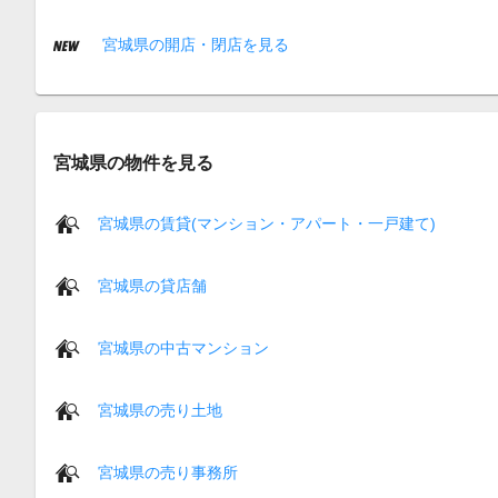
宮城県の開店・閉店を見る
宮城県の物件を見る
宮城県の賃貸(マンション・アパート・一戸建て)
宮城県の貸店舗
宮城県の中古マンション
宮城県の売り土地
宮城県の売り事務所