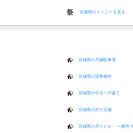
宮城県のイベントを見る
宮城県の月極駐車場
宮城県の貸事務所
宮城県の中古一戸建て
宮城県の売り店舗
宮城県の売りビル・ 一棟売