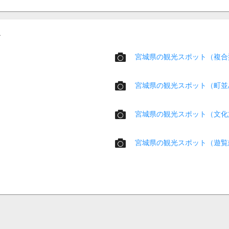
宮城県の観光スポット（複合
宮城県の観光スポット（町並
宮城県の観光スポット（文化
宮城県の観光スポット（遊覧