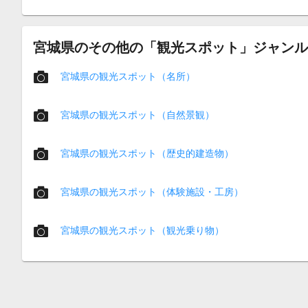
宮城県のその他の「観光スポット」ジャンル
宮城県の観光スポット（名所）
宮城県の観光スポット（自然景観）
宮城県の観光スポット（歴史的建造物）
宮城県の観光スポット（体験施設・工房）
宮城県の観光スポット（観光乗り物）