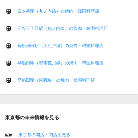
四ツ谷駅（丸ノ内線）の焼肉・韓国料理店
四谷三丁目駅（丸ノ内線）の焼肉・韓国料理店
若松河田駅（大江戸線）の焼肉・韓国料理店
早稲田駅（都電荒川線）の焼肉・韓国料理店
早稲田駅（東西線）の焼肉・韓国料理店
東京都の未来情報を見る
東京都の開店・閉店を見る