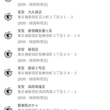
[焼肉・韓国料理店]
安安 大久保店
東京都新宿区百人町２丁目２１－２
[焼肉・韓国料理店]
安安 新宿職安通り店
東京都新宿区歌舞伎町２丁目１９－１５
[焼肉・韓国料理店]
安安 新宿店
東京都新宿区歌舞伎町１丁目２５－３
[焼肉・韓国料理店]
安安 新宿２号店
東京都新宿区歌舞伎町２丁目３８－３
[焼肉・韓国料理店]
安安 高田馬場店
東京都新宿区高田馬場２丁目１７－１
[焼肉・韓国料理店]
梨泰院ポチャ