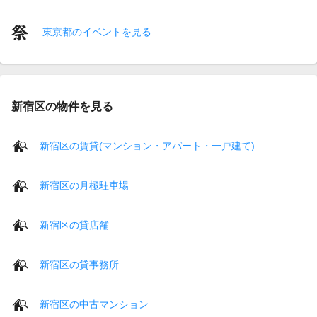
東京都のイベントを見る
新宿区の物件を見る
新宿区の賃貸(マンション・アパート・一戸建て)
新宿区の月極駐車場
新宿区の貸店舗
新宿区の貸事務所
新宿区の中古マンション