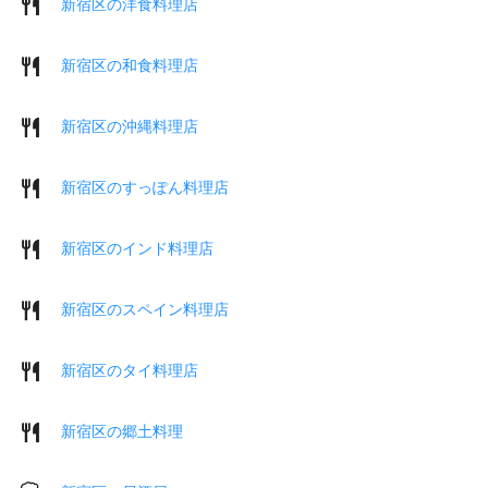
新宿区の洋食料理店
新宿区の和食料理店
新宿区の沖縄料理店
新宿区のすっぽん料理店
新宿区のインド料理店
新宿区のスペイン料理店
新宿区のタイ料理店
新宿区の郷土料理