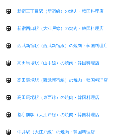
新宿三丁目駅（新宿線）の焼肉・韓国料理店
新宿西口駅（大江戸線）の焼肉・韓国料理店
西武新宿駅（西武新宿線）の焼肉・韓国料理店
高田馬場駅（山手線）の焼肉・韓国料理店
高田馬場駅（西武新宿線）の焼肉・韓国料理店
高田馬場駅（東西線）の焼肉・韓国料理店
都庁前駅（大江戸線）の焼肉・韓国料理店
中井駅（大江戸線）の焼肉・韓国料理店