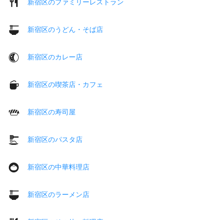
新宿区のファミリーレストラン
新宿区のうどん・そば店
新宿区のカレー店
新宿区の喫茶店・カフェ
新宿区の寿司屋
新宿区のパスタ店
新宿区の中華料理店
新宿区のラーメン店