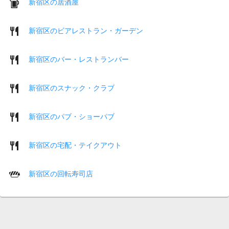
新宿区の居酒屋
新宿区のビアレストラン・ガーデン
新宿区のバー・レストランバー
新宿区のスナック・クラブ
新宿区のパブ・ショーパブ
新宿区の宅配・テイクアウト
新宿区の回転寿司店