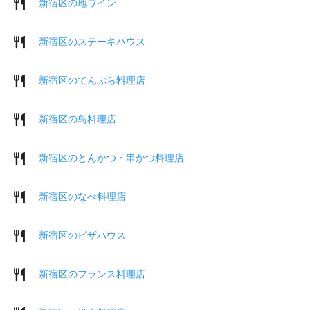
新宿区の地ワイン
新宿区のステーキハウス
新宿区のてんぷら料理店
新宿区の鳥料理店
新宿区のとんかつ・串かつ料理店
新宿区のなべ料理店
新宿区のピザハウス
新宿区のフランス料理店