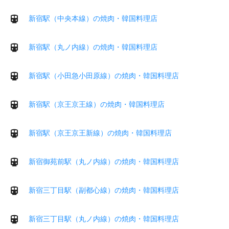
新宿駅（中央本線）の焼肉・韓国料理店
新宿駅（丸ノ内線）の焼肉・韓国料理店
新宿駅（小田急小田原線）の焼肉・韓国料理店
新宿駅（京王京王線）の焼肉・韓国料理店
新宿駅（京王京王新線）の焼肉・韓国料理店
新宿御苑前駅（丸ノ内線）の焼肉・韓国料理店
新宿三丁目駅（副都心線）の焼肉・韓国料理店
新宿三丁目駅（丸ノ内線）の焼肉・韓国料理店