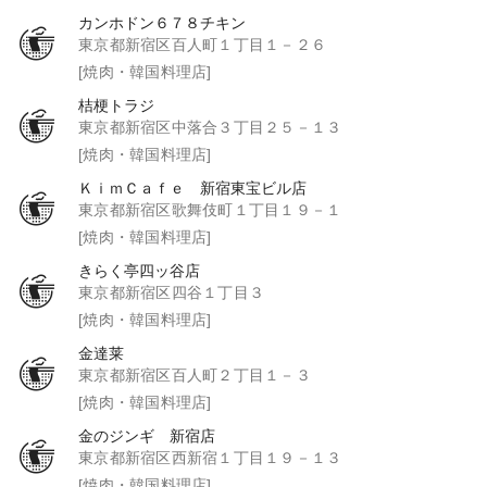
カンホドン６７８チキン
東京都新宿区百人町１丁目１－２６
[焼肉・韓国料理店]
桔梗トラジ
東京都新宿区中落合３丁目２５－１３
[焼肉・韓国料理店]
ＫｉｍＣａｆｅ 新宿東宝ビル店
東京都新宿区歌舞伎町１丁目１９－１
[焼肉・韓国料理店]
きらく亭四ッ谷店
東京都新宿区四谷１丁目３
[焼肉・韓国料理店]
金達莱
東京都新宿区百人町２丁目１－３
[焼肉・韓国料理店]
金のジンギ 新宿店
東京都新宿区西新宿１丁目１９－１３
[焼肉・韓国料理店]