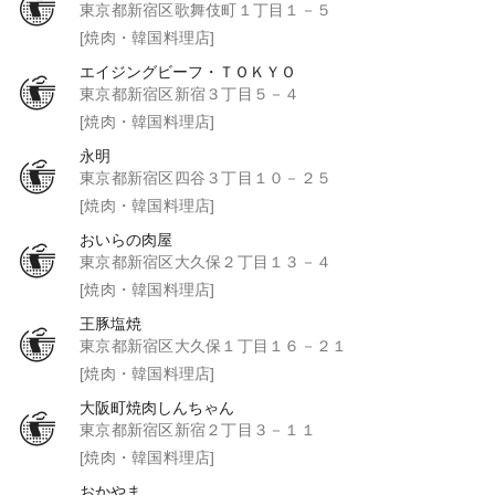
東京都新宿区歌舞伎町１丁目１－５
[焼肉・韓国料理店]
エイジングビーフ・ＴＯＫＹＯ
東京都新宿区新宿３丁目５－４
[焼肉・韓国料理店]
永明
東京都新宿区四谷３丁目１０－２５
[焼肉・韓国料理店]
おいらの肉屋
東京都新宿区大久保２丁目１３－４
[焼肉・韓国料理店]
王豚塩焼
東京都新宿区大久保１丁目１６－２１
[焼肉・韓国料理店]
大阪町焼肉しんちゃん
東京都新宿区新宿２丁目３－１１
[焼肉・韓国料理店]
おかやま