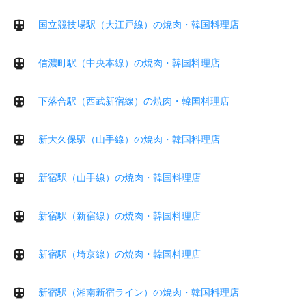
国立競技場駅（大江戸線）の焼肉・韓国料理店
信濃町駅（中央本線）の焼肉・韓国料理店
下落合駅（西武新宿線）の焼肉・韓国料理店
新大久保駅（山手線）の焼肉・韓国料理店
新宿駅（山手線）の焼肉・韓国料理店
新宿駅（新宿線）の焼肉・韓国料理店
新宿駅（埼京線）の焼肉・韓国料理店
新宿駅（湘南新宿ライン）の焼肉・韓国料理店