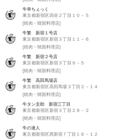
牛串ちぇっく
東京都新宿区四谷２丁目１０－５
[焼肉・韓国料理店]
牛繁 新宿１号店
東京都新宿区新宿３丁目１１－６
[焼肉・韓国料理店]
牛繁 新宿２号店
東京都新宿区新宿３丁目９－５
[焼肉・韓国料理店]
牛繁 高田馬場店
東京都新宿区高田馬場３丁目２－１４
[焼肉・韓国料理店]
牛タン圭助 新宿三丁目
東京都新宿区新宿３丁目２８－２
[焼肉・韓国料理店]
牛の達人
東京都新宿区西新宿７丁目１６－１２