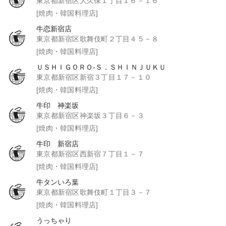
東京都新宿区大久保１丁目１６－１６
[焼肉・韓国料理店]
牛恋新宿店
東京都新宿区歌舞伎町２丁目４５－８
[焼肉・韓国料理店]
ＵＳＨＩＧＯＲＯ‐Ｓ．ＳＨＩＮＪＵＫＵ
東京都新宿区新宿３丁目１７－１０
[焼肉・韓国料理店]
牛印 神楽坂
東京都新宿区神楽坂３丁目６－３
[焼肉・韓国料理店]
牛印 新宿店
東京都新宿区西新宿７丁目１－７
[焼肉・韓国料理店]
牛タンいろ葉
東京都新宿区歌舞伎町１丁目３－７
[焼肉・韓国料理店]
うっちゃり