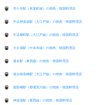
市ケ谷駅（有楽町線）の焼肉・韓国料理店
牛込神楽坂駅（大江戸線）の焼肉・韓国料理店
牛込柳町駅（大江戸線）の焼肉・韓国料理店
大久保駅（中央本線）の焼肉・韓国料理店
落合駅（東西線）の焼肉・韓国料理店
落合南長崎駅（大江戸線）の焼肉・韓国料理店
面影橋駅（都電荒川線）の焼肉・韓国料理店
神楽坂駅（東西線）の焼肉・韓国料理店