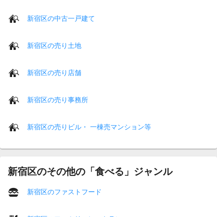
新宿区の中古一戸建て
新宿区の売り土地
新宿区の売り店舗
新宿区の売り事務所
新宿区の売りビル・ 一棟売マンション等
新宿区のその他の「食べる」ジャンル
新宿区のファストフード