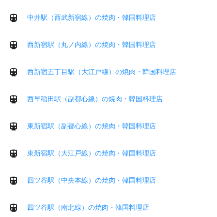
中井駅（西武新宿線）の焼肉・韓国料理店
西新宿駅（丸ノ内線）の焼肉・韓国料理店
西新宿五丁目駅（大江戸線）の焼肉・韓国料理店
西早稲田駅（副都心線）の焼肉・韓国料理店
東新宿駅（副都心線）の焼肉・韓国料理店
東新宿駅（大江戸線）の焼肉・韓国料理店
四ツ谷駅（中央本線）の焼肉・韓国料理店
四ツ谷駅（南北線）の焼肉・韓国料理店