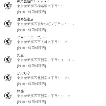
神楽坂焼肉Ｌａｓｓｏ
東京都新宿区神楽坂２丁目２０
[焼肉・韓国料理店]
夏冬新宿店
東京都新宿区歌舞伎町２丁目２１－６
[焼肉・韓国料理店]
ＣＡＦＥヨープルト
東京都新宿区百人町２丁目２－２
[焼肉・韓国料理店]
兜屋
東京都新宿区西新宿７丁目１１－１６
[焼肉・韓国料理店]
かぶら亭
東京都新宿区北新宿３丁目１－２０
[焼肉・韓国料理店]
韓感
東京都新宿区西新宿７丁目１９－６
[焼肉・韓国料理店]