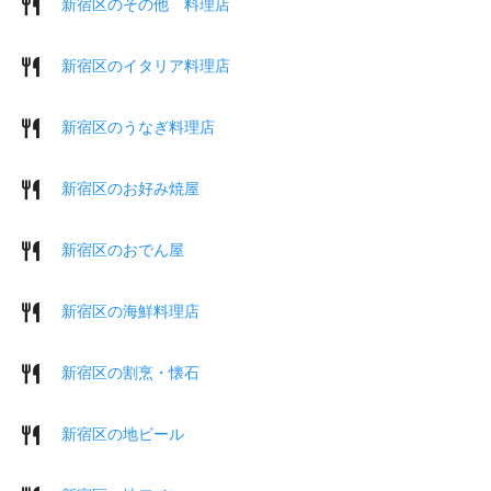
新宿区のその他 料理店
新宿区のイタリア料理店
新宿区のうなぎ料理店
新宿区のお好み焼屋
新宿区のおでん屋
新宿区の海鮮料理店
新宿区の割烹・懐石
新宿区の地ビール