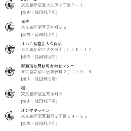
東京都新宿区大久保２丁目７－１
[焼肉・韓国料理店]
鬼牛
東京都新宿区天神町６３
[焼肉・韓国料理店]
オムニ食堂新大久保店
東京都新宿区大久保１丁目１５－１７
[焼肉・韓国料理店]
卸新宿歌舞伎町食肉センター
東京都新宿区歌舞伎町２丁目１０－５
[焼肉・韓国料理店]
穏
東京都新宿区荒木町９
[焼肉・韓国料理店]
オンマキッチン
東京都新宿区新宿２丁目１４－１５
[焼肉・韓国料理店]