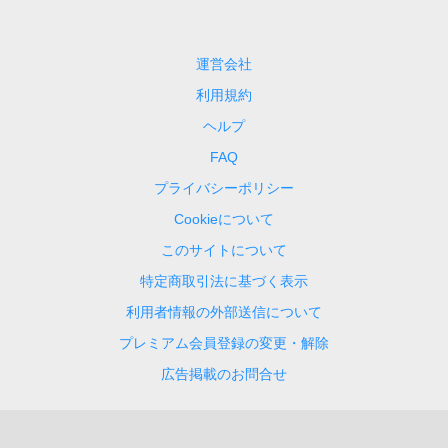
運営会社
利用規約
ヘルプ
FAQ
プライバシーポリシー
Cookieについて
このサイトについて
特定商取引法に基づく表示
利用者情報の外部送信について
プレミアム会員登録の変更・解除
広告掲載のお問合せ