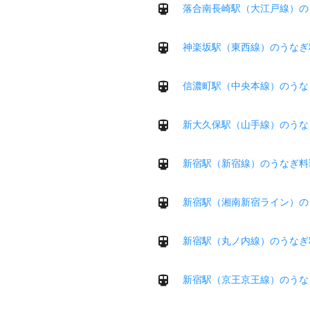
落合南長崎駅（大江戸線）の
神楽坂駅（東西線）のうなぎ
信濃町駅（中央本線）のうな
新大久保駅（山手線）のうな
新宿駅（新宿線）のうなぎ料
新宿駅（湘南新宿ライン）の
新宿駅（丸ノ内線）のうなぎ
新宿駅（京王京王線）のうな