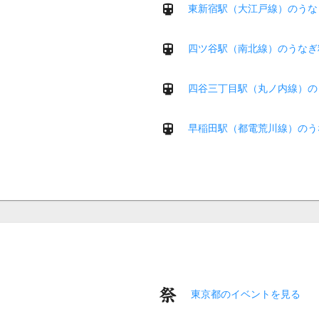
東新宿駅（大江戸線）のうな
四ツ谷駅（南北線）のうなぎ
四谷三丁目駅（丸ノ内線）の
早稲田駅（都電荒川線）のう
東京都のイベントを見る