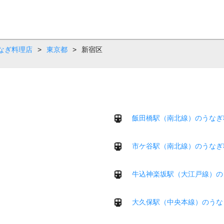
なぎ料理店
>
東京都
>
新宿区
飯田橋駅（南北線）のうなぎ
市ケ谷駅（南北線）のうなぎ
牛込神楽坂駅（大江戸線）の
大久保駅（中央本線）のうな