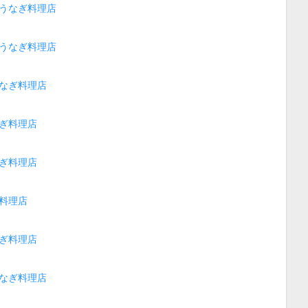
うなぎ料理店
うなぎ料理店
なぎ料理店
ぎ料理店
ぎ料理店
料理店
ぎ料理店
なぎ料理店