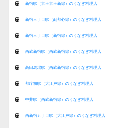
新宿駅（京王京王新線）のうなぎ料理店
新宿三丁目駅（副都心線）のうなぎ料理店
新宿三丁目駅（新宿線）のうなぎ料理店
西武新宿駅（西武新宿線）のうなぎ料理店
高田馬場駅（西武新宿線）のうなぎ料理店
都庁前駅（大江戸線）のうなぎ料理店
中井駅（西武新宿線）のうなぎ料理店
西新宿五丁目駅（大江戸線）のうなぎ料理店