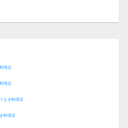
料理店
料理店
うなぎ料理店
ぎ料理店