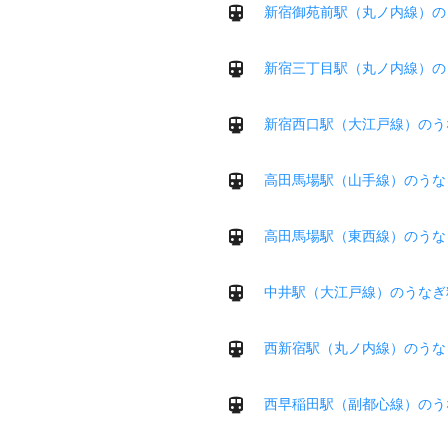
新宿御苑前駅（丸ノ内線）の
新宿三丁目駅（丸ノ内線）の
新宿西口駅（大江戸線）のう
高田馬場駅（山手線）のうな
高田馬場駅（東西線）のうな
中井駅（大江戸線）のうなぎ
西新宿駅（丸ノ内線）のうな
西早稲田駅（副都心線）のう