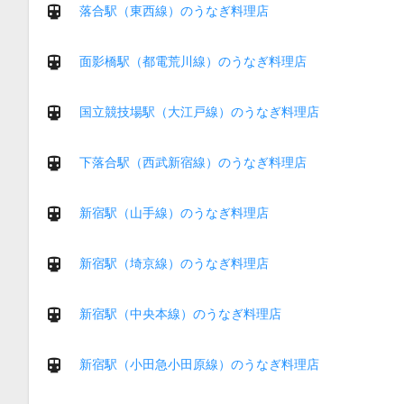
落合駅（東西線）のうなぎ料理店
面影橋駅（都電荒川線）のうなぎ料理店
国立競技場駅（大江戸線）のうなぎ料理店
下落合駅（西武新宿線）のうなぎ料理店
新宿駅（山手線）のうなぎ料理店
新宿駅（埼京線）のうなぎ料理店
新宿駅（中央本線）のうなぎ料理店
新宿駅（小田急小田原線）のうなぎ料理店