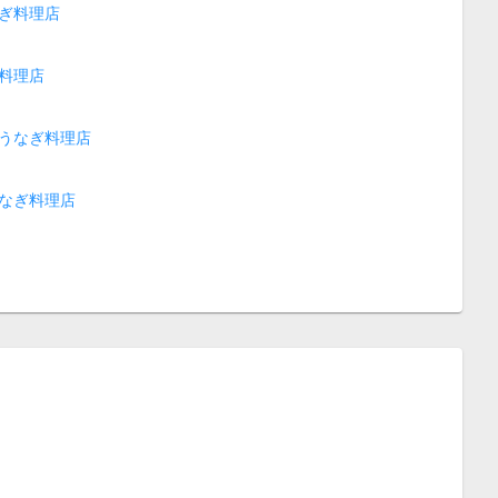
ぎ料理店
料理店
うなぎ料理店
なぎ料理店