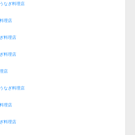
うなぎ料理店
料理店
ぎ料理店
ぎ料理店
理店
うなぎ料理店
料理店
ぎ料理店