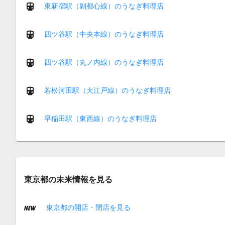
東新宿駅（副都心線）のうなぎ料理店
四ツ谷駅（中央本線）のうなぎ料理店
四ツ谷駅（丸ノ内線）のうなぎ料理店
若松河田駅（大江戸線）のうなぎ料理店
早稲田駅（東西線）のうなぎ料理店
東京都の未来情報を見る
東京都の開店・閉店を見る