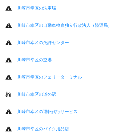
川崎市幸区の洗車場
川崎市幸区の自動車検査独立行政法人（陸運局）
川崎市幸区の免許センター
川崎市幸区の空港
川崎市幸区のフェリーターミナル
川崎市幸区の道の駅
川崎市幸区の運転代行サービス
川崎市幸区のバイク用品店