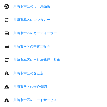
川崎市幸区のカー用品店
川崎市幸区のレンタカー
川崎市幸区のカーディーラー
川崎市幸区の中古車販売
川崎市幸区の自動車修理・整備
川崎市幸区の交差点
川崎市幸区の交通機関
川崎市幸区のロードサービス