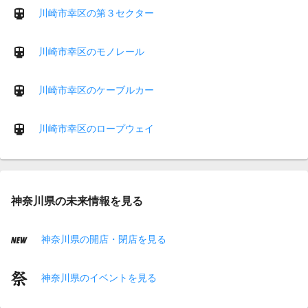
川崎市幸区の第３セクター
川崎市幸区のモノレール
川崎市幸区のケーブルカー
川崎市幸区のロープウェイ
神奈川県の未来情報を見る
神奈川県の開店・閉店を見る
神奈川県のイベントを見る