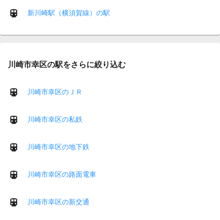
新川崎駅（横須賀線）の駅
川崎市幸区の駅をさらに絞り込む
川崎市幸区のＪＲ
川崎市幸区の私鉄
川崎市幸区の地下鉄
川崎市幸区の路面電車
川崎市幸区の新交通