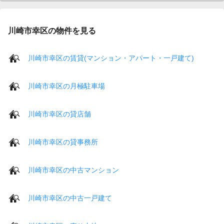
川崎市幸区の物件を見る
川崎市幸区の賃貸(マンション・アパート・一戸建て)
川崎市幸区の月極駐車場
川崎市幸区の貸店舗
川崎市幸区の貸事務所
川崎市幸区の中古マンション
川崎市幸区の中古一戸建て