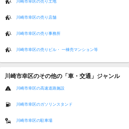
川崎市幸区の売り土地
川崎市幸区の売り店舗
川崎市幸区の売り事務所
川崎市幸区の売りビル・ 一棟売マンション等
川崎市幸区のその他の「車・交通」ジャンル
川崎市幸区の高速道路施設
川崎市幸区のガソリンスタンド
川崎市幸区の駐車場