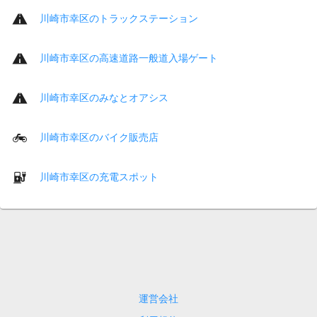
川崎市幸区のトラックステーション
川崎市幸区の高速道路一般道入場ゲート
川崎市幸区のみなとオアシス
川崎市幸区のバイク販売店
川崎市幸区の充電スポット
運営会社