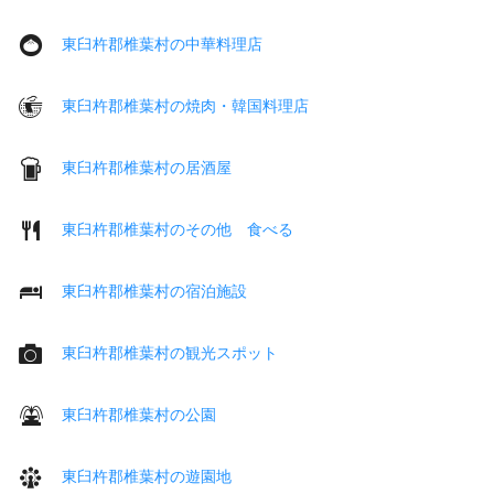
東臼杵郡椎葉村の中華料理店
東臼杵郡椎葉村の焼肉・韓国料理店
東臼杵郡椎葉村の居酒屋
東臼杵郡椎葉村のその他 食べる
東臼杵郡椎葉村の宿泊施設
東臼杵郡椎葉村の観光スポット
東臼杵郡椎葉村の公園
東臼杵郡椎葉村の遊園地