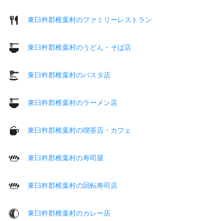
東臼杵郡椎葉村のファミリーレストラン
東臼杵郡椎葉村のうどん・そば店
東臼杵郡椎葉村のパスタ店
東臼杵郡椎葉村のラーメン店
東臼杵郡椎葉村の喫茶店・カフェ
東臼杵郡椎葉村の寿司屋
東臼杵郡椎葉村の回転寿司店
東臼杵郡椎葉村のカレー店