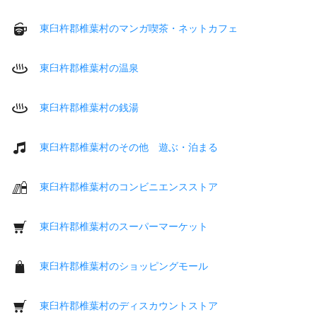
東臼杵郡椎葉村のマンガ喫茶・ネットカフェ
東臼杵郡椎葉村の温泉
東臼杵郡椎葉村の銭湯
東臼杵郡椎葉村のその他 遊ぶ・泊まる
東臼杵郡椎葉村のコンビニエンスストア
東臼杵郡椎葉村のスーパーマーケット
東臼杵郡椎葉村のショッピングモール
東臼杵郡椎葉村のディスカウントストア