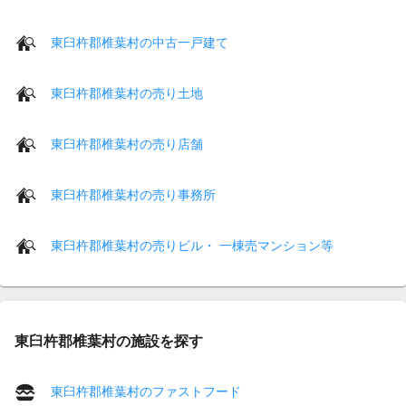
東臼杵郡椎葉村の中古一戸建て
東臼杵郡椎葉村の売り土地
東臼杵郡椎葉村の売り店舗
東臼杵郡椎葉村の売り事務所
東臼杵郡椎葉村の売りビル・ 一棟売マンション等
東臼杵郡椎葉村の施設を探す
東臼杵郡椎葉村のファストフード