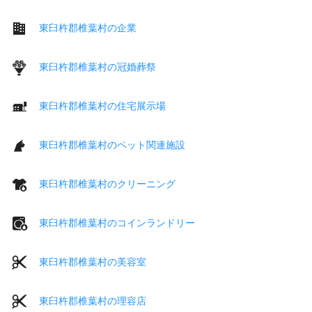
東臼杵郡椎葉村の企業
東臼杵郡椎葉村の冠婚葬祭
東臼杵郡椎葉村の住宅展示場
東臼杵郡椎葉村のペット関連施設
東臼杵郡椎葉村のクリーニング
東臼杵郡椎葉村のコインランドリー
東臼杵郡椎葉村の美容室
東臼杵郡椎葉村の理容店