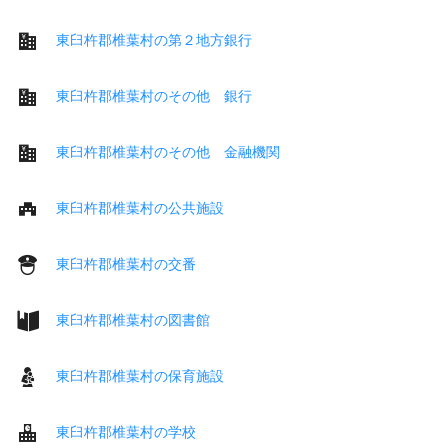
東臼杵郡椎葉村の第２地方銀行
東臼杵郡椎葉村のその他 銀行
東臼杵郡椎葉村のその他 金融機関
東臼杵郡椎葉村の公共施設
東臼杵郡椎葉村の交番
東臼杵郡椎葉村の図書館
東臼杵郡椎葉村の保育施設
東臼杵郡椎葉村の学校