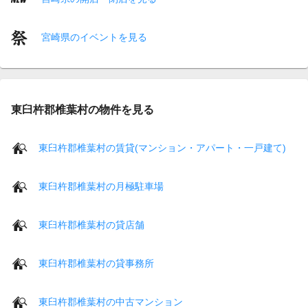
宮崎県のイベントを見る
東臼杵郡椎葉村の物件を見る
東臼杵郡椎葉村の賃貸(マンション・アパート・一戸建て)
東臼杵郡椎葉村の月極駐車場
東臼杵郡椎葉村の貸店舗
東臼杵郡椎葉村の貸事務所
東臼杵郡椎葉村の中古マンション