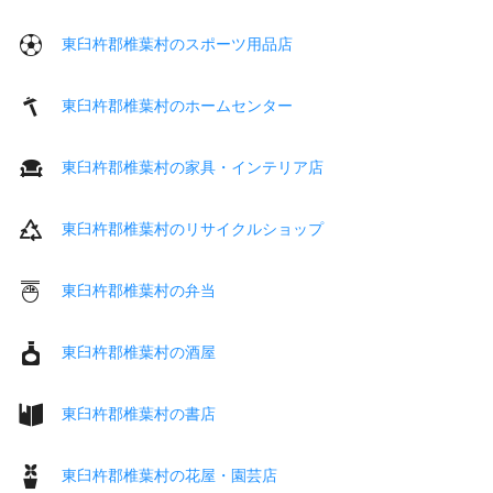
東臼杵郡椎葉村のスポーツ用品店
東臼杵郡椎葉村のホームセンター
東臼杵郡椎葉村の家具・インテリア店
東臼杵郡椎葉村のリサイクルショップ
東臼杵郡椎葉村の弁当
東臼杵郡椎葉村の酒屋
東臼杵郡椎葉村の書店
東臼杵郡椎葉村の花屋・園芸店