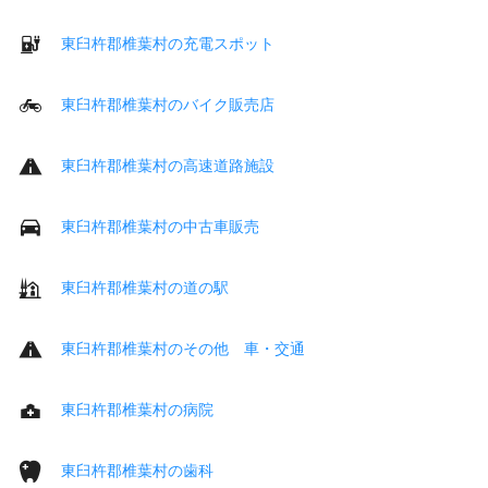
東臼杵郡椎葉村の充電スポット
東臼杵郡椎葉村のバイク販売店
東臼杵郡椎葉村の高速道路施設
東臼杵郡椎葉村の中古車販売
東臼杵郡椎葉村の道の駅
東臼杵郡椎葉村のその他 車・交通
東臼杵郡椎葉村の病院
東臼杵郡椎葉村の歯科