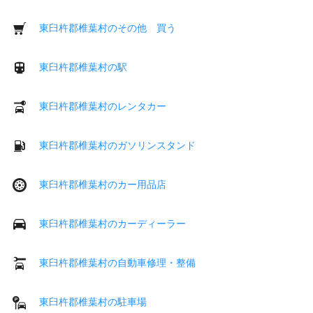
東臼杵郡椎葉村のその他 買う
東臼杵郡椎葉村の駅
東臼杵郡椎葉村のレンタカー
東臼杵郡椎葉村のガソリンスタンド
東臼杵郡椎葉村のカー用品店
東臼杵郡椎葉村のカーディーラー
東臼杵郡椎葉村の自動車修理・整備
東臼杵郡椎葉村の駐車場