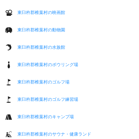
東臼杵郡椎葉村の映画館
東臼杵郡椎葉村の動物園
東臼杵郡椎葉村の水族館
東臼杵郡椎葉村のボウリング場
東臼杵郡椎葉村のゴルフ場
東臼杵郡椎葉村のゴルフ練習場
東臼杵郡椎葉村のキャンプ場
東臼杵郡椎葉村のサウナ・健康ランド