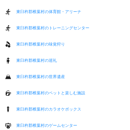
東臼杵郡椎葉村の体育館・アリーナ
東臼杵郡椎葉村のトレーニングセンター
東臼杵郡椎葉村の味覚狩り
東臼杵郡椎葉村の巡礼
東臼杵郡椎葉村の世界遺産
東臼杵郡椎葉村のペットと楽しむ施設
東臼杵郡椎葉村のカラオケボックス
東臼杵郡椎葉村のゲームセンター