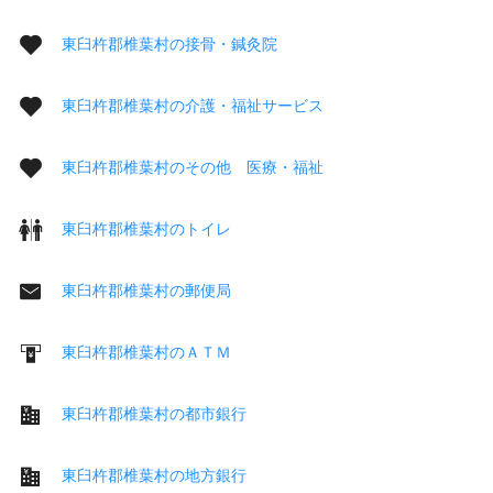
東臼杵郡椎葉村の接骨・鍼灸院
東臼杵郡椎葉村の介護・福祉サービス
東臼杵郡椎葉村のその他 医療・福祉
東臼杵郡椎葉村のトイレ
東臼杵郡椎葉村の郵便局
東臼杵郡椎葉村のＡＴＭ
東臼杵郡椎葉村の都市銀行
東臼杵郡椎葉村の地方銀行