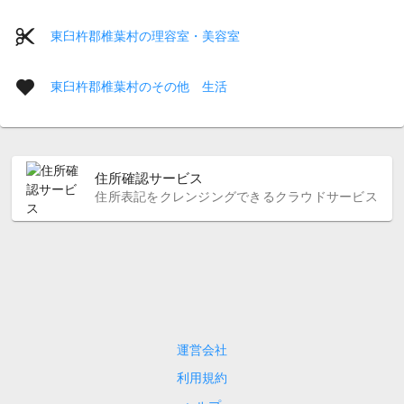
東臼杵郡椎葉村の理容室・美容室
東臼杵郡椎葉村のその他 生活
住所確認サービス
住所表記をクレンジングできるクラウドサービス
運営会社
利用規約