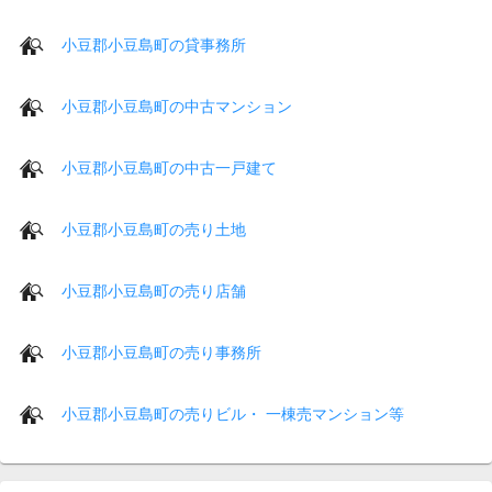
小豆郡小豆島町の貸事務所
小豆郡小豆島町の中古マンション
小豆郡小豆島町の中古一戸建て
小豆郡小豆島町の売り土地
小豆郡小豆島町の売り店舗
小豆郡小豆島町の売り事務所
小豆郡小豆島町の売りビル・ 一棟売マンション等