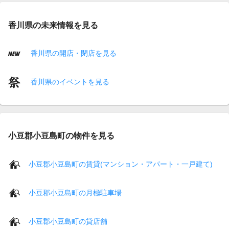
香川県の未来情報を見る
香川県の開店・閉店を見る
香川県のイベントを見る
小豆郡小豆島町の物件を見る
小豆郡小豆島町の賃貸(マンション・アパート・一戸建て)
小豆郡小豆島町の月極駐車場
小豆郡小豆島町の貸店舗