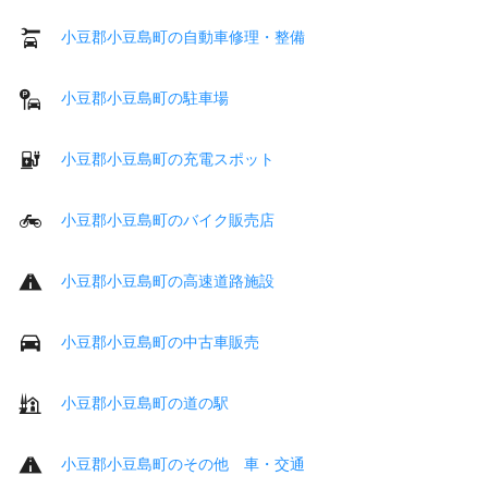
小豆郡小豆島町の自動車修理・整備
小豆郡小豆島町の駐車場
小豆郡小豆島町の充電スポット
小豆郡小豆島町のバイク販売店
小豆郡小豆島町の高速道路施設
小豆郡小豆島町の中古車販売
小豆郡小豆島町の道の駅
小豆郡小豆島町のその他 車・交通