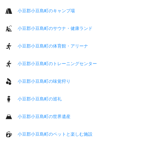
小豆郡小豆島町のキャンプ場
小豆郡小豆島町のサウナ・健康ランド
小豆郡小豆島町の体育館・アリーナ
小豆郡小豆島町のトレーニングセンター
小豆郡小豆島町の味覚狩り
小豆郡小豆島町の巡礼
小豆郡小豆島町の世界遺産
小豆郡小豆島町のペットと楽しむ施設