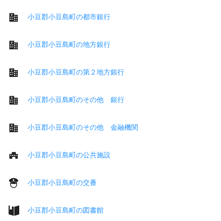
小豆郡小豆島町の都市銀行
小豆郡小豆島町の地方銀行
小豆郡小豆島町の第２地方銀行
小豆郡小豆島町のその他 銀行
小豆郡小豆島町のその他 金融機関
小豆郡小豆島町の公共施設
小豆郡小豆島町の交番
小豆郡小豆島町の図書館