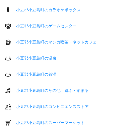
小豆郡小豆島町のカラオケボックス
小豆郡小豆島町のゲームセンター
小豆郡小豆島町のマンガ喫茶・ネットカフェ
小豆郡小豆島町の温泉
小豆郡小豆島町の銭湯
小豆郡小豆島町のその他 遊ぶ・泊まる
小豆郡小豆島町のコンビニエンスストア
小豆郡小豆島町のスーパーマーケット