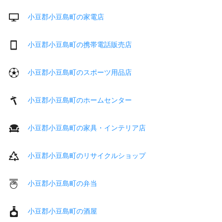
小豆郡小豆島町の家電店
小豆郡小豆島町の携帯電話販売店
小豆郡小豆島町のスポーツ用品店
小豆郡小豆島町のホームセンター
小豆郡小豆島町の家具・インテリア店
小豆郡小豆島町のリサイクルショップ
小豆郡小豆島町の弁当
小豆郡小豆島町の酒屋