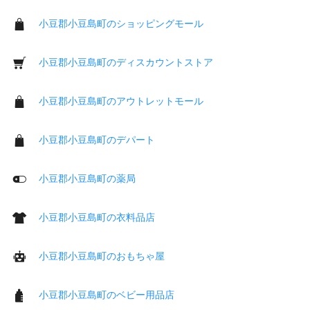
小豆郡小豆島町のショッピングモール
小豆郡小豆島町のディスカウントストア
小豆郡小豆島町のアウトレットモール
小豆郡小豆島町のデパート
小豆郡小豆島町の薬局
小豆郡小豆島町の衣料品店
小豆郡小豆島町のおもちゃ屋
小豆郡小豆島町のベビー用品店