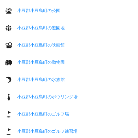
小豆郡小豆島町の公園
小豆郡小豆島町の遊園地
小豆郡小豆島町の映画館
小豆郡小豆島町の動物園
小豆郡小豆島町の水族館
小豆郡小豆島町のボウリング場
小豆郡小豆島町のゴルフ場
小豆郡小豆島町のゴルフ練習場