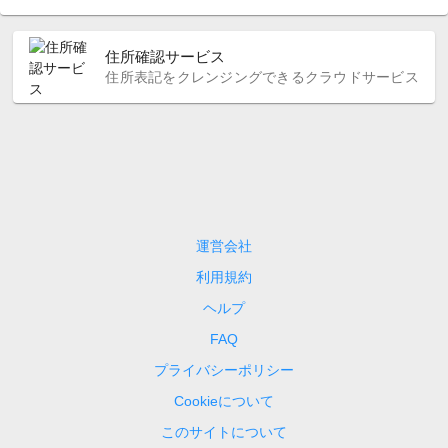
住所確認サービス
住所表記をクレンジングできるクラウドサービス
運営会社
利用規約
ヘルプ
FAQ
プライバシーポリシー
Cookieについて
このサイトについて