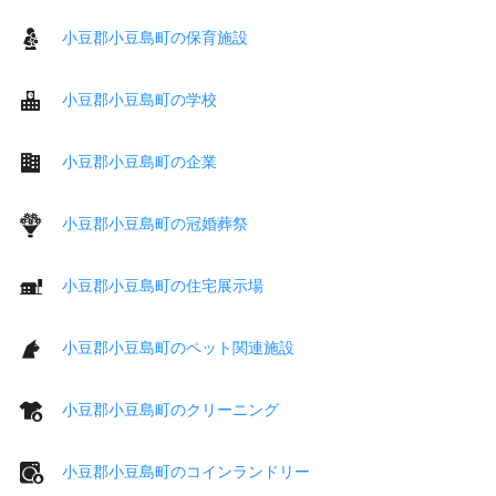
小豆郡小豆島町の保育施設
小豆郡小豆島町の学校
小豆郡小豆島町の企業
小豆郡小豆島町の冠婚葬祭
小豆郡小豆島町の住宅展示場
小豆郡小豆島町のペット関連施設
小豆郡小豆島町のクリーニング
小豆郡小豆島町のコインランドリー