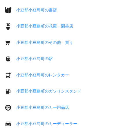
小豆郡小豆島町の書店
小豆郡小豆島町の花屋・園芸店
小豆郡小豆島町のその他 買う
小豆郡小豆島町の駅
小豆郡小豆島町のレンタカー
小豆郡小豆島町のガソリンスタンド
小豆郡小豆島町のカー用品店
小豆郡小豆島町のカーディーラー