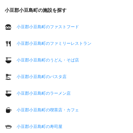
小豆郡小豆島町の施設を探す
小豆郡小豆島町のファストフード
小豆郡小豆島町のファミリーレストラン
小豆郡小豆島町のうどん・そば店
小豆郡小豆島町のパスタ店
小豆郡小豆島町のラーメン店
小豆郡小豆島町の喫茶店・カフェ
小豆郡小豆島町の寿司屋