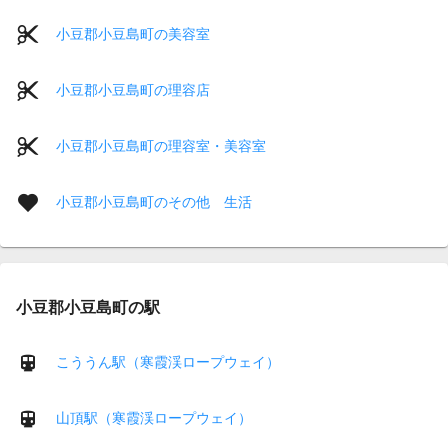
小豆郡小豆島町の美容室
小豆郡小豆島町の理容店
小豆郡小豆島町の理容室・美容室
小豆郡小豆島町のその他 生活
小豆郡小豆島町の駅
こううん駅（寒霞渓ロープウェイ）
山頂駅（寒霞渓ロープウェイ）