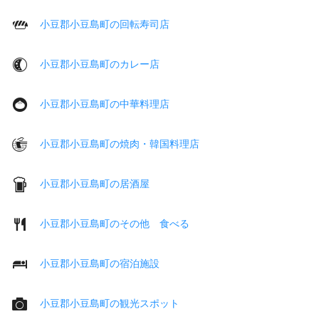
小豆郡小豆島町の回転寿司店
小豆郡小豆島町のカレー店
小豆郡小豆島町の中華料理店
小豆郡小豆島町の焼肉・韓国料理店
小豆郡小豆島町の居酒屋
小豆郡小豆島町のその他 食べる
小豆郡小豆島町の宿泊施設
小豆郡小豆島町の観光スポット