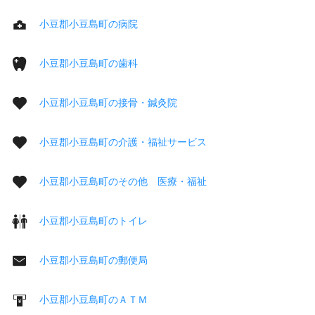
小豆郡小豆島町の病院
小豆郡小豆島町の歯科
小豆郡小豆島町の接骨・鍼灸院
小豆郡小豆島町の介護・福祉サービス
小豆郡小豆島町のその他 医療・福祉
小豆郡小豆島町のトイレ
小豆郡小豆島町の郵便局
小豆郡小豆島町のＡＴＭ