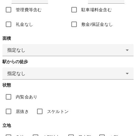
管理費等含む
駐車場料金含む
礼金なし
敷金/保証金なし
面積
指定なし
駅からの徒歩
指定なし
状態
内覧会あり
居抜き
スケルトン
立地