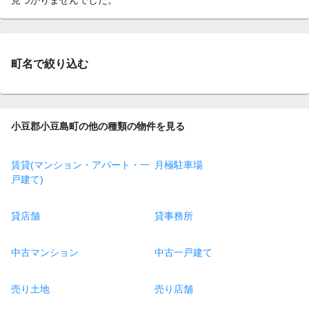
町名で絞り込む
小豆郡小豆島町の他の種類の物件を見る
賃貸(マンション・アパート・一
月極駐車場
戸建て)
貸店舗
貸事務所
中古マンション
中古一戸建て
売り土地
売り店舗