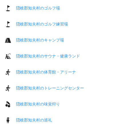
隠岐郡知夫村のゴルフ場
隠岐郡知夫村のゴルフ練習場
隠岐郡知夫村のキャンプ場
隠岐郡知夫村のサウナ・健康ランド
隠岐郡知夫村の体育館・アリーナ
隠岐郡知夫村のトレーニングセンター
隠岐郡知夫村の味覚狩り
隠岐郡知夫村の巡礼