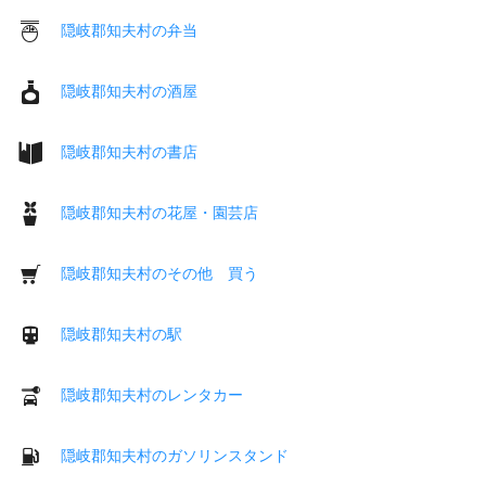
隠岐郡知夫村の弁当
隠岐郡知夫村の酒屋
隠岐郡知夫村の書店
隠岐郡知夫村の花屋・園芸店
隠岐郡知夫村のその他 買う
隠岐郡知夫村の駅
隠岐郡知夫村のレンタカー
隠岐郡知夫村のガソリンスタンド