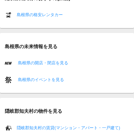
島根県の格安レンタカー
島根県の未来情報を見る
島根県の開店・閉店を見る
島根県のイベントを見る
隠岐郡知夫村の物件を見る
隠岐郡知夫村の賃貸(マンション・アパート・一戸建て)