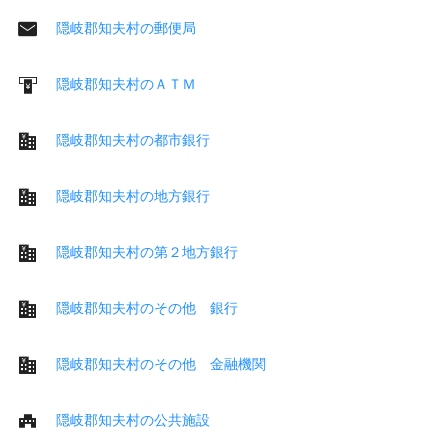
隠岐郡知夫村の郵便局
隠岐郡知夫村のＡＴＭ
隠岐郡知夫村の都市銀行
隠岐郡知夫村の地方銀行
隠岐郡知夫村の第２地方銀行
隠岐郡知夫村のその他 銀行
隠岐郡知夫村のその他 金融機関
隠岐郡知夫村の公共施設