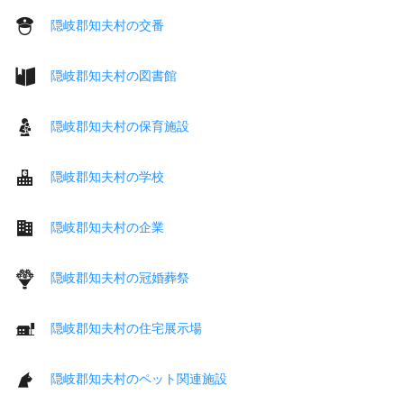
隠岐郡知夫村の交番
隠岐郡知夫村の図書館
隠岐郡知夫村の保育施設
隠岐郡知夫村の学校
隠岐郡知夫村の企業
隠岐郡知夫村の冠婚葬祭
隠岐郡知夫村の住宅展示場
隠岐郡知夫村のペット関連施設