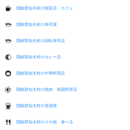
隠岐郡知夫村の喫茶店・カフェ
隠岐郡知夫村の寿司屋
隠岐郡知夫村の回転寿司店
隠岐郡知夫村のカレー店
隠岐郡知夫村の中華料理店
隠岐郡知夫村の焼肉・韓国料理店
隠岐郡知夫村の居酒屋
隠岐郡知夫村のその他 食べる