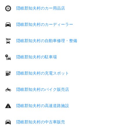
隠岐郡知夫村のカー用品店
隠岐郡知夫村のカーディーラー
隠岐郡知夫村の自動車修理・整備
隠岐郡知夫村の駐車場
隠岐郡知夫村の充電スポット
隠岐郡知夫村のバイク販売店
隠岐郡知夫村の高速道路施設
隠岐郡知夫村の中古車販売