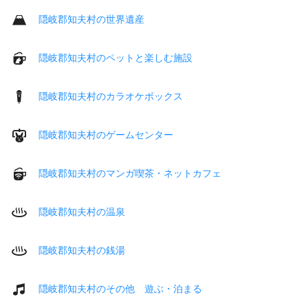
隠岐郡知夫村の世界遺産
隠岐郡知夫村のペットと楽しむ施設
隠岐郡知夫村のカラオケボックス
隠岐郡知夫村のゲームセンター
隠岐郡知夫村のマンガ喫茶・ネットカフェ
隠岐郡知夫村の温泉
隠岐郡知夫村の銭湯
隠岐郡知夫村のその他 遊ぶ・泊まる