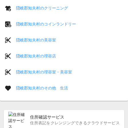
隠岐郡知夫村のクリーニング
隠岐郡知夫村のコインランドリー
隠岐郡知夫村の美容室
隠岐郡知夫村の理容店
隠岐郡知夫村の理容室・美容室
隠岐郡知夫村のその他 生活
住所確認サービス
住所表記をクレンジングできるクラウドサービス