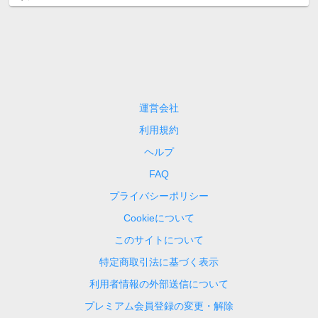
運営会社
利用規約
ヘルプ
FAQ
プライバシーポリシー
Cookieについて
このサイトについて
特定商取引法に基づく表示
利用者情報の外部送信について
プレミアム会員登録の変更・解除