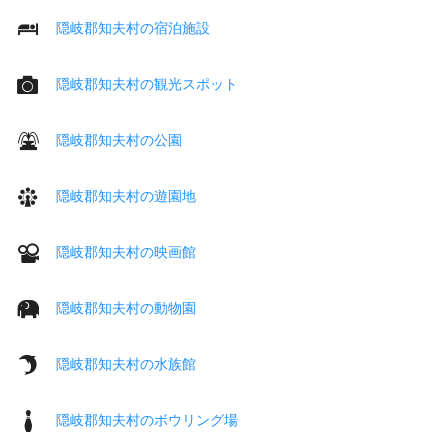
隠岐郡知夫村の宿泊施設
隠岐郡知夫村の観光スポット
隠岐郡知夫村の公園
隠岐郡知夫村の遊園地
隠岐郡知夫村の映画館
隠岐郡知夫村の動物園
隠岐郡知夫村の水族館
隠岐郡知夫村のボウリング場