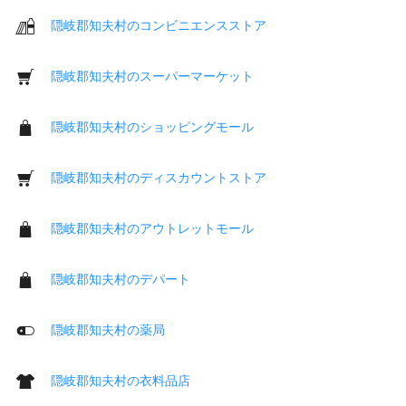
隠岐郡知夫村のコンビニエンスストア
隠岐郡知夫村のスーパーマーケット
隠岐郡知夫村のショッピングモール
隠岐郡知夫村のディスカウントストア
隠岐郡知夫村のアウトレットモール
隠岐郡知夫村のデパート
隠岐郡知夫村の薬局
隠岐郡知夫村の衣料品店