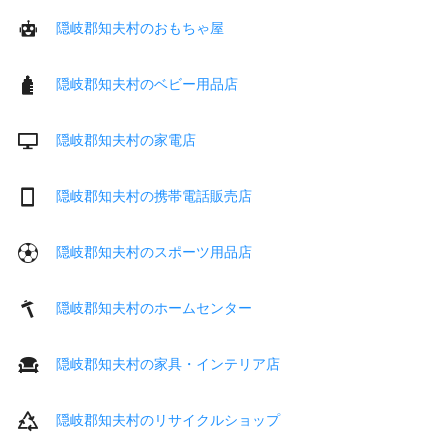
隠岐郡知夫村のおもちゃ屋
隠岐郡知夫村のベビー用品店
隠岐郡知夫村の家電店
隠岐郡知夫村の携帯電話販売店
隠岐郡知夫村のスポーツ用品店
隠岐郡知夫村のホームセンター
隠岐郡知夫村の家具・インテリア店
隠岐郡知夫村のリサイクルショップ