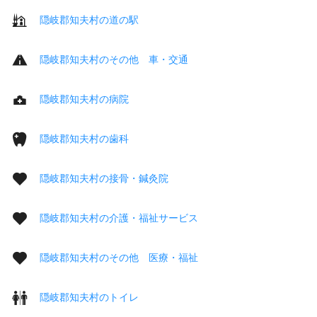
隠岐郡知夫村の道の駅
隠岐郡知夫村のその他 車・交通
隠岐郡知夫村の病院
隠岐郡知夫村の歯科
隠岐郡知夫村の接骨・鍼灸院
隠岐郡知夫村の介護・福祉サービス
隠岐郡知夫村のその他 医療・福祉
隠岐郡知夫村のトイレ