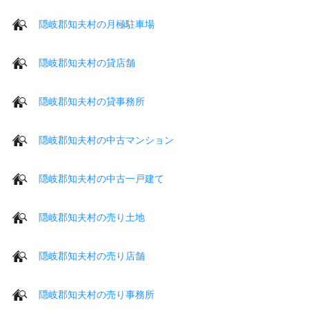
隠岐郡知夫村の月極駐車場
隠岐郡知夫村の貸店舗
隠岐郡知夫村の貸事務所
隠岐郡知夫村の中古マンション
隠岐郡知夫村の中古一戸建て
隠岐郡知夫村の売り土地
隠岐郡知夫村の売り店舗
隠岐郡知夫村の売り事務所