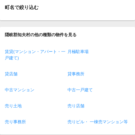
町名で絞り込む
隠岐郡知夫村の他の種類の物件を見る
賃貸(マンション・アパート・一
月極駐車場
戸建て)
貸店舗
貸事務所
中古マンション
中古一戸建て
売り土地
売り店舗
売り事務所
売りビル・ 一棟売マンション等