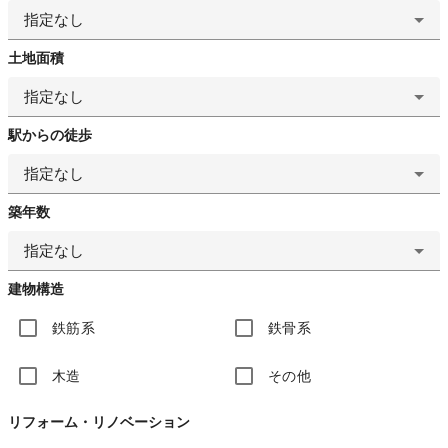
指定なし
土地面積
指定なし
駅からの徒歩
指定なし
築年数
指定なし
建物構造
鉄筋系
鉄骨系
木造
その他
リフォーム・リノベーション