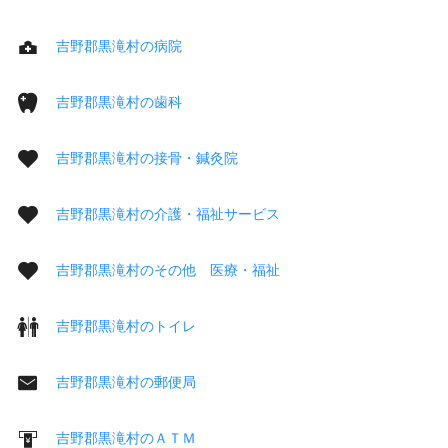
吉野郡黒滝村の病院
吉野郡黒滝村の歯科
吉野郡黒滝村の接骨・鍼灸院
吉野郡黒滝村の介護・福祉サービス
吉野郡黒滝村のその他 医療・福祉
吉野郡黒滝村のトイレ
吉野郡黒滝村の郵便局
吉野郡黒滝村のＡＴＭ