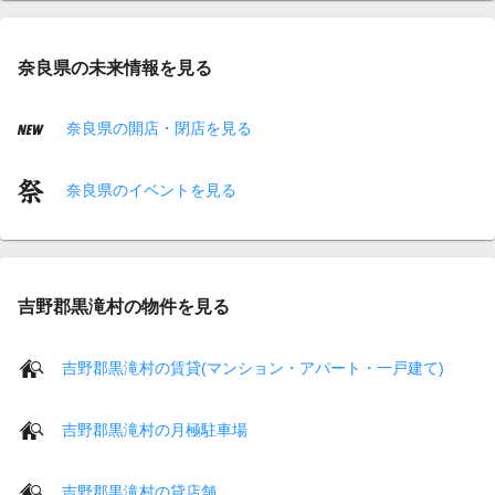
奈良県の未来情報を見る
奈良県の開店・閉店を見る
奈良県のイベントを見る
吉野郡黒滝村の物件を見る
吉野郡黒滝村の賃貸(マンション・アパート・一戸建て)
吉野郡黒滝村の月極駐車場
吉野郡黒滝村の貸店舗