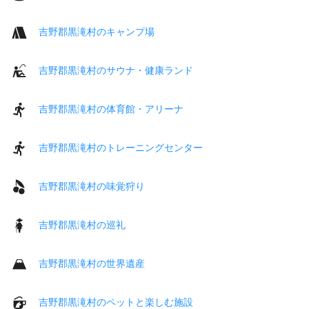
吉野郡黒滝村のキャンプ場
吉野郡黒滝村のサウナ・健康ランド
吉野郡黒滝村の体育館・アリーナ
吉野郡黒滝村のトレーニングセンター
吉野郡黒滝村の味覚狩り
吉野郡黒滝村の巡礼
吉野郡黒滝村の世界遺産
吉野郡黒滝村のペットと楽しむ施設