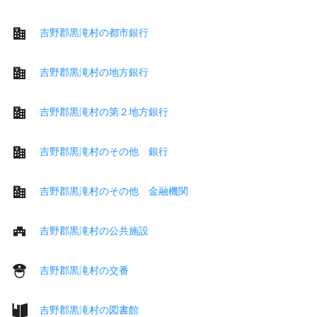
吉野郡黒滝村の都市銀行
吉野郡黒滝村の地方銀行
吉野郡黒滝村の第２地方銀行
吉野郡黒滝村のその他 銀行
吉野郡黒滝村のその他 金融機関
吉野郡黒滝村の公共施設
吉野郡黒滝村の交番
吉野郡黒滝村の図書館