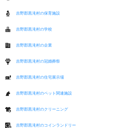
吉野郡黒滝村の保育施設
吉野郡黒滝村の学校
吉野郡黒滝村の企業
吉野郡黒滝村の冠婚葬祭
吉野郡黒滝村の住宅展示場
吉野郡黒滝村のペット関連施設
吉野郡黒滝村のクリーニング
吉野郡黒滝村のコインランドリー