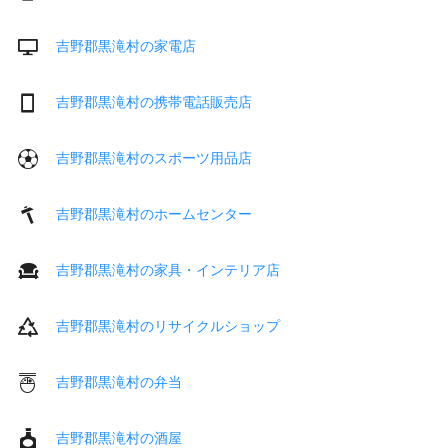
吉野郡黒滝村の家電店
吉野郡黒滝村の携帯電話販売店
吉野郡黒滝村のスポーツ用品店
吉野郡黒滝村のホームセンター
吉野郡黒滝村の家具・インテリア店
吉野郡黒滝村のリサイクルショップ
吉野郡黒滝村の弁当
吉野郡黒滝村の酒屋