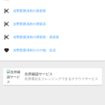
吉野郡黒滝村の美容室
吉野郡黒滝村の理容店
吉野郡黒滝村の理容室・美容室
吉野郡黒滝村のその他 生活
住所確認サービス
住所表記をクレンジングできるクラウドサービス