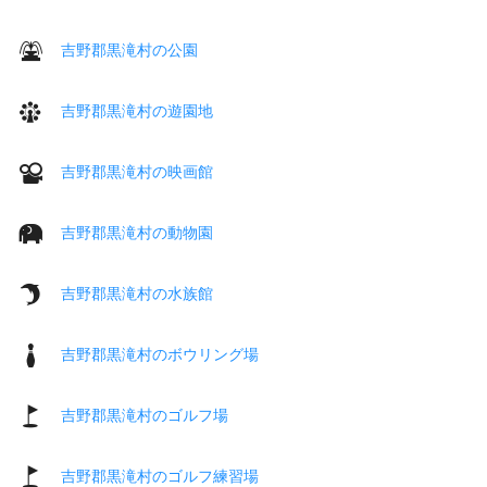
吉野郡黒滝村の公園
吉野郡黒滝村の遊園地
吉野郡黒滝村の映画館
吉野郡黒滝村の動物園
吉野郡黒滝村の水族館
吉野郡黒滝村のボウリング場
吉野郡黒滝村のゴルフ場
吉野郡黒滝村のゴルフ練習場