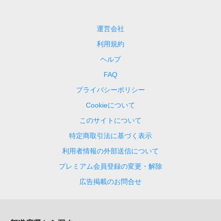
運営会社
利用規約
ヘルプ
FAQ
プライバシーポリシー
Cookieについて
このサイトについて
特定商取引法に基づく表示
利用者情報の外部送信について
プレミアム会員登録の変更・解除
広告掲載のお問合せ