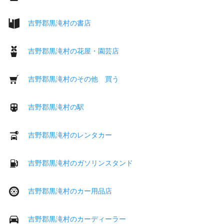
吉野郡黒滝村の書店
吉野郡黒滝村の花屋・園芸店
吉野郡黒滝村のその他 買う
吉野郡黒滝村の駅
吉野郡黒滝村のレンタカー
吉野郡黒滝村のガソリンスタンド
吉野郡黒滝村のカー用品店
吉野郡黒滝村のカーディーラー