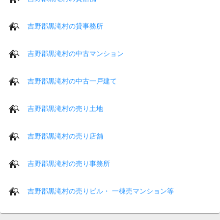
吉野郡黒滝村の貸事務所
吉野郡黒滝村の中古マンション
吉野郡黒滝村の中古一戸建て
吉野郡黒滝村の売り土地
吉野郡黒滝村の売り店舗
吉野郡黒滝村の売り事務所
吉野郡黒滝村の売りビル・ 一棟売マンション等