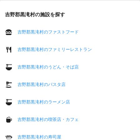
吉野郡黒滝村の施設を探す
吉野郡黒滝村のファストフード
吉野郡黒滝村のファミリーレストラン
吉野郡黒滝村のうどん・そば店
吉野郡黒滝村のパスタ店
吉野郡黒滝村のラーメン店
吉野郡黒滝村の喫茶店・カフェ
吉野郡黒滝村の寿司屋