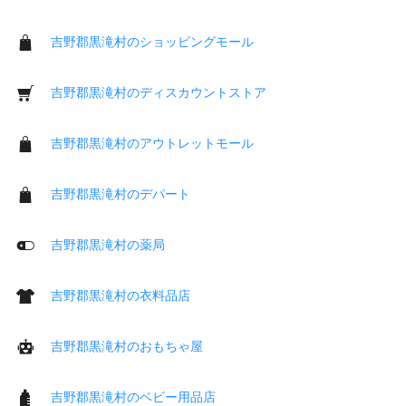
吉野郡黒滝村のショッピングモール
吉野郡黒滝村のディスカウントストア
吉野郡黒滝村のアウトレットモール
吉野郡黒滝村のデパート
吉野郡黒滝村の薬局
吉野郡黒滝村の衣料品店
吉野郡黒滝村のおもちゃ屋
吉野郡黒滝村のベビー用品店