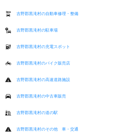
吉野郡黒滝村の自動車修理・整備
吉野郡黒滝村の駐車場
吉野郡黒滝村の充電スポット
吉野郡黒滝村のバイク販売店
吉野郡黒滝村の高速道路施設
吉野郡黒滝村の中古車販売
吉野郡黒滝村の道の駅
吉野郡黒滝村のその他 車・交通