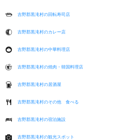
吉野郡黒滝村の回転寿司店
吉野郡黒滝村のカレー店
吉野郡黒滝村の中華料理店
吉野郡黒滝村の焼肉・韓国料理店
吉野郡黒滝村の居酒屋
吉野郡黒滝村のその他 食べる
吉野郡黒滝村の宿泊施設
吉野郡黒滝村の観光スポット