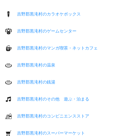
吉野郡黒滝村のカラオケボックス
吉野郡黒滝村のゲームセンター
吉野郡黒滝村のマンガ喫茶・ネットカフェ
吉野郡黒滝村の温泉
吉野郡黒滝村の銭湯
吉野郡黒滝村のその他 遊ぶ・泊まる
吉野郡黒滝村のコンビニエンスストア
吉野郡黒滝村のスーパーマーケット