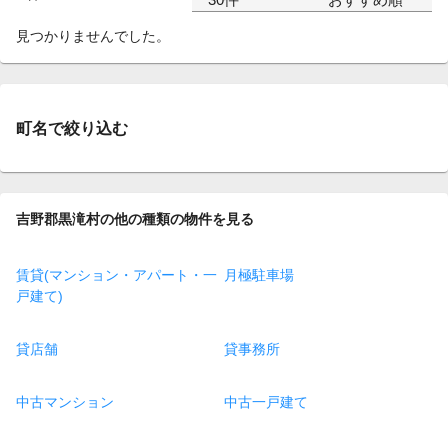
見つかりませんでした。
町名で絞り込む
吉野郡黒滝村の他の種類の物件を見る
賃貸(マンション・アパート・一
月極駐車場
戸建て)
貸店舗
貸事務所
中古マンション
中古一戸建て