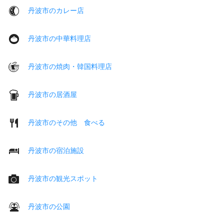
丹波市のカレー店
丹波市の中華料理店
丹波市の焼肉・韓国料理店
丹波市の居酒屋
丹波市のその他 食べる
丹波市の宿泊施設
丹波市の観光スポット
丹波市の公園