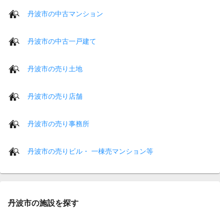
丹波市の中古マンション
丹波市の中古一戸建て
丹波市の売り土地
丹波市の売り店舗
丹波市の売り事務所
丹波市の売りビル・ 一棟売マンション等
丹波市の施設を探す