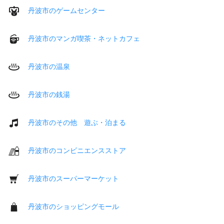
丹波市のゲームセンター
丹波市のマンガ喫茶・ネットカフェ
丹波市の温泉
丹波市の銭湯
丹波市のその他 遊ぶ・泊まる
丹波市のコンビニエンスストア
丹波市のスーパーマーケット
丹波市のショッピングモール