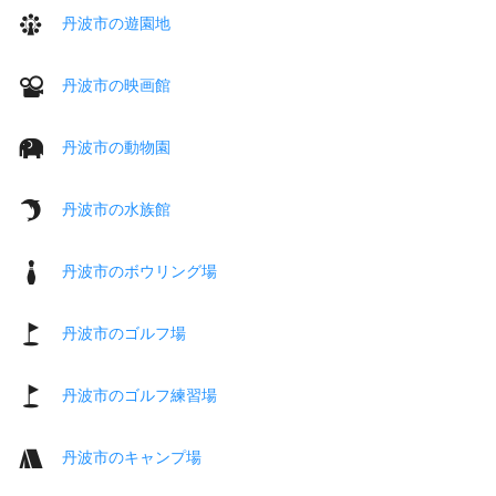
丹波市の遊園地
丹波市の映画館
丹波市の動物園
丹波市の水族館
丹波市のボウリング場
丹波市のゴルフ場
丹波市のゴルフ練習場
丹波市のキャンプ場