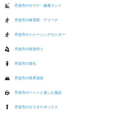
丹波市のサウナ・健康ランド
丹波市の体育館・アリーナ
丹波市のトレーニングセンター
丹波市の味覚狩り
丹波市の巡礼
丹波市の世界遺産
丹波市のペットと楽しむ施設
丹波市のカラオケボックス