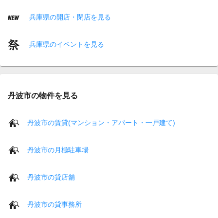
兵庫県の開店・閉店を見る
兵庫県のイベントを見る
丹波市の物件を見る
丹波市の賃貸(マンション・アパート・一戸建て)
丹波市の月極駐車場
丹波市の貸店舗
丹波市の貸事務所