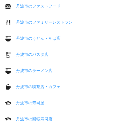
丹波市のファストフード
丹波市のファミリーレストラン
丹波市のうどん・そば店
丹波市のパスタ店
丹波市のラーメン店
丹波市の喫茶店・カフェ
丹波市の寿司屋
丹波市の回転寿司店