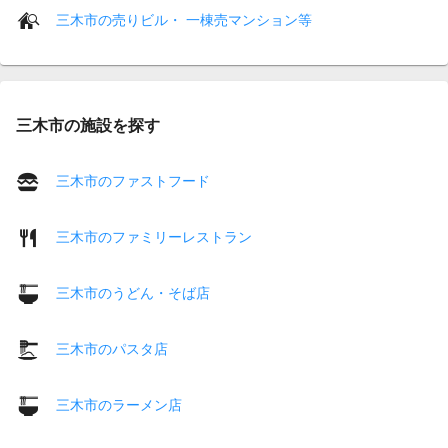
三木市の売りビル・ 一棟売マンション等
三木市の施設を探す
三木市のファストフード
三木市のファミリーレストラン
三木市のうどん・そば店
三木市のパスタ店
三木市のラーメン店