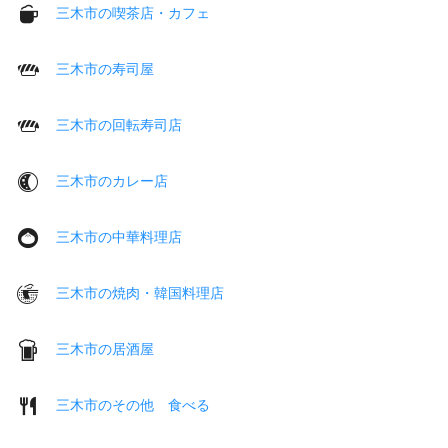
三木市の喫茶店・カフェ
三木市の寿司屋
三木市の回転寿司店
三木市のカレー店
三木市の中華料理店
三木市の焼肉・韓国料理店
三木市の居酒屋
三木市のその他 食べる