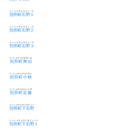
ベッショチョウイシノ１
別所町石野１
ベッショチョウイシノ２
別所町石野２
ベッショチョウイシノ３
別所町石野３
ベッショチョウオキハル
別所町興治
ベッショチョウコバヤシ
別所町小林
ベッショチョウコンドウ
別所町近藤
ベッショチョウシモイシノ
別所町下石野
ベッショチョウシモイシノ１
別所町下石野１