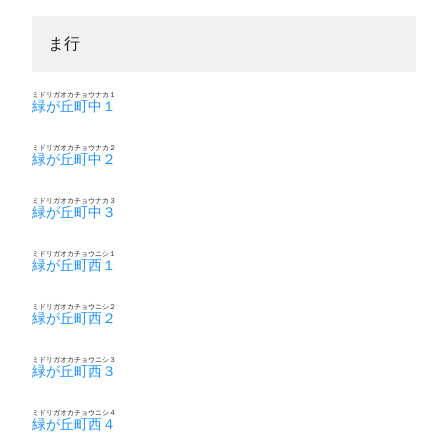
ま行
ミドリガオカチョウナカ１
緑が丘町中１
ミドリガオカチョウナカ２
緑が丘町中２
ミドリガオカチョウナカ３
緑が丘町中３
ミドリガオカチョウニシ１
緑が丘町西１
ミドリガオカチョウニシ２
緑が丘町西２
ミドリガオカチョウニシ３
緑が丘町西３
ミドリガオカチョウニシ４
緑が丘町西４