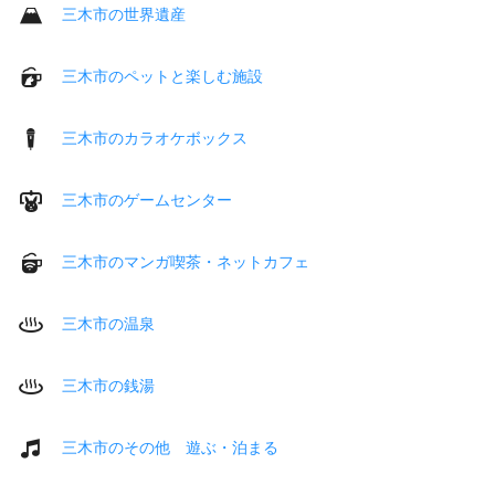
三木市の世界遺産
三木市のペットと楽しむ施設
三木市のカラオケボックス
三木市のゲームセンター
三木市のマンガ喫茶・ネットカフェ
三木市の温泉
三木市の銭湯
三木市のその他 遊ぶ・泊まる