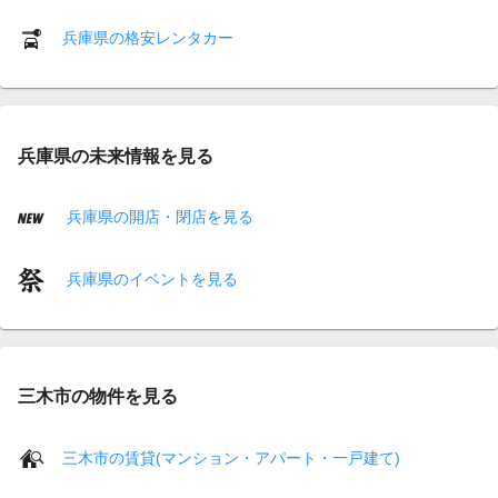
兵庫県の格安レンタカー
兵庫県の未来情報を見る
兵庫県の開店・閉店を見る
兵庫県のイベントを見る
三木市の物件を見る
三木市の賃貸(マンション・アパート・一戸建て)