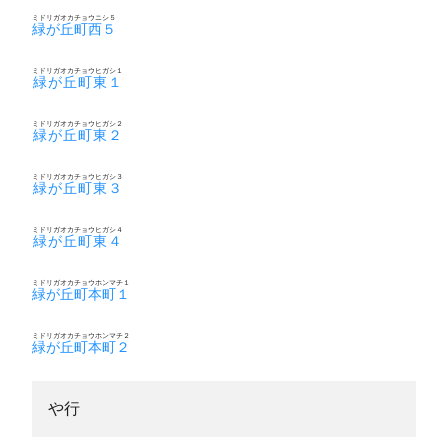
ミドリガオカチョウニシ５
緑が丘町西５
ミドリガオカチョウヒガシ１
緑が丘町東１
ミドリガオカチョウヒガシ２
緑が丘町東２
ミドリガオカチョウヒガシ３
緑が丘町東３
ミドリガオカチョウヒガシ４
緑が丘町東４
ミドリガオカチョウホンマチ１
緑が丘町本町１
ミドリガオカチョウホンマチ２
緑が丘町本町２
や行