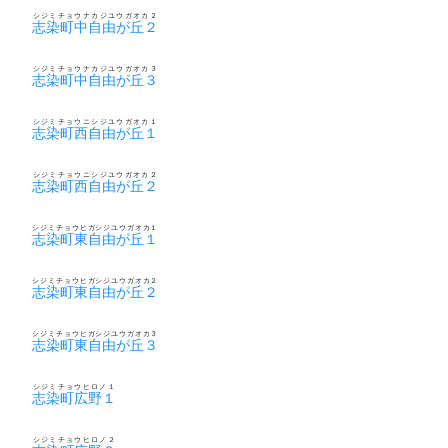
シジミチョウナカジユウガオカ２
志染町中自由が丘２
シジミチョウナカジユウガオカ３
志染町中自由が丘３
シジミチョウニシジユウガオカ１
志染町西自由が丘１
シジミチョウニシジユウガオカ２
志染町西自由が丘２
シジミチョウヒガシジユウガオカ１
志染町東自由が丘１
シジミチョウヒガシジユウガオカ２
志染町東自由が丘２
シジミチョウヒガシジユウガオカ３
志染町東自由が丘３
シジミチョウヒロノ１
志染町広野１
シジミチョウヒロノ２