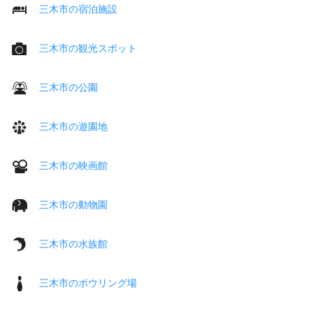
三木市の宿泊施設
三木市の観光スポット
三木市の公園
三木市の遊園地
三木市の映画館
三木市の動物園
三木市の水族館
三木市のボウリング場