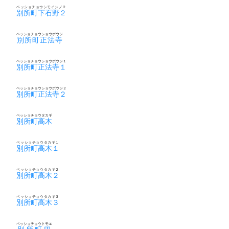
ベッショチョウシモイシノ２
別所町下石野２
ベッショチョウショウボウジ
別所町正法寺
ベッショチョウショウボウジ１
別所町正法寺１
ベッショチョウショウボウジ２
別所町正法寺２
ベッショチョウタカギ
別所町高木
ベッショチョウタカギ１
別所町高木１
ベッショチョウタカギ２
別所町高木２
ベッショチョウタカギ３
別所町高木３
ベッショチョウトモエ