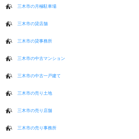
三木市の月極駐車場
三木市の貸店舗
三木市の貸事務所
三木市の中古マンション
三木市の中古一戸建て
三木市の売り土地
三木市の売り店舗
三木市の売り事務所