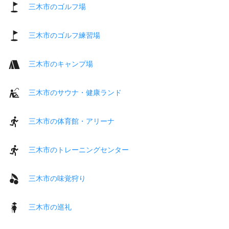
三木市のゴルフ場
三木市のゴルフ練習場
三木市のキャンプ場
三木市のサウナ・健康ランド
三木市の体育館・アリーナ
三木市のトレーニングセンター
三木市の味覚狩り
三木市の巡礼