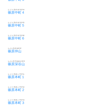
シノハラナカマチ４
篠原中町４
シノハラナカマチ５
篠原中町５
シノハラナカマチ６
篠原中町６
シノハラナカヤマ
篠原仲山
シノハラフカタニヤマ
篠原深谷山
シノハラホンマチ１
篠原本町１
シノハラホンマチ２
篠原本町２
シノハラホンマチ３
篠原本町３