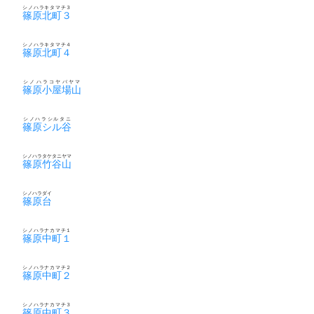
シノハラキタマチ３
篠原北町３
シノハラキタマチ４
篠原北町４
シノハラコヤバヤマ
篠原小屋場山
シノハラシルタニ
篠原シル谷
シノハラタケタニヤマ
篠原竹谷山
シノハラダイ
篠原台
シノハラナカマチ１
篠原中町１
シノハラナカマチ２
篠原中町２
シノハラナカマチ３
篠原中町３