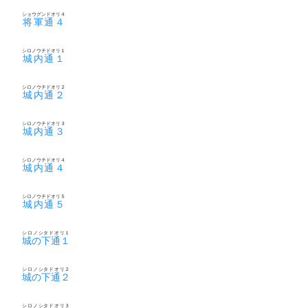
ショウグンドオリ４
将軍通４
シロノウチドオリ１
城内通１
シロノウチドオリ２
城内通２
シロノウチドオリ３
城内通３
シロノウチドオリ４
城内通４
シロノウチドオリ５
城内通５
シロノシタドオリ１
城の下通１
シロノシタドオリ２
城の下通２
シロノシタドオリ３