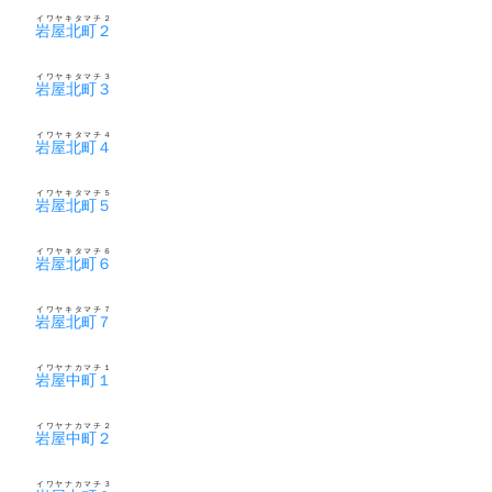
イワヤキタマチ２
岩屋北町２
イワヤキタマチ３
岩屋北町３
イワヤキタマチ４
岩屋北町４
イワヤキタマチ５
岩屋北町５
イワヤキタマチ６
岩屋北町６
イワヤキタマチ７
岩屋北町７
イワヤナカマチ１
岩屋中町１
イワヤナカマチ２
岩屋中町２
イワヤナカマチ３