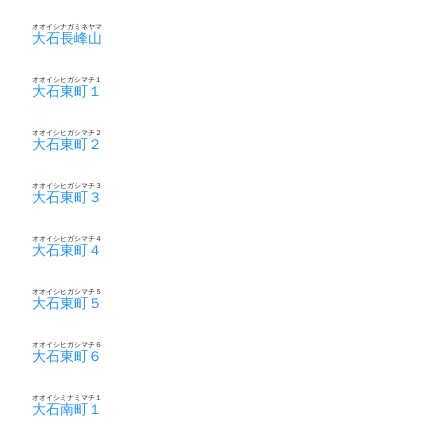
オオイシナガミネヤマ
大石長峰山
オオイシヒガシマチ１
大石東町１
オオイシヒガシマチ２
大石東町２
オオイシヒガシマチ３
大石東町３
オオイシヒガシマチ４
大石東町４
オオイシヒガシマチ５
大石東町５
オオイシヒガシマチ６
大石東町６
オオイシミナミマチ１
大石南町１