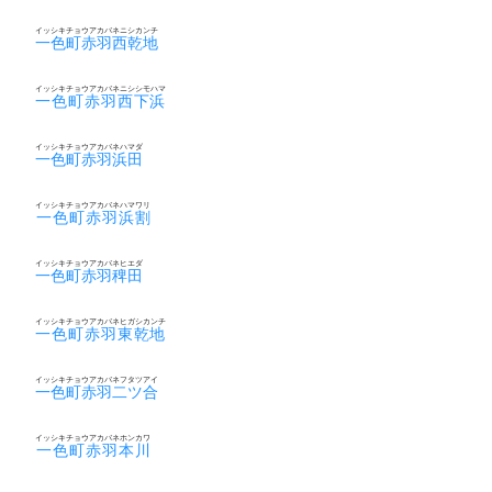
イッシキチョウアカバネニシカンチ
一色町赤羽西乾地
イッシキチョウアカバネニシシモハマ
一色町赤羽西下浜
イッシキチョウアカバネハマダ
一色町赤羽浜田
イッシキチョウアカバネハマワリ
一色町赤羽浜割
イッシキチョウアカバネヒエダ
一色町赤羽稗田
イッシキチョウアカバネヒガシカンチ
一色町赤羽東乾地
イッシキチョウアカバネフタツアイ
一色町赤羽二ツ合
イッシキチョウアカバネホンカワ
一色町赤羽本川