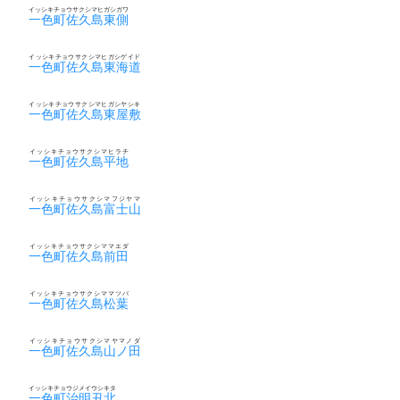
イッシキチョウサクシマヒガシガワ
一色町佐久島東側
イッシキチョウサクシマヒガシゲイド
一色町佐久島東海道
イッシキチョウサクシマヒガシヤシキ
一色町佐久島東屋敷
イッシキチョウサクシマヒラチ
一色町佐久島平地
イッシキチョウサクシマフジヤマ
一色町佐久島富士山
イッシキチョウサクシママエダ
一色町佐久島前田
イッシキチョウサクシママツバ
一色町佐久島松葉
イッシキチョウサクシマヤマノダ
一色町佐久島山ノ田
イッシキチョウジメイウシキタ
一色町治明丑北