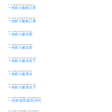
イッシキチョウコヤブフナエニシ
一色町小薮船江西
イッシキチョウコヤブフナエヒガシ
一色町小薮船江東
イッシキチョウコヤブミヤニシ
一色町小薮宮西
イッシキチョウコヤブミヤマエ
一色町小薮宮前
イッシキチョウコヤブミヤマエシモ
一色町小薮宮前下
イッシキチョウコヤブヨウスイ
一色町小薮用水
イッシキチョウコヤブヨウスイシモ
一色町小薮用水下
イッシキチョウサカタシンデンオキムカイ
一色町坂田新田沖向
イッシキチョウサカタシンデンオサカイ