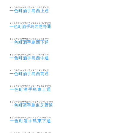
イッシキチョウサカテジマニシカミドオリ
一色町酒手島西上通
イッシキチョウサカテジマニシシバノドオリ
一色町酒手島西芝野通
イッシキチョウサカテジマニシシモドオリ
一色町酒手島西下通
イッシキチョウサカテジマニシナカドオリ
一色町酒手島西中通
イッシキチョウサカテジマニシマエドオリ
一色町酒手島西前通
イッシキチョウサカテジマヒガシカミドオリ
一色町酒手島東上通
イッシキチョウサカテジマヒガシシバノドオリ
一色町酒手島東芝野通
イッシキチョウサカテジマヒガシシモドオリ
一色町酒手島東下通