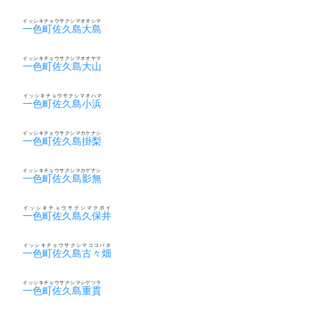
イッシキチョウサクシマオオシマ
一色町佐久島大島
イッシキチョウサクシマオオヤマ
一色町佐久島大山
イッシキチョウサクシマオハマ
一色町佐久島小浜
イッシキチョウサクシマカケナシ
一色町佐久島掛梨
イッシキチョウサクシマカゲナシ
一色町佐久島影無
イッシキチョウサクシマクボイ
一色町佐久島久保井
イッシキチョウサクシマココバタ
一色町佐久島古々畑
イッシキチョウサクシマシゲツラ
一色町佐久島重貫