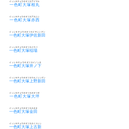
イッシキチョウオオツカアイマル
一色町大塚相丸
イッシキチョウオオツカアカニシ
一色町大塚赤西
イッシキチョウオオツカイサシンデン
一色町大塚伊佐新田
イッシキチョウオオツカイナバ
一色町大塚稲場
イッシキチョウオオツカイノシタ
一色町大塚井ノ下
イッシキチョウオオツカウエノシンデン
一色町大塚上野新田
イッシキチョウオオツカオオツボ
一色町大塚大坪
イッシキチョウオオツカカネタ
一色町大塚金田
イッシキチョウオオツカカミコシン
一色町大塚上古新