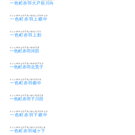
一色町赤羽大戸前川向
イッシキチョウアカバネカミゴウチュウ
一色町赤羽上郷中
イッシキチョウアカバネカミワリ
一色町赤羽上割
イッシキチョウアカバネカワダ
一色町赤羽河田
イッシキチョウアカバネキタアラコ
一色町赤羽北荒子
イッシキチョウアカバネゴウナカ
一色町赤羽郷中
イッシキチョウアカバネシモカワタ
一色町赤羽下川田
イッシキチョウアカバネシモゴウチュウ
一色町赤羽下郷中
イッシキチョウアカバネジョウガシタ
一色町赤羽城ケ下