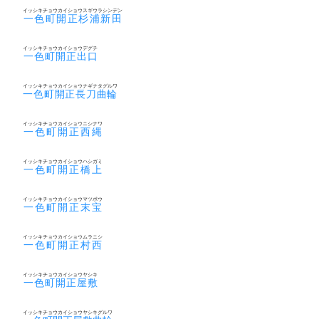
イッシキチョウカイショウスギウラシンデン
一色町開正杉浦新田
イッシキチョウカイショウデグチ
一色町開正出口
イッシキチョウカイショウナギナタグルワ
一色町開正長刀曲輪
イッシキチョウカイショウニシナワ
一色町開正西縄
イッシキチョウカイショウハシガミ
一色町開正橋上
イッシキチョウカイショウマツポウ
一色町開正末宝
イッシキチョウカイショウムラニシ
一色町開正村西
イッシキチョウカイショウヤシキ
一色町開正屋敷
イッシキチョウカイショウヤシキグルワ