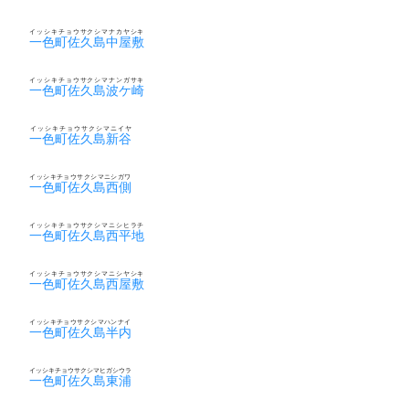
イッシキチョウサクシマナカヤシキ
一色町佐久島中屋敷
イッシキチョウサクシマナンガサキ
一色町佐久島波ケ崎
イッシキチョウサクシマニイヤ
一色町佐久島新谷
イッシキチョウサクシマニシガワ
一色町佐久島西側
イッシキチョウサクシマニシヒラチ
一色町佐久島西平地
イッシキチョウサクシマニシヤシキ
一色町佐久島西屋敷
イッシキチョウサクシマハンナイ
一色町佐久島半内
イッシキチョウサクシマヒガシウラ
一色町佐久島東浦