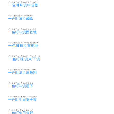
イッシキチョウアジハマナカナガワリ
一色町味浜中長割
イッシキチョウアジハマナルワ
一色町味浜成輪
イッシキチョウアジハマニシカンチ
一色町味浜西乾地
イッシキチョウアジハマヒガシカンチ
一色町味浜東乾地
イッシキチョウアジハマヒガシシモハマ
一色町味浜東下浜
イッシキチョウアジハマヤシキワリ
一色町味浜屋敷割
イッシキチョウアジハマヤシタ
一色町味浜屋下
イッシキチョウイクタアンズヒガシ
一色町生田案子東
イッシキチョウイクタカヤノ
一色町生田萱野