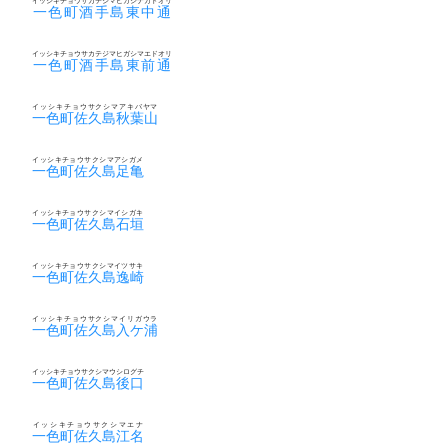
イッシキチョウサカテジマヒガシナカドオリ
一色町酒手島東中通
イッシキチョウサカテジマヒガシマエドオリ
一色町酒手島東前通
イッシキチョウサクシマアキバヤマ
一色町佐久島秋葉山
イッシキチョウサクシマアシガメ
一色町佐久島足亀
イッシキチョウサクシマイシガキ
一色町佐久島石垣
イッシキチョウサクシマイツサキ
一色町佐久島逸崎
イッシキチョウサクシマイリガウラ
一色町佐久島入ケ浦
イッシキチョウサクシマウシログチ
一色町佐久島後口
イッシキチョウサクシマエナ
一色町佐久島江名