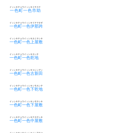
イッシキチョウイッシキイチスケ
一色町一色市助
イッシキチョウイッシキイナマタギ
一色町一色伊那跨
イッシキチョウイッシキカミヤシキ
一色町一色上屋敷
イッシキチョウイッシキカンチ
一色町一色乾地
イッシキチョウイッシキコシンデン
一色町一色古新田
イッシキチョウイッシキシモカンチ
一色町一色下乾地
イッシキチョウイッシキシモヤシキ
一色町一色下屋敷
イッシキチョウイッシキナカヤシキ
一色町一色中屋敷
イッシキチョウイッシキニシアラコ