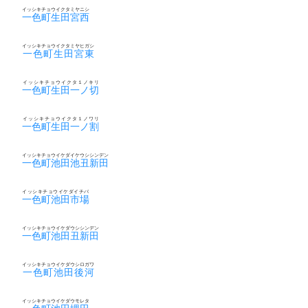
イッシキチョウイクタミヤニシ
一色町生田宮西
イッシキチョウイクタミヤヒガシ
一色町生田宮東
イッシキチョウイクタ１ノキリ
一色町生田一ノ切
イッシキチョウイクタ１ノワリ
一色町生田一ノ割
イッシキチョウイケダイケウシシンデン
一色町池田池丑新田
イッシキチョウイケダイチバ
一色町池田市場
イッシキチョウイケダウシシンデン
一色町池田丑新田
イッシキチョウイケダウシロガワ
一色町池田後河
イッシキチョウイケダウモレタ