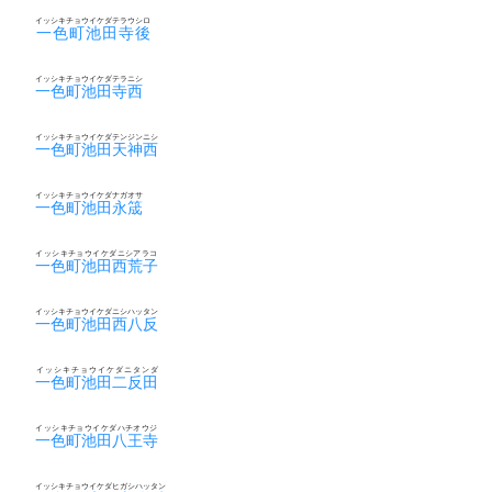
イッシキチョウイケダテラウシロ
一色町池田寺後
イッシキチョウイケダテラニシ
一色町池田寺西
イッシキチョウイケダテンジンニシ
一色町池田天神西
イッシキチョウイケダナガオサ
一色町池田永筬
イッシキチョウイケダニシアラコ
一色町池田西荒子
イッシキチョウイケダニシハッタン
一色町池田西八反
イッシキチョウイケダニタンダ
一色町池田二反田
イッシキチョウイケダハチオウジ
一色町池田八王寺
イッシキチョウイケダヒガシハッタン