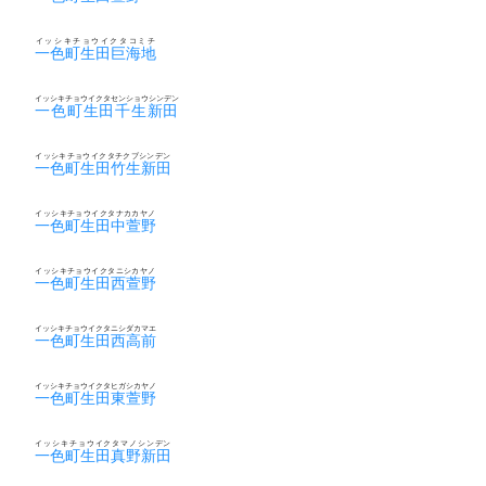
イッシキチョウイクタコミチ
一色町生田巨海地
イッシキチョウイクタセンショウシンデン
一色町生田千生新田
イッシキチョウイクタチクブシンデン
一色町生田竹生新田
イッシキチョウイクタナカカヤノ
一色町生田中萱野
イッシキチョウイクタニシカヤノ
一色町生田西萱野
イッシキチョウイクタニシダカマエ
一色町生田西高前
イッシキチョウイクタヒガシカヤノ
一色町生田東萱野
イッシキチョウイクタマノシンデン
一色町生田真野新田