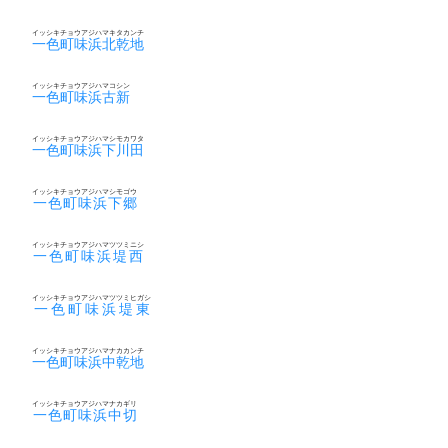
イッシキチョウアジハマキタカンチ
一色町味浜北乾地
イッシキチョウアジハマコシン
一色町味浜古新
イッシキチョウアジハマシモカワタ
一色町味浜下川田
イッシキチョウアジハマシモゴウ
一色町味浜下郷
イッシキチョウアジハマツツミニシ
一色町味浜堤西
イッシキチョウアジハマツツミヒガシ
一色町味浜堤東
イッシキチョウアジハマナカカンチ
一色町味浜中乾地
イッシキチョウアジハマナカギリ
一色町味浜中切