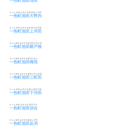
一色町池田埋田
イッシキチョウイケダオオノウチ
一色町池田大野内
イッシキチョウイケダカミカワタ
一色町池田上河田
イッシキチョウイケダゴウドウシロ
一色町池田郷戸後
イッシキチョウイケダゴンゲン
一色町池田権現
イッシキチョウイケダサンチョウダ
一色町池田三町田
イッシキチョウイケダシモカワタ
一色町池田下河田
イッシキチョウイケダスアイ
一色町池田須合
イッシキチョウイケダタンブチ
一色町池田反渕