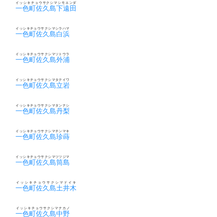
イッシキチョウサクシマシモエンダ
一色町佐久島下遠田
イッシキチョウサクシマシラハマ
一色町佐久島白浜
イッシキチョウサクシマソトウラ
一色町佐久島外浦
イッシキチョウサクシマタテイワ
一色町佐久島立岩
イッシキチョウサクシマタンナシ
一色町佐久島丹梨
イッシキチョウサクシマチンマキ
一色町佐久島珍蒔
イッシキチョウサクシマツツジマ
一色町佐久島筒島
イッシキチョウサクシマドイキ
一色町佐久島土井木
イッシキチョウサクシマナカノ
一色町佐久島中野