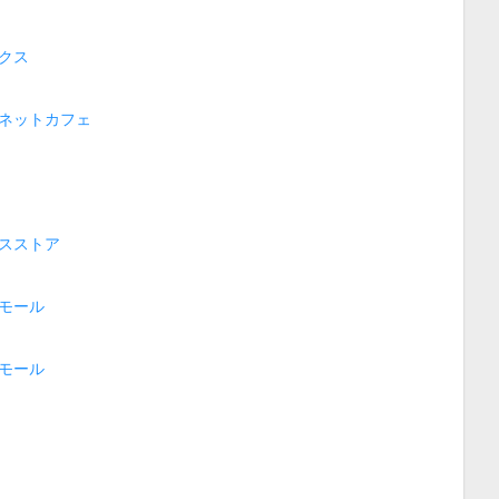
クス
ネットカフェ
スストア
モール
モール