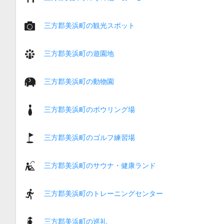
三方郡美浜町の観光スポット
三方郡美浜町の遊園地
三方郡美浜町の動物園
三方郡美浜町のボウリング場
三方郡美浜町のゴルフ練習場
三方郡美浜町のサウナ・健康ランド
三方郡美浜町のトレーニングセンター
三方郡美浜町の巡礼