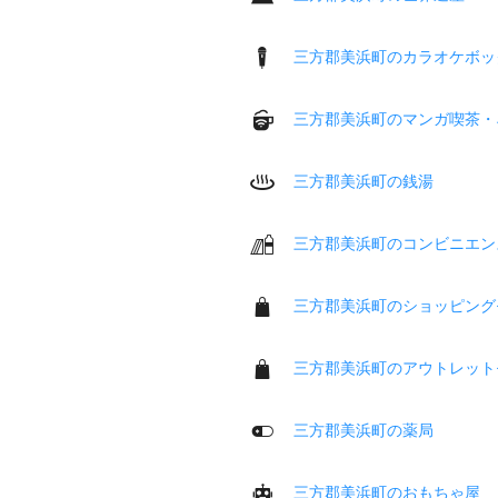
三方郡美浜町のカラオケボッ
三方郡美浜町のマンガ喫茶・
三方郡美浜町の銭湯
三方郡美浜町のコンビニエン
三方郡美浜町のショッピング
三方郡美浜町のアウトレット
三方郡美浜町の薬局
三方郡美浜町のおもちゃ屋