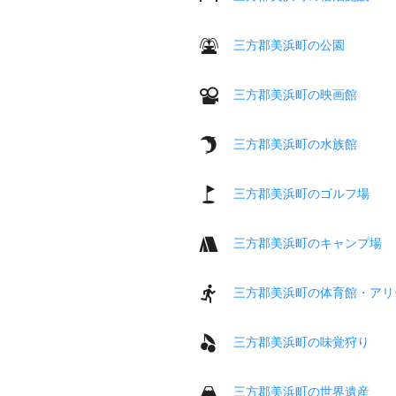
三方郡美浜町の公園
三方郡美浜町の映画館
三方郡美浜町の水族館
三方郡美浜町のゴルフ場
三方郡美浜町のキャンプ場
三方郡美浜町の体育館・アリ
三方郡美浜町の味覚狩り
三方郡美浜町の世界遺産