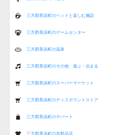
三方郡美浜町のペットと楽しむ施設
三方郡美浜町のゲームセンター
三方郡美浜町の温泉
三方郡美浜町のその他 遊ぶ・泊まる
三方郡美浜町のスーパーマーケット
三方郡美浜町のディスカウントストア
三方郡美浜町のデパート
三方郡美浜町の衣料品店