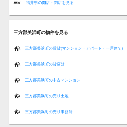
福井県の開店・閉店を見る
三方郡美浜町の物件を見る
三方郡美浜町の賃貸(マンション・アパート・一戸建て)
三方郡美浜町の貸店舗
三方郡美浜町の中古マンション
三方郡美浜町の売り土地
三方郡美浜町の売り事務所