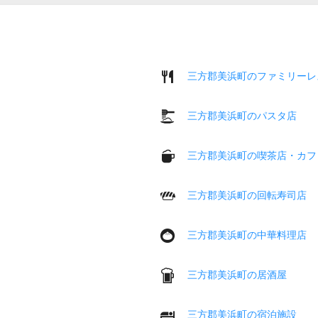
三方郡美浜町のファミリーレ
三方郡美浜町のパスタ店
三方郡美浜町の喫茶店・カフ
三方郡美浜町の回転寿司店
三方郡美浜町の中華料理店
三方郡美浜町の居酒屋
三方郡美浜町の宿泊施設