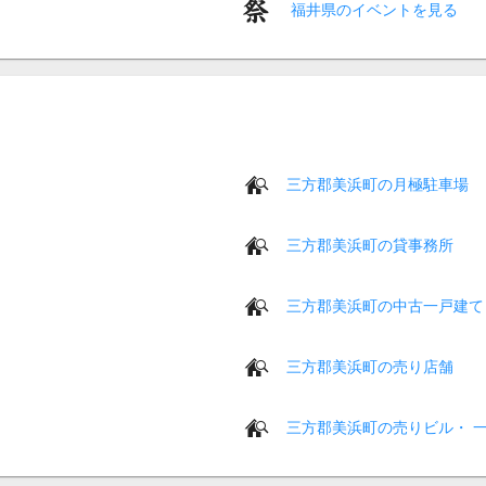
福井県のイベントを見る
三方郡美浜町の月極駐車場
三方郡美浜町の貸事務所
三方郡美浜町の中古一戸建て
三方郡美浜町の売り店舗
三方郡美浜町の売りビル・ 