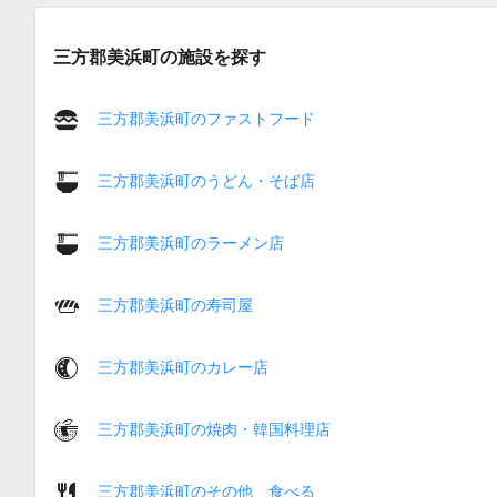
三方郡美浜町の施設を探す
三方郡美浜町のファストフード
三方郡美浜町のうどん・そば店
三方郡美浜町のラーメン店
三方郡美浜町の寿司屋
三方郡美浜町のカレー店
三方郡美浜町の焼肉・韓国料理店
三方郡美浜町のその他 食べる