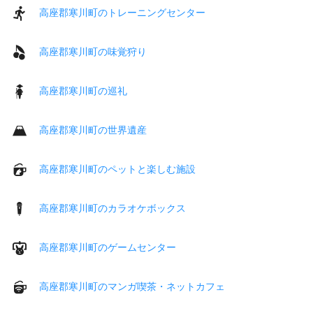
高座郡寒川町のトレーニングセンター
高座郡寒川町の味覚狩り
高座郡寒川町の巡礼
高座郡寒川町の世界遺産
高座郡寒川町のペットと楽しむ施設
高座郡寒川町のカラオケボックス
高座郡寒川町のゲームセンター
高座郡寒川町のマンガ喫茶・ネットカフェ