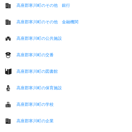
高座郡寒川町のその他 銀行
高座郡寒川町のその他 金融機関
高座郡寒川町の公共施設
高座郡寒川町の交番
高座郡寒川町の図書館
高座郡寒川町の保育施設
高座郡寒川町の学校
高座郡寒川町の企業