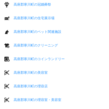
高座郡寒川町の冠婚葬祭
高座郡寒川町の住宅展示場
高座郡寒川町のペット関連施設
高座郡寒川町のクリーニング
高座郡寒川町のコインランドリー
高座郡寒川町の美容室
高座郡寒川町の理容店
高座郡寒川町の理容室・美容室