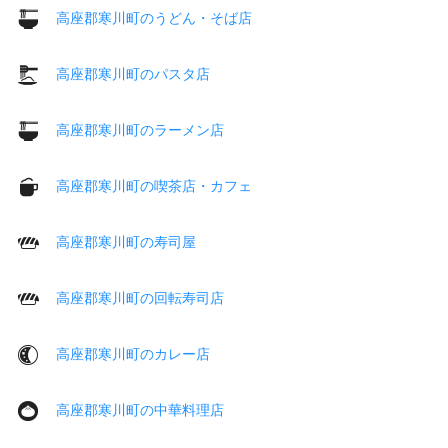
高座郡寒川町のうどん・そば店
高座郡寒川町のパスタ店
高座郡寒川町のラーメン店
高座郡寒川町の喫茶店・カフェ
高座郡寒川町の寿司屋
高座郡寒川町の回転寿司店
高座郡寒川町のカレー店
高座郡寒川町の中華料理店