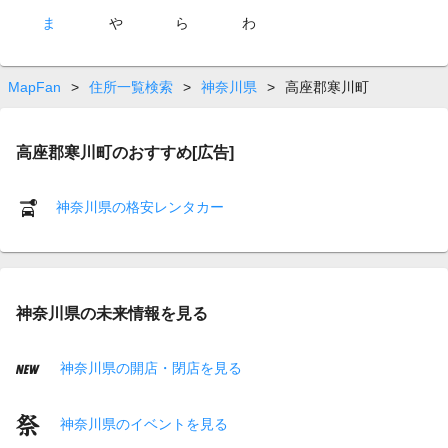
ま
や
ら
わ
MapFan
>
住所一覧検索
>
神奈川県
>
高座郡寒川町
高座郡寒川町のおすすめ[広告]
神奈川県の格安レンタカー
神奈川県の未来情報を見る
神奈川県の開店・閉店を見る
神奈川県のイベントを見る