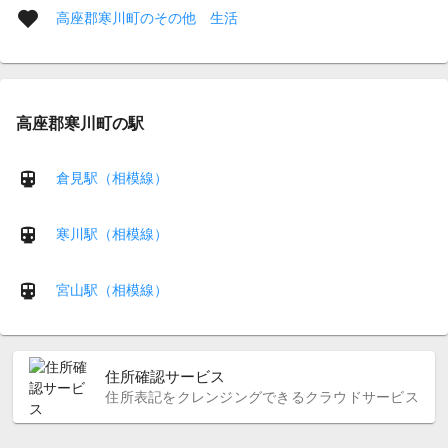
高座郡寒川町のその他 生活
高座郡寒川町の駅
倉見駅（相模線）
寒川駅（相模線）
宮山駅（相模線）
住所確認サービス
住所表記をクレンジングできるクラウドサービス