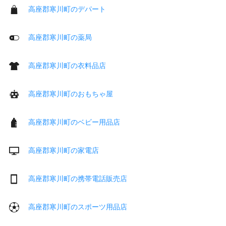
高座郡寒川町のデパート
高座郡寒川町の薬局
高座郡寒川町の衣料品店
高座郡寒川町のおもちゃ屋
高座郡寒川町のベビー用品店
高座郡寒川町の家電店
高座郡寒川町の携帯電話販売店
高座郡寒川町のスポーツ用品店