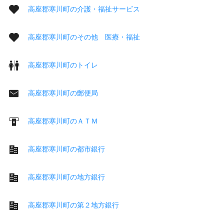
高座郡寒川町の介護・福祉サービス
高座郡寒川町のその他 医療・福祉
高座郡寒川町のトイレ
高座郡寒川町の郵便局
高座郡寒川町のＡＴＭ
高座郡寒川町の都市銀行
高座郡寒川町の地方銀行
高座郡寒川町の第２地方銀行