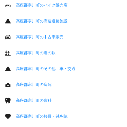
高座郡寒川町のバイク販売店
高座郡寒川町の高速道路施設
高座郡寒川町の中古車販売
高座郡寒川町の道の駅
高座郡寒川町のその他 車・交通
高座郡寒川町の病院
高座郡寒川町の歯科
高座郡寒川町の接骨・鍼灸院