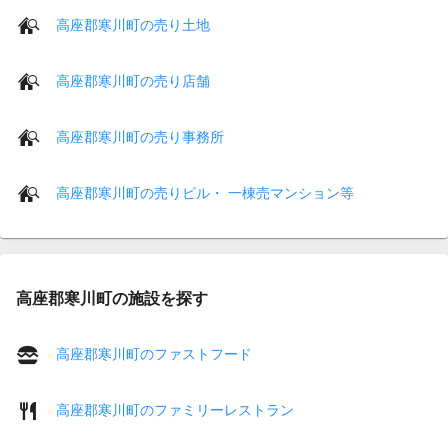
高座郡寒川町の売り土地
高座郡寒川町の売り店舗
高座郡寒川町の売り事務所
高座郡寒川町の売りビル・ 一棟売マンション等
高座郡寒川町の施設を探す
高座郡寒川町のファストフード
高座郡寒川町のファミリーレストラン