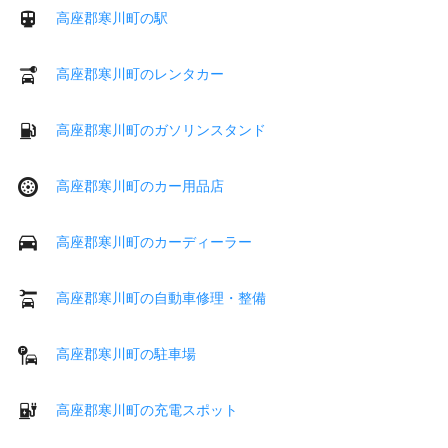
高座郡寒川町の駅
高座郡寒川町のレンタカー
高座郡寒川町のガソリンスタンド
高座郡寒川町のカー用品店
高座郡寒川町のカーディーラー
高座郡寒川町の自動車修理・整備
高座郡寒川町の駐車場
高座郡寒川町の充電スポット