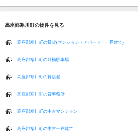
高座郡寒川町の物件を見る
高座郡寒川町の賃貸(マンション・アパート・一戸建て)
高座郡寒川町の月極駐車場
高座郡寒川町の貸店舗
高座郡寒川町の貸事務所
高座郡寒川町の中古マンション
高座郡寒川町の中古一戸建て