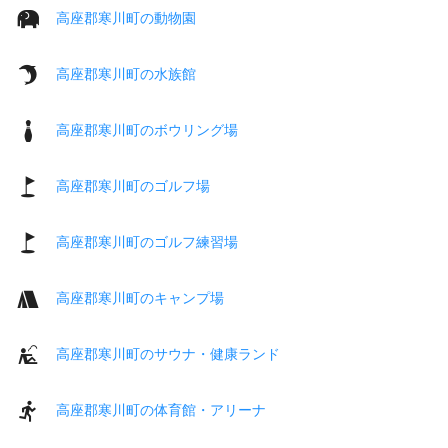
高座郡寒川町の動物園
高座郡寒川町の水族館
高座郡寒川町のボウリング場
高座郡寒川町のゴルフ場
高座郡寒川町のゴルフ練習場
高座郡寒川町のキャンプ場
高座郡寒川町のサウナ・健康ランド
高座郡寒川町の体育館・アリーナ