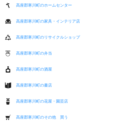
高座郡寒川町のホームセンター
高座郡寒川町の家具・インテリア店
高座郡寒川町のリサイクルショップ
高座郡寒川町の弁当
高座郡寒川町の酒屋
高座郡寒川町の書店
高座郡寒川町の花屋・園芸店
高座郡寒川町のその他 買う