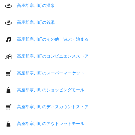
高座郡寒川町の温泉
高座郡寒川町の銭湯
高座郡寒川町のその他 遊ぶ・泊まる
高座郡寒川町のコンビニエンスストア
高座郡寒川町のスーパーマーケット
高座郡寒川町のショッピングモール
高座郡寒川町のディスカウントストア
高座郡寒川町のアウトレットモール