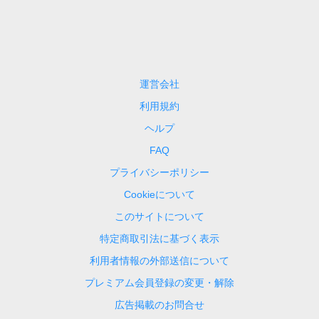
運営会社
利用規約
ヘルプ
FAQ
プライバシーポリシー
Cookieについて
このサイトについて
特定商取引法に基づく表示
利用者情報の外部送信について
プレミアム会員登録の変更・解除
広告掲載のお問合せ