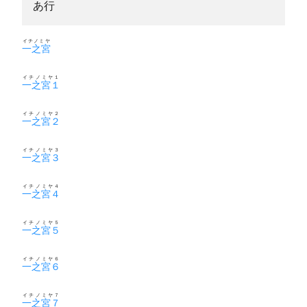
あ行
イチノミヤ
一之宮
イチノミヤ１
一之宮１
イチノミヤ２
一之宮２
イチノミヤ３
一之宮３
イチノミヤ４
一之宮４
イチノミヤ５
一之宮５
イチノミヤ６
一之宮６
イチノミヤ７
一之宮７