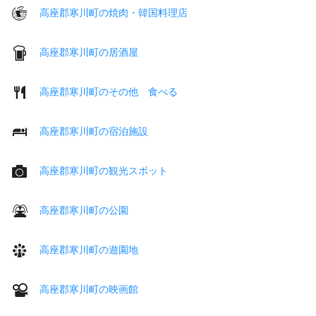
高座郡寒川町の焼肉・韓国料理店
高座郡寒川町の居酒屋
高座郡寒川町のその他 食べる
高座郡寒川町の宿泊施設
高座郡寒川町の観光スポット
高座郡寒川町の公園
高座郡寒川町の遊園地
高座郡寒川町の映画館