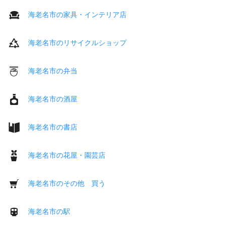
海老名市の家具・インテリア店
海老名市のリサイクルショップ
海老名市の弁当
海老名市の酒屋
海老名市の書店
海老名市の花屋・園芸店
海老名市のその他 買う
海老名市の駅