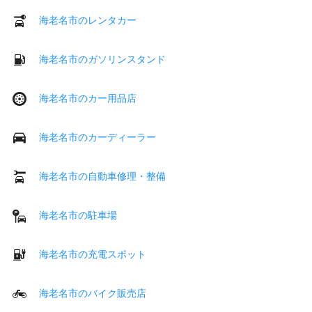
海老名市のレンタカー
海老名市のガソリンスタンド
海老名市のカー用品店
海老名市のカーディーラー
海老名市の自動車修理・整備
海老名市の駐車場
海老名市の充電スポット
海老名市のバイク販売店