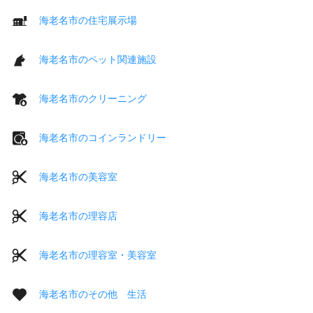
海老名市の住宅展示場
海老名市のペット関連施設
海老名市のクリーニング
海老名市のコインランドリー
海老名市の美容室
海老名市の理容店
海老名市の理容室・美容室
海老名市のその他 生活