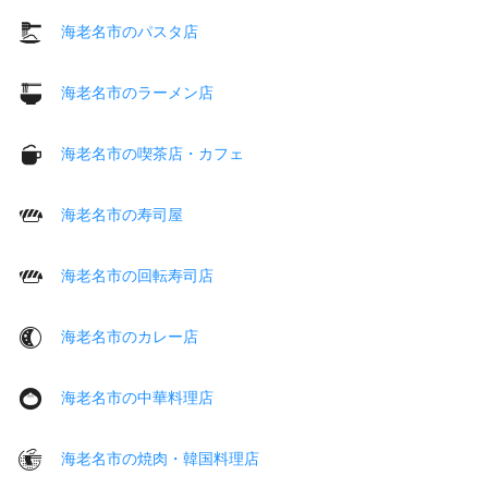
海老名市のパスタ店
海老名市のラーメン店
海老名市の喫茶店・カフェ
海老名市の寿司屋
海老名市の回転寿司店
海老名市のカレー店
海老名市の中華料理店
海老名市の焼肉・韓国料理店