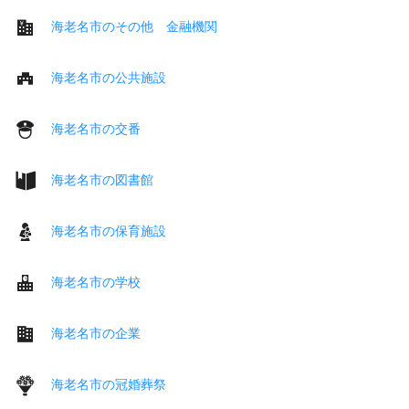
海老名市のその他 金融機関
海老名市の公共施設
海老名市の交番
海老名市の図書館
海老名市の保育施設
海老名市の学校
海老名市の企業
海老名市の冠婚葬祭