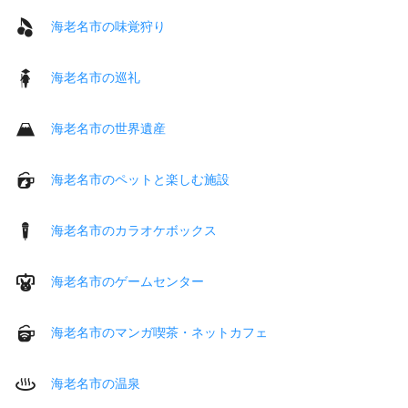
海老名市の味覚狩り
海老名市の巡礼
海老名市の世界遺産
海老名市のペットと楽しむ施設
海老名市のカラオケボックス
海老名市のゲームセンター
海老名市のマンガ喫茶・ネットカフェ
海老名市の温泉