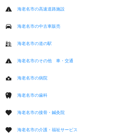
海老名市の高速道路施設
海老名市の中古車販売
海老名市の道の駅
海老名市のその他 車・交通
海老名市の病院
海老名市の歯科
海老名市の接骨・鍼灸院
海老名市の介護・福祉サービス