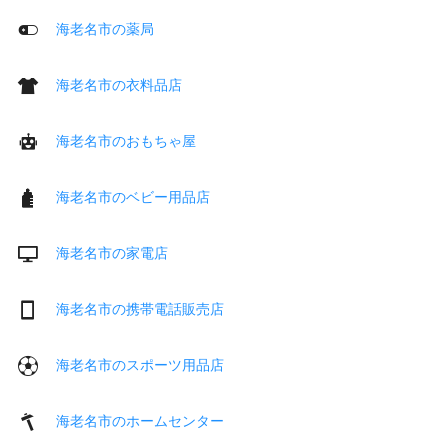
海老名市の薬局
海老名市の衣料品店
海老名市のおもちゃ屋
海老名市のベビー用品店
海老名市の家電店
海老名市の携帯電話販売店
海老名市のスポーツ用品店
海老名市のホームセンター