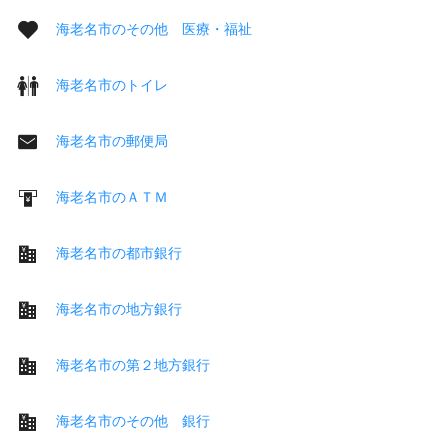
海老名市のその他 医療・福祉
海老名市のトイレ
海老名市の郵便局
海老名市のＡＴＭ
海老名市の都市銀行
海老名市の地方銀行
海老名市の第２地方銀行
海老名市のその他 銀行