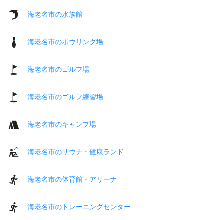
海老名市の水族館
海老名市のボウリング場
海老名市のゴルフ場
海老名市のゴルフ練習場
海老名市のキャンプ場
海老名市のサウナ・健康ランド
海老名市の体育館・アリーナ
海老名市のトレーニングセンター