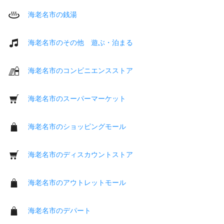
海老名市の銭湯
海老名市のその他 遊ぶ・泊まる
海老名市のコンビニエンスストア
海老名市のスーパーマーケット
海老名市のショッピングモール
海老名市のディスカウントストア
海老名市のアウトレットモール
海老名市のデパート