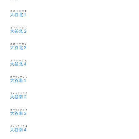
オオヤキタ１
大谷北１
オオヤキタ２
大谷北２
オオヤキタ３
大谷北３
オオヤキタ４
大谷北４
オオヤミナミ１
大谷南１
オオヤミナミ２
大谷南２
オオヤミナミ３
大谷南３
オオヤミナミ４
大谷南４