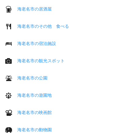
海老名市の居酒屋
海老名市のその他 食べる
海老名市の宿泊施設
海老名市の観光スポット
海老名市の公園
海老名市の遊園地
海老名市の映画館
海老名市の動物園