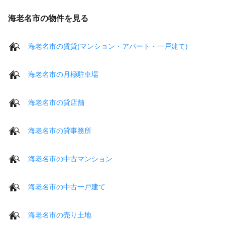
海老名市の物件を見る
海老名市の賃貸(マンション・アパート・一戸建て)
海老名市の月極駐車場
海老名市の貸店舗
海老名市の貸事務所
海老名市の中古マンション
海老名市の中古一戸建て
海老名市の売り土地