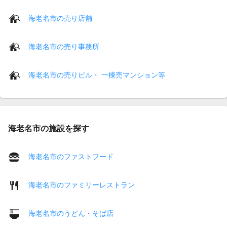
海老名市の売り店舗
海老名市の売り事務所
海老名市の売りビル・ 一棟売マンション等
海老名市の施設を探す
海老名市のファストフード
海老名市のファミリーレストラン
海老名市のうどん・そば店