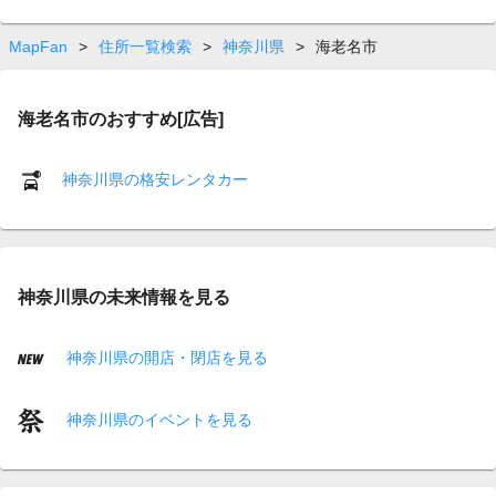
MapFan
>
住所一覧検索
>
神奈川県
>
海老名市
海老名市のおすすめ[広告]
神奈川県の格安レンタカー
神奈川県の未来情報を見る
神奈川県の開店・閉店を見る
神奈川県のイベントを見る