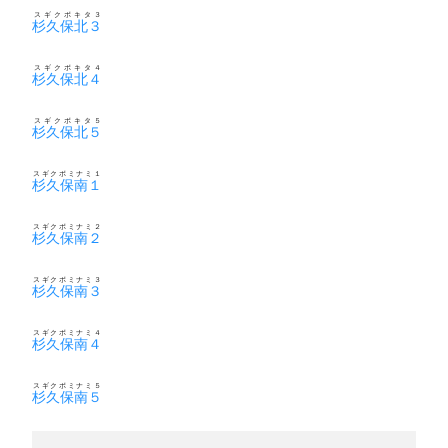
スギクボキタ３
杉久保北３
スギクボキタ４
杉久保北４
スギクボキタ５
杉久保北５
スギクボミナミ１
杉久保南１
スギクボミナミ２
杉久保南２
スギクボミナミ３
杉久保南３
スギクボミナミ４
杉久保南４
スギクボミナミ５
杉久保南５