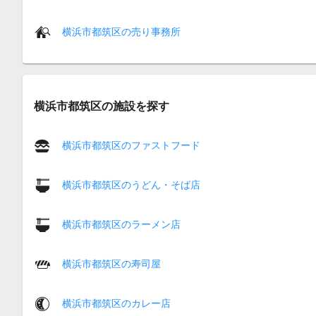
横浜市都筑区の売り事務所
横浜市都筑区の施設を探す
横浜市都筑区のファストフード
横浜市都筑区のうどん・そば店
横浜市都筑区のラーメン店
横浜市都筑区の寿司屋
横浜市都筑区のカレー店