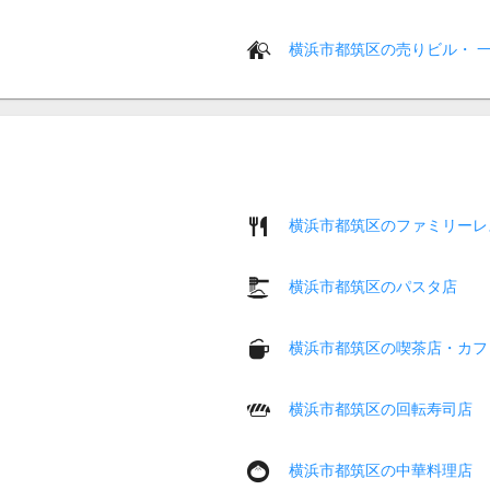
横浜市都筑区の売りビル・ 
横浜市都筑区のファミリーレ
横浜市都筑区のパスタ店
横浜市都筑区の喫茶店・カフ
横浜市都筑区の回転寿司店
横浜市都筑区の中華料理店