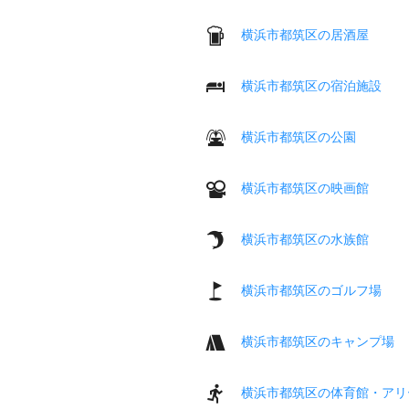
横浜市都筑区の居酒屋
横浜市都筑区の宿泊施設
横浜市都筑区の公園
横浜市都筑区の映画館
横浜市都筑区の水族館
横浜市都筑区のゴルフ場
横浜市都筑区のキャンプ場
横浜市都筑区の体育館・アリ