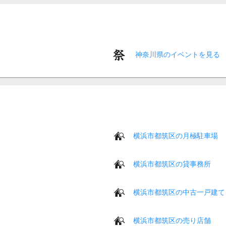
神奈川県のイベントを見る
横浜市都筑区の月極駐車場
横浜市都筑区の貸事務所
横浜市都筑区の中古一戸建て
横浜市都筑区の売り店舗