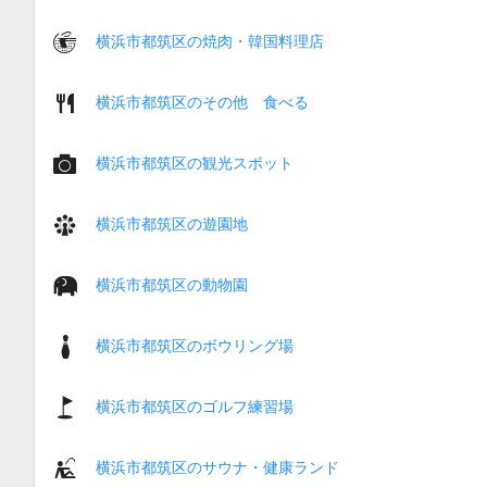
横浜市都筑区の焼肉・韓国料理店
横浜市都筑区のその他 食べる
横浜市都筑区の観光スポット
横浜市都筑区の遊園地
横浜市都筑区の動物園
横浜市都筑区のボウリング場
横浜市都筑区のゴルフ練習場
横浜市都筑区のサウナ・健康ランド