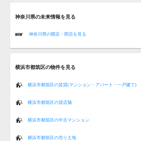
神奈川県の未来情報を見る
神奈川県の開店・閉店を見る
横浜市都筑区の物件を見る
横浜市都筑区の賃貸(マンション・アパート・一戸建て)
横浜市都筑区の貸店舗
横浜市都筑区の中古マンション
横浜市都筑区の売り土地