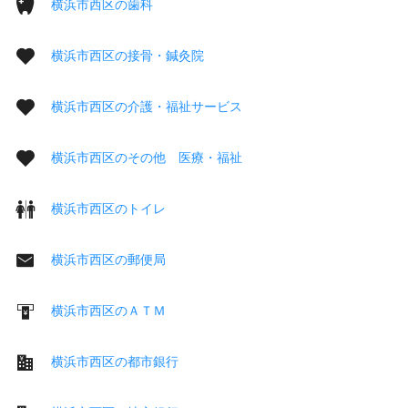
横浜市西区の歯科
横浜市西区の接骨・鍼灸院
横浜市西区の介護・福祉サービス
横浜市西区のその他 医療・福祉
横浜市西区のトイレ
横浜市西区の郵便局
横浜市西区のＡＴＭ
横浜市西区の都市銀行