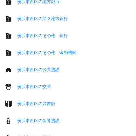
横浜市西区の地方銀行
横浜市西区の第２地方銀行
横浜市西区のその他 銀行
横浜市西区のその他 金融機関
横浜市西区の公共施設
横浜市西区の交番
横浜市西区の図書館
横浜市西区の保育施設