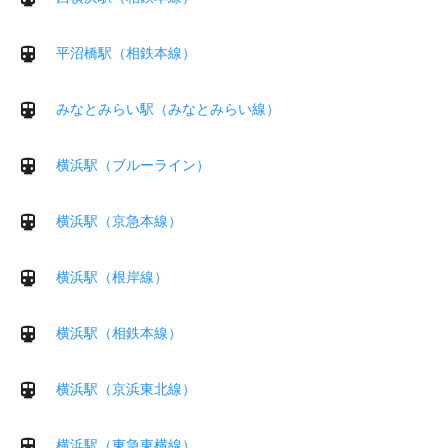
平沼橋駅（相鉄本線）
みなとみらい駅（みなとみらい線）
横浜駅（ブルーライン）
横浜駅（京急本線）
横浜駅（根岸線）
横浜駅（相鉄本線）
横浜駅（京浜東北線）
横浜駅（東急東横線）