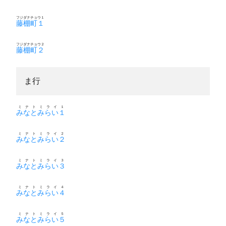
フジダナチョウ１
藤棚町１
フジダナチョウ２
藤棚町２
ま行
ミナトミライ１
みなとみらい１
ミナトミライ２
みなとみらい２
ミナトミライ３
みなとみらい３
ミナトミライ４
みなとみらい４
ミナトミライ５
みなとみらい５