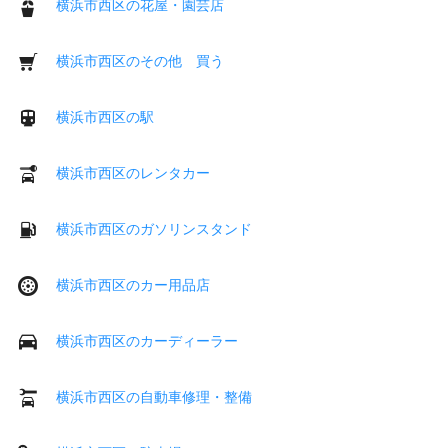
横浜市西区の花屋・園芸店
横浜市西区のその他 買う
横浜市西区の駅
横浜市西区のレンタカー
横浜市西区のガソリンスタンド
横浜市西区のカー用品店
横浜市西区のカーディーラー
横浜市西区の自動車修理・整備