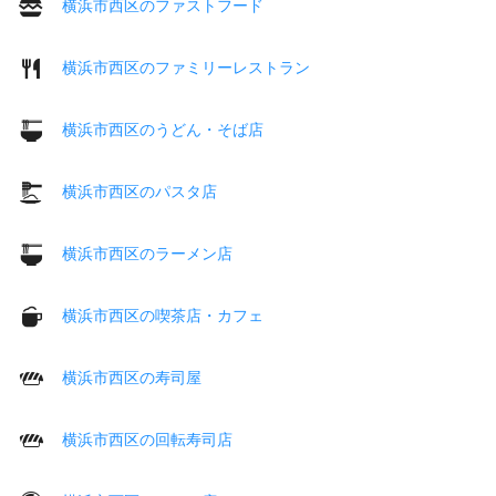
横浜市西区のファストフード
横浜市西区のファミリーレストラン
横浜市西区のうどん・そば店
横浜市西区のパスタ店
横浜市西区のラーメン店
横浜市西区の喫茶店・カフェ
横浜市西区の寿司屋
横浜市西区の回転寿司店