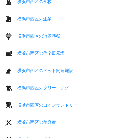
横浜市西区の学校
横浜市西区の企業
横浜市西区の冠婚葬祭
横浜市西区の住宅展示場
横浜市西区のペット関連施設
横浜市西区のクリーニング
横浜市西区のコインランドリー
横浜市西区の美容室