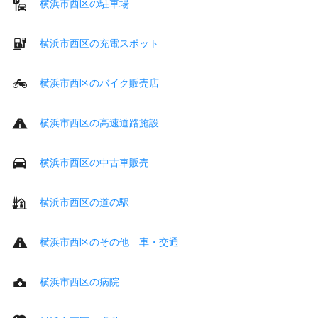
横浜市西区の駐車場
横浜市西区の充電スポット
横浜市西区のバイク販売店
横浜市西区の高速道路施設
横浜市西区の中古車販売
横浜市西区の道の駅
横浜市西区のその他 車・交通
横浜市西区の病院