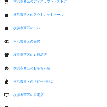
横浜市西区のディスカウントストア
横浜市西区のアウトレットモール
横浜市西区のデパート
横浜市西区の薬局
横浜市西区の衣料品店
横浜市西区のおもちゃ屋
横浜市西区のベビー用品店
横浜市西区の家電店