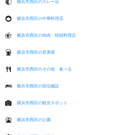
横浜市西区のカレー店
横浜市西区の中華料理店
横浜市西区の焼肉・韓国料理店
横浜市西区の居酒屋
横浜市西区のその他 食べる
横浜市西区の宿泊施設
横浜市西区の観光スポット
横浜市西区の公園