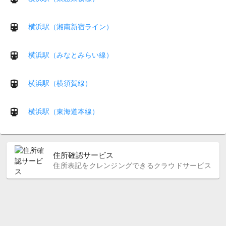
横浜駅（湘南新宿ライン）
横浜駅（みなとみらい線）
横浜駅（横須賀線）
横浜駅（東海道本線）
住所確認サービス
住所表記をクレンジングできるクラウドサービス