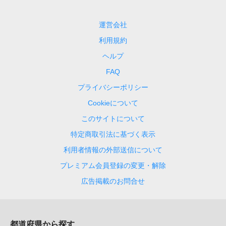
運営会社
利用規約
ヘルプ
FAQ
プライバシーポリシー
Cookieについて
このサイトについて
特定商取引法に基づく表示
利用者情報の外部送信について
プレミアム会員登録の変更・解除
広告掲載のお問合せ
都道府県から探す