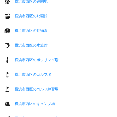
横浜市西区の遊園地
横浜市西区の映画館
横浜市西区の動物園
横浜市西区の水族館
横浜市西区のボウリング場
横浜市西区のゴルフ場
横浜市西区のゴルフ練習場
横浜市西区のキャンプ場