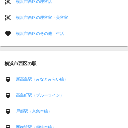
横浜市西区の理容店
横浜市西区の理容室・美容室
横浜市西区のその他 生活
横浜市西区の駅
新高島駅（みなとみらい線）
高島町駅（ブルーライン）
戸部駅（京急本線）
西横浜駅（相鉄本線）