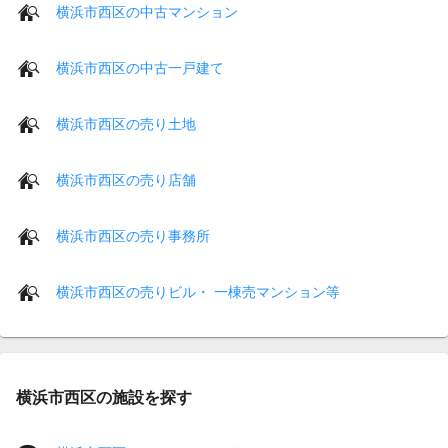
横浜市西区の中古マンション
横浜市西区の中古一戸建て
横浜市西区の売り土地
横浜市西区の売り店舗
横浜市西区の売り事務所
横浜市西区の売りビル・ 一棟売マンション等
横浜市西区の施設を探す