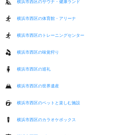
横浜市西区のサウナ・健康ランド
横浜市西区の体育館・アリーナ
横浜市西区のトレーニングセンター
横浜市西区の味覚狩り
横浜市西区の巡礼
横浜市西区の世界遺産
横浜市西区のペットと楽しむ施設
横浜市西区のカラオケボックス