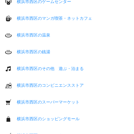
横浜市西区のゲームセンター
横浜市西区のマンガ喫茶・ネットカフェ
横浜市西区の温泉
横浜市西区の銭湯
横浜市西区のその他 遊ぶ・泊まる
横浜市西区のコンビニエンスストア
横浜市西区のスーパーマーケット
横浜市西区のショッピングモール