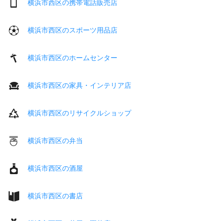
横浜市西区の携帯電話販売店
横浜市西区のスポーツ用品店
横浜市西区のホームセンター
横浜市西区の家具・インテリア店
横浜市西区のリサイクルショップ
横浜市西区の弁当
横浜市西区の酒屋
横浜市西区の書店