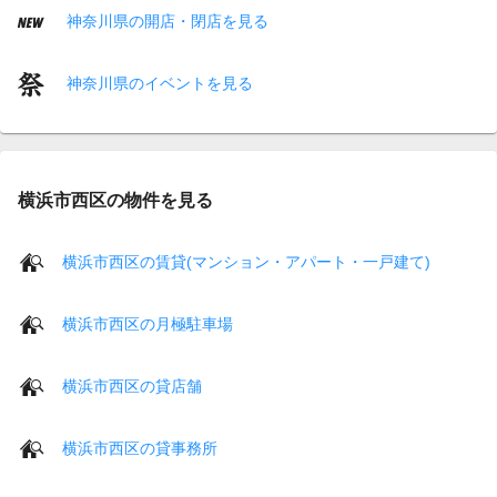
神奈川県の開店・閉店を見る
神奈川県のイベントを見る
横浜市西区の物件を見る
横浜市西区の賃貸(マンション・アパート・一戸建て)
横浜市西区の月極駐車場
横浜市西区の貸店舗
横浜市西区の貸事務所