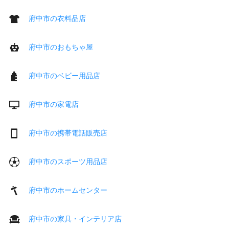
府中市の衣料品店
府中市のおもちゃ屋
府中市のベビー用品店
府中市の家電店
府中市の携帯電話販売店
府中市のスポーツ用品店
府中市のホームセンター
府中市の家具・インテリア店