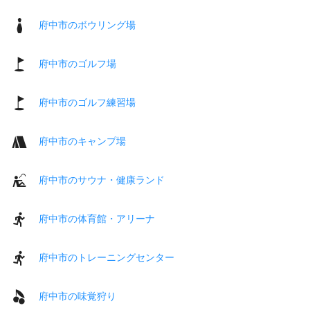
府中市のボウリング場
府中市のゴルフ場
府中市のゴルフ練習場
府中市のキャンプ場
府中市のサウナ・健康ランド
府中市の体育館・アリーナ
府中市のトレーニングセンター
府中市の味覚狩り