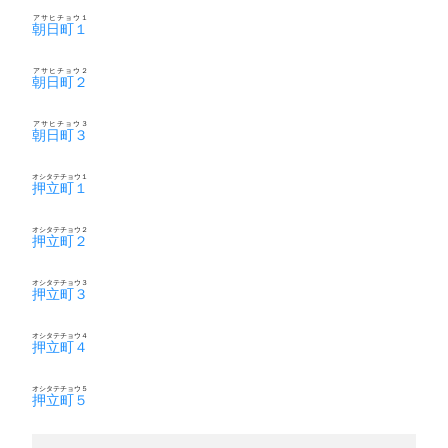
アサヒチョウ１
朝日町１
アサヒチョウ２
朝日町２
アサヒチョウ３
朝日町３
オシタテチョウ１
押立町１
オシタテチョウ２
押立町２
オシタテチョウ３
押立町３
オシタテチョウ４
押立町４
オシタテチョウ５
押立町５