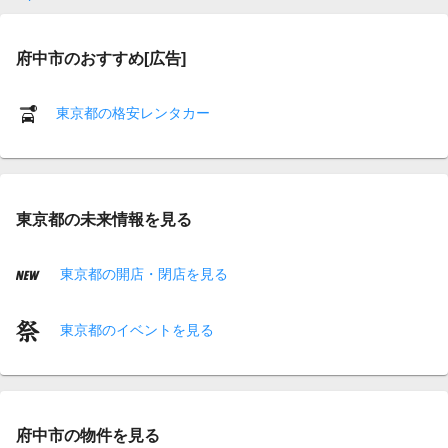
府中市のおすすめ[広告]
東京都の格安レンタカー
東京都の未来情報を見る
東京都の開店・閉店を見る
東京都のイベントを見る
府中市の物件を見る