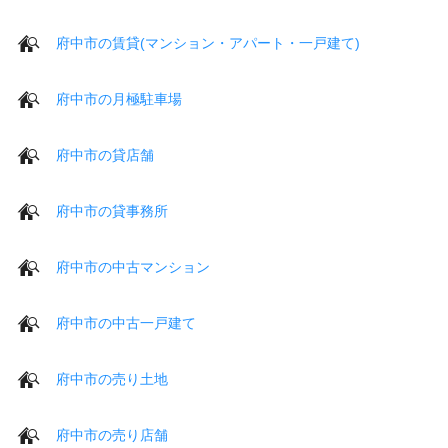
府中市の賃貸(マンション・アパート・一戸建て)
府中市の月極駐車場
府中市の貸店舗
府中市の貸事務所
府中市の中古マンション
府中市の中古一戸建て
府中市の売り土地
府中市の売り店舗