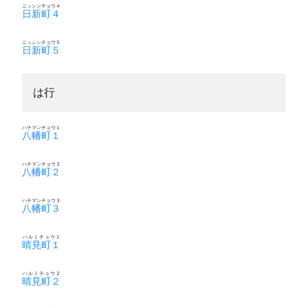
ニッシンチョウ４
日新町４
ニッシンチョウ５
日新町５
は行
ハチマンチョウ１
八幡町１
ハチマンチョウ２
八幡町２
ハチマンチョウ３
八幡町３
ハルミチョウ１
晴見町１
ハルミチョウ２
晴見町２