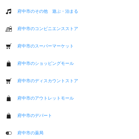
府中市のその他 遊ぶ・泊まる
府中市のコンビニエンスストア
府中市のスーパーマーケット
府中市のショッピングモール
府中市のディスカウントストア
府中市のアウトレットモール
府中市のデパート
府中市の薬局