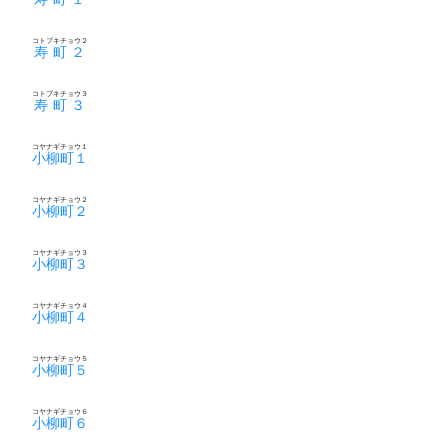
コトブキチョウ２
寿町２
コトブキチョウ３
寿町３
コヤナギチョウ１
小柳町１
コヤナギチョウ２
小柳町２
コヤナギチョウ３
小柳町３
コヤナギチョウ４
小柳町４
コヤナギチョウ５
小柳町５
コヤナギチョウ６
小柳町６