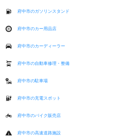
府中市のガソリンスタンド
府中市のカー用品店
府中市のカーディーラー
府中市の自動車修理・整備
府中市の駐車場
府中市の充電スポット
府中市のバイク販売店
府中市の高速道路施設