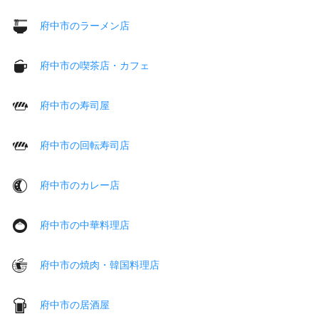
府中市のラーメン店
府中市の喫茶店・カフェ
府中市の寿司屋
府中市の回転寿司店
府中市のカレー店
府中市の中華料理店
府中市の焼肉・韓国料理店
府中市の居酒屋