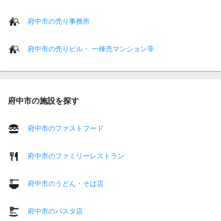
府中市の売り事務所
府中市の売りビル・ 一棟売マンション等
府中市の施設を探す
府中市のファストフード
府中市のファミリーレストラン
府中市のうどん・そば店
府中市のパスタ店