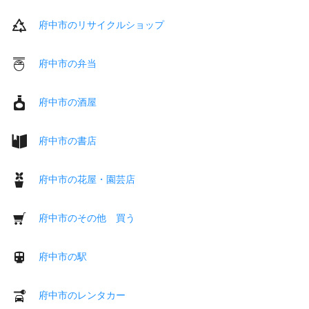
府中市のリサイクルショップ
府中市の弁当
府中市の酒屋
府中市の書店
府中市の花屋・園芸店
府中市のその他 買う
府中市の駅
府中市のレンタカー