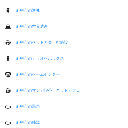
府中市の巡礼
府中市の世界遺産
府中市のペットと楽しむ施設
府中市のカラオケボックス
府中市のゲームセンター
府中市のマンガ喫茶・ネットカフェ
府中市の温泉
府中市の銭湯