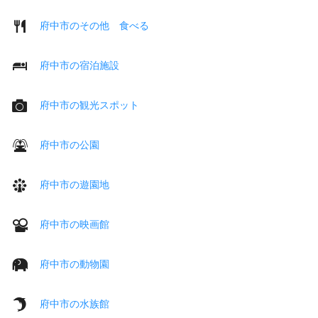
府中市のその他 食べる
府中市の宿泊施設
府中市の観光スポット
府中市の公園
府中市の遊園地
府中市の映画館
府中市の動物園
府中市の水族館