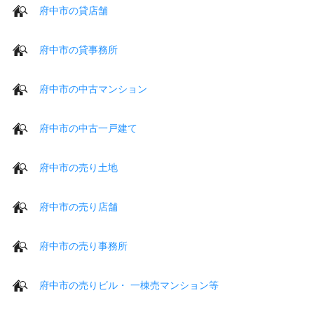
府中市の貸店舗
府中市の貸事務所
府中市の中古マンション
府中市の中古一戸建て
府中市の売り土地
府中市の売り店舗
府中市の売り事務所
府中市の売りビル・ 一棟売マンション等