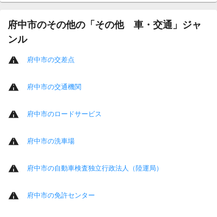
府中市のその他の「その他 車・交通」ジャ
ンル
府中市の交差点
府中市の交通機関
府中市のロードサービス
府中市の洗車場
府中市の自動車検査独立行政法人（陸運局）
府中市の免許センター