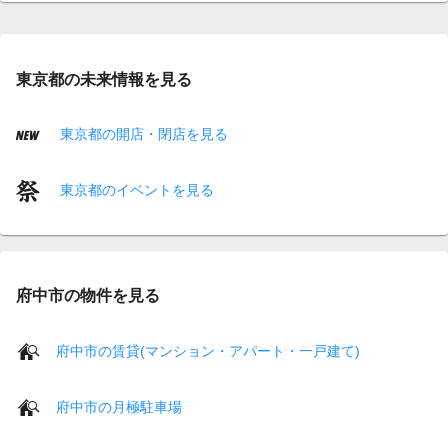
東京都の未来情報を見る
東京都の開店・閉店を見る
東京都のイベントを見る
府中市の物件を見る
府中市の賃貸(マンション・アパート・一戸建て)
府中市の月極駐車場