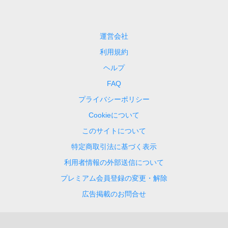
運営会社
利用規約
ヘルプ
FAQ
プライバシーポリシー
Cookieについて
このサイトについて
特定商取引法に基づく表示
利用者情報の外部送信について
プレミアム会員登録の変更・解除
広告掲載のお問合せ