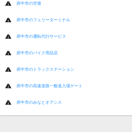
府中市の空港
府中市のフェリーターミナル
府中市の運転代行サービス
府中市のバイク用品店
府中市のトラックステーション
府中市の高速道路一般道入場ゲート
府中市のみなとオアシス