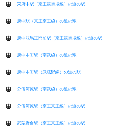
東府中駅（京王競馬場線）の道の駅
府中駅（京王京王線）の道の駅
府中競馬正門前駅（京王競馬場線）の道の駅
府中本町駅（南武線）の道の駅
府中本町駅（武蔵野線）の道の駅
分倍河原駅（南武線）の道の駅
分倍河原駅（京王京王線）の道の駅
武蔵野台駅（京王京王線）の道の駅