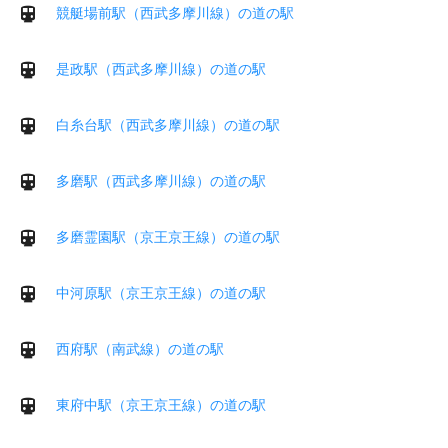
競艇場前駅（西武多摩川線）の道の駅
是政駅（西武多摩川線）の道の駅
白糸台駅（西武多摩川線）の道の駅
多磨駅（西武多摩川線）の道の駅
多磨霊園駅（京王京王線）の道の駅
中河原駅（京王京王線）の道の駅
西府駅（南武線）の道の駅
東府中駅（京王京王線）の道の駅