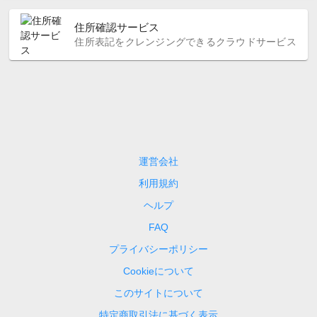
住所確認サービス
住所表記をクレンジングできるクラウドサービス
運営会社
利用規約
ヘルプ
FAQ
プライバシーポリシー
Cookieについて
このサイトについて
特定商取引法に基づく表示