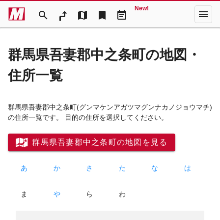
New!
menu
search
map
bookmark
event_note
群馬県吾妻郡中之条町の地図・
住所一覧
群馬県吾妻郡中之条町
(グンマケンアガツマグンナカノジョウマチ)
の住所一覧です。 目的の住所を選択してください。
群馬県吾妻郡中之条町の地図を見る
あ
か
さ
た
な
は
ま
や
ら
わ