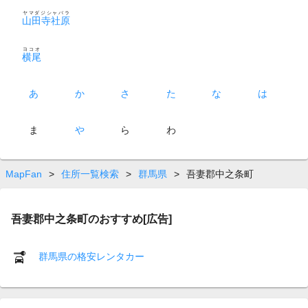
ヤマダジシャバラ
山田寺社原
ヨコオ
横尾
あ
か
さ
た
な
は
ま
や
ら
わ
MapFan
>
住所一覧検索
>
群馬県
>
吾妻郡中之条町
吾妻郡中之条町のおすすめ[広告]
群馬県の格安レンタカー