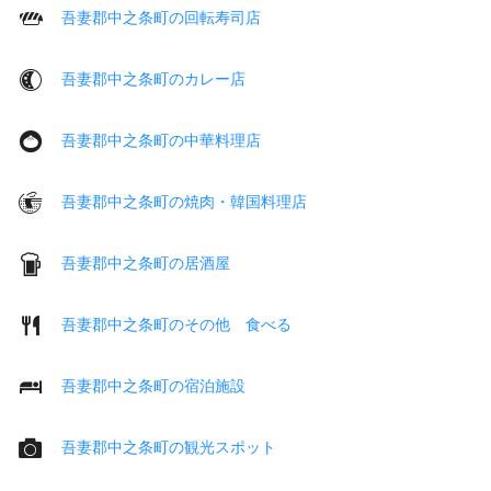
吾妻郡中之条町の回転寿司店
吾妻郡中之条町のカレー店
吾妻郡中之条町の中華料理店
吾妻郡中之条町の焼肉・韓国料理店
吾妻郡中之条町の居酒屋
吾妻郡中之条町のその他 食べる
吾妻郡中之条町の宿泊施設
吾妻郡中之条町の観光スポット