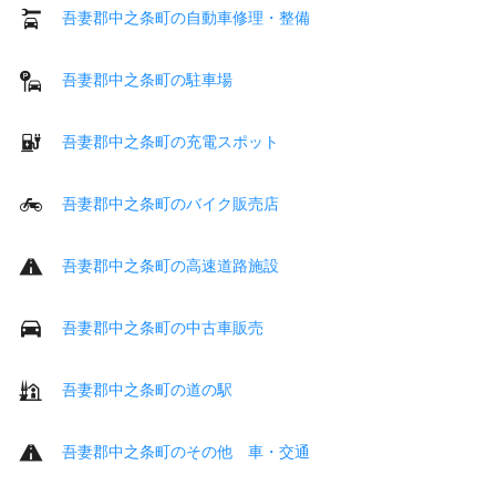
吾妻郡中之条町の自動車修理・整備
吾妻郡中之条町の駐車場
吾妻郡中之条町の充電スポット
吾妻郡中之条町のバイク販売店
吾妻郡中之条町の高速道路施設
吾妻郡中之条町の中古車販売
吾妻郡中之条町の道の駅
吾妻郡中之条町のその他 車・交通