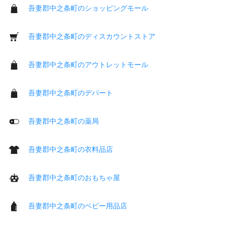
吾妻郡中之条町のショッピングモール
吾妻郡中之条町のディスカウントストア
吾妻郡中之条町のアウトレットモール
吾妻郡中之条町のデパート
吾妻郡中之条町の薬局
吾妻郡中之条町の衣料品店
吾妻郡中之条町のおもちゃ屋
吾妻郡中之条町のベビー用品店