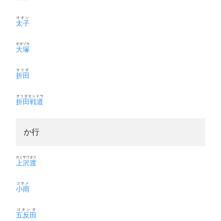
オオシ
太子
オオヅカ
大塚
オリダ
折田
オリダセンドウ
折田戦道
か行
カミサワタリ
上沢渡
コサメ
小雨
ゴタンダ
五反田