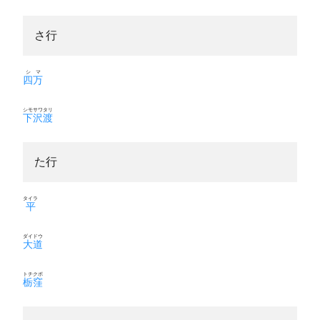
さ行
シマ
四万
シモサワタリ
下沢渡
た行
タイラ
平
ダイドウ
大道
トチクボ
栃窪