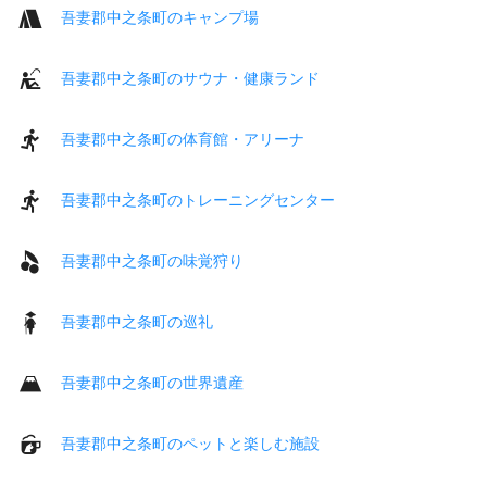
吾妻郡中之条町のキャンプ場
吾妻郡中之条町のサウナ・健康ランド
吾妻郡中之条町の体育館・アリーナ
吾妻郡中之条町のトレーニングセンター
吾妻郡中之条町の味覚狩り
吾妻郡中之条町の巡礼
吾妻郡中之条町の世界遺産
吾妻郡中之条町のペットと楽しむ施設