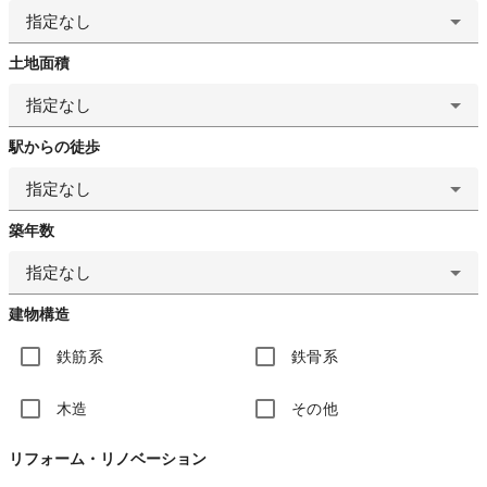
指定なし
土地面積
指定なし
駅からの徒歩
指定なし
築年数
指定なし
建物構造
鉄筋系
鉄骨系
木造
その他
リフォーム・リノベーション