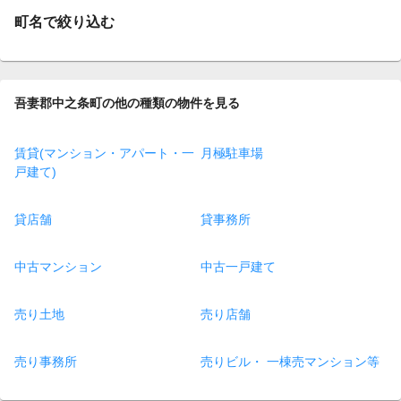
町名で絞り込む
吾妻郡中之条町の他の種類の物件を見る
賃貸(マンション・アパート・一
月極駐車場
戸建て)
貸店舗
貸事務所
中古マンション
中古一戸建て
売り土地
売り店舗
売り事務所
売りビル・ 一棟売マンション等