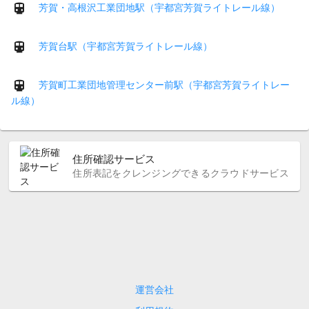
芳賀・高根沢工業団地駅（宇都宮芳賀ライトレール線）
芳賀台駅（宇都宮芳賀ライトレール線）
芳賀町工業団地管理センター前駅（宇都宮芳賀ライトレー
ル線）
住所確認サービス
住所表記をクレンジングできるクラウドサービス
運営会社