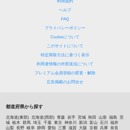
利用規約
ヘルプ
FAQ
プライバシーポリシー
Cookieについて
このサイトについて
特定商取引法に基づく表示
利用者情報の外部送信について
プレミアム会員登録の変更・解除
広告掲載のお問合せ
都道府県から探す
北海道(東部)
北海道(西部)
青森
岩手
宮城
秋田
山形
福島
茨
城
栃木
群馬
埼玉
千葉
東京
神奈川
新潟
富山
石川
福井
山梨
長野
岐阜
静岡
愛知
三重
滋賀
大阪
京都
兵庫
奈良