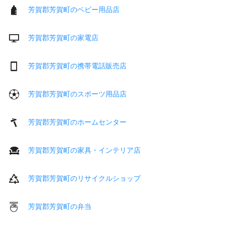
芳賀郡芳賀町のベビー用品店
芳賀郡芳賀町の家電店
芳賀郡芳賀町の携帯電話販売店
芳賀郡芳賀町のスポーツ用品店
芳賀郡芳賀町のホームセンター
芳賀郡芳賀町の家具・インテリア店
芳賀郡芳賀町のリサイクルショップ
芳賀郡芳賀町の弁当