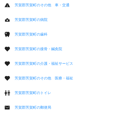
芳賀郡芳賀町のその他 車・交通
芳賀郡芳賀町の病院
芳賀郡芳賀町の歯科
芳賀郡芳賀町の接骨・鍼灸院
芳賀郡芳賀町の介護・福祉サービス
芳賀郡芳賀町のその他 医療・福祉
芳賀郡芳賀町のトイレ
芳賀郡芳賀町の郵便局