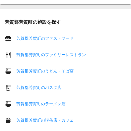
芳賀郡芳賀町の施設を探す
芳賀郡芳賀町のファストフード
芳賀郡芳賀町のファミリーレストラン
芳賀郡芳賀町のうどん・そば店
芳賀郡芳賀町のパスタ店
芳賀郡芳賀町のラーメン店
芳賀郡芳賀町の喫茶店・カフェ