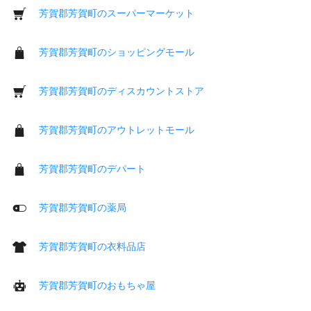
芳賀郡芳賀町のスーパーマーケット
芳賀郡芳賀町のショッピングモール
芳賀郡芳賀町のディスカウントストア
芳賀郡芳賀町のアウトレットモール
芳賀郡芳賀町のデパート
芳賀郡芳賀町の薬局
芳賀郡芳賀町の衣料品店
芳賀郡芳賀町のおもちゃ屋