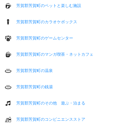
芳賀郡芳賀町のペットと楽しむ施設
芳賀郡芳賀町のカラオケボックス
芳賀郡芳賀町のゲームセンター
芳賀郡芳賀町のマンガ喫茶・ネットカフェ
芳賀郡芳賀町の温泉
芳賀郡芳賀町の銭湯
芳賀郡芳賀町のその他 遊ぶ・泊まる
芳賀郡芳賀町のコンビニエンスストア