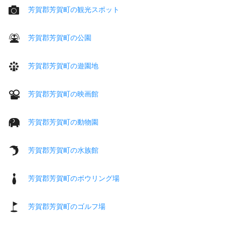
芳賀郡芳賀町の観光スポット
芳賀郡芳賀町の公園
芳賀郡芳賀町の遊園地
芳賀郡芳賀町の映画館
芳賀郡芳賀町の動物園
芳賀郡芳賀町の水族館
芳賀郡芳賀町のボウリング場
芳賀郡芳賀町のゴルフ場