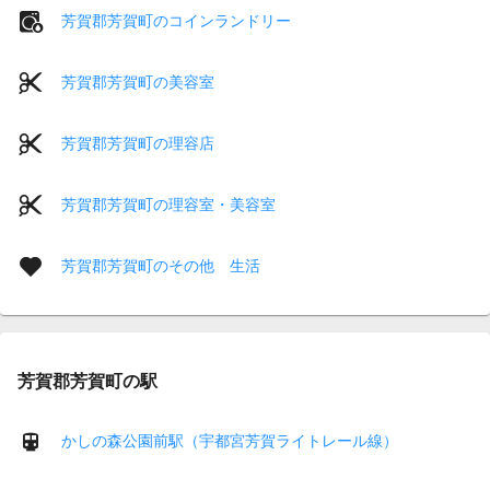
芳賀郡芳賀町のコインランドリー
芳賀郡芳賀町の美容室
芳賀郡芳賀町の理容店
芳賀郡芳賀町の理容室・美容室
芳賀郡芳賀町のその他 生活
芳賀郡芳賀町の駅
かしの森公園前駅（宇都宮芳賀ライトレール線）