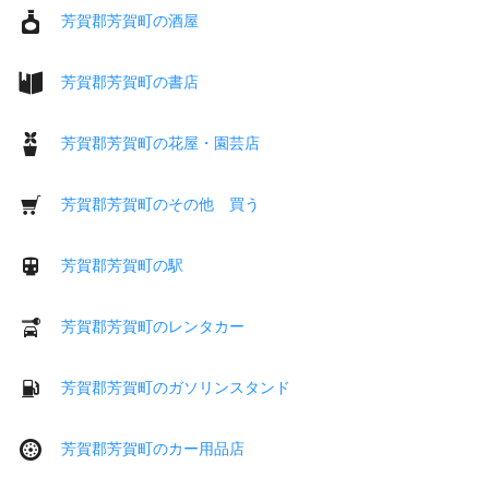
芳賀郡芳賀町の酒屋
芳賀郡芳賀町の書店
芳賀郡芳賀町の花屋・園芸店
芳賀郡芳賀町のその他 買う
芳賀郡芳賀町の駅
芳賀郡芳賀町のレンタカー
芳賀郡芳賀町のガソリンスタンド
芳賀郡芳賀町のカー用品店