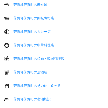
芳賀郡芳賀町の寿司屋
芳賀郡芳賀町の回転寿司店
芳賀郡芳賀町のカレー店
芳賀郡芳賀町の中華料理店
芳賀郡芳賀町の焼肉・韓国料理店
芳賀郡芳賀町の居酒屋
芳賀郡芳賀町のその他 食べる
芳賀郡芳賀町の宿泊施設