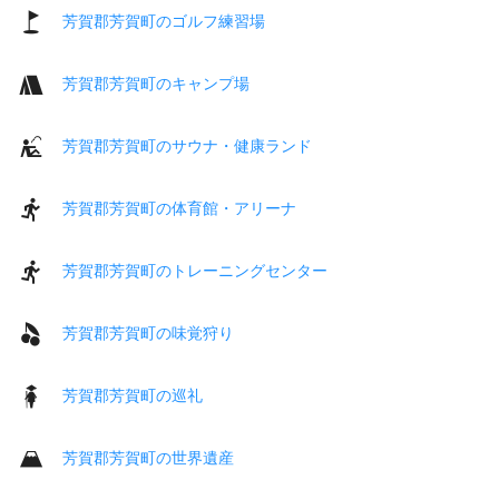
芳賀郡芳賀町のゴルフ練習場
芳賀郡芳賀町のキャンプ場
芳賀郡芳賀町のサウナ・健康ランド
芳賀郡芳賀町の体育館・アリーナ
芳賀郡芳賀町のトレーニングセンター
芳賀郡芳賀町の味覚狩り
芳賀郡芳賀町の巡礼
芳賀郡芳賀町の世界遺産