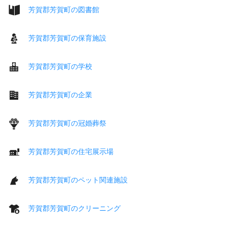
芳賀郡芳賀町の図書館
芳賀郡芳賀町の保育施設
芳賀郡芳賀町の学校
芳賀郡芳賀町の企業
芳賀郡芳賀町の冠婚葬祭
芳賀郡芳賀町の住宅展示場
芳賀郡芳賀町のペット関連施設
芳賀郡芳賀町のクリーニング