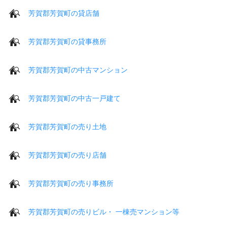
芳賀郡芳賀町の貸店舗
芳賀郡芳賀町の貸事務所
芳賀郡芳賀町の中古マンション
芳賀郡芳賀町の中古一戸建て
芳賀郡芳賀町の売り土地
芳賀郡芳賀町の売り店舗
芳賀郡芳賀町の売り事務所
芳賀郡芳賀町の売りビル・ 一棟売マンション等