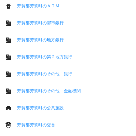
芳賀郡芳賀町のＡＴＭ
芳賀郡芳賀町の都市銀行
芳賀郡芳賀町の地方銀行
芳賀郡芳賀町の第２地方銀行
芳賀郡芳賀町のその他 銀行
芳賀郡芳賀町のその他 金融機関
芳賀郡芳賀町の公共施設
芳賀郡芳賀町の交番