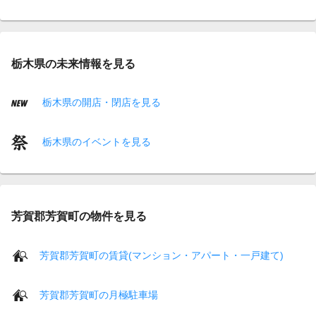
栃木県の未来情報を見る
栃木県の開店・閉店を見る
栃木県のイベントを見る
芳賀郡芳賀町の物件を見る
芳賀郡芳賀町の賃貸(マンション・アパート・一戸建て)
芳賀郡芳賀町の月極駐車場