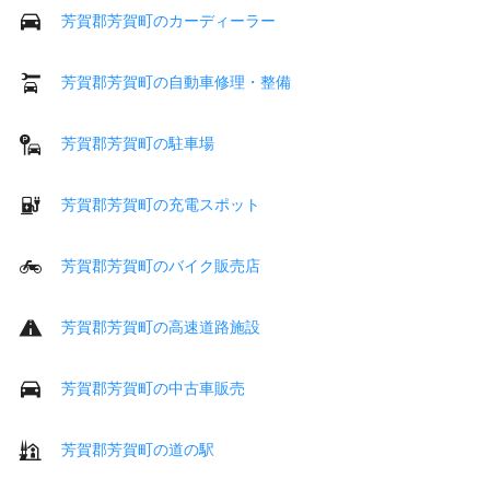
芳賀郡芳賀町のカーディーラー
芳賀郡芳賀町の自動車修理・整備
芳賀郡芳賀町の駐車場
芳賀郡芳賀町の充電スポット
芳賀郡芳賀町のバイク販売店
芳賀郡芳賀町の高速道路施設
芳賀郡芳賀町の中古車販売
芳賀郡芳賀町の道の駅