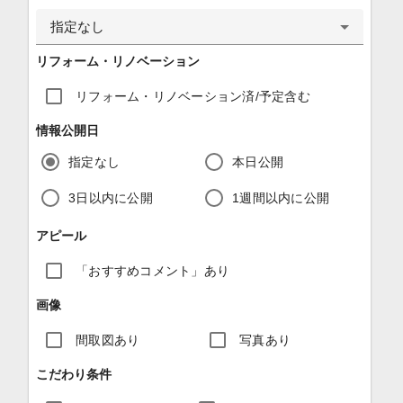
指定なし
リフォーム・リノベーション
リフォーム・リノベーション済/予定含む
情報公開日
指定なし
本日公開
3日以内に公開
1週間以内に公開
アピール
「おすすめコメント」あり
画像
間取図あり
写真あり
こだわり条件