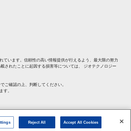
れています。信頼性の高い情報提供が行えるよう、最大限の努力
載されたことに起因する損害等については、 ジオテクノロジー
身でご確認の上、判断してください。
ます。
ttings
Reject All
Accept All Cookies