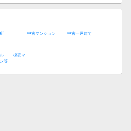
所
中古マンション
中古一戸建て
ル・ 一棟売マ
ン等