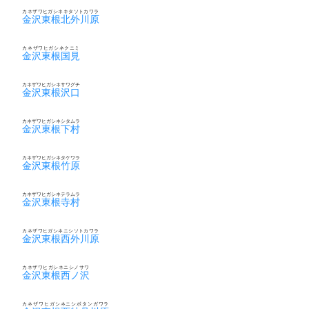
カネザワヒガシネキタソトカワラ
金沢東根北外川原
カネザワヒガシネクニミ
金沢東根国見
カネザワヒガシネサワグチ
金沢東根沢口
カネザワヒガシネシタムラ
金沢東根下村
カネザワヒガシネタケワラ
金沢東根竹原
カネザワヒガシネテラムラ
金沢東根寺村
カネザワヒガシネニシソトカワラ
金沢東根西外川原
カネザワヒガシネニシノサワ
金沢東根西ノ沢
カネザワヒガシネニシボタンガワラ