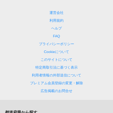
運営会社
利用規約
ヘルプ
FAQ
プライバシーポリシー
Cookieについて
このサイトについて
特定商取引法に基づく表示
利用者情報の外部送信について
プレミアム会員登録の変更・解除
広告掲載のお問合せ
都道府県から探す