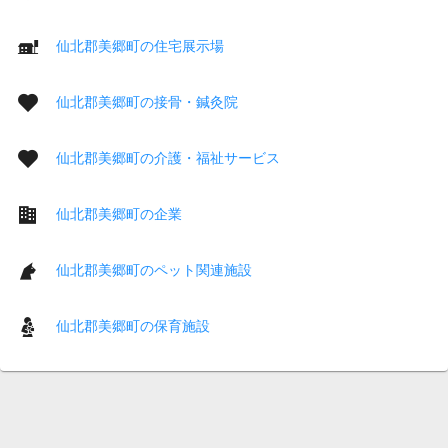
仙北郡美郷町の住宅展示場
仙北郡美郷町の接骨・鍼灸院
仙北郡美郷町の介護・福祉サービス
仙北郡美郷町の企業
仙北郡美郷町のペット関連施設
仙北郡美郷町の保育施設