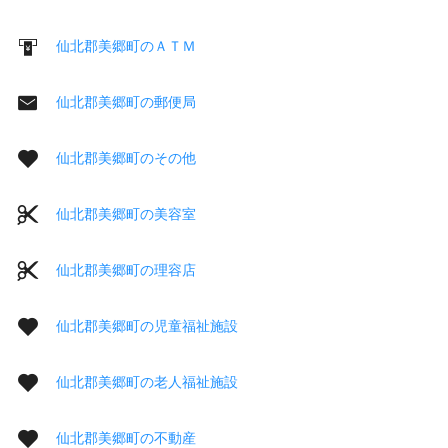
仙北郡美郷町のＡＴＭ
仙北郡美郷町の郵便局
仙北郡美郷町のその他
仙北郡美郷町の美容室
仙北郡美郷町の理容店
仙北郡美郷町の児童福祉施設
仙北郡美郷町の老人福祉施設
仙北郡美郷町の不動産