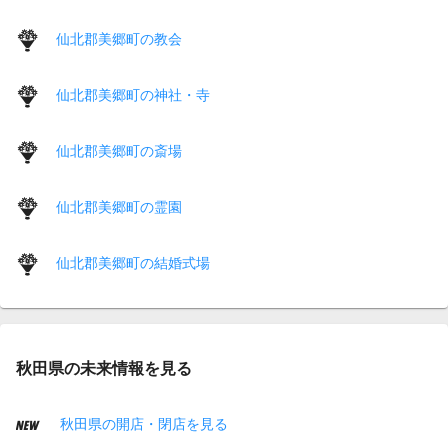
仙北郡美郷町の教会
仙北郡美郷町の神社・寺
仙北郡美郷町の斎場
仙北郡美郷町の霊園
仙北郡美郷町の結婚式場
秋田県の未来情報を見る
秋田県の開店・閉店を見る