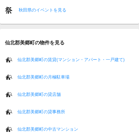
秋田県のイベントを見る
仙北郡美郷町の物件を見る
仙北郡美郷町の賃貸(マンション・アパート・一戸建て)
仙北郡美郷町の月極駐車場
仙北郡美郷町の貸店舗
仙北郡美郷町の貸事務所
仙北郡美郷町の中古マンション