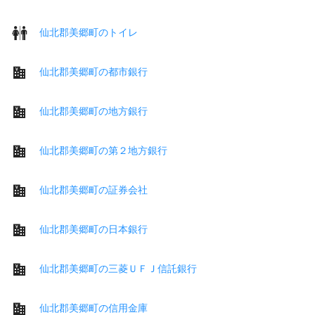
仙北郡美郷町のトイレ
仙北郡美郷町の都市銀行
仙北郡美郷町の地方銀行
仙北郡美郷町の第２地方銀行
仙北郡美郷町の証券会社
仙北郡美郷町の日本銀行
仙北郡美郷町の三菱ＵＦＪ信託銀行
仙北郡美郷町の信用金庫