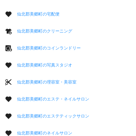
仙北郡美郷町の宅配便
仙北郡美郷町のクリーニング
仙北郡美郷町のコインランドリー
仙北郡美郷町の写真スタジオ
仙北郡美郷町の理容室・美容室
仙北郡美郷町のエステ・ネイルサロン
仙北郡美郷町のエステティックサロン
仙北郡美郷町のネイルサロン