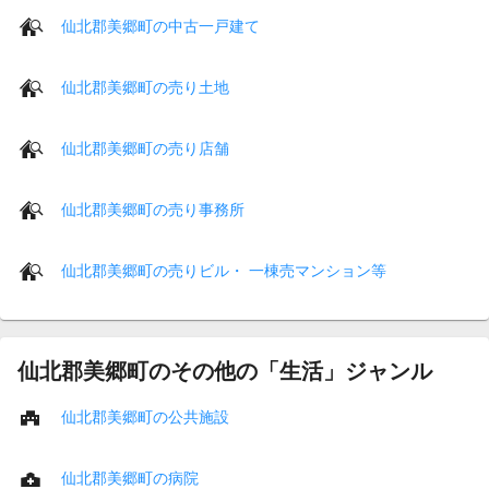
仙北郡美郷町の中古一戸建て
仙北郡美郷町の売り土地
仙北郡美郷町の売り店舗
仙北郡美郷町の売り事務所
仙北郡美郷町の売りビル・ 一棟売マンション等
仙北郡美郷町のその他の「生活」ジャンル
仙北郡美郷町の公共施設
仙北郡美郷町の病院