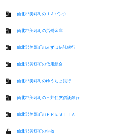
仙北郡美郷町のＪＡバンク
仙北郡美郷町の労働金庫
仙北郡美郷町のみずほ信託銀行
仙北郡美郷町の信用組合
仙北郡美郷町のゆうちょ銀行
仙北郡美郷町の三井住友信託銀行
仙北郡美郷町のＰＲＥＳＴＩＡ
仙北郡美郷町の学校