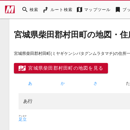
search
map
bookmark
検索
ルート検索
マップツール
ブ
宮城県柴田郡村田町の地図・住
宮城県柴田郡村田町
(ミヤギケンシバタグンムラタマチ)
の住所
宮城県柴田郡村田町の地図を見る
あ
か
さ
あ行
アシタテ
足立