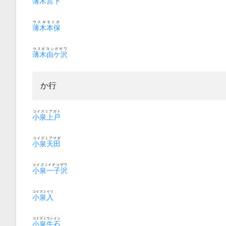
薄木宮下
ウスギモトボ
薄木本保
ウスギヨシガサワ
薄木由ケ沢
か行
コイズミアガト
小泉上戸
コイズミアマダ
小泉天田
コイズミイチコザワ
小泉一子沢
コイズミイリ
小泉入
コイズミウシイシ
小泉牛石