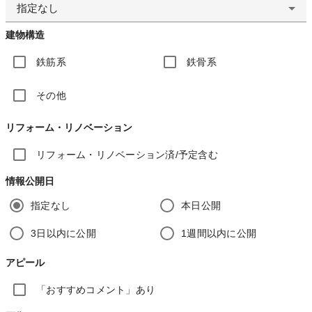
指定なし
建物構造
鉄筋系
鉄骨系
その他
リフォーム・リノベーション
リフォーム・リノベーション済/予定含む
情報公開日
指定なし
本日公開
3日以内に公開
1週間以内に公開
アピール
「おすすめコメント」あり