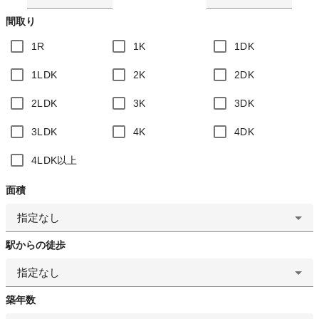
間取り
1R
1K
1DK
1LDK
2K
2DK
2LDK
3K
3DK
3LDK
4K
4DK
4LDK以上
面積
指定なし
駅からの徒歩
指定なし
築年数