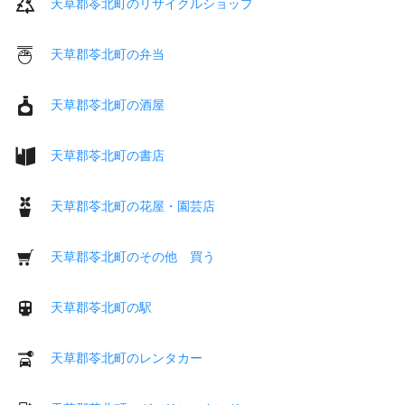
天草郡苓北町のリサイクルショップ
天草郡苓北町の弁当
天草郡苓北町の酒屋
天草郡苓北町の書店
天草郡苓北町の花屋・園芸店
天草郡苓北町のその他 買う
天草郡苓北町の駅
天草郡苓北町のレンタカー