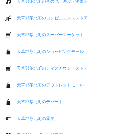
天草郡苓北町のその他 遊ぶ・泊まる
天草郡苓北町のコンビニエンスストア
天草郡苓北町のスーパーマーケット
天草郡苓北町のショッピングモール
天草郡苓北町のディスカウントストア
天草郡苓北町のアウトレットモール
天草郡苓北町のデパート
天草郡苓北町の薬局