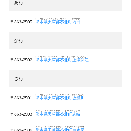
あ行
クマモトケンアマクサグンレイホクマチウチダ
〒863-2505
熊本県天草郡苓北町内田
か行
クマモトケンアマクサグンレイホクマチコウツフカエ
〒863-2502
熊本県天草郡苓北町上津深江
さ行
クマモトケンアマクサグンレイホクマチサカセガワ
〒863-2501
熊本県天草郡苓北町坂瀬川
クマモトケンアマクサグンレイホクマチシキ
〒863-2503
熊本県天草郡苓北町志岐
クマモトケンアマクサグンレイホクマチシラキオ
〒863-2506
熊本県天草郡苓北町白木尾