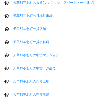
天草郡苓北町の賃貸(マンション・アパート・一戸建て)
天草郡苓北町の月極駐車場
天草郡苓北町の貸店舗
天草郡苓北町の貸事務所
天草郡苓北町の中古マンション
天草郡苓北町の中古一戸建て
天草郡苓北町の売り土地
天草郡苓北町の売り店舗