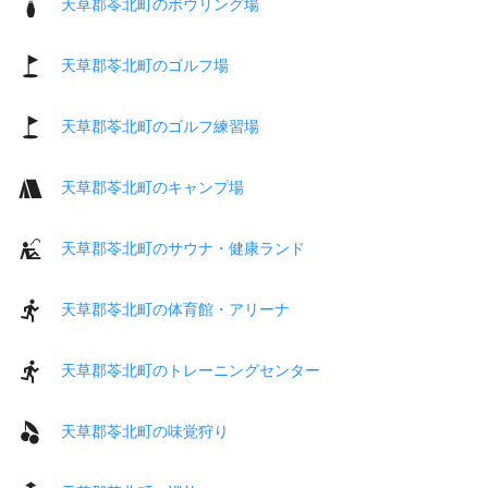
天草郡苓北町のボウリング場
天草郡苓北町のゴルフ場
天草郡苓北町のゴルフ練習場
天草郡苓北町のキャンプ場
天草郡苓北町のサウナ・健康ランド
天草郡苓北町の体育館・アリーナ
天草郡苓北町のトレーニングセンター
天草郡苓北町の味覚狩り