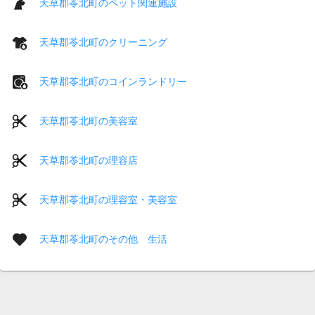
天草郡苓北町のペット関連施設
天草郡苓北町のクリーニング
天草郡苓北町のコインランドリー
天草郡苓北町の美容室
天草郡苓北町の理容店
天草郡苓北町の理容室・美容室
天草郡苓北町のその他 生活