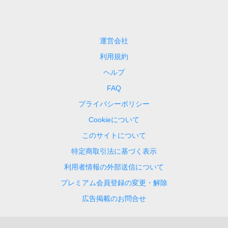
運営会社
利用規約
ヘルプ
FAQ
プライバシーポリシー
Cookieについて
このサイトについて
特定商取引法に基づく表示
利用者情報の外部送信について
プレミアム会員登録の変更・解除
広告掲載のお問合せ