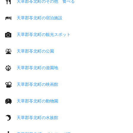
天草郡苓北町のその他 食べる
天草郡苓北町の宿泊施設
天草郡苓北町の観光スポット
天草郡苓北町の公園
天草郡苓北町の遊園地
天草郡苓北町の映画館
天草郡苓北町の動物園
天草郡苓北町の水族館