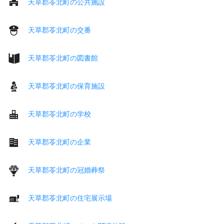
天草郡苓北町の公共施設
天草郡苓北町の交番
天草郡苓北町の図書館
天草郡苓北町の保育施設
天草郡苓北町の学校
天草郡苓北町の企業
天草郡苓北町の冠婚葬祭
天草郡苓北町の住宅展示場