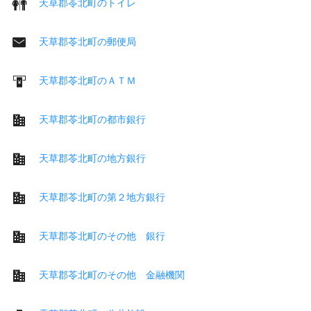
天草郡苓北町のトイレ
天草郡苓北町の郵便局
天草郡苓北町のＡＴＭ
天草郡苓北町の都市銀行
天草郡苓北町の地方銀行
天草郡苓北町の第２地方銀行
天草郡苓北町のその他 銀行
天草郡苓北町のその他 金融機関