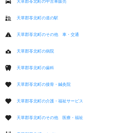
天草郡苓北町の中古車販売
天草郡苓北町の道の駅
天草郡苓北町のその他 車・交通
天草郡苓北町の病院
天草郡苓北町の歯科
天草郡苓北町の接骨・鍼灸院
天草郡苓北町の介護・福祉サービス
天草郡苓北町のその他 医療・福祉