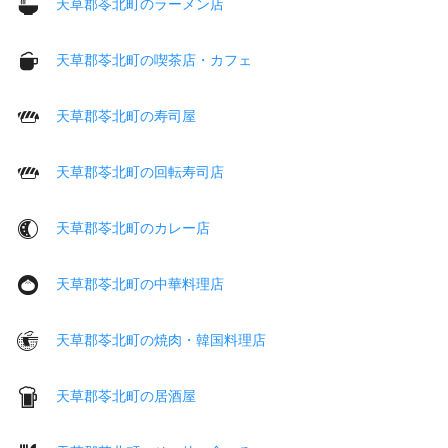
天草郡苓北町のラーメン店
天草郡苓北町の喫茶店・カフェ
天草郡苓北町の寿司屋
天草郡苓北町の回転寿司店
天草郡苓北町のカレー店
天草郡苓北町の中華料理店
天草郡苓北町の焼肉・韓国料理店
天草郡苓北町の居酒屋