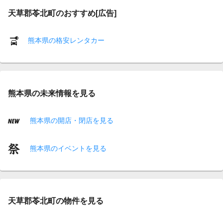
天草郡苓北町のおすすめ[広告]
熊本県の格安レンタカー
熊本県の未来情報を見る
熊本県の開店・閉店を見る
熊本県のイベントを見る
天草郡苓北町の物件を見る