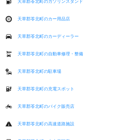
天草郡苓北町のガソリンスタンド
天草郡苓北町のカー用品店
天草郡苓北町のカーディーラー
天草郡苓北町の自動車修理・整備
天草郡苓北町の駐車場
天草郡苓北町の充電スポット
天草郡苓北町のバイク販売店
天草郡苓北町の高速道路施設