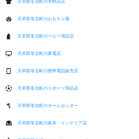
天草郡苓北町の衣料品店
天草郡苓北町のおもちゃ屋
天草郡苓北町のベビー用品店
天草郡苓北町の家電店
天草郡苓北町の携帯電話販売店
天草郡苓北町のスポーツ用品店
天草郡苓北町のホームセンター
天草郡苓北町の家具・インテリア店