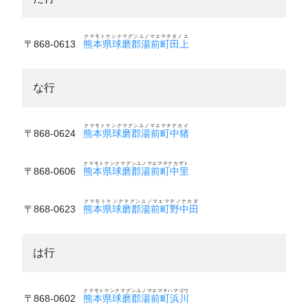
クマモトケンクマグンユノマエマチタノエ
〒868-0613
熊本県球磨郡湯前町田上
な行
クマモトケンクマグンユノマエマチナカイ
〒868-0624
熊本県球磨郡湯前町中猪
クマモトケンクマグンユノマエマチナカザト
〒868-0606
熊本県球磨郡湯前町中里
クマモトケンクマグンユノマエマチノナカダ
〒868-0623
熊本県球磨郡湯前町野中田
は行
クマモトケンクマグンユノマエマチハマゴウ
〒868-0602
熊本県球磨郡湯前町浜川