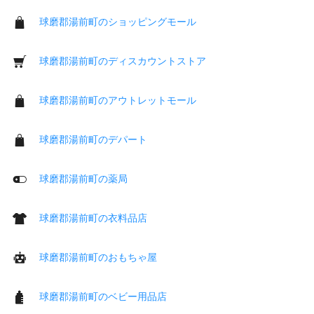
球磨郡湯前町のショッピングモール
球磨郡湯前町のディスカウントストア
球磨郡湯前町のアウトレットモール
球磨郡湯前町のデパート
球磨郡湯前町の薬局
球磨郡湯前町の衣料品店
球磨郡湯前町のおもちゃ屋
球磨郡湯前町のベビー用品店