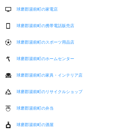
球磨郡湯前町の家電店
球磨郡湯前町の携帯電話販売店
球磨郡湯前町のスポーツ用品店
球磨郡湯前町のホームセンター
球磨郡湯前町の家具・インテリア店
球磨郡湯前町のリサイクルショップ
球磨郡湯前町の弁当
球磨郡湯前町の酒屋