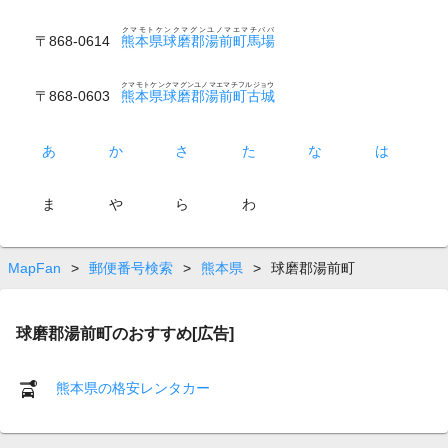
クマモトケンクマグンユノマエマチババ
〒868-0614
熊本県球磨郡湯前町馬場
クマモトケンクマグンユノマエマチフルジョウ
〒868-0603
熊本県球磨郡湯前町古城
あ
か
さ
た
な
は
ま
や
ら
わ
MapFan
>
郵便番号検索
>
熊本県
>
球磨郡湯前町
球磨郡湯前町のおすすめ[広告]
熊本県の格安レンタカー