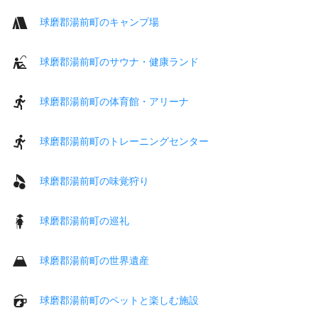
球磨郡湯前町のキャンプ場
球磨郡湯前町のサウナ・健康ランド
球磨郡湯前町の体育館・アリーナ
球磨郡湯前町のトレーニングセンター
球磨郡湯前町の味覚狩り
球磨郡湯前町の巡礼
球磨郡湯前町の世界遺産
球磨郡湯前町のペットと楽しむ施設