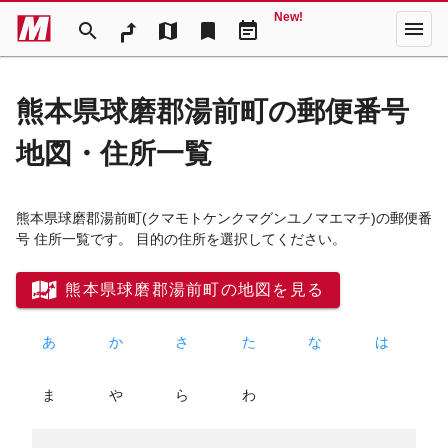
New!
menu
search
map
bookmark
event_note
熊本県球磨郡湯前町の郵便番号
地図・住所一覧
熊本県球磨郡湯前町
(クマモトケンクマグンユノマエマチ)
の郵便番
号 住所一覧です。 目的の住所を選択してください。
熊本県球磨郡湯前町の地図を見る
あ
か
さ
た
な
は
ま
や
ら
わ