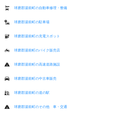
球磨郡湯前町の自動車修理・整備
球磨郡湯前町の駐車場
球磨郡湯前町の充電スポット
球磨郡湯前町のバイク販売店
球磨郡湯前町の高速道路施設
球磨郡湯前町の中古車販売
球磨郡湯前町の道の駅
球磨郡湯前町のその他 車・交通