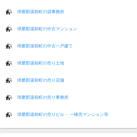
球磨郡湯前町の貸事務所
球磨郡湯前町の中古マンション
球磨郡湯前町の中古一戸建て
球磨郡湯前町の売り土地
球磨郡湯前町の売り店舗
球磨郡湯前町の売り事務所
球磨郡湯前町の売りビル・ 一棟売マンション等