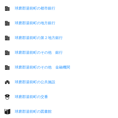
球磨郡湯前町の都市銀行
球磨郡湯前町の地方銀行
球磨郡湯前町の第２地方銀行
球磨郡湯前町のその他 銀行
球磨郡湯前町のその他 金融機関
球磨郡湯前町の公共施設
球磨郡湯前町の交番
球磨郡湯前町の図書館