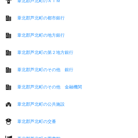
葦北郡芦北町のＡＴＭ
葦北郡芦北町の都市銀行
葦北郡芦北町の地方銀行
葦北郡芦北町の第２地方銀行
葦北郡芦北町のその他 銀行
葦北郡芦北町のその他 金融機関
葦北郡芦北町の公共施設
葦北郡芦北町の交番