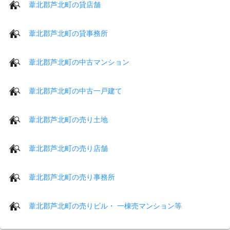
葦北郡芦北町の貸店舗
葦北郡芦北町の貸事務所
葦北郡芦北町の中古マンション
葦北郡芦北町の中古一戸建て
葦北郡芦北町の売り土地
葦北郡芦北町の売り店舗
葦北郡芦北町の売り事務所
葦北郡芦北町の売りビル・ 一棟売マンション等