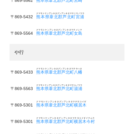
〒869-5562
熊本県葦北郡芦北町宮崎
クマモトケンアシキタグンアシキタマチミヤノウラ
〒869-5432
熊本県葦北郡芦北町宮浦
クマモトケンアシキタグンアシキタマチメシマ
〒869-5564
熊本県葦北郡芦北町女島
や行
クマモトケンアシキタグンアシキタマチヤハタ
〒869-5433
熊本県葦北郡芦北町八幡
クマモトケンアシキタグンアシキタマチユノウラ
〒869-5563
熊本県葦北郡芦北町湯浦
クマモトケンアシキタグンアシキタマチヨコイギ
〒869-5301
熊本県葦北郡芦北町横居木
クマモトケンアシキタグンアシキタマチヨコイギイマムラ
〒869-5301
熊本県葦北郡芦北町横居木今村