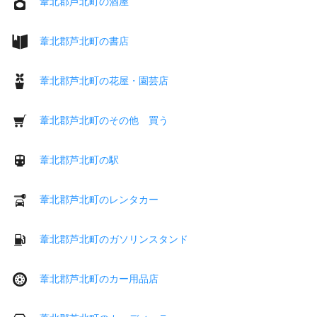
葦北郡芦北町の酒屋
葦北郡芦北町の書店
葦北郡芦北町の花屋・園芸店
葦北郡芦北町のその他 買う
葦北郡芦北町の駅
葦北郡芦北町のレンタカー
葦北郡芦北町のガソリンスタンド
葦北郡芦北町のカー用品店