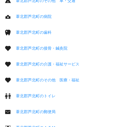
葦北郡芦北町のその他 車・交通
葦北郡芦北町の病院
葦北郡芦北町の歯科
葦北郡芦北町の接骨・鍼灸院
葦北郡芦北町の介護・福祉サービス
葦北郡芦北町のその他 医療・福祉
葦北郡芦北町のトイレ
葦北郡芦北町の郵便局