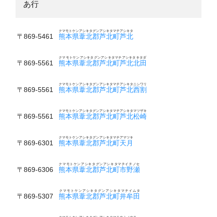
あ行
クマモトケンアシキタグンアシキタマチアシキタ
〒869-5461
熊本県葦北郡芦北町芦北
クマモトケンアシキタグンアシキタマチアシキタキタダ
〒869-5561
熊本県葦北郡芦北町芦北北田
クマモトケンアシキタグンアシキタマチアシキタニシワリ
〒869-5561
熊本県葦北郡芦北町芦北西割
クマモトケンアシキタグンアシキタマチアシキタマツザキ
〒869-5561
熊本県葦北郡芦北町芦北松崎
クマモトケンアシキタグンアシキタマチアマツキ
〒869-6301
熊本県葦北郡芦北町天月
クマモトケンアシキタグンアシキタマチイチノセ
〒869-6306
熊本県葦北郡芦北町市野瀬
クマモトケンアシキタグンアシキタマチイムタ
〒869-5307
熊本県葦北郡芦北町井牟田