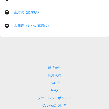
吉尾駅（肥薩線）
吉尾駅（えびの高原線）
運営会社
利用規約
ヘルプ
FAQ
プライバシーポリシー
Cookieについて