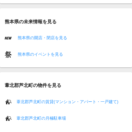
熊本県の未来情報を見る
熊本県の開店・閉店を見る
熊本県のイベントを見る
葦北郡芦北町の物件を見る
葦北郡芦北町の賃貸(マンション・アパート・一戸建て)
葦北郡芦北町の月極駐車場