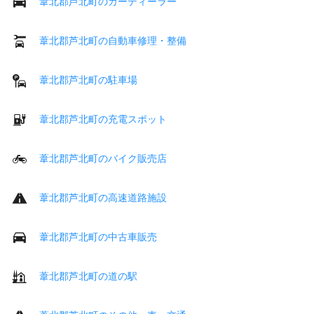
葦北郡芦北町のカーディーラー
葦北郡芦北町の自動車修理・整備
葦北郡芦北町の駐車場
葦北郡芦北町の充電スポット
葦北郡芦北町のバイク販売店
葦北郡芦北町の高速道路施設
葦北郡芦北町の中古車販売
葦北郡芦北町の道の駅