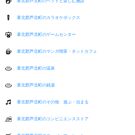
葦北郡芦北町のペットと楽しむ施設
葦北郡芦北町のカラオケボックス
葦北郡芦北町のゲームセンター
葦北郡芦北町のマンガ喫茶・ネットカフェ
葦北郡芦北町の温泉
葦北郡芦北町の銭湯
葦北郡芦北町のその他 遊ぶ・泊まる
葦北郡芦北町のコンビニエンスストア