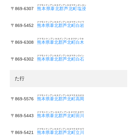
クマモトケンアシキタグンアシキタマチシオシタシ
〒869-6307
熊本県葦北郡芦北町塩浸
クマモトケンアシキタグンアシキタマチシライワ
〒869-5452
熊本県葦北郡芦北町白岩
クマモトケンアシキタグンアシキタマチシラキ
〒869-6308
熊本県葦北郡芦北町白木
クマモトケンアシキタグンアシキタマチシロイシ
〒869-6302
熊本県葦北郡芦北町白石
た行
クマモトケンアシキタグンアシキタマチタカオカ
〒869-5576
熊本県葦北郡芦北町高岡
クマモトケンアシキタグンアシキタマチタガワ
〒869-5443
熊本県葦北郡芦北町田川
クマモトケンアシキタグンアシキタマチタチカワ
〒869-5421
熊本県葦北郡芦北町立川