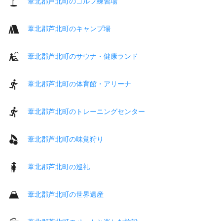
葦北郡芦北町のゴルフ練習場
葦北郡芦北町のキャンプ場
葦北郡芦北町のサウナ・健康ランド
葦北郡芦北町の体育館・アリーナ
葦北郡芦北町のトレーニングセンター
葦北郡芦北町の味覚狩り
葦北郡芦北町の巡礼
葦北郡芦北町の世界遺産