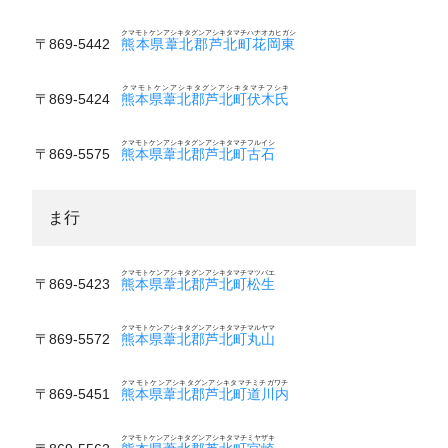
クマモトケンアシキタグンアシキタマチハナオカヒガシ
〒869-5442
熊本県葦北郡芦北町花岡東
クマモトケンアシキタグンアシキタマチフシキ
〒869-5424
熊本県葦北郡芦北町伏木氏
クマモトケンアシキタグンアシキタマチフルイシ
〒869-5575
熊本県葦北郡芦北町古石
ま行
クマモトケンアシキタグンアシキタマチマツバエ
〒869-5423
熊本県葦北郡芦北町松生
クマモトケンアシキタグンアシキタマチマルヤマ
〒869-5572
熊本県葦北郡芦北町丸山
クマモトケンアシキタグンアシキタマチミチガワチ
〒869-5451
熊本県葦北郡芦北町道川内
クマモトケンアシキタグンアシキタマチミヤザキ