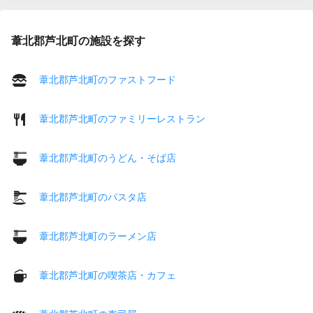
葦北郡芦北町の施設を探す
葦北郡芦北町のファストフード
葦北郡芦北町のファミリーレストラン
葦北郡芦北町のうどん・そば店
葦北郡芦北町のパスタ店
葦北郡芦北町のラーメン店
葦北郡芦北町の喫茶店・カフェ