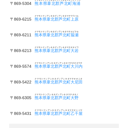
クマモトケンアシキタグンアシキタマチウミノウラ
〒869-5304
熊本県葦北郡芦北町海浦
クマモトケンアシキタグンアシキタマチウワバル
〒869-6215
熊本県葦北郡芦北町上原
クマモトケンアシキタグンアシキタマチエビラセ
〒869-6211
熊本県葦北郡芦北町箙瀬
クマモトケンアシキタグンアシキタマチオオイワ
〒869-6213
熊本県葦北郡芦北町大岩
クマモトケンアシキタグンアシキタマチオオカワチ
〒869-5574
熊本県葦北郡芦北町大川内
クマモトケンアシキタグンアシキタマチオオニタ
〒869-5422
熊本県葦北郡芦北町大尼田
クマモトケンアシキタグンアシキタマチオオノ
〒869-6305
熊本県葦北郡芦北町大野
クマモトケンアシキタグンアシキタマチオトジヤ
〒869-5431
熊本県葦北郡芦北町乙千屋