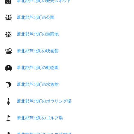
葦北郡芦北町の観光スポット
葦北郡芦北町の公園
葦北郡芦北町の遊園地
葦北郡芦北町の映画館
葦北郡芦北町の動物園
葦北郡芦北町の水族館
葦北郡芦北町のボウリング場
葦北郡芦北町のゴルフ場