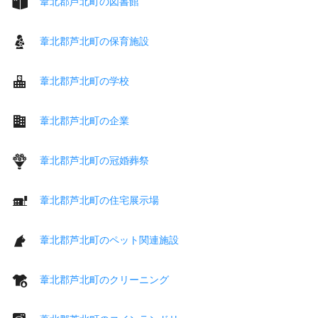
葦北郡芦北町の図書館
葦北郡芦北町の保育施設
葦北郡芦北町の学校
葦北郡芦北町の企業
葦北郡芦北町の冠婚葬祭
葦北郡芦北町の住宅展示場
葦北郡芦北町のペット関連施設
葦北郡芦北町のクリーニング