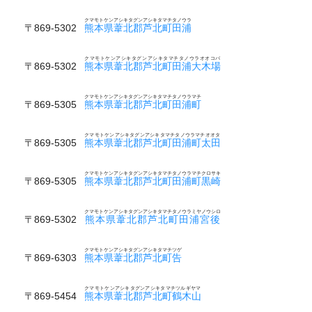
クマモトケンアシキタグンアシキタマチタノウラ
〒869-5302
熊本県葦北郡芦北町田浦
クマモトケンアシキタグンアシキタマチタノウラオオコバ
〒869-5302
熊本県葦北郡芦北町田浦大木場
クマモトケンアシキタグンアシキタマチタノウラマチ
〒869-5305
熊本県葦北郡芦北町田浦町
クマモトケンアシキタグンアシキタマチタノウラマチオオタ
〒869-5305
熊本県葦北郡芦北町田浦町太田
クマモトケンアシキタグンアシキタマチタノウラマチクロサキ
〒869-5305
熊本県葦北郡芦北町田浦町黒崎
クマモトケンアシキタグンアシキタマチタノウラミヤノウシロ
〒869-5302
熊本県葦北郡芦北町田浦宮後
クマモトケンアシキタグンアシキタマチツゲ
〒869-6303
熊本県葦北郡芦北町告
クマモトケンアシキタグンアシキタマチツルギヤマ
〒869-5454
熊本県葦北郡芦北町鶴木山