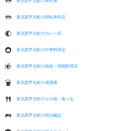
葦北郡芦北町の寿司屋
葦北郡芦北町の回転寿司店
葦北郡芦北町のカレー店
葦北郡芦北町の中華料理店
葦北郡芦北町の焼肉・韓国料理店
葦北郡芦北町の居酒屋
葦北郡芦北町のその他 食べる
葦北郡芦北町の宿泊施設