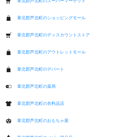
葦北郡芦北町のスーパーマーケット
葦北郡芦北町のショッピングモール
葦北郡芦北町のディスカウントストア
葦北郡芦北町のアウトレットモール
葦北郡芦北町のデパート
葦北郡芦北町の薬局
葦北郡芦北町の衣料品店
葦北郡芦北町のおもちゃ屋