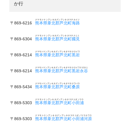
か行
クマモトケンアシキタグンアシキタマチカイジ
〒869-6216
熊本県葦北郡芦北町海路
クマモトケンアシキタグンアシキタマチクニミ
〒869-6304
熊本県葦北郡芦北町國見
クマモトケンアシキタグンアシキタマチクロイワ
〒869-6214
熊本県葦北郡芦北町黒岩
クマモトケンアシキタグンアシキタマチクロイワナガタニ
〒869-6214
熊本県葦北郡芦北町黒岩永谷
クマモトケンアシキタグンアシキタマチクワバラ
〒869-5434
熊本県葦北郡芦北町桑原
クマモトケンアシキタグンアシキタマチコダノウラ
〒869-5303
熊本県葦北郡芦北町小田浦
クマモトケンアシキタグンアシキタマチコダノウラカワラ
〒869-5303
熊本県葦北郡芦北町小田浦河原