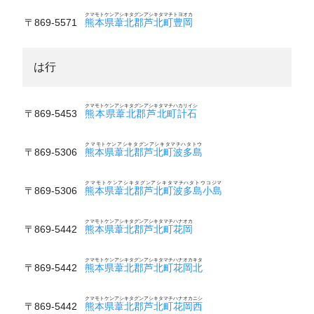
クマモトケンアシキタグンアシキタマチトヨオカ
〒869-5571
熊本県葦北郡芦北町豊岡
は行
クマモトケンアシキタグンアシキタマチハカリイシ
〒869-5453
熊本県葦北郡芦北町計石
クマモトケンアシキタグンアシキタマチハタトウ
〒869-5306
熊本県葦北郡芦北町波多島
クマモトケンアシキタグンアシキタマチハタトウコジマ
〒869-5306
熊本県葦北郡芦北町波多島小島
クマモトケンアシキタグンアシキタマチハナオカ
〒869-5442
熊本県葦北郡芦北町花岡
クマモトケンアシキタグンアシキタマチハナオカキタ
〒869-5442
熊本県葦北郡芦北町花岡北
クマモトケンアシキタグンアシキタマチハナオカニシ
〒869-5442
熊本県葦北郡芦北町花岡西