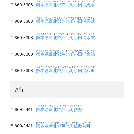
クマモトケンアシキタグンアシキタマチコダノウラシミズ
〒869-5303
熊本県葦北郡芦北町小田浦志水
クマモトケンアシキタグンアシキタマチコダノウラマゴシ
〒869-5303
熊本県葦北郡芦北町小田浦馬越
クマモトケンアシキタグンアシキタマチコダノウラミツトウ
〒869-5303
熊本県葦北郡芦北町小田浦水道
クマモトケンアシキタグンアシキタマチコダノウラミヤノウラ
〒869-5303
熊本県葦北郡芦北町小田浦宮浦
クマモトケンアシキタグンアシキタマチコダノウラワダ
〒869-5303
熊本県葦北郡芦北町小田浦和田
さ行
クマモトケンアシキタグンアシキタマチサシキ
〒869-5441
熊本県葦北郡芦北町佐敷
クマモトケンアシキタグンアシキタマチサシキムカエマチ
〒869-5441
熊本県葦北郡芦北町佐敷向町