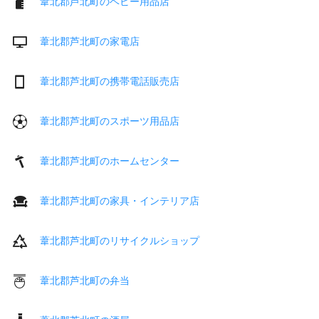
葦北郡芦北町のベビー用品店
葦北郡芦北町の家電店
葦北郡芦北町の携帯電話販売店
葦北郡芦北町のスポーツ用品店
葦北郡芦北町のホームセンター
葦北郡芦北町の家具・インテリア店
葦北郡芦北町のリサイクルショップ
葦北郡芦北町の弁当