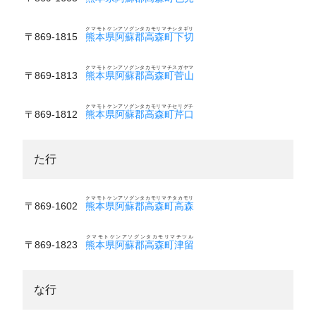
クマモトケンアソグンタカモリマチシタギリ
〒869-1815
熊本県阿蘇郡高森町下切
クマモトケンアソグンタカモリマチスガヤマ
〒869-1813
熊本県阿蘇郡高森町菅山
クマモトケンアソグンタカモリマチセリグチ
〒869-1812
熊本県阿蘇郡高森町芹口
た行
クマモトケンアソグンタカモリマチタカモリ
〒869-1602
熊本県阿蘇郡高森町高森
クマモトケンアソグンタカモリマチツル
〒869-1823
熊本県阿蘇郡高森町津留
な行