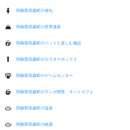
阿蘇郡高森町の巡礼
阿蘇郡高森町の世界遺産
阿蘇郡高森町のペットと楽しむ施設
阿蘇郡高森町のカラオケボックス
阿蘇郡高森町のゲームセンター
阿蘇郡高森町のマンガ喫茶・ネットカフェ
阿蘇郡高森町の温泉
阿蘇郡高森町の銭湯