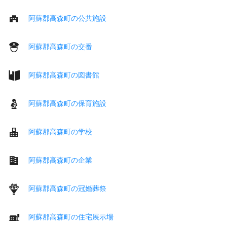
阿蘇郡高森町の公共施設
阿蘇郡高森町の交番
阿蘇郡高森町の図書館
阿蘇郡高森町の保育施設
阿蘇郡高森町の学校
阿蘇郡高森町の企業
阿蘇郡高森町の冠婚葬祭
阿蘇郡高森町の住宅展示場