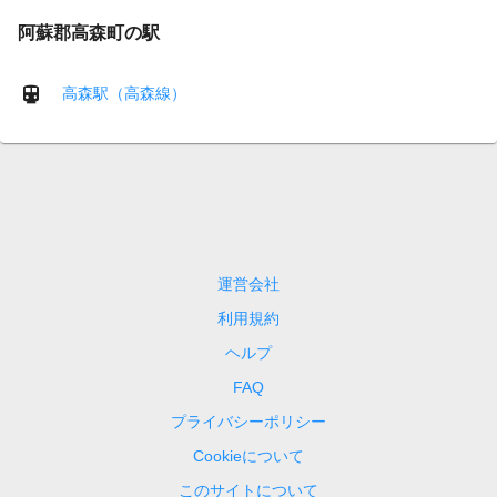
阿蘇郡高森町の駅
高森駅（高森線）
運営会社
利用規約
ヘルプ
FAQ
プライバシーポリシー
Cookieについて
このサイトについて