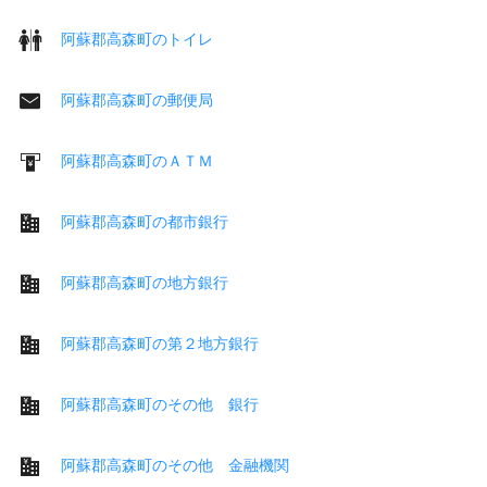
阿蘇郡高森町のトイレ
阿蘇郡高森町の郵便局
阿蘇郡高森町のＡＴＭ
阿蘇郡高森町の都市銀行
阿蘇郡高森町の地方銀行
阿蘇郡高森町の第２地方銀行
阿蘇郡高森町のその他 銀行
阿蘇郡高森町のその他 金融機関