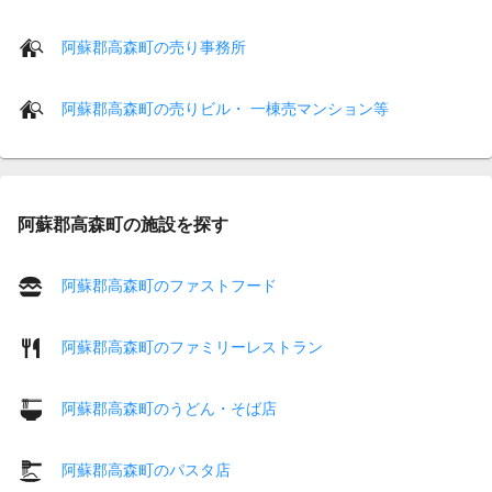
阿蘇郡高森町の売り事務所
阿蘇郡高森町の売りビル・ 一棟売マンション等
阿蘇郡高森町の施設を探す
阿蘇郡高森町のファストフード
阿蘇郡高森町のファミリーレストラン
阿蘇郡高森町のうどん・そば店
阿蘇郡高森町のパスタ店