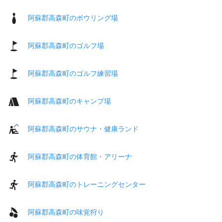
阿蘇郡高森町のボウリング場
阿蘇郡高森町のゴルフ場
阿蘇郡高森町のゴルフ練習場
阿蘇郡高森町のキャンプ場
阿蘇郡高森町のサウナ・健康ランド
阿蘇郡高森町の体育館・アリーナ
阿蘇郡高森町のトレーニングセンター
阿蘇郡高森町の味覚狩り