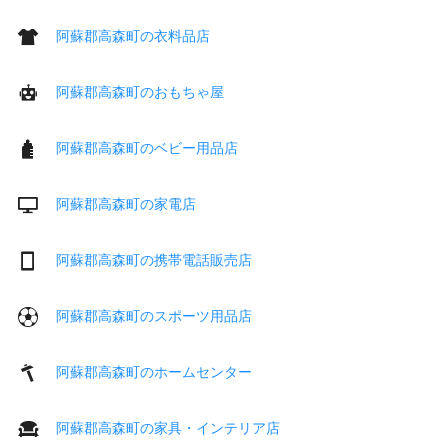
阿蘇郡高森町の衣料品店
阿蘇郡高森町のおもちゃ屋
阿蘇郡高森町のベビー用品店
阿蘇郡高森町の家電店
阿蘇郡高森町の携帯電話販売店
阿蘇郡高森町のスポーツ用品店
阿蘇郡高森町のホームセンター
阿蘇郡高森町の家具・インテリア店