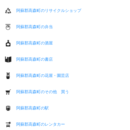
阿蘇郡高森町のリサイクルショップ
阿蘇郡高森町の弁当
阿蘇郡高森町の酒屋
阿蘇郡高森町の書店
阿蘇郡高森町の花屋・園芸店
阿蘇郡高森町のその他 買う
阿蘇郡高森町の駅
阿蘇郡高森町のレンタカー