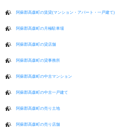
阿蘇郡高森町の賃貸(マンション・アパート・一戸建て)
阿蘇郡高森町の月極駐車場
阿蘇郡高森町の貸店舗
阿蘇郡高森町の貸事務所
阿蘇郡高森町の中古マンション
阿蘇郡高森町の中古一戸建て
阿蘇郡高森町の売り土地
阿蘇郡高森町の売り店舗