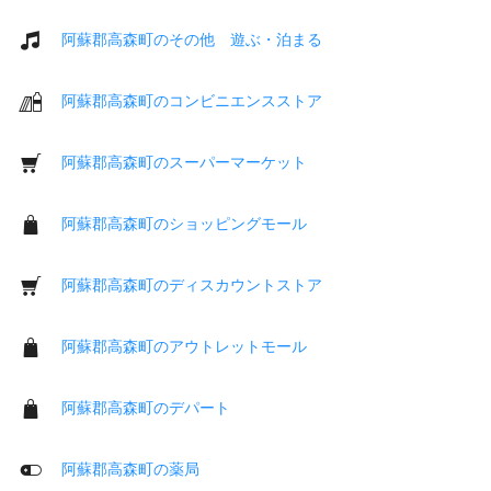
阿蘇郡高森町のその他 遊ぶ・泊まる
阿蘇郡高森町のコンビニエンスストア
阿蘇郡高森町のスーパーマーケット
阿蘇郡高森町のショッピングモール
阿蘇郡高森町のディスカウントストア
阿蘇郡高森町のアウトレットモール
阿蘇郡高森町のデパート
阿蘇郡高森町の薬局