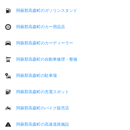
阿蘇郡高森町のガソリンスタンド
阿蘇郡高森町のカー用品店
阿蘇郡高森町のカーディーラー
阿蘇郡高森町の自動車修理・整備
阿蘇郡高森町の駐車場
阿蘇郡高森町の充電スポット
阿蘇郡高森町のバイク販売店
阿蘇郡高森町の高速道路施設