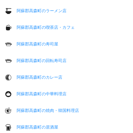
阿蘇郡高森町のラーメン店
阿蘇郡高森町の喫茶店・カフェ
阿蘇郡高森町の寿司屋
阿蘇郡高森町の回転寿司店
阿蘇郡高森町のカレー店
阿蘇郡高森町の中華料理店
阿蘇郡高森町の焼肉・韓国料理店
阿蘇郡高森町の居酒屋