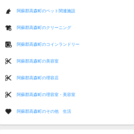
阿蘇郡高森町のペット関連施設
阿蘇郡高森町のクリーニング
阿蘇郡高森町のコインランドリー
阿蘇郡高森町の美容室
阿蘇郡高森町の理容店
阿蘇郡高森町の理容室・美容室
阿蘇郡高森町のその他 生活