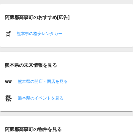
阿蘇郡高森町のおすすめ[広告]
熊本県の格安レンタカー
熊本県の未来情報を見る
熊本県の開店・閉店を見る
熊本県のイベントを見る
阿蘇郡高森町の物件を見る