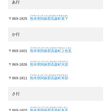
あ行
クマモトケンアソグンタカモリマチオクダリ
〒869-1825
熊本県阿蘇郡高森町尾下
か行
クマモトケンアソグンタカモリマチカミシキミ
〒869-1601
熊本県阿蘇郡高森町上色見
クマモトケンアソグンタカモリマチカワラ
〒869-1826
熊本県阿蘇郡高森町河原
クマモトケンアソグンタカモリマチクサカベ
〒869-1811
熊本県阿蘇郡高森町草部
さ行
クマモトケンアソグンタカモリマチシキミ
〒869-1603
熊本県阿蘇郡高森町色見