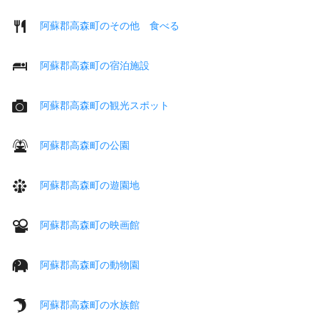
阿蘇郡高森町のその他 食べる
阿蘇郡高森町の宿泊施設
阿蘇郡高森町の観光スポット
阿蘇郡高森町の公園
阿蘇郡高森町の遊園地
阿蘇郡高森町の映画館
阿蘇郡高森町の動物園
阿蘇郡高森町の水族館