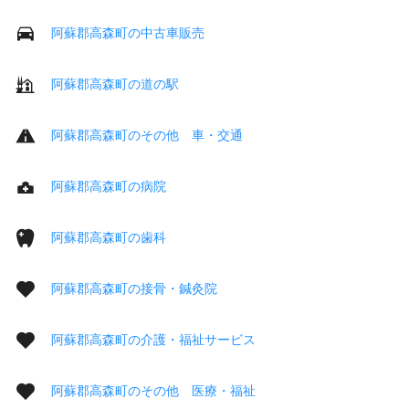
阿蘇郡高森町の中古車販売
阿蘇郡高森町の道の駅
阿蘇郡高森町のその他 車・交通
阿蘇郡高森町の病院
阿蘇郡高森町の歯科
阿蘇郡高森町の接骨・鍼灸院
阿蘇郡高森町の介護・福祉サービス
阿蘇郡高森町のその他 医療・福祉