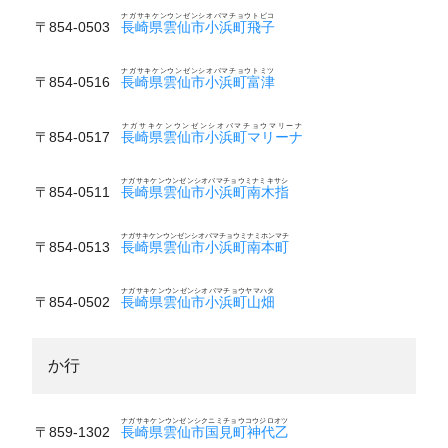
ナガサキケンウンゼンシオバマチョウトビコ
〒854-0503
長崎県雲仙市小浜町飛子
ナガサキケンウンゼンシオバマチョウトミツ
〒854-0516
長崎県雲仙市小浜町富津
ナガサキケンウンゼンシオバマチョウマリーナ
〒854-0517
長崎県雲仙市小浜町マリーナ
ナガサキケンウンゼンシオバマチョウミナミキサシ
〒854-0511
長崎県雲仙市小浜町南木指
ナガサキケンウンゼンシオバマチョウミナミホンマチ
〒854-0513
長崎県雲仙市小浜町南本町
ナガサキケンウンゼンシオバマチョウヤマハタ
〒854-0502
長崎県雲仙市小浜町山畑
か行
ナガサキケンウンゼンシクニミチョウコウジロオツ
〒859-1302
長崎県雲仙市国見町神代乙