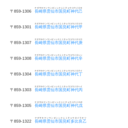
ナガサキケンウンゼンシクニミチョウコウジロキ
〒859-1306
長崎県雲仙市国見町神代己
ナガサキケンウンゼンシクニミチョウコウジロコウ
〒859-1301
長崎県雲仙市国見町神代甲
ナガサキケンウンゼンシクニミチョウコウジロコウ
〒859-1307
長崎県雲仙市国見町神代庚
ナガサキケンウンゼンシクニミチョウコウジロシン
〒859-1308
長崎県雲仙市国見町神代辛
ナガサキケンウンゼンシクニミチョウコウジロテイ
〒859-1304
長崎県雲仙市国見町神代丁
ナガサキケンウンゼンシクニミチョウコウジロヘイ
〒859-1303
長崎県雲仙市国見町神代丙
ナガサキケンウンゼンシクニミチョウコウジロボ
〒859-1305
長崎県雲仙市国見町神代戊
ナガサキケンウンゼンシクニミチョウタイラオツ
〒859-1322
長崎県雲仙市国見町多比良乙