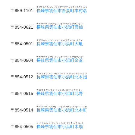
ナガサキケンウンゼンシアヅマチョウモトムラミョウ
〒859-1101
長崎県雲仙市吾妻町本村名
ナガサキケンウンゼンシオバマチョウウンゼン
〒854-0621
長崎県雲仙市小浜町雲仙
ナガサキケンウンゼンシオバマチョウオオカメ
〒854-0501
長崎県雲仙市小浜町大亀
ナガサキケンウンゼンシオバマチョウカナハマ
〒854-0504
長崎県雲仙市小浜町金浜
ナガサキケンウンゼンシオバマチョウキタキサシ
〒854-0512
長崎県雲仙市小浜町北木指
ナガサキケンウンゼンシオバマチョウキタノ
〒854-0515
長崎県雲仙市小浜町北野
ナガサキケンウンゼンシオバマチョウキタホンマチ
〒854-0514
長崎県雲仙市小浜町北本町
ナガサキケンウンゼンシオバマチョウコバ
〒854-0505
長崎県雲仙市小浜町木場