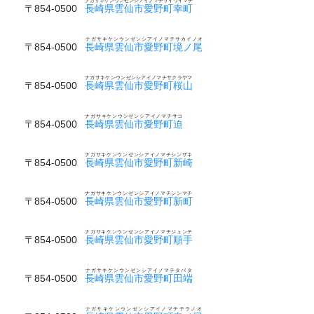
ナガサキケンウンゼンシアイノマチサイワイマチ
〒854-0500
長崎県雲仙市愛野町幸町
ナガサキケンウンゼンシアイノマチサカイノオ
〒854-0500
長崎県雲仙市愛野町境ノ尾
ナガサキケンウンゼンシアイノマチサクラヤマ
〒854-0500
長崎県雲仙市愛野町桜山
ナガサキケンウンゼンシアイノマチサコ
〒854-0500
長崎県雲仙市愛野町迫
ナガサキケンウンゼンシアイノマチシンザキ
〒854-0500
長崎県雲仙市愛野町新崎
ナガサキケンウンゼンシアイノマチシンマチ
〒854-0500
長崎県雲仙市愛野町新町
ナガサキケンウンゼンシアイノマチジュンテ
〒854-0500
長崎県雲仙市愛野町順手
ナガサキケンウンゼンシアイノマチタバタ
〒854-0500
長崎県雲仙市愛野町田端
ナガサキケンウンゼンシアイノマチテラノオ