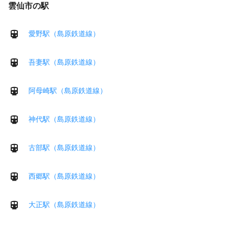
雲仙市の駅
愛野駅（島原鉄道線）
吾妻駅（島原鉄道線）
阿母崎駅（島原鉄道線）
神代駅（島原鉄道線）
古部駅（島原鉄道線）
西郷駅（島原鉄道線）
大正駅（島原鉄道線）