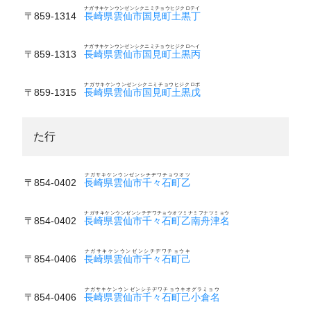
ナガサキケンウンゼンシクニミチョウヒジクロテイ
〒859-1314
長崎県雲仙市国見町土黒丁
ナガサキケンウンゼンシクニミチョウヒジクロヘイ
〒859-1313
長崎県雲仙市国見町土黒丙
ナガサキケンウンゼンシクニミチョウヒジクロボ
〒859-1315
長崎県雲仙市国見町土黒戊
た行
ナガサキケンウンゼンシチヂワチョウオツ
〒854-0402
長崎県雲仙市千々石町乙
ナガサキケンウンゼンシチヂワチョウオツミナミフナツミョウ
〒854-0402
長崎県雲仙市千々石町乙南舟津名
ナガサキケンウンゼンシチヂワチョウキ
〒854-0406
長崎県雲仙市千々石町己
ナガサキケンウンゼンシチヂワチョウキオグラミョウ
〒854-0406
長崎県雲仙市千々石町己小倉名