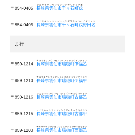
ナガサキケンウンゼンシチヂワチョウボ
〒854-0405
長崎県雲仙市千々石町戊
ナガサキケンウンゼンシチヂワチョウボノダミョウ
〒854-0405
長崎県雲仙市千々石町戊野田名
ま行
ナガサキケンウンゼンシミズホチョウイフクオツ
〒859-1214
長崎県雲仙市瑞穂町伊福乙
ナガサキケンウンゼンシミズホチョウイフクコウ
〒859-1213
長崎県雲仙市瑞穂町伊福甲
ナガサキケンウンゼンシミズホチョウコベオツ
〒859-1216
長崎県雲仙市瑞穂町古部乙
ナガサキケンウンゼンシミズホチョウコベコウ
〒859-1215
長崎県雲仙市瑞穂町古部甲
ナガサキケンウンゼンシミズホチョウサイゴウオツ
〒859-1203
長崎県雲仙市瑞穂町西郷乙