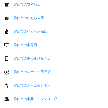
雲仙市の衣料品店
雲仙市のおもちゃ屋
雲仙市のベビー用品店
雲仙市の家電店
雲仙市の携帯電話販売店
雲仙市のスポーツ用品店
雲仙市のホームセンター
雲仙市の家具・インテリア店