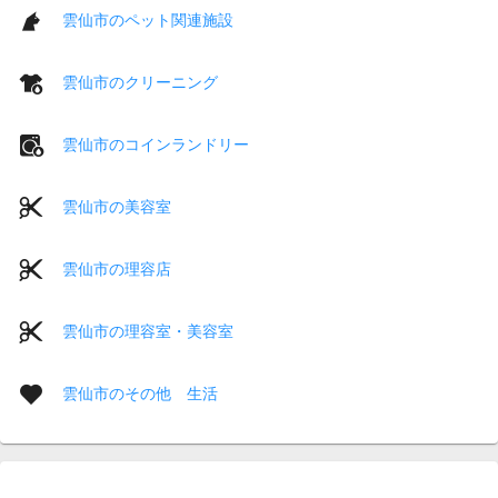
雲仙市のペット関連施設
雲仙市のクリーニング
雲仙市のコインランドリー
雲仙市の美容室
雲仙市の理容店
雲仙市の理容室・美容室
雲仙市のその他 生活