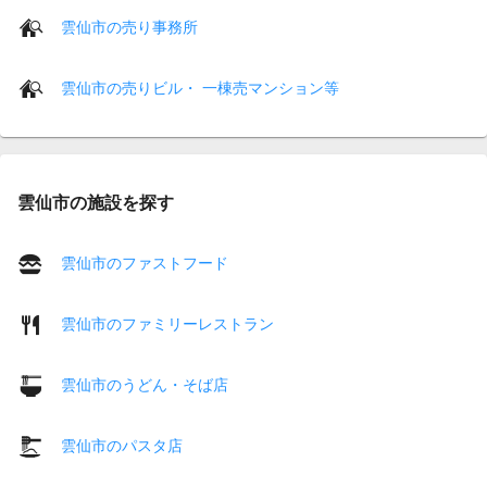
雲仙市の売り事務所
雲仙市の売りビル・ 一棟売マンション等
雲仙市の施設を探す
雲仙市のファストフード
雲仙市のファミリーレストラン
雲仙市のうどん・そば店
雲仙市のパスタ店