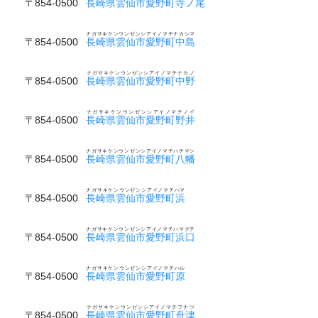
〒854-0500
長崎県雲仙市愛野町寺ノ尾
ナガサキケンウンゼンシアイノマチナカシマ
〒854-0500
長崎県雲仙市愛野町中島
ナガサキケンウンゼンシアイノマチナカノ
〒854-0500
長崎県雲仙市愛野町中野
ナガサキケンウンゼンシアイノマチノイ
〒854-0500
長崎県雲仙市愛野町野井
ナガサキケンウンゼンシアイノマチハチマン
〒854-0500
長崎県雲仙市愛野町八幡
ナガサキケンウンゼンシアイノマチハマ
〒854-0500
長崎県雲仙市愛野町浜
ナガサキケンウンゼンシアイノマチハマグチ
〒854-0500
長崎県雲仙市愛野町浜口
ナガサキケンウンゼンシアイノマチハル
〒854-0500
長崎県雲仙市愛野町原
ナガサキケンウンゼンシアイノマチフナツ
〒854-0500
長崎県雲仙市愛野町舟津