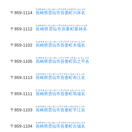
ナガサキケンウンゼンシアヅマチョウカワトコミョウ
〒859-1114
長崎県雲仙市吾妻町川床名
ナガサキケンウンゼンシアヅマチョウクリバヤシミョウ
〒859-1112
長崎県雲仙市吾妻町栗林名
ナガサキケンウンゼンシアヅマチョウコバミョウ
〒859-1102
長崎県雲仙市吾妻町木場名
ナガサキケンウンゼンシアヅマチョウタノヒラミョウ
〒859-1105
長崎県雲仙市吾妻町田之平名
ナガサキケンウンゼンシアヅマチョウヌノエミョウ
〒859-1113
長崎県雲仙市吾妻町布江名
ナガサキケンウンゼンシアヅマチョウババミョウ
〒859-1111
長崎県雲仙市吾妻町馬場名
ナガサキケンウンゼンシアヅマチョウヒラエミョウ
〒859-1103
長崎県雲仙市吾妻町平江名
ナガサキケンウンゼンシアヅマチョウフルシロミョウ
〒859-1104
長崎県雲仙市吾妻町古城名