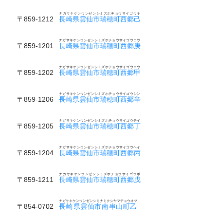
ナガサキケンウンゼンシミズホチョウサイゴウキ
〒859-1212
長崎県雲仙市瑞穂町西郷己
ナガサキケンウンゼンシミズホチョウサイゴウコウ
〒859-1201
長崎県雲仙市瑞穂町西郷庚
ナガサキケンウンゼンシミズホチョウサイゴウコウ
〒859-1202
長崎県雲仙市瑞穂町西郷甲
ナガサキケンウンゼンシミズホチョウサイゴウシン
〒859-1206
長崎県雲仙市瑞穂町西郷辛
ナガサキケンウンゼンシミズホチョウサイゴウテイ
〒859-1205
長崎県雲仙市瑞穂町西郷丁
ナガサキケンウンゼンシミズホチョウサイゴウヘイ
〒859-1204
長崎県雲仙市瑞穂町西郷丙
ナガサキケンウンゼンシミズホチョウサイゴウボ
〒859-1211
長崎県雲仙市瑞穂町西郷戊
ナガサキケンウンゼンシミナミクシヤマチョウオツ
〒854-0702
長崎県雲仙市南串山町乙