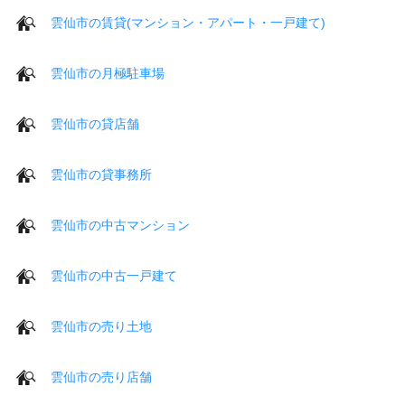
雲仙市の賃貸(マンション・アパート・一戸建て)
雲仙市の月極駐車場
雲仙市の貸店舗
雲仙市の貸事務所
雲仙市の中古マンション
雲仙市の中古一戸建て
雲仙市の売り土地
雲仙市の売り店舗