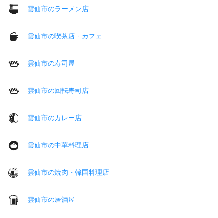
雲仙市のラーメン店
雲仙市の喫茶店・カフェ
雲仙市の寿司屋
雲仙市の回転寿司店
雲仙市のカレー店
雲仙市の中華料理店
雲仙市の焼肉・韓国料理店
雲仙市の居酒屋