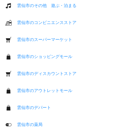
雲仙市のその他 遊ぶ・泊まる
雲仙市のコンビニエンスストア
雲仙市のスーパーマーケット
雲仙市のショッピングモール
雲仙市のディスカウントストア
雲仙市のアウトレットモール
雲仙市のデパート
雲仙市の薬局