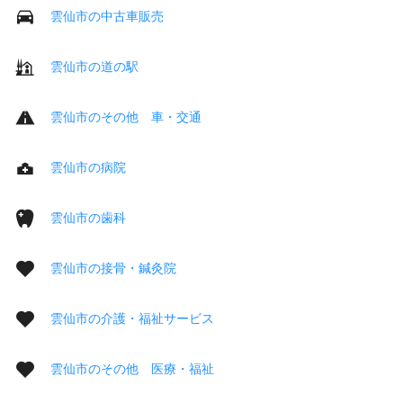
雲仙市の中古車販売
雲仙市の道の駅
雲仙市のその他 車・交通
雲仙市の病院
雲仙市の歯科
雲仙市の接骨・鍼灸院
雲仙市の介護・福祉サービス
雲仙市のその他 医療・福祉