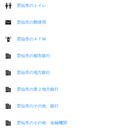
雲仙市のトイレ
雲仙市の郵便局
雲仙市のＡＴＭ
雲仙市の都市銀行
雲仙市の地方銀行
雲仙市の第２地方銀行
雲仙市のその他 銀行
雲仙市のその他 金融機関