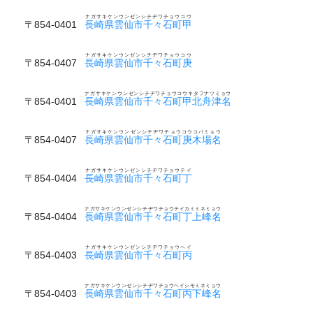
ナガサキケンウンゼンシチヂワチョウコウ
〒854-0401
長崎県雲仙市千々石町甲
ナガサキケンウンゼンシチヂワチョウコウ
〒854-0407
長崎県雲仙市千々石町庚
ナガサキケンウンゼンシチヂワチョウコウキタフナツミョウ
〒854-0401
長崎県雲仙市千々石町甲北舟津名
ナガサキケンウンゼンシチヂワチョウコウコバミョウ
〒854-0407
長崎県雲仙市千々石町庚木場名
ナガサキケンウンゼンシチヂワチョウテイ
〒854-0404
長崎県雲仙市千々石町丁
ナガサキケンウンゼンシチヂワチョウテイカミミネミョウ
〒854-0404
長崎県雲仙市千々石町丁上峰名
ナガサキケンウンゼンシチヂワチョウヘイ
〒854-0403
長崎県雲仙市千々石町丙
ナガサキケンウンゼンシチヂワチョウヘイシモミネミョウ
〒854-0403
長崎県雲仙市千々石町丙下峰名