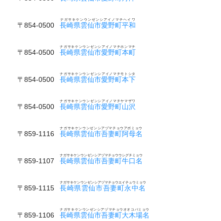
ナガサキケンウンゼンシアイノマチヘイワ
〒854-0500
長崎県雲仙市愛野町平和
ナガサキケンウンゼンシアイノマチホンマチ
〒854-0500
長崎県雲仙市愛野町本町
ナガサキケンウンゼンシアイノマチモトシタ
〒854-0500
長崎県雲仙市愛野町本下
ナガサキケンウンゼンシアイノマチヤマザワ
〒854-0500
長崎県雲仙市愛野町山沢
ナガサキケンウンゼンシアヅマチョウアボミョウ
〒859-1116
長崎県雲仙市吾妻町阿母名
ナガサキケンウンゼンシアヅマチョウウシグチミョウ
〒859-1107
長崎県雲仙市吾妻町牛口名
ナガサキケンウンゼンシアヅマチョウエイチュウミョウ
〒859-1115
長崎県雲仙市吾妻町永中名
ナガサキケンウンゼンシアヅマチョウオオコバミョウ
〒859-1106
長崎県雲仙市吾妻町大木場名