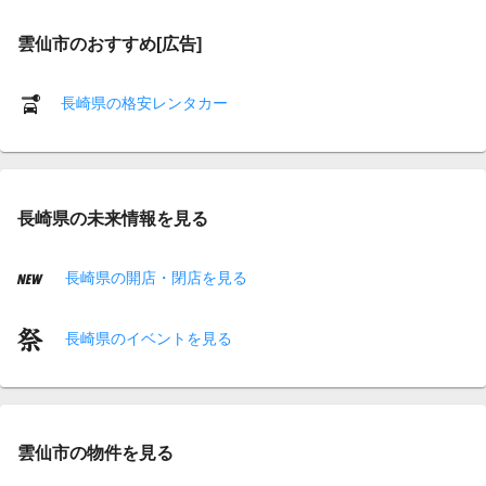
雲仙市のおすすめ[広告]
長崎県の格安レンタカー
長崎県の未来情報を見る
長崎県の開店・閉店を見る
長崎県のイベントを見る
雲仙市の物件を見る