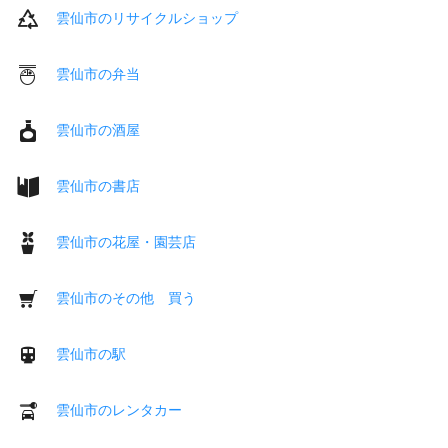
雲仙市のリサイクルショップ
雲仙市の弁当
雲仙市の酒屋
雲仙市の書店
雲仙市の花屋・園芸店
雲仙市のその他 買う
雲仙市の駅
雲仙市のレンタカー