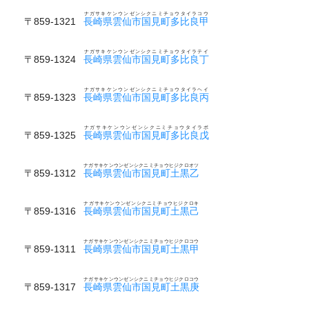
ナガサキケンウンゼンシクニミチョウタイラコウ
〒859-1321
長崎県雲仙市国見町多比良甲
ナガサキケンウンゼンシクニミチョウタイラテイ
〒859-1324
長崎県雲仙市国見町多比良丁
ナガサキケンウンゼンシクニミチョウタイラヘイ
〒859-1323
長崎県雲仙市国見町多比良丙
ナガサキケンウンゼンシクニミチョウタイラボ
〒859-1325
長崎県雲仙市国見町多比良戊
ナガサキケンウンゼンシクニミチョウヒジクロオツ
〒859-1312
長崎県雲仙市国見町土黒乙
ナガサキケンウンゼンシクニミチョウヒジクロキ
〒859-1316
長崎県雲仙市国見町土黒己
ナガサキケンウンゼンシクニミチョウヒジクロコウ
〒859-1311
長崎県雲仙市国見町土黒甲
ナガサキケンウンゼンシクニミチョウヒジクロコウ
〒859-1317
長崎県雲仙市国見町土黒庚