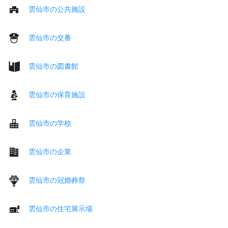
雲仙市の公共施設
雲仙市の交番
雲仙市の図書館
雲仙市の保育施設
雲仙市の学校
雲仙市の企業
雲仙市の冠婚葬祭
雲仙市の住宅展示場