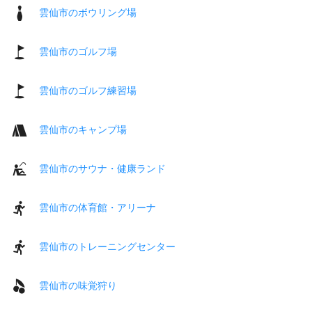
雲仙市のボウリング場
雲仙市のゴルフ場
雲仙市のゴルフ練習場
雲仙市のキャンプ場
雲仙市のサウナ・健康ランド
雲仙市の体育館・アリーナ
雲仙市のトレーニングセンター
雲仙市の味覚狩り