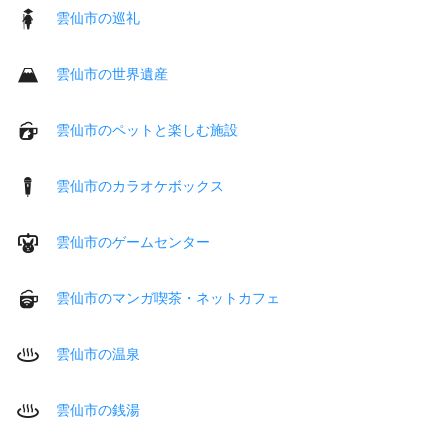
雲仙市の巡礼
雲仙市の世界遺産
雲仙市のペットと楽しむ施設
雲仙市のカラオケボックス
雲仙市のゲームセンター
雲仙市のマンガ喫茶・ネットカフェ
雲仙市の温泉
雲仙市の銭湯