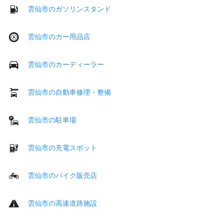
雲仙市のガソリンスタンド
雲仙市のカー用品店
雲仙市のカーディーラー
雲仙市の自動車修理・整備
雲仙市の駐車場
雲仙市の充電スポット
雲仙市のバイク販売店
雲仙市の高速道路施設