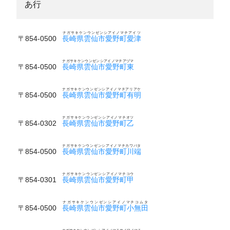
あ行
ナガサキケンウンゼンシアイノマチアイツ
〒854-0500
長崎県雲仙市愛野町愛津
ナガサキケンウンゼンシアイノマチアヅマ
〒854-0500
長崎県雲仙市愛野町東
ナガサキケンウンゼンシアイノマチアリアケ
〒854-0500
長崎県雲仙市愛野町有明
ナガサキケンウンゼンシアイノマチオツ
〒854-0302
長崎県雲仙市愛野町乙
ナガサキケンウンゼンシアイノマチカワバタ
〒854-0500
長崎県雲仙市愛野町川端
ナガサキケンウンゼンシアイノマチコウ
〒854-0301
長崎県雲仙市愛野町甲
ナガサキケンウンゼンシアイノマチコムタ
〒854-0500
長崎県雲仙市愛野町小無田