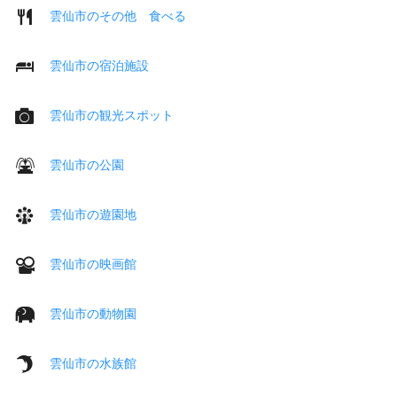
雲仙市のその他 食べる
雲仙市の宿泊施設
雲仙市の観光スポット
雲仙市の公園
雲仙市の遊園地
雲仙市の映画館
雲仙市の動物園
雲仙市の水族館