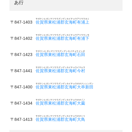
あ行
サガケンヒガシマツウラグンゲンカイチョウアリウラカミ
〒847-1403
佐賀県東松浦郡玄海町有浦上
サガケンヒガシマツウラグンゲンカイチョウアリウラシモ
〒847-1402
佐賀県東松浦郡玄海町有浦下
サガケンヒガシマツウラグンゲンカイチョウイシダ
〒847-1423
佐賀県東松浦郡玄海町石田
サガケンヒガシマツウラグンゲンカイチョウイマムラ
〒847-1441
佐賀県東松浦郡玄海町今村
サガケンヒガシマツウラグンゲンカイチョウオオクシシンデン
〒847-1400
佐賀県東松浦郡玄海町大串新田
サガケンヒガシマツウラグンゲンカイチョウオオゾノ
〒847-1434
佐賀県東松浦郡玄海町大薗
サガケンヒガシマツウラグンゲンカイチョウオオトリ
〒847-1413
佐賀県東松浦郡玄海町大鳥