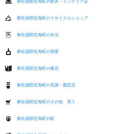
東松浦郡玄海町の家具・インテリア店
東松浦郡玄海町のリサイクルショップ
東松浦郡玄海町の弁当
東松浦郡玄海町の酒屋
東松浦郡玄海町の書店
東松浦郡玄海町の花屋・園芸店
東松浦郡玄海町のその他 買う
東松浦郡玄海町の駅