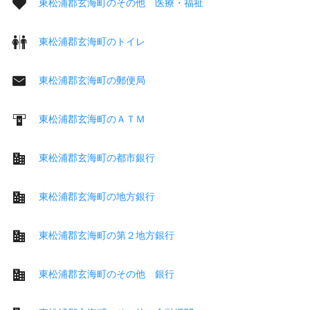
東松浦郡玄海町のその他 医療・福祉
東松浦郡玄海町のトイレ
東松浦郡玄海町の郵便局
東松浦郡玄海町のＡＴＭ
東松浦郡玄海町の都市銀行
東松浦郡玄海町の地方銀行
東松浦郡玄海町の第２地方銀行
東松浦郡玄海町のその他 銀行