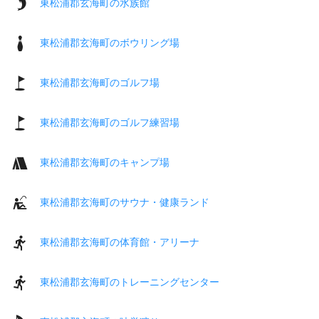
東松浦郡玄海町の水族館
東松浦郡玄海町のボウリング場
東松浦郡玄海町のゴルフ場
東松浦郡玄海町のゴルフ練習場
東松浦郡玄海町のキャンプ場
東松浦郡玄海町のサウナ・健康ランド
東松浦郡玄海町の体育館・アリーナ
東松浦郡玄海町のトレーニングセンター