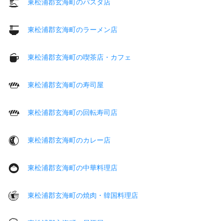
東松浦郡玄海町のパスタ店
東松浦郡玄海町のラーメン店
東松浦郡玄海町の喫茶店・カフェ
東松浦郡玄海町の寿司屋
東松浦郡玄海町の回転寿司店
東松浦郡玄海町のカレー店
東松浦郡玄海町の中華料理店
東松浦郡玄海町の焼肉・韓国料理店