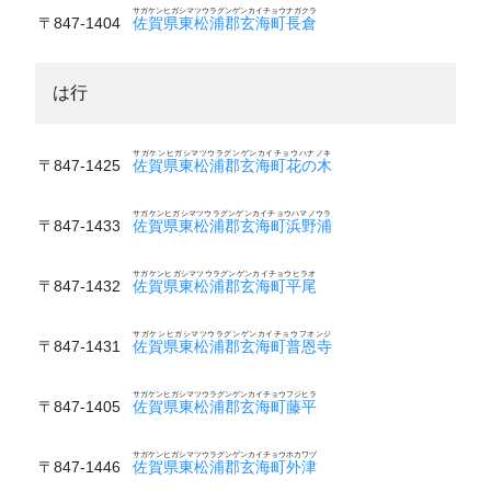
サガケンヒガシマツウラグンゲンカイチョウナガクラ
〒847-1404
佐賀県東松浦郡玄海町長倉
は行
サガケンヒガシマツウラグンゲンカイチョウハナノキ
〒847-1425
佐賀県東松浦郡玄海町花の木
サガケンヒガシマツウラグンゲンカイチョウハマノウラ
〒847-1433
佐賀県東松浦郡玄海町浜野浦
サガケンヒガシマツウラグンゲンカイチョウヒラオ
〒847-1432
佐賀県東松浦郡玄海町平尾
サガケンヒガシマツウラグンゲンカイチョウフオンジ
〒847-1431
佐賀県東松浦郡玄海町普恩寺
サガケンヒガシマツウラグンゲンカイチョウフジヒラ
〒847-1405
佐賀県東松浦郡玄海町藤平
サガケンヒガシマツウラグンゲンカイチョウホカワヅ
〒847-1446
佐賀県東松浦郡玄海町外津