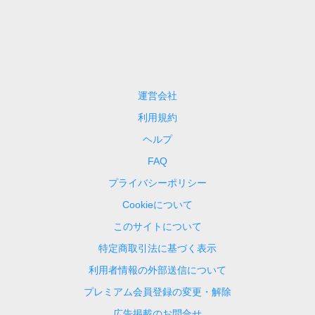
運営会社
利用規約
ヘルプ
FAQ
プライバシーポリシー
Cookieについて
このサイトについて
特定商取引法に基づく表示
利用者情報の外部送信について
プレミアム会員登録の変更・解除
広告掲載のお問合せ