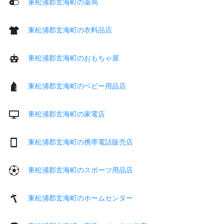
東松浦郡玄海町の薬局
東松浦郡玄海町の衣料品店
東松浦郡玄海町のおもちゃ屋
東松浦郡玄海町のベビー用品店
東松浦郡玄海町の家電店
東松浦郡玄海町の携帯電話販売店
東松浦郡玄海町のスポーツ用品店
東松浦郡玄海町のホームセンター