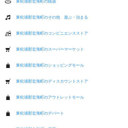
東松浦郡玄海町の銭湯
東松浦郡玄海町のその他 遊ぶ・泊まる
東松浦郡玄海町のコンビニエンスストア
東松浦郡玄海町のスーパーマーケット
東松浦郡玄海町のショッピングモール
東松浦郡玄海町のディスカウントストア
東松浦郡玄海町のアウトレットモール
東松浦郡玄海町のデパート