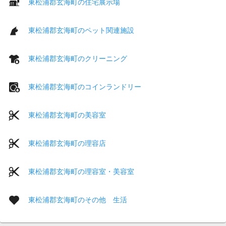
東松浦郡玄海町の住宅展示場
東松浦郡玄海町のペット関連施設
東松浦郡玄海町のクリーニング
東松浦郡玄海町のコインランドリー
東松浦郡玄海町の美容室
東松浦郡玄海町の理容店
東松浦郡玄海町の理容室・美容室
東松浦郡玄海町のその他 生活