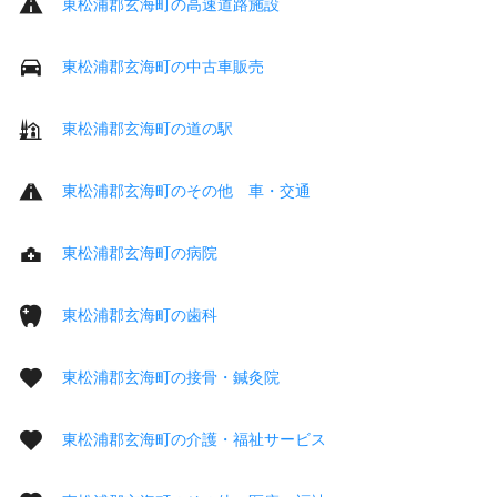
東松浦郡玄海町の高速道路施設
東松浦郡玄海町の中古車販売
東松浦郡玄海町の道の駅
東松浦郡玄海町のその他 車・交通
東松浦郡玄海町の病院
東松浦郡玄海町の歯科
東松浦郡玄海町の接骨・鍼灸院
東松浦郡玄海町の介護・福祉サービス