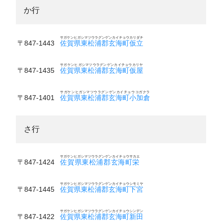
か行
サガケンヒガシマツウラグンゲンカイチョウカリダチ
〒847-1443
佐賀県東松浦郡玄海町仮立
サガケンヒガシマツウラグンゲンカイチョウカリヤ
〒847-1435
佐賀県東松浦郡玄海町仮屋
サガケンヒガシマツウラグンゲンカイチョウコガクラ
〒847-1401
佐賀県東松浦郡玄海町小加倉
さ行
サガケンヒガシマツウラグンゲンカイチョウサカエ
〒847-1424
佐賀県東松浦郡玄海町栄
サガケンヒガシマツウラグンゲンカイチョウシモミヤ
〒847-1445
佐賀県東松浦郡玄海町下宮
サガケンヒガシマツウラグンゲンカイチョウシンデン
〒847-1422
佐賀県東松浦郡玄海町新田