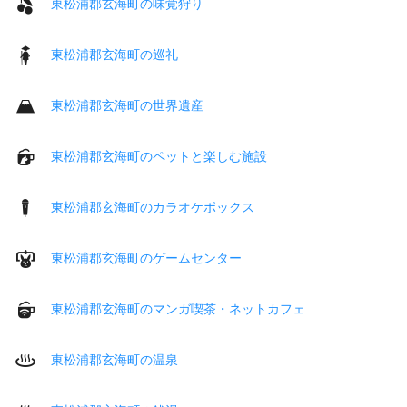
東松浦郡玄海町の味覚狩り
東松浦郡玄海町の巡礼
東松浦郡玄海町の世界遺産
東松浦郡玄海町のペットと楽しむ施設
東松浦郡玄海町のカラオケボックス
東松浦郡玄海町のゲームセンター
東松浦郡玄海町のマンガ喫茶・ネットカフェ
東松浦郡玄海町の温泉