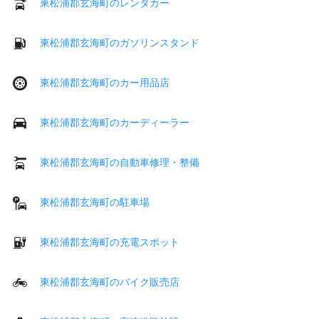
東松浦郡玄海町のレンタカー
東松浦郡玄海町のガソリンスタンド
東松浦郡玄海町のカー用品店
東松浦郡玄海町のカーディーラー
東松浦郡玄海町の自動車修理・整備
東松浦郡玄海町の駐車場
東松浦郡玄海町の充電スポット
東松浦郡玄海町のバイク販売店