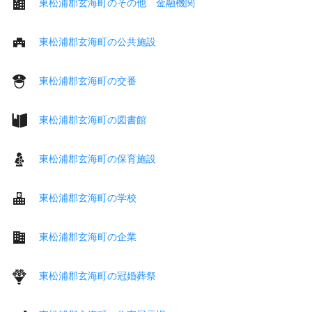
東松浦郡玄海町のその他 金融機関
東松浦郡玄海町の公共施設
東松浦郡玄海町の交番
東松浦郡玄海町の図書館
東松浦郡玄海町の保育施設
東松浦郡玄海町の学校
東松浦郡玄海町の企業
東松浦郡玄海町の冠婚葬祭