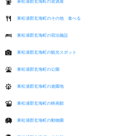
東松浦郡玄海町の居酒屋
東松浦郡玄海町のその他 食べる
東松浦郡玄海町の宿泊施設
東松浦郡玄海町の観光スポット
東松浦郡玄海町の公園
東松浦郡玄海町の遊園地
東松浦郡玄海町の映画館
東松浦郡玄海町の動物園