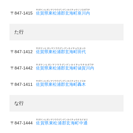
サガケンヒガシマツウラグンゲンカイチョウソソロガワチ
〒847-1415
佐賀県東松浦郡玄海町座川内
た行
サガケンヒガシマツウラグンゲンカイチョウタシロ
〒847-1412
佐賀県東松浦郡玄海町田代
サガケンヒガシマツウラグンゲンカイチョウチカガワチ
〒847-1442
佐賀県東松浦郡玄海町値賀川内
サガケンヒガシマツウラグンゲンカイチョウトドロキ
〒847-1411
佐賀県東松浦郡玄海町轟木
な行
サガケンヒガシマツウラグンゲンカイチョウナカドオリ
〒847-1444
佐賀県東松浦郡玄海町中通