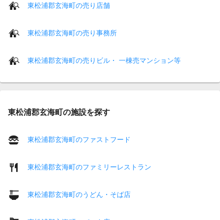
東松浦郡玄海町の売り店舗
東松浦郡玄海町の売り事務所
東松浦郡玄海町の売りビル・ 一棟売マンション等
東松浦郡玄海町の施設を探す
東松浦郡玄海町のファストフード
東松浦郡玄海町のファミリーレストラン
東松浦郡玄海町のうどん・そば店