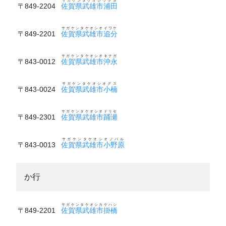
サガケンタケオシウラタ
〒849-2204
佐賀県武雄市浦田
サガケンタケオシオイワケ
〒849-2201
佐賀県武雄市追分
サガケンタケオシオキナガ
〒843-0012
佐賀県武雄市沖永
サガケンタケオシオグス
〒843-0024
佐賀県武雄市小楠
サガケンタケオシオドリセ
〒849-2301
佐賀県武雄市踊瀬
サガケンタケオシオノバル
〒843-0013
佐賀県武雄市小野原
か行
サガケンタケオシカケハシ
〒849-2201
佐賀県武雄市掛橋