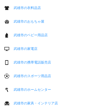
武雄市の衣料品店
武雄市のおもちゃ屋
武雄市のベビー用品店
武雄市の家電店
武雄市の携帯電話販売店
武雄市のスポーツ用品店
武雄市のホームセンター
武雄市の家具・インテリア店