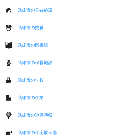
武雄市の公共施設
武雄市の交番
武雄市の図書館
武雄市の保育施設
武雄市の学校
武雄市の企業
武雄市の冠婚葬祭
武雄市の住宅展示場