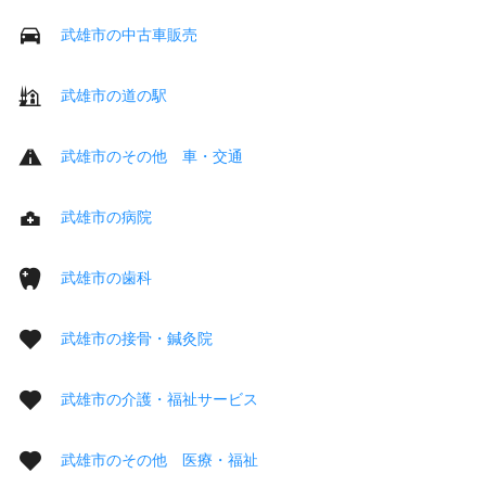
武雄市の中古車販売
武雄市の道の駅
武雄市のその他 車・交通
武雄市の病院
武雄市の歯科
武雄市の接骨・鍼灸院
武雄市の介護・福祉サービス
武雄市のその他 医療・福祉