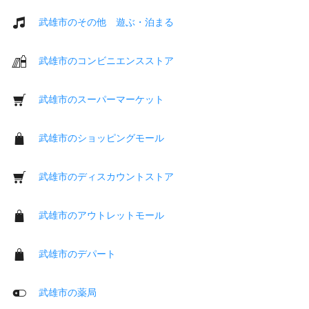
武雄市のその他 遊ぶ・泊まる
武雄市のコンビニエンスストア
武雄市のスーパーマーケット
武雄市のショッピングモール
武雄市のディスカウントストア
武雄市のアウトレットモール
武雄市のデパート
武雄市の薬局