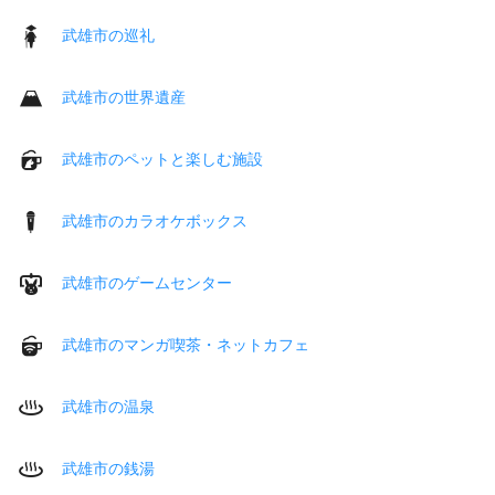
武雄市の巡礼
武雄市の世界遺産
武雄市のペットと楽しむ施設
武雄市のカラオケボックス
武雄市のゲームセンター
武雄市のマンガ喫茶・ネットカフェ
武雄市の温泉
武雄市の銭湯