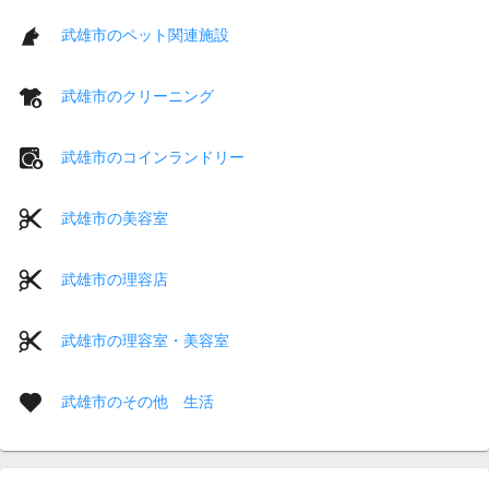
武雄市のペット関連施設
武雄市のクリーニング
武雄市のコインランドリー
武雄市の美容室
武雄市の理容店
武雄市の理容室・美容室
武雄市のその他 生活