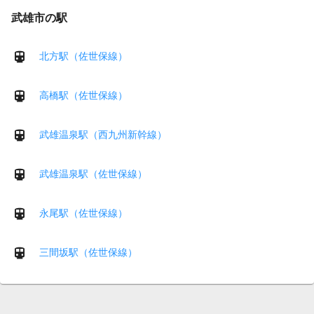
武雄市の駅
北方駅（佐世保線）
高橋駅（佐世保線）
武雄温泉駅（西九州新幹線）
武雄温泉駅（佐世保線）
永尾駅（佐世保線）
三間坂駅（佐世保線）