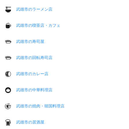
武雄市のラーメン店
武雄市の喫茶店・カフェ
武雄市の寿司屋
武雄市の回転寿司店
武雄市のカレー店
武雄市の中華料理店
武雄市の焼肉・韓国料理店
武雄市の居酒屋