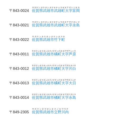
サガケンタケオシタケオチョウオオアザトミオカ
〒843-0024
佐賀県武雄市武雄町大字富岡
サガケンタケオシタケオチョウオオアザナガシマ
〒843-0021
佐賀県武雄市武雄町大字永島
サガケンタケオシタケシタマチ
〒843-0022
佐賀県武雄市竹下町
サガケンタケオシタチバナチョウオオアザアシハラ
〒843-0011
佐賀県武雄市橘町大字芦原
サガケンタケオシタチバナチョウオオアザカタジロ
〒843-0012
佐賀県武雄市橘町大字片白
サガケンタケオシタチバナチョウオオアザダイニチ
〒843-0013
佐賀県武雄市橘町大字大日
サガケンタケオシタチバナチョウオオアザナガシマ
〒843-0014
佐賀県武雄市橘町大字永島
サガケンタケオシタテノカワウチ
〒849-2305
佐賀県武雄市立野川内