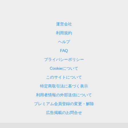
運営会社
利用規約
ヘルプ
FAQ
プライバシーポリシー
Cookieについて
このサイトについて
特定商取引法に基づく表示
利用者情報の外部送信について
プレミアム会員登録の変更・解除
広告掲載のお問合せ