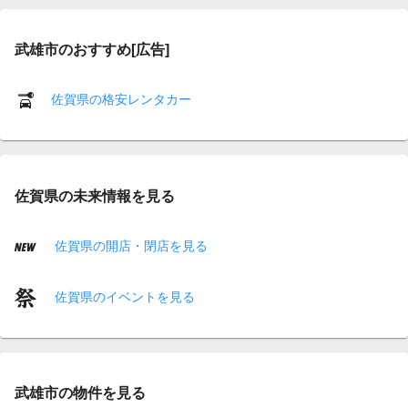
武雄市のおすすめ[広告]
佐賀県の格安レンタカー
佐賀県の未来情報を見る
佐賀県の開店・閉店を見る
佐賀県のイベントを見る
武雄市の物件を見る