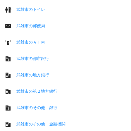
武雄市のトイレ
武雄市の郵便局
武雄市のＡＴＭ
武雄市の都市銀行
武雄市の地方銀行
武雄市の第２地方銀行
武雄市のその他 銀行
武雄市のその他 金融機関