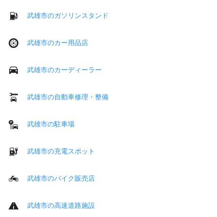
武雄市のガソリンスタンド
武雄市のカー用品店
武雄市のカーディーラー
武雄市の自動車修理・整備
武雄市の駐車場
武雄市の充電スポット
武雄市のバイク販売店
武雄市の高速道路施設