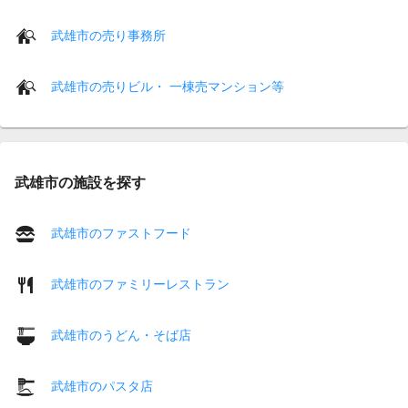
武雄市の売り事務所
武雄市の売りビル・ 一棟売マンション等
武雄市の施設を探す
武雄市のファストフード
武雄市のファミリーレストラン
武雄市のうどん・そば店
武雄市のパスタ店