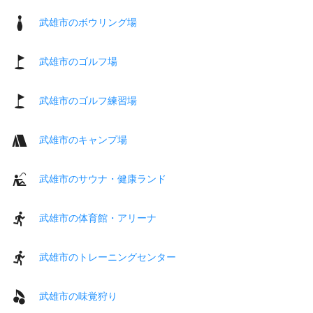
武雄市のボウリング場
武雄市のゴルフ場
武雄市のゴルフ練習場
武雄市のキャンプ場
武雄市のサウナ・健康ランド
武雄市の体育館・アリーナ
武雄市のトレーニングセンター
武雄市の味覚狩り