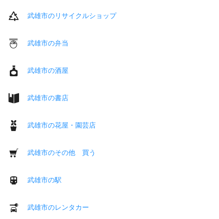
武雄市のリサイクルショップ
武雄市の弁当
武雄市の酒屋
武雄市の書店
武雄市の花屋・園芸店
武雄市のその他 買う
武雄市の駅
武雄市のレンタカー