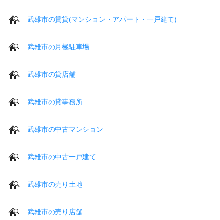
武雄市の賃貸(マンション・アパート・一戸建て)
武雄市の月極駐車場
武雄市の貸店舗
武雄市の貸事務所
武雄市の中古マンション
武雄市の中古一戸建て
武雄市の売り土地
武雄市の売り店舗