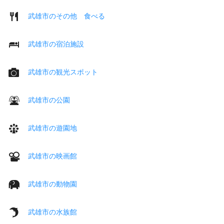
武雄市のその他 食べる
武雄市の宿泊施設
武雄市の観光スポット
武雄市の公園
武雄市の遊園地
武雄市の映画館
武雄市の動物園
武雄市の水族館