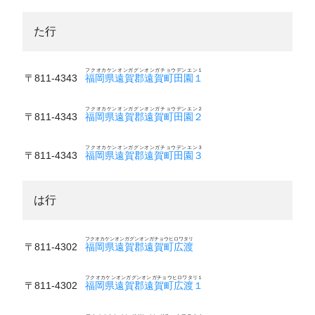
た行
フクオカケンオンガグンオンガチョウデンエン１
〒811-4343
福岡県遠賀郡遠賀町田園１
フクオカケンオンガグンオンガチョウデンエン２
〒811-4343
福岡県遠賀郡遠賀町田園２
フクオカケンオンガグンオンガチョウデンエン３
〒811-4343
福岡県遠賀郡遠賀町田園３
は行
フクオカケンオンガグンオンガチョウヒロワタリ
〒811-4302
福岡県遠賀郡遠賀町広渡
フクオカケンオンガグンオンガチョウヒロワタリ１
〒811-4302
福岡県遠賀郡遠賀町広渡１