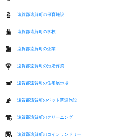
遠賀郡遠賀町の保育施設
遠賀郡遠賀町の学校
遠賀郡遠賀町の企業
遠賀郡遠賀町の冠婚葬祭
遠賀郡遠賀町の住宅展示場
遠賀郡遠賀町のペット関連施設
遠賀郡遠賀町のクリーニング
遠賀郡遠賀町のコインランドリー