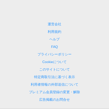
運営会社
利用規約
ヘルプ
FAQ
プライバシーポリシー
Cookieについて
このサイトについて
特定商取引法に基づく表示
利用者情報の外部送信について
プレミアム会員登録の変更・解除
広告掲載のお問合せ