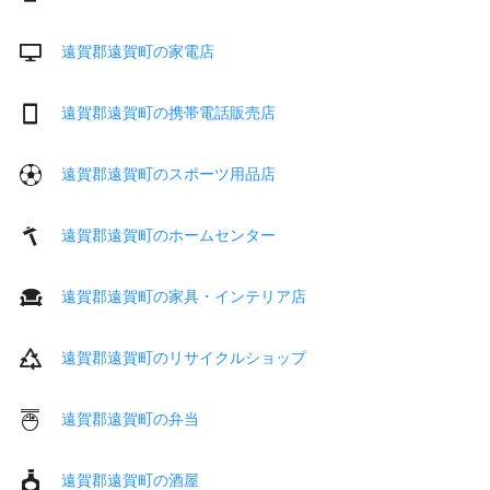
遠賀郡遠賀町の家電店
遠賀郡遠賀町の携帯電話販売店
遠賀郡遠賀町のスポーツ用品店
遠賀郡遠賀町のホームセンター
遠賀郡遠賀町の家具・インテリア店
遠賀郡遠賀町のリサイクルショップ
遠賀郡遠賀町の弁当
遠賀郡遠賀町の酒屋