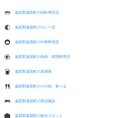
遠賀郡遠賀町の回転寿司店
遠賀郡遠賀町のカレー店
遠賀郡遠賀町の中華料理店
遠賀郡遠賀町の焼肉・韓国料理店
遠賀郡遠賀町の居酒屋
遠賀郡遠賀町のその他 食べる
遠賀郡遠賀町の宿泊施設
遠賀郡遠賀町の観光スポット