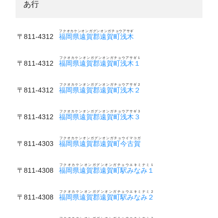
あ行
フクオカケンオンガグンオンガチョウアサギ
〒811-4312
福岡県遠賀郡遠賀町浅木
フクオカケンオンガグンオンガチョウアサギ１
〒811-4312
福岡県遠賀郡遠賀町浅木１
フクオカケンオンガグンオンガチョウアサギ２
〒811-4312
福岡県遠賀郡遠賀町浅木２
フクオカケンオンガグンオンガチョウアサギ３
〒811-4312
福岡県遠賀郡遠賀町浅木３
フクオカケンオンガグンオンガチョウイマコガ
〒811-4303
福岡県遠賀郡遠賀町今古賀
フクオカケンオンガグンオンガチョウエキミナミ１
〒811-4308
福岡県遠賀郡遠賀町駅みなみ１
フクオカケンオンガグンオンガチョウエキミナミ２
〒811-4308
福岡県遠賀郡遠賀町駅みなみ２