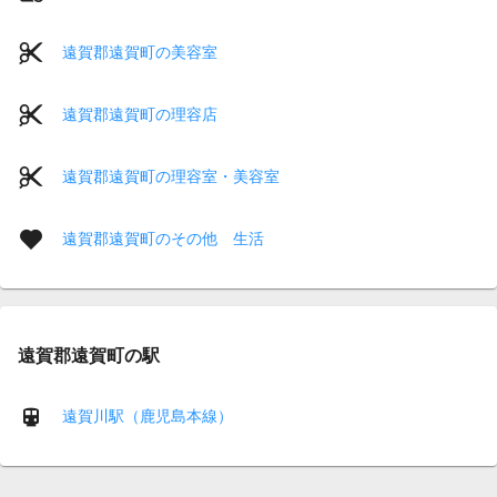
遠賀郡遠賀町の美容室
遠賀郡遠賀町の理容店
遠賀郡遠賀町の理容室・美容室
遠賀郡遠賀町のその他 生活
遠賀郡遠賀町の駅
遠賀川駅（鹿児島本線）