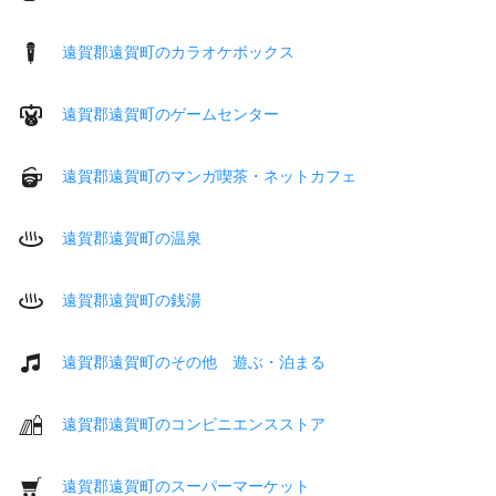
遠賀郡遠賀町のカラオケボックス
遠賀郡遠賀町のゲームセンター
遠賀郡遠賀町のマンガ喫茶・ネットカフェ
遠賀郡遠賀町の温泉
遠賀郡遠賀町の銭湯
遠賀郡遠賀町のその他 遊ぶ・泊まる
遠賀郡遠賀町のコンビニエンスストア
遠賀郡遠賀町のスーパーマーケット