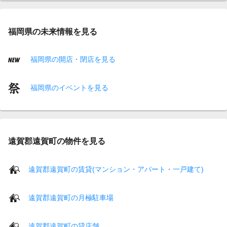
福岡県の未来情報を見る
福岡県の開店・閉店を見る
福岡県のイベントを見る
遠賀郡遠賀町の物件を見る
遠賀郡遠賀町の賃貸(マンション・アパート・一戸建て)
遠賀郡遠賀町の月極駐車場
遠賀郡遠賀町の貸店舗