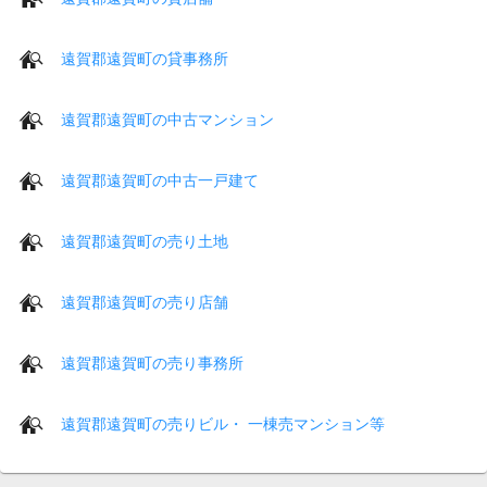
遠賀郡遠賀町の貸事務所
遠賀郡遠賀町の中古マンション
遠賀郡遠賀町の中古一戸建て
遠賀郡遠賀町の売り土地
遠賀郡遠賀町の売り店舗
遠賀郡遠賀町の売り事務所
遠賀郡遠賀町の売りビル・ 一棟売マンション等