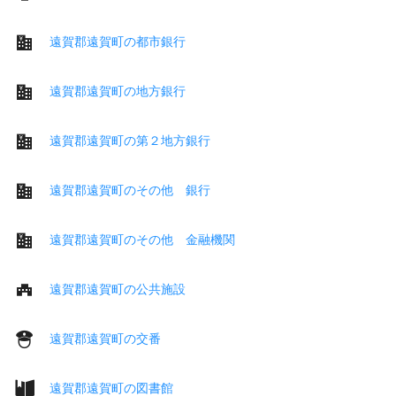
遠賀郡遠賀町の都市銀行
遠賀郡遠賀町の地方銀行
遠賀郡遠賀町の第２地方銀行
遠賀郡遠賀町のその他 銀行
遠賀郡遠賀町のその他 金融機関
遠賀郡遠賀町の公共施設
遠賀郡遠賀町の交番
遠賀郡遠賀町の図書館