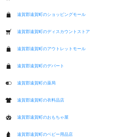
遠賀郡遠賀町のショッピングモール
遠賀郡遠賀町のディスカウントストア
遠賀郡遠賀町のアウトレットモール
遠賀郡遠賀町のデパート
遠賀郡遠賀町の薬局
遠賀郡遠賀町の衣料品店
遠賀郡遠賀町のおもちゃ屋
遠賀郡遠賀町のベビー用品店