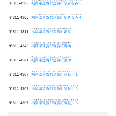
フクオカケンオンガグンオンガチョウエキミナミ３
〒811-4308
福岡県遠賀郡遠賀町駅みなみ３
フクオカケンオンガグンオンガチョウエキミナミ４
〒811-4308
福岡県遠賀郡遠賀町駅みなみ４
フクオカケンオンガグンオンガチョウオイラ
〒811-4311
福岡県遠賀郡遠賀町老良
フクオカケンオンガグンオンガチョウオザキ
〒811-4342
福岡県遠賀郡遠賀町尾崎
フクオカケンオンガグンオンガチョウオニヅ
〒811-4341
福岡県遠賀郡遠賀町鬼津
フクオカケンオンガグンオンガチョウオンガガワ１
〒811-4307
福岡県遠賀郡遠賀町遠賀川１
フクオカケンオンガグンオンガチョウオンガガワ２
〒811-4307
福岡県遠賀郡遠賀町遠賀川２
フクオカケンオンガグンオンガチョウオンガガワ３
〒811-4307
福岡県遠賀郡遠賀町遠賀川３