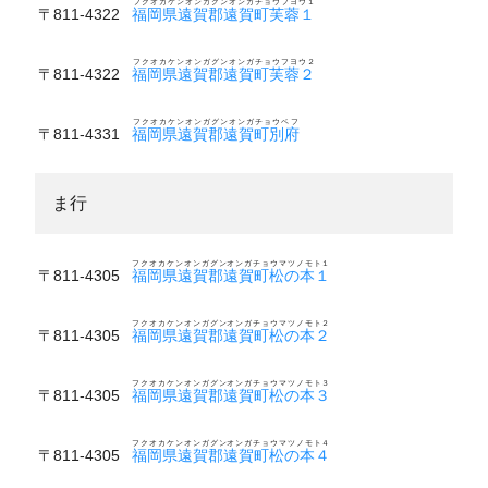
フクオカケンオンガグンオンガチョウフヨウ１
〒811-4322
福岡県遠賀郡遠賀町芙蓉１
フクオカケンオンガグンオンガチョウフヨウ２
〒811-4322
福岡県遠賀郡遠賀町芙蓉２
フクオカケンオンガグンオンガチョウベフ
〒811-4331
福岡県遠賀郡遠賀町別府
ま行
フクオカケンオンガグンオンガチョウマツノモト１
〒811-4305
福岡県遠賀郡遠賀町松の本１
フクオカケンオンガグンオンガチョウマツノモト２
〒811-4305
福岡県遠賀郡遠賀町松の本２
フクオカケンオンガグンオンガチョウマツノモト３
〒811-4305
福岡県遠賀郡遠賀町松の本３
フクオカケンオンガグンオンガチョウマツノモト４
〒811-4305
福岡県遠賀郡遠賀町松の本４