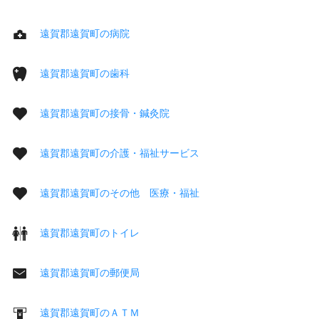
遠賀郡遠賀町の病院
遠賀郡遠賀町の歯科
遠賀郡遠賀町の接骨・鍼灸院
遠賀郡遠賀町の介護・福祉サービス
遠賀郡遠賀町のその他 医療・福祉
遠賀郡遠賀町のトイレ
遠賀郡遠賀町の郵便局
遠賀郡遠賀町のＡＴＭ