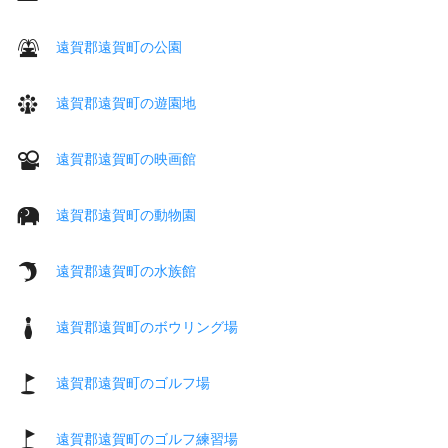
遠賀郡遠賀町の公園
遠賀郡遠賀町の遊園地
遠賀郡遠賀町の映画館
遠賀郡遠賀町の動物園
遠賀郡遠賀町の水族館
遠賀郡遠賀町のボウリング場
遠賀郡遠賀町のゴルフ場
遠賀郡遠賀町のゴルフ練習場