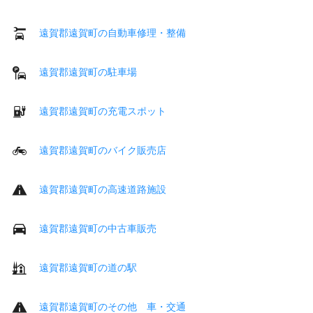
遠賀郡遠賀町の自動車修理・整備
遠賀郡遠賀町の駐車場
遠賀郡遠賀町の充電スポット
遠賀郡遠賀町のバイク販売店
遠賀郡遠賀町の高速道路施設
遠賀郡遠賀町の中古車販売
遠賀郡遠賀町の道の駅
遠賀郡遠賀町のその他 車・交通