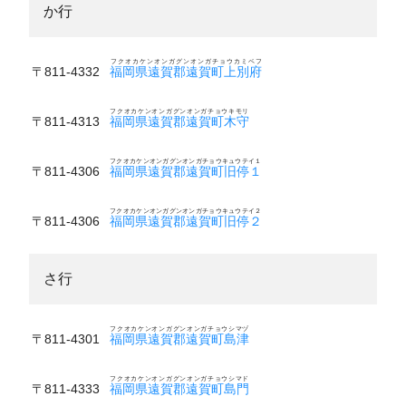
か行
フクオカケンオンガグンオンガチョウカミベフ
〒811-4332
福岡県遠賀郡遠賀町上別府
フクオカケンオンガグンオンガチョウキモリ
〒811-4313
福岡県遠賀郡遠賀町木守
フクオカケンオンガグンオンガチョウキュウテイ１
〒811-4306
福岡県遠賀郡遠賀町旧停１
フクオカケンオンガグンオンガチョウキュウテイ２
〒811-4306
福岡県遠賀郡遠賀町旧停２
さ行
フクオカケンオンガグンオンガチョウシマヅ
〒811-4301
福岡県遠賀郡遠賀町島津
フクオカケンオンガグンオンガチョウシマド
〒811-4333
福岡県遠賀郡遠賀町島門