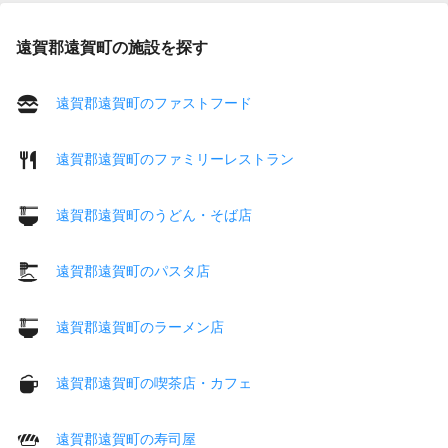
遠賀郡遠賀町の施設を探す
遠賀郡遠賀町のファストフード
遠賀郡遠賀町のファミリーレストラン
遠賀郡遠賀町のうどん・そば店
遠賀郡遠賀町のパスタ店
遠賀郡遠賀町のラーメン店
遠賀郡遠賀町の喫茶店・カフェ
遠賀郡遠賀町の寿司屋