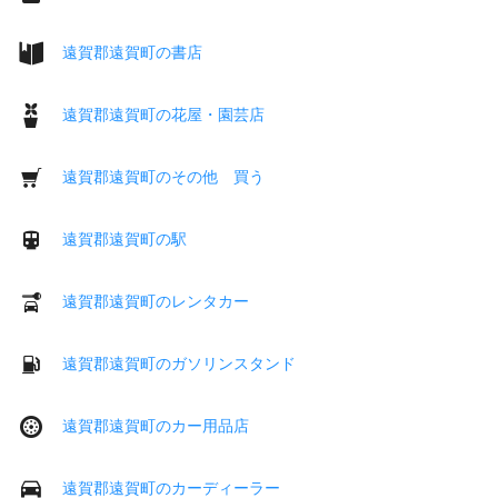
遠賀郡遠賀町の書店
遠賀郡遠賀町の花屋・園芸店
遠賀郡遠賀町のその他 買う
遠賀郡遠賀町の駅
遠賀郡遠賀町のレンタカー
遠賀郡遠賀町のガソリンスタンド
遠賀郡遠賀町のカー用品店
遠賀郡遠賀町のカーディーラー