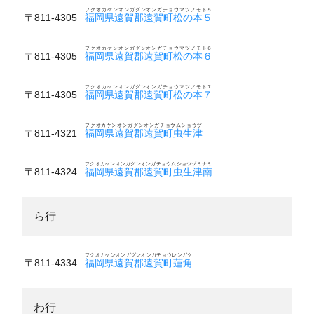
フクオカケンオンガグンオンガチョウマツノモト５
〒811-4305
福岡県遠賀郡遠賀町松の本５
フクオカケンオンガグンオンガチョウマツノモト６
〒811-4305
福岡県遠賀郡遠賀町松の本６
フクオカケンオンガグンオンガチョウマツノモト７
〒811-4305
福岡県遠賀郡遠賀町松の本７
フクオカケンオンガグンオンガチョウムショウヅ
〒811-4321
福岡県遠賀郡遠賀町虫生津
フクオカケンオンガグンオンガチョウムショウヅミナミ
〒811-4324
福岡県遠賀郡遠賀町虫生津南
ら行
フクオカケンオンガグンオンガチョウレンガク
〒811-4334
福岡県遠賀郡遠賀町蓮角
わ行