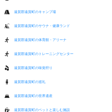
遠賀郡遠賀町のキャンプ場
遠賀郡遠賀町のサウナ・健康ランド
遠賀郡遠賀町の体育館・アリーナ
遠賀郡遠賀町のトレーニングセンター
遠賀郡遠賀町の味覚狩り
遠賀郡遠賀町の巡礼
遠賀郡遠賀町の世界遺産
遠賀郡遠賀町のペットと楽しむ施設