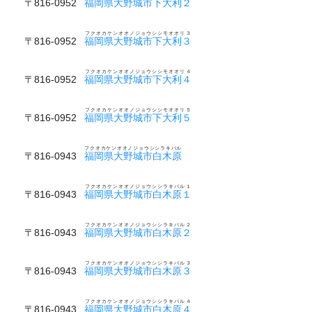
〒816-0952
福岡県大野城市下大利２
フクオカケンオオノジョウシシモオオリ３
〒816-0952
福岡県大野城市下大利３
フクオカケンオオノジョウシシモオオリ４
〒816-0952
福岡県大野城市下大利４
フクオカケンオオノジョウシシモオオリ５
〒816-0952
福岡県大野城市下大利５
フクオカケンオオノジョウシシラキバル
〒816-0943
福岡県大野城市白木原
フクオカケンオオノジョウシシラキバル１
〒816-0943
福岡県大野城市白木原１
フクオカケンオオノジョウシシラキバル２
〒816-0943
福岡県大野城市白木原２
フクオカケンオオノジョウシシラキバル３
〒816-0943
福岡県大野城市白木原３
フクオカケンオオノジョウシシラキバル４
〒816-0943
福岡県大野城市白木原４