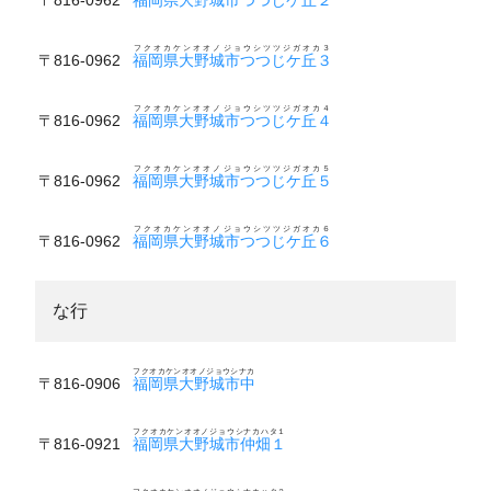
フクオカケンオオノジョウシツツジガオカ３
〒816-0962
福岡県大野城市つつじケ丘３
フクオカケンオオノジョウシツツジガオカ４
〒816-0962
福岡県大野城市つつじケ丘４
フクオカケンオオノジョウシツツジガオカ５
〒816-0962
福岡県大野城市つつじケ丘５
フクオカケンオオノジョウシツツジガオカ６
〒816-0962
福岡県大野城市つつじケ丘６
な行
フクオカケンオオノジョウシナカ
〒816-0906
福岡県大野城市中
フクオカケンオオノジョウシナカハタ１
〒816-0921
福岡県大野城市仲畑１