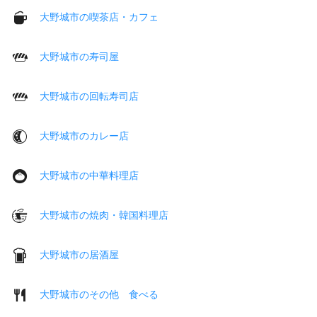
大野城市の喫茶店・カフェ
大野城市の寿司屋
大野城市の回転寿司店
大野城市のカレー店
大野城市の中華料理店
大野城市の焼肉・韓国料理店
大野城市の居酒屋
大野城市のその他 食べる