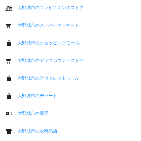
大野城市のコンビニエンスストア
大野城市のスーパーマーケット
大野城市のショッピングモール
大野城市のディスカウントストア
大野城市のアウトレットモール
大野城市のデパート
大野城市の薬局
大野城市の衣料品店