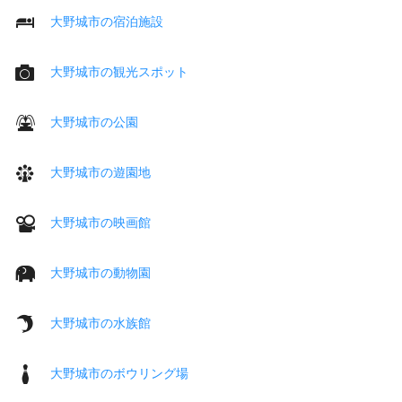
大野城市の宿泊施設
大野城市の観光スポット
大野城市の公園
大野城市の遊園地
大野城市の映画館
大野城市の動物園
大野城市の水族館
大野城市のボウリング場