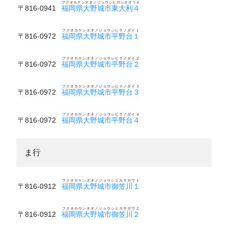
フクオカケンオオノジョウシヒガシオオリ４
〒816-0941
福岡県大野城市東大利４
フクオカケンオオノジョウシヒラノダイ１
〒816-0972
福岡県大野城市平野台１
フクオカケンオオノジョウシヒラノダイ２
〒816-0972
福岡県大野城市平野台２
フクオカケンオオノジョウシヒラノダイ３
〒816-0972
福岡県大野城市平野台３
フクオカケンオオノジョウシヒラノダイ４
〒816-0972
福岡県大野城市平野台４
ま行
フクオカケンオオノジョウシミカサガワ１
〒816-0912
福岡県大野城市御笠川１
フクオカケンオオノジョウシミカサガワ２
〒816-0912
福岡県大野城市御笠川２