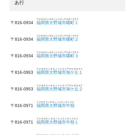
あ行
フクオカケンオオノジョウシアケボノマチ１
〒816-0934
福岡県大野城市曙町１
フクオカケンオオノジョウシアケボノマチ２
〒816-0934
福岡県大野城市曙町２
フクオカケンオオノジョウシアケボノマチ３
〒816-0934
福岡県大野城市曙町３
フクオカケンオオノジョウシアサヒガオカ１
〒816-0953
福岡県大野城市旭ケ丘１
フクオカケンオオノジョウシアサヒガオカ２
〒816-0953
福岡県大野城市旭ケ丘２
フクオカケンオオノジョウシウシクビ
〒816-0971
福岡県大野城市牛頸
フクオカケンオオノジョウシウシクビ１
〒816-0971
福岡県大野城市牛頸１