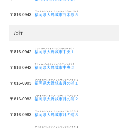
フクオカケンオオノジョウシシラキバル５
〒816-0943
福岡県大野城市白木原５
た行
フクオカケンオオノジョウシチュウオウ１
〒816-0942
福岡県大野城市中央１
フクオカケンオオノジョウシチュウオウ２
〒816-0942
福岡県大野城市中央２
フクオカケンオオノジョウシツキノウラ１
〒816-0983
福岡県大野城市月の浦１
フクオカケンオオノジョウシツキノウラ２
〒816-0983
福岡県大野城市月の浦２
フクオカケンオオノジョウシツキノウラ３
〒816-0983
福岡県大野城市月の浦３
フクオカケンオオノジョウシツキノウラ４