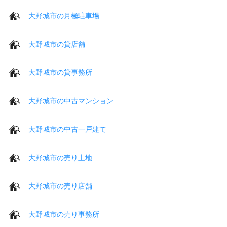
大野城市の月極駐車場
大野城市の貸店舗
大野城市の貸事務所
大野城市の中古マンション
大野城市の中古一戸建て
大野城市の売り土地
大野城市の売り店舗
大野城市の売り事務所