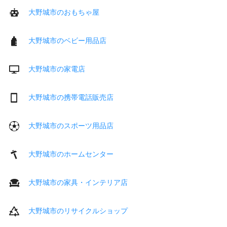
大野城市のおもちゃ屋
大野城市のベビー用品店
大野城市の家電店
大野城市の携帯電話販売店
大野城市のスポーツ用品店
大野城市のホームセンター
大野城市の家具・インテリア店
大野城市のリサイクルショップ