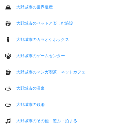
大野城市の世界遺産
大野城市のペットと楽しむ施設
大野城市のカラオケボックス
大野城市のゲームセンター
大野城市のマンガ喫茶・ネットカフェ
大野城市の温泉
大野城市の銭湯
大野城市のその他 遊ぶ・泊まる