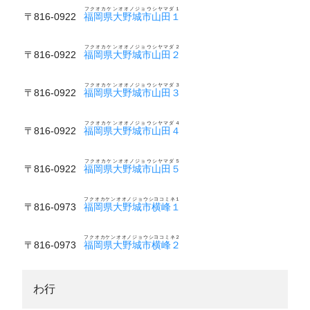
フクオカケンオオノジョウシヤマダ１
〒816-0922
福岡県大野城市山田１
フクオカケンオオノジョウシヤマダ２
〒816-0922
福岡県大野城市山田２
フクオカケンオオノジョウシヤマダ３
〒816-0922
福岡県大野城市山田３
フクオカケンオオノジョウシヤマダ４
〒816-0922
福岡県大野城市山田４
フクオカケンオオノジョウシヤマダ５
〒816-0922
福岡県大野城市山田５
フクオカケンオオノジョウシヨコミネ１
〒816-0973
福岡県大野城市横峰１
フクオカケンオオノジョウシヨコミネ２
〒816-0973
福岡県大野城市横峰２
わ行