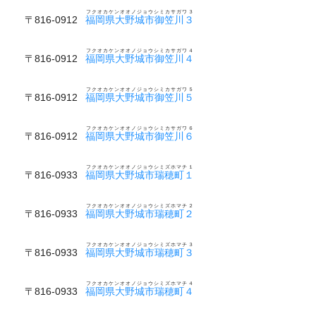
フクオカケンオオノジョウシミカサガワ３
〒816-0912
福岡県大野城市御笠川３
フクオカケンオオノジョウシミカサガワ４
〒816-0912
福岡県大野城市御笠川４
フクオカケンオオノジョウシミカサガワ５
〒816-0912
福岡県大野城市御笠川５
フクオカケンオオノジョウシミカサガワ６
〒816-0912
福岡県大野城市御笠川６
フクオカケンオオノジョウシミズホマチ１
〒816-0933
福岡県大野城市瑞穂町１
フクオカケンオオノジョウシミズホマチ２
〒816-0933
福岡県大野城市瑞穂町２
フクオカケンオオノジョウシミズホマチ３
〒816-0933
福岡県大野城市瑞穂町３
フクオカケンオオノジョウシミズホマチ４
〒816-0933
福岡県大野城市瑞穂町４