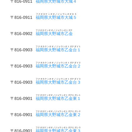
〒816-0911
福岡県大野城市大城４
フクオカケンオオノジョウシオオキ５
〒816-0911
福岡県大野城市大城５
フクオカケンオオノジョウシオトガナ
〒816-0902
福岡県大野城市乙金
フクオカケンオオノジョウシオトガナダイ１
〒816-0903
福岡県大野城市乙金台１
フクオカケンオオノジョウシオトガナダイ２
〒816-0903
福岡県大野城市乙金台２
フクオカケンオオノジョウシオトガナダイ３
〒816-0903
福岡県大野城市乙金台３
フクオカケンオオノジョウシオトガナヒガシ１
〒816-0901
福岡県大野城市乙金東１
フクオカケンオオノジョウシオトガナヒガシ２
〒816-0901
福岡県大野城市乙金東２
フクオカケンオオノジョウシオトガナヒガシ３
〒816-0901
福岡県大野城市乙金東３