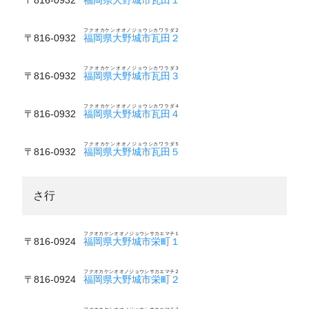
フクオカケンオオノジョウシカワラダ２
〒816-0932
福岡県大野城市瓦田２
フクオカケンオオノジョウシカワラダ３
〒816-0932
福岡県大野城市瓦田３
フクオカケンオオノジョウシカワラダ４
〒816-0932
福岡県大野城市瓦田４
フクオカケンオオノジョウシカワラダ５
〒816-0932
福岡県大野城市瓦田５
さ行
フクオカケンオオノジョウシサカエマチ１
〒816-0924
福岡県大野城市栄町１
フクオカケンオオノジョウシサカエマチ２
〒816-0924
福岡県大野城市栄町２