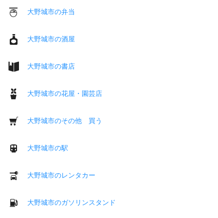
大野城市の弁当
大野城市の酒屋
大野城市の書店
大野城市の花屋・園芸店
大野城市のその他 買う
大野城市の駅
大野城市のレンタカー
大野城市のガソリンスタンド