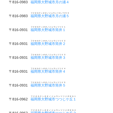
〒816-0983
福岡県大野城市月の浦４
フクオカケンオオノジョウシツキノウラ５
〒816-0983
福岡県大野城市月の浦５
フクオカケンオオノジョウシツツイ１
〒816-0931
福岡県大野城市筒井１
フクオカケンオオノジョウシツツイ２
〒816-0931
福岡県大野城市筒井２
フクオカケンオオノジョウシツツイ３
〒816-0931
福岡県大野城市筒井３
フクオカケンオオノジョウシツツイ４
〒816-0931
福岡県大野城市筒井４
フクオカケンオオノジョウシツツイ５
〒816-0931
福岡県大野城市筒井５
フクオカケンオオノジョウシツツジガオカ１
〒816-0962
福岡県大野城市つつじケ丘１
フクオカケンオオノジョウシツツジガオカ２
〒816-0962
福岡県大野城市つつじケ丘２