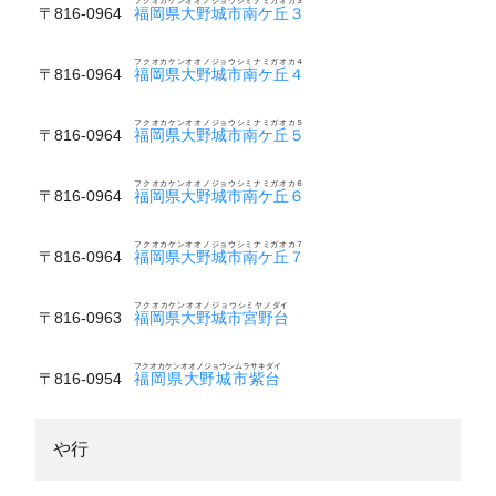
フクオカケンオオノジョウシミナミガオカ３
〒816-0964
福岡県大野城市南ケ丘３
フクオカケンオオノジョウシミナミガオカ４
〒816-0964
福岡県大野城市南ケ丘４
フクオカケンオオノジョウシミナミガオカ５
〒816-0964
福岡県大野城市南ケ丘５
フクオカケンオオノジョウシミナミガオカ６
〒816-0964
福岡県大野城市南ケ丘６
フクオカケンオオノジョウシミナミガオカ７
〒816-0964
福岡県大野城市南ケ丘７
フクオカケンオオノジョウシミヤノダイ
〒816-0963
福岡県大野城市宮野台
フクオカケンオオノジョウシムラサキダイ
〒816-0954
福岡県大野城市紫台
や行