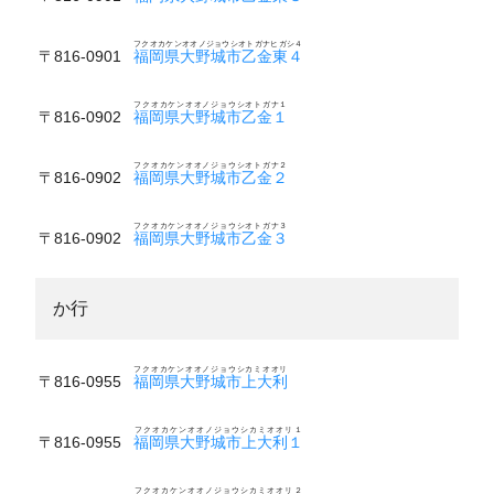
フクオカケンオオノジョウシオトガナヒガシ４
〒816-0901
福岡県大野城市乙金東４
フクオカケンオオノジョウシオトガナ１
〒816-0902
福岡県大野城市乙金１
フクオカケンオオノジョウシオトガナ２
〒816-0902
福岡県大野城市乙金２
フクオカケンオオノジョウシオトガナ３
〒816-0902
福岡県大野城市乙金３
か行
フクオカケンオオノジョウシカミオオリ
〒816-0955
福岡県大野城市上大利
フクオカケンオオノジョウシカミオオリ１
〒816-0955
福岡県大野城市上大利１
フクオカケンオオノジョウシカミオオリ２