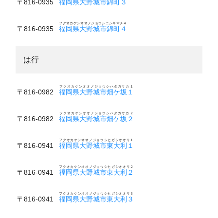
〒816-0935
福岡県大野城市錦町３
フクオカケンオオノジョウシニシキマチ４
〒816-0935
福岡県大野城市錦町４
は行
フクオカケンオオノジョウシハタガサカ１
〒816-0982
福岡県大野城市畑ケ坂１
フクオカケンオオノジョウシハタガサカ２
〒816-0982
福岡県大野城市畑ケ坂２
フクオカケンオオノジョウシヒガシオオリ１
〒816-0941
福岡県大野城市東大利１
フクオカケンオオノジョウシヒガシオオリ２
〒816-0941
福岡県大野城市東大利２
フクオカケンオオノジョウシヒガシオオリ３
〒816-0941
福岡県大野城市東大利３