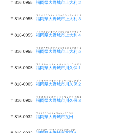
〒816-0955
福岡県大野城市上大利２
フクオカケンオオノジョウシカミオオリ３
〒816-0955
福岡県大野城市上大利３
フクオカケンオオノジョウシカミオオリ４
〒816-0955
福岡県大野城市上大利４
フクオカケンオオノジョウシカミオオリ５
〒816-0955
福岡県大野城市上大利５
フクオカケンオオノジョウシカワクボ１
〒816-0905
福岡県大野城市川久保１
フクオカケンオオノジョウシカワクボ２
〒816-0905
福岡県大野城市川久保２
フクオカケンオオノジョウシカワクボ３
〒816-0905
福岡県大野城市川久保３
フクオカケンオオノジョウシカワラダ
〒816-0932
福岡県大野城市瓦田
フクオカケンオオノジョウシカワラダ１
〒816-0932
福岡県大野城市瓦田１