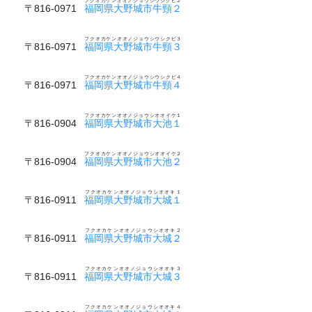
フクオカケンオオノジョウシウシクビ２
〒816-0971
福岡県大野城市牛頸２
フクオカケンオオノジョウシウシクビ３
〒816-0971
福岡県大野城市牛頸３
フクオカケンオオノジョウシウシクビ４
〒816-0971
福岡県大野城市牛頸４
フクオカケンオオノジョウシオオイケ１
〒816-0904
福岡県大野城市大池１
フクオカケンオオノジョウシオオイケ２
〒816-0904
福岡県大野城市大池２
フクオカケンオオノジョウシオオキ１
〒816-0911
福岡県大野城市大城１
フクオカケンオオノジョウシオオキ２
〒816-0911
福岡県大野城市大城２
フクオカケンオオノジョウシオオキ３
〒816-0911
福岡県大野城市大城３
フクオカケンオオノジョウシオオキ４