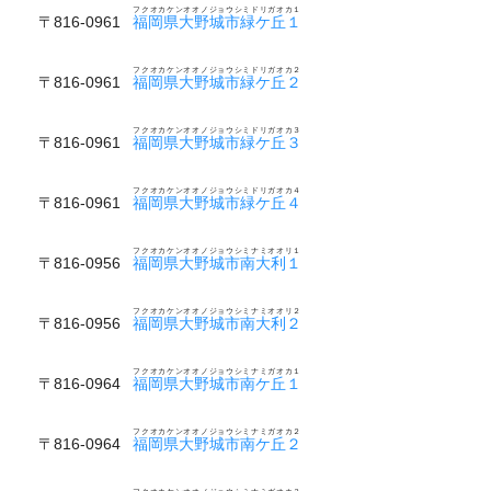
フクオカケンオオノジョウシミドリガオカ１
〒816-0961
福岡県大野城市緑ケ丘１
フクオカケンオオノジョウシミドリガオカ２
〒816-0961
福岡県大野城市緑ケ丘２
フクオカケンオオノジョウシミドリガオカ３
〒816-0961
福岡県大野城市緑ケ丘３
フクオカケンオオノジョウシミドリガオカ４
〒816-0961
福岡県大野城市緑ケ丘４
フクオカケンオオノジョウシミナミオオリ１
〒816-0956
福岡県大野城市南大利１
フクオカケンオオノジョウシミナミオオリ２
〒816-0956
福岡県大野城市南大利２
フクオカケンオオノジョウシミナミガオカ１
〒816-0964
福岡県大野城市南ケ丘１
フクオカケンオオノジョウシミナミガオカ２
〒816-0964
福岡県大野城市南ケ丘２