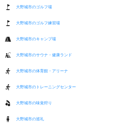
大野城市のゴルフ場
大野城市のゴルフ練習場
大野城市のキャンプ場
大野城市のサウナ・健康ランド
大野城市の体育館・アリーナ
大野城市のトレーニングセンター
大野城市の味覚狩り
大野城市の巡礼