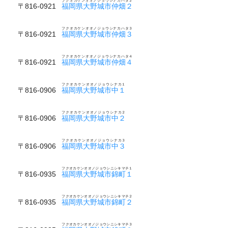
フクオカケンオオノジョウシナカハタ２
〒816-0921
福岡県大野城市仲畑２
フクオカケンオオノジョウシナカハタ３
〒816-0921
福岡県大野城市仲畑３
フクオカケンオオノジョウシナカハタ４
〒816-0921
福岡県大野城市仲畑４
フクオカケンオオノジョウシナカ１
〒816-0906
福岡県大野城市中１
フクオカケンオオノジョウシナカ２
〒816-0906
福岡県大野城市中２
フクオカケンオオノジョウシナカ３
〒816-0906
福岡県大野城市中３
フクオカケンオオノジョウシニシキマチ１
〒816-0935
福岡県大野城市錦町１
フクオカケンオオノジョウシニシキマチ２
〒816-0935
福岡県大野城市錦町２
フクオカケンオオノジョウシニシキマチ３