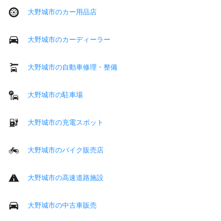
大野城市のカー用品店
大野城市のカーディーラー
大野城市の自動車修理・整備
大野城市の駐車場
大野城市の充電スポット
大野城市のバイク販売店
大野城市の高速道路施設
大野城市の中古車販売