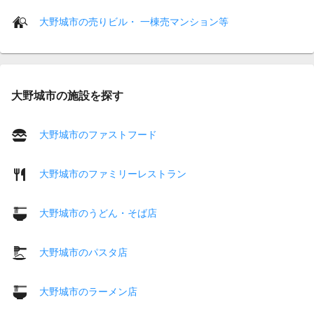
大野城市の売りビル・ 一棟売マンション等
大野城市の施設を探す
大野城市のファストフード
大野城市のファミリーレストラン
大野城市のうどん・そば店
大野城市のパスタ店
大野城市のラーメン店