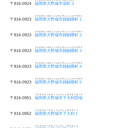
フクオカケンオオノジョウシサカエマチ３
〒816-0924
福岡県大野城市栄町３
フクオカケンオオノジョウシザッショノクママチ１
〒816-0923
福岡県大野城市雑餉隈町１
フクオカケンオオノジョウシザッショノクママチ２
〒816-0923
福岡県大野城市雑餉隈町２
フクオカケンオオノジョウシザッショノクママチ３
〒816-0923
福岡県大野城市雑餉隈町３
フクオカケンオオノジョウシザッショノクママチ４
〒816-0923
福岡県大野城市雑餉隈町４
フクオカケンオオノジョウシザッショノクママチ５
〒816-0923
福岡県大野城市雑餉隈町５
フクオカケンオオノジョウシシモオオリダンチ
〒816-0951
福岡県大野城市下大利団地
フクオカケンオオノジョウシシモオオリ１
〒816-0952
福岡県大野城市下大利１
フクオカケンオオノジョウシシモオオリ２