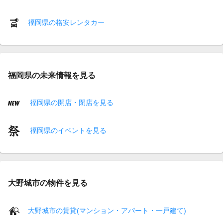
福岡県の格安レンタカー
福岡県の未来情報を見る
福岡県の開店・閉店を見る
福岡県のイベントを見る
大野城市の物件を見る
大野城市の賃貸(マンション・アパート・一戸建て)