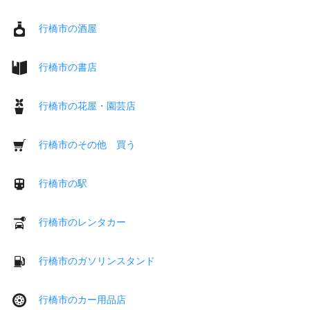
行橋市の酒屋
行橋市の書店
行橋市の花屋・園芸店
行橋市のその他 買う
行橋市の駅
行橋市のレンタカー
行橋市のガソリンスタンド
行橋市のカー用品店