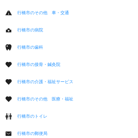
行橋市のその他 車・交通
行橋市の病院
行橋市の歯科
行橋市の接骨・鍼灸院
行橋市の介護・福祉サービス
行橋市のその他 医療・福祉
行橋市のトイレ
行橋市の郵便局