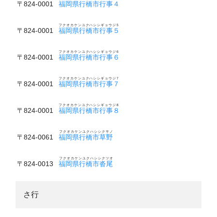
〒824-0001
福岡県行橋市行事４
フクオカケンユクハシシギョウジ５
〒824-0001
福岡県行橋市行事５
フクオカケンユクハシシギョウジ６
〒824-0001
福岡県行橋市行事６
フクオカケンユクハシシギョウジ７
〒824-0001
福岡県行橋市行事７
フクオカケンユクハシシギョウジ８
〒824-0001
福岡県行橋市行事８
フクオカケンユクハシシクサノ
〒824-0061
福岡県行橋市草野
フクオカケンユクハシシクツオ
〒824-0013
福岡県行橋市沓尾
さ行