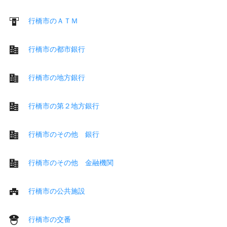
行橋市のＡＴＭ
行橋市の都市銀行
行橋市の地方銀行
行橋市の第２地方銀行
行橋市のその他 銀行
行橋市のその他 金融機関
行橋市の公共施設
行橋市の交番