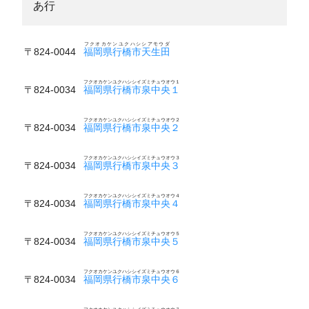
あ行
フクオカケンユクハシシアモウダ
〒824-0044
福岡県行橋市天生田
フクオカケンユクハシシイズミチュウオウ１
〒824-0034
福岡県行橋市泉中央１
フクオカケンユクハシシイズミチュウオウ２
〒824-0034
福岡県行橋市泉中央２
フクオカケンユクハシシイズミチュウオウ３
〒824-0034
福岡県行橋市泉中央３
フクオカケンユクハシシイズミチュウオウ４
〒824-0034
福岡県行橋市泉中央４
フクオカケンユクハシシイズミチュウオウ５
〒824-0034
福岡県行橋市泉中央５
フクオカケンユクハシシイズミチュウオウ６
〒824-0034
福岡県行橋市泉中央６