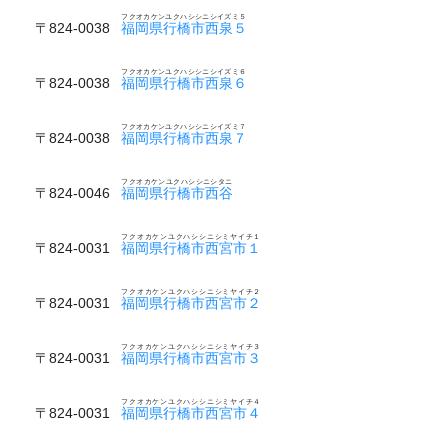
フクオカケンユクハシシニシイズミ５
〒824-0038
福岡県行橋市西泉５
フクオカケンユクハシシニシイズミ６
〒824-0038
福岡県行橋市西泉６
フクオカケンユクハシシニシイズミ７
〒824-0038
福岡県行橋市西泉７
フクオカケンユクハシシニシタニ
〒824-0046
福岡県行橋市西谷
フクオカケンユクハシシニシミヤイチ１
〒824-0031
福岡県行橋市西宮市１
フクオカケンユクハシシニシミヤイチ２
〒824-0031
福岡県行橋市西宮市２
フクオカケンユクハシシニシミヤイチ３
〒824-0031
福岡県行橋市西宮市３
フクオカケンユクハシシニシミヤイチ４
〒824-0031
福岡県行橋市西宮市４