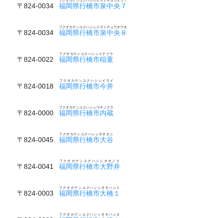
フクオカケンユクハシシイズミチュウオウ７
〒824-0034
福岡県行橋市泉中央７
フクオカケンユクハシシイズミチュウオウ８
〒824-0034
福岡県行橋市泉中央８
フクオカケンユクハシシイナドウ
〒824-0022
福岡県行橋市稲童
フクオカケンユクハシシイマイ
〒824-0018
福岡県行橋市今井
フクオカケンユクハシシウチノクラ
〒824-0000
福岡県行橋市内蔵
フクオカケンユクハシシオオタニ
〒824-0045
福岡県行橋市大谷
フクオカケンユクハシシオオノイ
〒824-0041
福岡県行橋市大野井
フクオカケンユクハシシオオハシ１
〒824-0003
福岡県行橋市大橋１
フクオカケンユクハシシオオハシ２