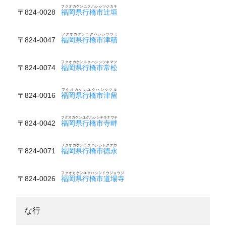
フクオカケンユクハシシツジカキ
〒824-0028
福岡県行橋市辻垣
フクオカケンユクハシシツツミ
〒824-0047
福岡県行橋市津積
フクオカケンユクハシシツネマツ
〒824-0074
福岡県行橋市常松
フクオカケンユクハシシツル
〒824-0016
福岡県行橋市津留
フクオカケンユクハシシテラナワテ
〒824-0042
福岡県行橋市寺畔
フクオカケンユクハシシトクナガ
〒824-0071
福岡県行橋市徳永
フクオカケンユクハシシドウジョウジ
〒824-0026
福岡県行橋市道場寺
な行