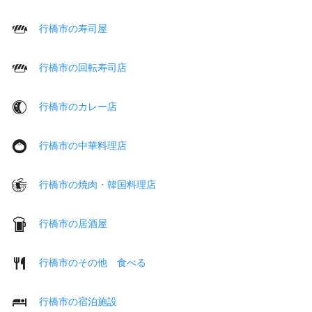
行橋市の寿司屋
行橋市の回転寿司店
行橋市のカレー店
行橋市の中華料理店
行橋市の焼肉・韓国料理店
行橋市の居酒屋
行橋市のその他 食べる
行橋市の宿泊施設