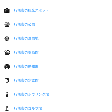
行橋市の観光スポット
行橋市の公園
行橋市の遊園地
行橋市の映画館
行橋市の動物園
行橋市の水族館
行橋市のボウリング場
行橋市のゴルフ場