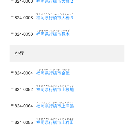
〒824-0003
福岡県行橋市大橋２
フクオカケンユクハシシオオハシ３
〒824-0003
福岡県行橋市大橋３
フクオカケンユクハシシオサギ
〒824-0058
福岡県行橋市長木
か行
フクオカケンユクハシシカナヤ
〒824-0004
福岡県行橋市金屋
フクオカケンユクハシシカミケンジ
〒824-0052
福岡県行橋市上検地
フクオカケンユクハシシカミヅクマ
〒824-0064
福岡県行橋市上津熊
フクオカケンユクハシシカミヒエダ
〒824-0055
福岡県行橋市上稗田