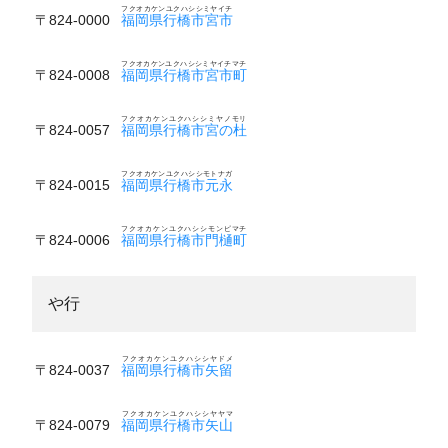
フクオカケンユクハシシミヤイチ
〒824-0000
福岡県行橋市宮市
フクオカケンユクハシシミヤイチマチ
〒824-0008
福岡県行橋市宮市町
フクオカケンユクハシシミヤノモリ
〒824-0057
福岡県行橋市宮の杜
フクオカケンユクハシシモトナガ
〒824-0015
福岡県行橋市元永
フクオカケンユクハシシモンピマチ
〒824-0006
福岡県行橋市門樋町
や行
フクオカケンユクハシシヤドメ
〒824-0037
福岡県行橋市矢留
フクオカケンユクハシシヤヤマ
〒824-0079
福岡県行橋市矢山