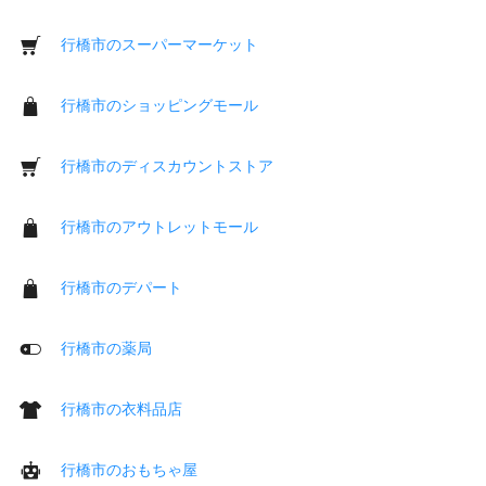
行橋市のスーパーマーケット
行橋市のショッピングモール
行橋市のディスカウントストア
行橋市のアウトレットモール
行橋市のデパート
行橋市の薬局
行橋市の衣料品店
行橋市のおもちゃ屋