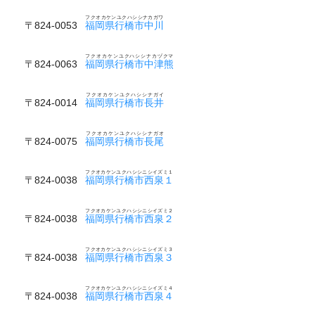
フクオカケンユクハシシナカガワ
〒824-0053
福岡県行橋市中川
フクオカケンユクハシシナカヅクマ
〒824-0063
福岡県行橋市中津熊
フクオカケンユクハシシナガイ
〒824-0014
福岡県行橋市長井
フクオカケンユクハシシナガオ
〒824-0075
福岡県行橋市長尾
フクオカケンユクハシシニシイズミ１
〒824-0038
福岡県行橋市西泉１
フクオカケンユクハシシニシイズミ２
〒824-0038
福岡県行橋市西泉２
フクオカケンユクハシシニシイズミ３
〒824-0038
福岡県行橋市西泉３
フクオカケンユクハシシニシイズミ４
〒824-0038
福岡県行橋市西泉４