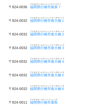
フクオカケンユクハシシミナミイズミ７
〒824-0036
福岡県行橋市南泉７
フクオカケンユクハシシミナミオオハシ１
〒824-0032
福岡県行橋市南大橋１
フクオカケンユクハシシミナミオオハシ２
〒824-0032
福岡県行橋市南大橋２
フクオカケンユクハシシミナミオオハシ３
〒824-0032
福岡県行橋市南大橋３
フクオカケンユクハシシミナミオオハシ４
〒824-0032
福岡県行橋市南大橋４
フクオカケンユクハシシミナミオオハシ５
〒824-0032
福岡県行橋市南大橋５
フクオカケンユクハシシミナミオオハシ６
〒824-0032
福岡県行橋市南大橋６
フクオカケンユクハシシミノシマ
〒824-0011
福岡県行橋市蓑島