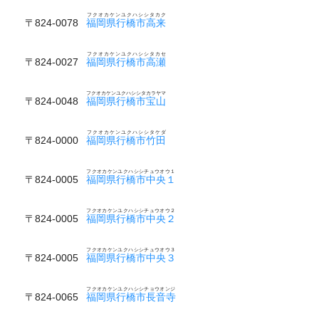
フクオカケンユクハシシタカク
〒824-0078
福岡県行橋市高来
フクオカケンユクハシシタカセ
〒824-0027
福岡県行橋市高瀬
フクオカケンユクハシシタカラヤマ
〒824-0048
福岡県行橋市宝山
フクオカケンユクハシシタケダ
〒824-0000
福岡県行橋市竹田
フクオカケンユクハシシチュウオウ１
〒824-0005
福岡県行橋市中央１
フクオカケンユクハシシチュウオウ２
〒824-0005
福岡県行橋市中央２
フクオカケンユクハシシチュウオウ３
〒824-0005
福岡県行橋市中央３
フクオカケンユクハシシチョウオンジ
〒824-0065
福岡県行橋市長音寺