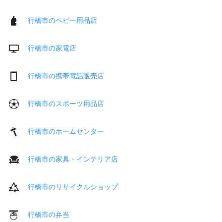
行橋市のベビー用品店
行橋市の家電店
行橋市の携帯電話販売店
行橋市のスポーツ用品店
行橋市のホームセンター
行橋市の家具・インテリア店
行橋市のリサイクルショップ
行橋市の弁当