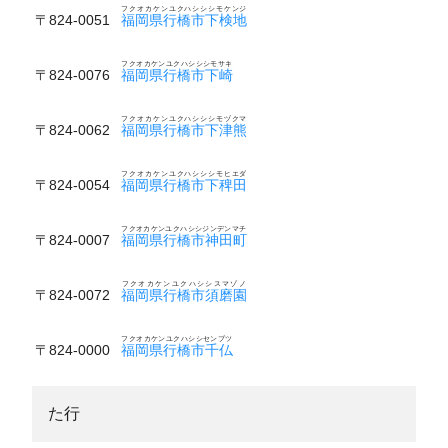
フクオカケンユクハシシシモケンジ
〒824-0051
福岡県行橋市下検地
フクオカケンユクハシシシモサキ
〒824-0076
福岡県行橋市下崎
フクオカケンユクハシシシモヅクマ
〒824-0062
福岡県行橋市下津熊
フクオカケンユクハシシシモヒエダ
〒824-0054
福岡県行橋市下稗田
フクオカケンユクハシシジンデンマチ
〒824-0007
福岡県行橋市神田町
フクオカケンユクハシシスマゾノ
〒824-0072
福岡県行橋市須磨園
フクオカケンユクハシシセンブツ
〒824-0000
福岡県行橋市千仏
た行