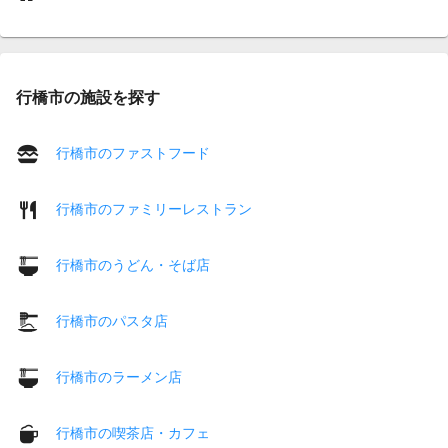
行橋市の施設を探す
行橋市のファストフード
行橋市のファミリーレストラン
行橋市のうどん・そば店
行橋市のパスタ店
行橋市のラーメン店
行橋市の喫茶店・カフェ