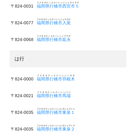
フクオカケンユクハシシニシミヤイチ５
〒824-0031
福岡県行橋市西宮市５
フクオカケンユクハシシニュウガク
〒824-0077
福岡県行橋市入覚
フクオカケンユクハシシノブナガ
〒824-0068
福岡県行橋市延永
は行
フクオカケンユクハシシハネギ
〒824-0000
福岡県行橋市羽根木
フクオカケンユクハシシババ
〒824-0021
福岡県行橋市馬場
フクオカケンユクハシシヒガシイズミ１
〒824-0035
福岡県行橋市東泉１
フクオカケンユクハシシヒガシイズミ２
〒824-0035
福岡県行橋市東泉２