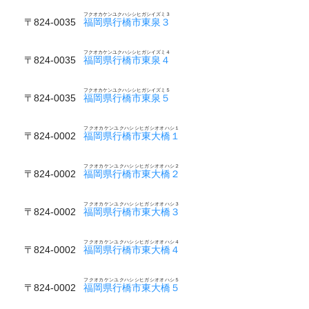
フクオカケンユクハシシヒガシイズミ３
〒824-0035
福岡県行橋市東泉３
フクオカケンユクハシシヒガシイズミ４
〒824-0035
福岡県行橋市東泉４
フクオカケンユクハシシヒガシイズミ５
〒824-0035
福岡県行橋市東泉５
フクオカケンユクハシシヒガシオオハシ１
〒824-0002
福岡県行橋市東大橋１
フクオカケンユクハシシヒガシオオハシ２
〒824-0002
福岡県行橋市東大橋２
フクオカケンユクハシシヒガシオオハシ３
〒824-0002
福岡県行橋市東大橋３
フクオカケンユクハシシヒガシオオハシ４
〒824-0002
福岡県行橋市東大橋４
フクオカケンユクハシシヒガシオオハシ５
〒824-0002
福岡県行橋市東大橋５