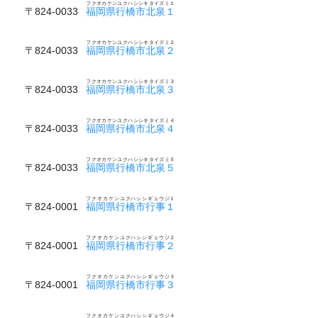
フクオカケンユクハシシキタイズミ１
〒824-0033
福岡県行橋市北泉１
フクオカケンユクハシシキタイズミ２
〒824-0033
福岡県行橋市北泉２
フクオカケンユクハシシキタイズミ３
〒824-0033
福岡県行橋市北泉３
フクオカケンユクハシシキタイズミ４
〒824-0033
福岡県行橋市北泉４
フクオカケンユクハシシキタイズミ５
〒824-0033
福岡県行橋市北泉５
フクオカケンユクハシシギョウジ１
〒824-0001
福岡県行橋市行事１
フクオカケンユクハシシギョウジ２
〒824-0001
福岡県行橋市行事２
フクオカケンユクハシシギョウジ３
〒824-0001
福岡県行橋市行事３
フクオカケンユクハシシギョウジ４