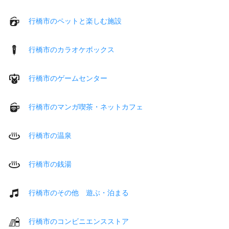
行橋市のペットと楽しむ施設
行橋市のカラオケボックス
行橋市のゲームセンター
行橋市のマンガ喫茶・ネットカフェ
行橋市の温泉
行橋市の銭湯
行橋市のその他 遊ぶ・泊まる
行橋市のコンビニエンスストア