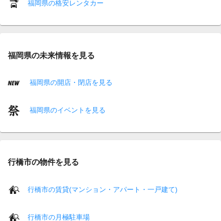
福岡県の格安レンタカー
福岡県の未来情報を見る
福岡県の開店・閉店を見る
福岡県のイベントを見る
行橋市の物件を見る
行橋市の賃貸(マンション・アパート・一戸建て)
行橋市の月極駐車場