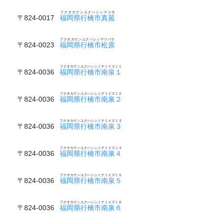
フクオカケンユクハシシマコモ
〒824-0017
福岡県行橋市真菰
フクオカケンユクハシシマツバラ
〒824-0023
福岡県行橋市松原
フクオカケンユクハシシミナミイズミ１
〒824-0036
福岡県行橋市南泉１
フクオカケンユクハシシミナミイズミ２
〒824-0036
福岡県行橋市南泉２
フクオカケンユクハシシミナミイズミ３
〒824-0036
福岡県行橋市南泉３
フクオカケンユクハシシミナミイズミ４
〒824-0036
福岡県行橋市南泉４
フクオカケンユクハシシミナミイズミ５
〒824-0036
福岡県行橋市南泉５
フクオカケンユクハシシミナミイズミ６
〒824-0036
福岡県行橋市南泉６