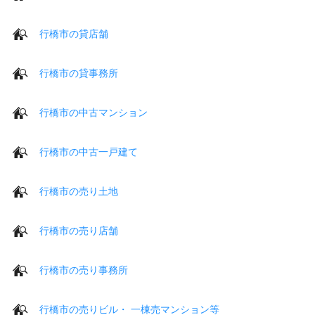
行橋市の貸店舗
行橋市の貸事務所
行橋市の中古マンション
行橋市の中古一戸建て
行橋市の売り土地
行橋市の売り店舗
行橋市の売り事務所
行橋市の売りビル・ 一棟売マンション等