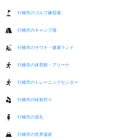
行橋市のゴルフ練習場
行橋市のキャンプ場
行橋市のサウナ・健康ランド
行橋市の体育館・アリーナ
行橋市のトレーニングセンター
行橋市の味覚狩り
行橋市の巡礼
行橋市の世界遺産