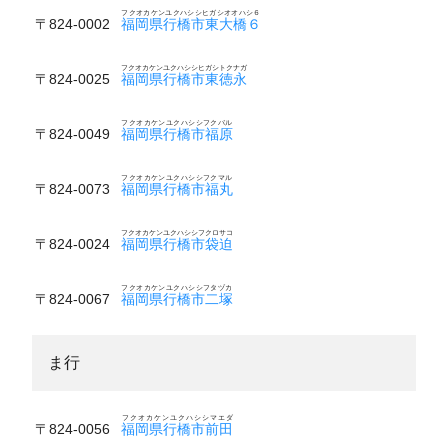
フクオカケンユクハシシヒガシオオハシ６
〒824-0002
福岡県行橋市東大橋６
フクオカケンユクハシシヒガシトクナガ
〒824-0025
福岡県行橋市東徳永
フクオカケンユクハシシフクバル
〒824-0049
福岡県行橋市福原
フクオカケンユクハシシフクマル
〒824-0073
福岡県行橋市福丸
フクオカケンユクハシシフクロサコ
〒824-0024
福岡県行橋市袋迫
フクオカケンユクハシシフタヅカ
〒824-0067
福岡県行橋市二塚
ま行
フクオカケンユクハシシマエダ
〒824-0056
福岡県行橋市前田