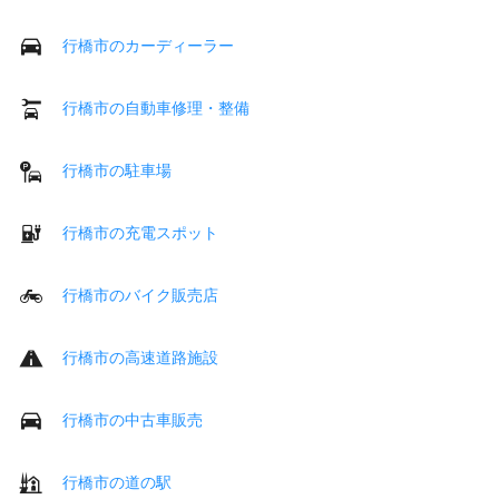
行橋市のカーディーラー
行橋市の自動車修理・整備
行橋市の駐車場
行橋市の充電スポット
行橋市のバイク販売店
行橋市の高速道路施設
行橋市の中古車販売
行橋市の道の駅