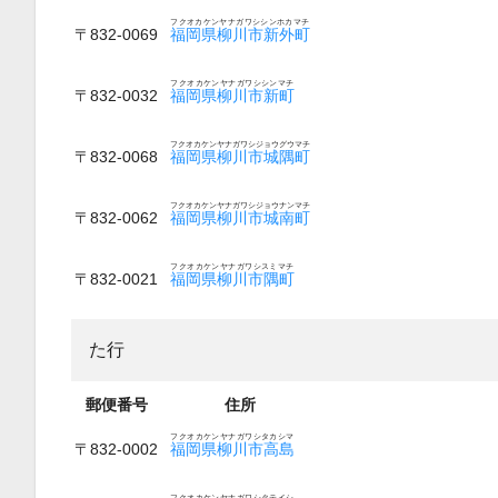
フクオカケンヤナガワシシンホカマチ
〒832-0069
福岡県柳川市新外町
フクオカケンヤナガワシシンマチ
〒832-0032
福岡県柳川市新町
フクオカケンヤナガワシジョウグウマチ
〒832-0068
福岡県柳川市城隅町
フクオカケンヤナガワシジョウナンマチ
〒832-0062
福岡県柳川市城南町
フクオカケンヤナガワシスミマチ
〒832-0021
福岡県柳川市隅町
た行
郵便番号
住所
フクオカケンヤナガワシタカシマ
〒832-0002
福岡県柳川市高島
フクオカケンヤナガワシタテイシ