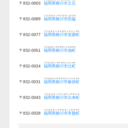
〒832-0003
福岡県柳川市立石
フクオカケンヤナガワシタワキ
〒832-0089
福岡県柳川市田脇
フクオカケンヤナガワシチクシマチ
〒832-0077
福岡県柳川市筑紫町
フクオカケンヤナガワシツクダマチ
〒832-0051
福岡県柳川市佃町
フクオカケンヤナガワシツジマチ
〒832-0024
福岡県柳川市辻町
フクオカケンヤナガワシツバハラマチ
〒832-0031
福岡県柳川市椿原町
フクオカケンヤナガワシデキマチ
〒832-0043
福岡県柳川市出来町
フクオカケンヤナガワシトキワマチ
〒832-0028
福岡県柳川市常盤町