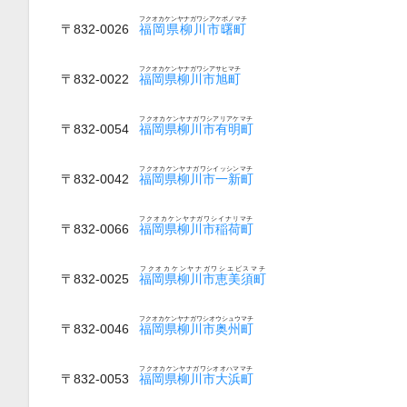
フクオカケンヤナガワシアケボノマチ
〒832-0026
福岡県柳川市曙町
フクオカケンヤナガワシアサヒマチ
〒832-0022
福岡県柳川市旭町
フクオカケンヤナガワシアリアケマチ
〒832-0054
福岡県柳川市有明町
フクオカケンヤナガワシイッシンマチ
〒832-0042
福岡県柳川市一新町
フクオカケンヤナガワシイナリマチ
〒832-0066
福岡県柳川市稲荷町
フクオカケンヤナガワシエビスマチ
〒832-0025
福岡県柳川市恵美須町
フクオカケンヤナガワシオウシュウマチ
〒832-0046
福岡県柳川市奥州町
フクオカケンヤナガワシオオハママチ
〒832-0053
福岡県柳川市大浜町