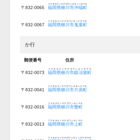
フクオカケンヤナガワシオキノハタマチ
〒832-0065
福岡県柳川市沖端町
フクオカケンヤナガワシオンドウマチ
〒832-0067
福岡県柳川市鬼童町
か行
郵便番号
住所
フクオカケンヤナガワシカジヤマチ
〒832-0073
福岡県柳川市鍛冶屋町
フクオカケンヤナガワシカタハラマチ
〒832-0041
福岡県柳川市片原町
フクオカケンヤナガワシカニマチ
〒832-0016
福岡県柳川市蟹町
フクオカケンヤナガワシカミマチ
〒832-0013
福岡県柳川市上町
フクオカケンヤナガワシカミミヤナガマチ