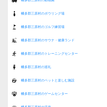
幡多郡三原村のボウリング場
幡多郡三原村のゴルフ練習場
幡多郡三原村のサウナ・健康ランド
幡多郡三原村のトレーニングセンター
幡多郡三原村の巡礼
幡多郡三原村のペットと楽しむ施設
幡多郡三原村のゲームセンター
幡多郡三原村の温泉