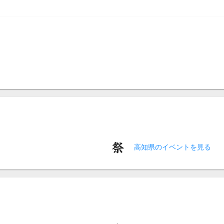
高知県のイベントを見る