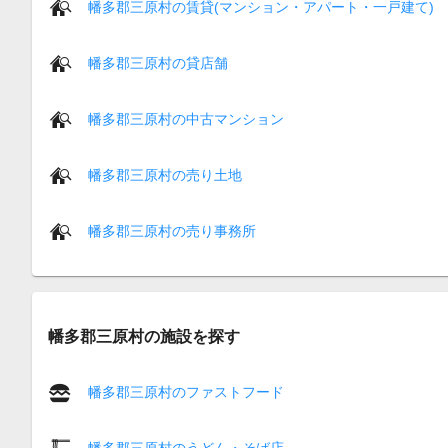
幡多郡三原村の賃貸(マンション・アパート・一戸建て)
幡多郡三原村の貸店舗
幡多郡三原村の中古マンション
幡多郡三原村の売り土地
幡多郡三原村の売り事務所
幡多郡三原村の施設を探す
幡多郡三原村のファストフード
幡多郡三原村のうどん・そば店