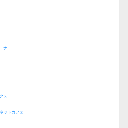
ーナ
クス
ネットカフェ