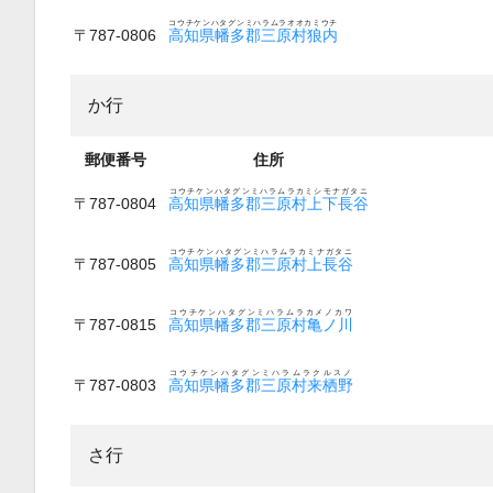
コウチケンハタグンミハラムラオオカミウチ
〒787-0806
高知県幡多郡三原村狼内
か行
郵便番号
住所
コウチケンハタグンミハラムラカミシモナガタニ
〒787-0804
高知県幡多郡三原村上下長谷
コウチケンハタグンミハラムラカミナガタニ
〒787-0805
高知県幡多郡三原村上長谷
コウチケンハタグンミハラムラカメノカワ
〒787-0815
高知県幡多郡三原村亀ノ川
コウチケンハタグンミハラムラクルスノ
〒787-0803
高知県幡多郡三原村来栖野
さ行