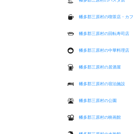
幡多郡三原村の喫茶店・カフ
幡多郡三原村の回転寿司店
幡多郡三原村の中華料理店
幡多郡三原村の居酒屋
幡多郡三原村の宿泊施設
幡多郡三原村の公園
幡多郡三原村の映画館
幡多郡三原村の水族館