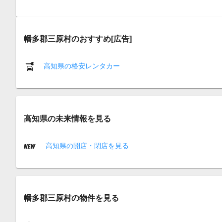
幡多郡三原村のおすすめ[広告]
高知県の格安レンタカー
高知県の未来情報を見る
高知県の開店・閉店を見る
幡多郡三原村の物件を見る