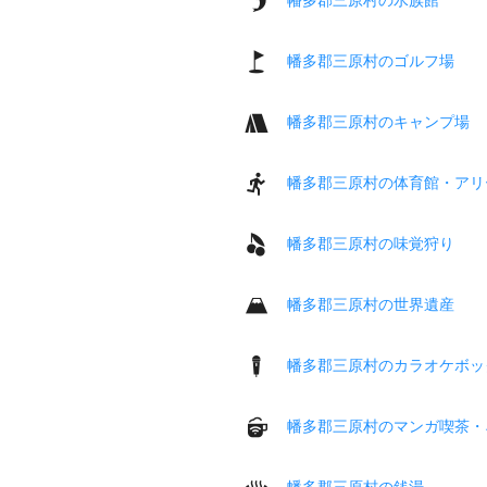
幡多郡三原村のゴルフ場
幡多郡三原村のキャンプ場
幡多郡三原村の体育館・アリ
幡多郡三原村の味覚狩り
幡多郡三原村の世界遺産
幡多郡三原村のカラオケボッ
幡多郡三原村のマンガ喫茶・
幡多郡三原村の銭湯