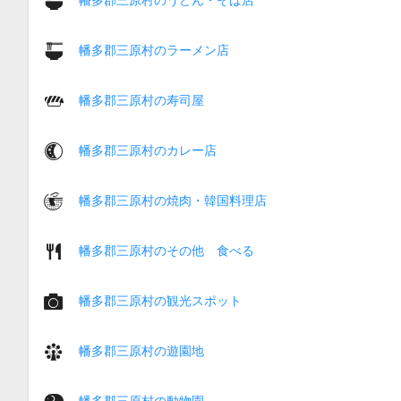
幡多郡三原村のラーメン店
幡多郡三原村の寿司屋
幡多郡三原村のカレー店
幡多郡三原村の焼肉・韓国料理店
幡多郡三原村のその他 食べる
幡多郡三原村の観光スポット
幡多郡三原村の遊園地
幡多郡三原村の動物園