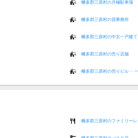
幡多郡三原村の月極駐車場
幡多郡三原村の貸事務所
幡多郡三原村の中古一戸建て
幡多郡三原村の売り店舗
幡多郡三原村の売りビル・ 
幡多郡三原村のファミリーレ
幡多郡三原村のパスタ店