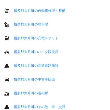
幡多郡大月町の自動車修理・整備
幡多郡大月町の駐車場
幡多郡大月町の充電スポット
幡多郡大月町のバイク販売店
幡多郡大月町の高速道路施設
幡多郡大月町の中古車販売
幡多郡大月町の道の駅
幡多郡大月町のその他 車・交通