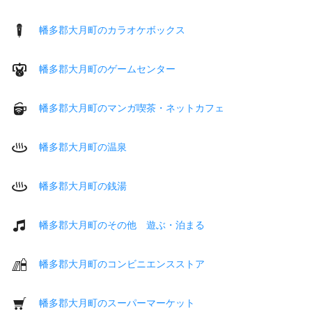
幡多郡大月町のカラオケボックス
幡多郡大月町のゲームセンター
幡多郡大月町のマンガ喫茶・ネットカフェ
幡多郡大月町の温泉
幡多郡大月町の銭湯
幡多郡大月町のその他 遊ぶ・泊まる
幡多郡大月町のコンビニエンスストア
幡多郡大月町のスーパーマーケット