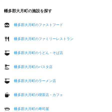
幡多郡大月町の施設を探す
幡多郡大月町のファストフード
幡多郡大月町のファミリーレストラン
幡多郡大月町のうどん・そば店
幡多郡大月町のパスタ店
幡多郡大月町のラーメン店
幡多郡大月町の喫茶店・カフェ
幡多郡大月町の寿司屋