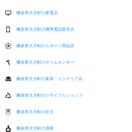
幡多郡大月町の家電店
幡多郡大月町の携帯電話販売店
幡多郡大月町のスポーツ用品店
幡多郡大月町のホームセンター
幡多郡大月町の家具・インテリア店
幡多郡大月町のリサイクルショップ
幡多郡大月町の弁当
幡多郡大月町の酒屋