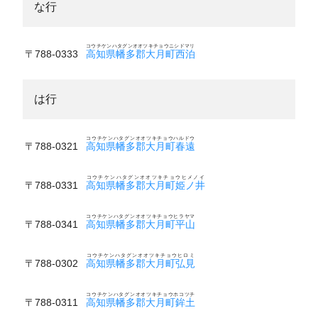
な行
コウチケンハタグンオオツキチョウニシドマリ
〒788-0333
高知県幡多郡大月町西泊
は行
コウチケンハタグンオオツキチョウハルドウ
〒788-0321
高知県幡多郡大月町春遠
コウチケンハタグンオオツキチョウヒメノイ
〒788-0331
高知県幡多郡大月町姫ノ井
コウチケンハタグンオオツキチョウヒラヤマ
〒788-0341
高知県幡多郡大月町平山
コウチケンハタグンオオツキチョウヒロミ
〒788-0302
高知県幡多郡大月町弘見
コウチケンハタグンオオツキチョウホコツチ
〒788-0311
高知県幡多郡大月町鉾土