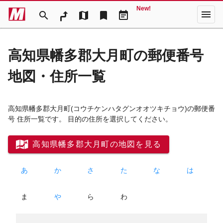
New!
menu
search
map
bookmark
event_note
高知県幡多郡大月町の郵便番号
地図・住所一覧
高知県幡多郡大月町
(コウチケンハタグンオオツキチョウ)
の郵便番
号 住所一覧です。 目的の住所を選択してください。
高知県幡多郡大月町の地図を見る
あ
か
さ
た
な
は
ま
や
ら
わ