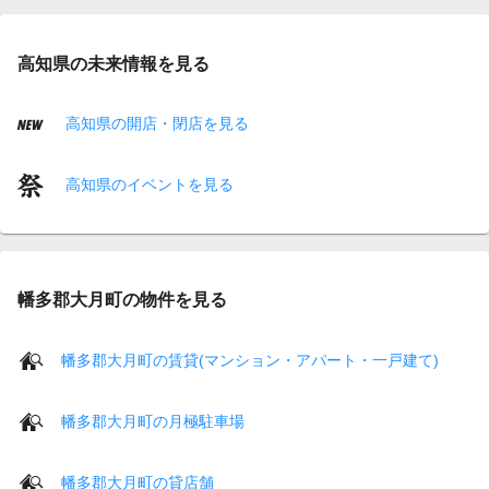
高知県の未来情報を見る
高知県の開店・閉店を見る
高知県のイベントを見る
幡多郡大月町の物件を見る
幡多郡大月町の賃貸(マンション・アパート・一戸建て)
幡多郡大月町の月極駐車場
幡多郡大月町の貸店舗