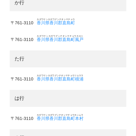
か行
カガワケンカガワグンナオシマチョウ
〒761-3110
香川県香川郡直島町
カガワケンカガワグンナオシマチョウカセト
〒761-3110
香川県香川郡直島町風戸
た行
カガワケンカガワグンナオシマチョウツムウラ
〒761-3110
香川県香川郡直島町積浦
は行
カガワケンカガワグンナオシマチョウホンムラ
〒761-3110
香川県香川郡直島町本村