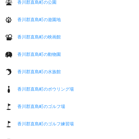
香川郡直島町の公園
香川郡直島町の遊園地
香川郡直島町の映画館
香川郡直島町の動物園
香川郡直島町の水族館
香川郡直島町のボウリング場
香川郡直島町のゴルフ場
香川郡直島町のゴルフ練習場