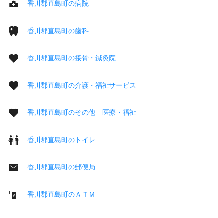
香川郡直島町の病院
香川郡直島町の歯科
香川郡直島町の接骨・鍼灸院
香川郡直島町の介護・福祉サービス
香川郡直島町のその他 医療・福祉
香川郡直島町のトイレ
香川郡直島町の郵便局
香川郡直島町のＡＴＭ