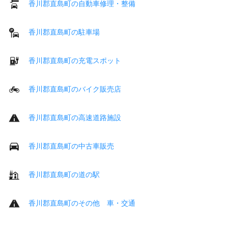
香川郡直島町の自動車修理・整備
香川郡直島町の駐車場
香川郡直島町の充電スポット
香川郡直島町のバイク販売店
香川郡直島町の高速道路施設
香川郡直島町の中古車販売
香川郡直島町の道の駅
香川郡直島町のその他 車・交通