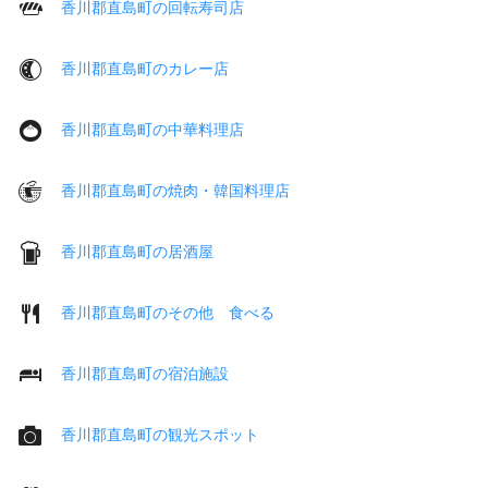
香川郡直島町の回転寿司店
香川郡直島町のカレー店
香川郡直島町の中華料理店
香川郡直島町の焼肉・韓国料理店
香川郡直島町の居酒屋
香川郡直島町のその他 食べる
香川郡直島町の宿泊施設
香川郡直島町の観光スポット