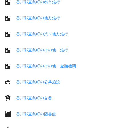
香川郡直島町の都市銀行
香川郡直島町の地方銀行
香川郡直島町の第２地方銀行
香川郡直島町のその他 銀行
香川郡直島町のその他 金融機関
香川郡直島町の公共施設
香川郡直島町の交番
香川郡直島町の図書館