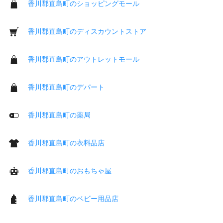
香川郡直島町のショッピングモール
香川郡直島町のディスカウントストア
香川郡直島町のアウトレットモール
香川郡直島町のデパート
香川郡直島町の薬局
香川郡直島町の衣料品店
香川郡直島町のおもちゃ屋
香川郡直島町のベビー用品店