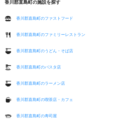
香川郡直島町の施設を探す
香川郡直島町のファストフード
香川郡直島町のファミリーレストラン
香川郡直島町のうどん・そば店
香川郡直島町のパスタ店
香川郡直島町のラーメン店
香川郡直島町の喫茶店・カフェ
香川郡直島町の寿司屋