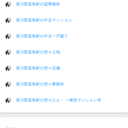
香川郡直島町の貸事務所
香川郡直島町の中古マンション
香川郡直島町の中古一戸建て
香川郡直島町の売り土地
香川郡直島町の売り店舗
香川郡直島町の売り事務所
香川郡直島町の売りビル・ 一棟売マンション等