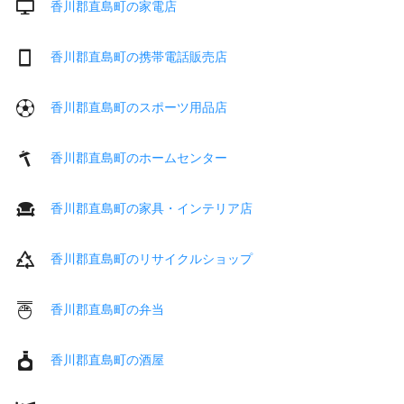
香川郡直島町の家電店
香川郡直島町の携帯電話販売店
香川郡直島町のスポーツ用品店
香川郡直島町のホームセンター
香川郡直島町の家具・インテリア店
香川郡直島町のリサイクルショップ
香川郡直島町の弁当
香川郡直島町の酒屋