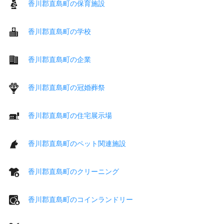
香川郡直島町の保育施設
香川郡直島町の学校
香川郡直島町の企業
香川郡直島町の冠婚葬祭
香川郡直島町の住宅展示場
香川郡直島町のペット関連施設
香川郡直島町のクリーニング
香川郡直島町のコインランドリー