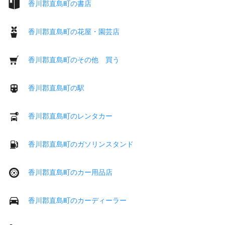
香川郡直島町の書店
香川郡直島町の花屋・園芸店
香川郡直島町のその他 買う
香川郡直島町の駅
香川郡直島町のレンタカー
香川郡直島町のガソリンスタンド
香川郡直島町のカー用品店
香川郡直島町のカーディーラー