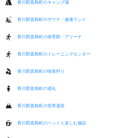
香川郡直島町のキャンプ場
香川郡直島町のサウナ・健康ランド
香川郡直島町の体育館・アリーナ
香川郡直島町のトレーニングセンター
香川郡直島町の味覚狩り
香川郡直島町の巡礼
香川郡直島町の世界遺産
香川郡直島町のペットと楽しむ施設