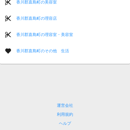
香川郡直島町の美容室
香川郡直島町の理容店
香川郡直島町の理容室・美容室
香川郡直島町のその他 生活
運営会社
利用規約
ヘルプ