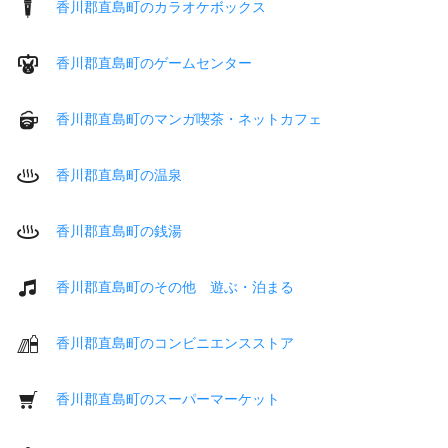
香川郡直島町のカラオケボックス
香川郡直島町のゲームセンター
香川郡直島町のマンガ喫茶・ネットカフェ
香川郡直島町の温泉
香川郡直島町の銭湯
香川郡直島町のその他 遊ぶ・泊まる
香川郡直島町のコンビニエンスストア
香川郡直島町のスーパーマーケット