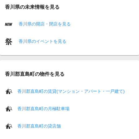
香川県の未来情報を見る
香川県の開店・閉店を見る
香川県のイベントを見る
香川郡直島町の物件を見る
香川郡直島町の賃貸(マンション・アパート・一戸建て)
香川郡直島町の月極駐車場
香川郡直島町の貸店舗