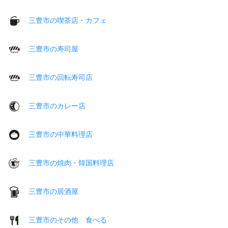
三豊市の喫茶店・カフェ
三豊市の寿司屋
三豊市の回転寿司店
三豊市のカレー店
三豊市の中華料理店
三豊市の焼肉・韓国料理店
三豊市の居酒屋
三豊市のその他 食べる