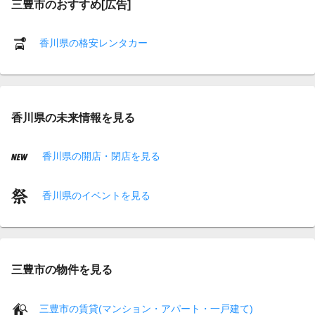
三豊市のおすすめ[広告]
香川県の格安レンタカー
香川県の未来情報を見る
香川県の開店・閉店を見る
香川県のイベントを見る
三豊市の物件を見る
三豊市の賃貸(マンション・アパート・一戸建て)