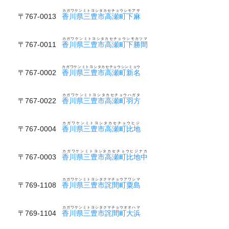
カガワケンミトヨシタカセチョウシモアサ
〒767-0013
香川県三豊市高瀬町下麻
カガワケンミトヨシタカセチョウシモカツマ
〒767-0011
香川県三豊市高瀬町下勝間
カガワケンミトヨシタカセチョウシンミョウ
〒767-0002
香川県三豊市高瀬町新名
カガワケンミトヨシタカセチョウハガタ
〒767-0022
香川県三豊市高瀬町羽方
カガワケンミトヨシタカセチョウヒジ
〒767-0004
香川県三豊市高瀬町比地
カガワケンミトヨシタカセチョウヒジナカ
〒767-0003
香川県三豊市高瀬町比地中
カガワケンミトヨシタクマチョウアワシマ
〒769-1108
香川県三豊市詫間町粟島
カガワケンミトヨシタクマチョウオオハマ
〒769-1104
香川県三豊市詫間町大浜