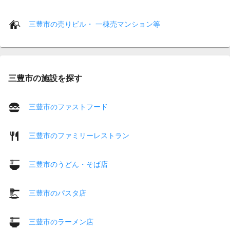
三豊市の売りビル・ 一棟売マンション等
三豊市の施設を探す
三豊市のファストフード
三豊市のファミリーレストラン
三豊市のうどん・そば店
三豊市のパスタ店
三豊市のラーメン店