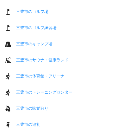
三豊市のゴルフ場
三豊市のゴルフ練習場
三豊市のキャンプ場
三豊市のサウナ・健康ランド
三豊市の体育館・アリーナ
三豊市のトレーニングセンター
三豊市の味覚狩り
三豊市の巡礼