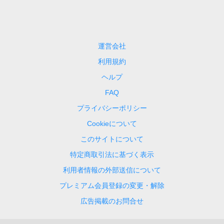
運営会社
利用規約
ヘルプ
FAQ
プライバシーポリシー
Cookieについて
このサイトについて
特定商取引法に基づく表示
利用者情報の外部送信について
プレミアム会員登録の変更・解除
広告掲載のお問合せ