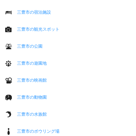
三豊市の宿泊施設
三豊市の観光スポット
三豊市の公園
三豊市の遊園地
三豊市の映画館
三豊市の動物園
三豊市の水族館
三豊市のボウリング場