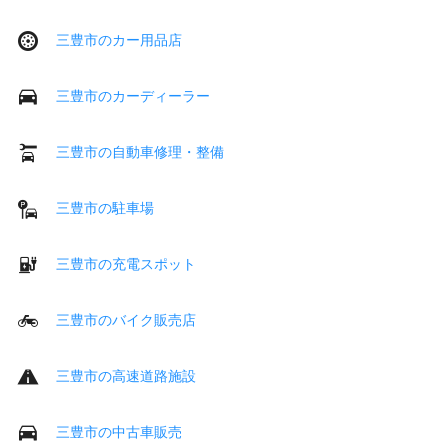
三豊市のカー用品店
三豊市のカーディーラー
三豊市の自動車修理・整備
三豊市の駐車場
三豊市の充電スポット
三豊市のバイク販売店
三豊市の高速道路施設
三豊市の中古車販売