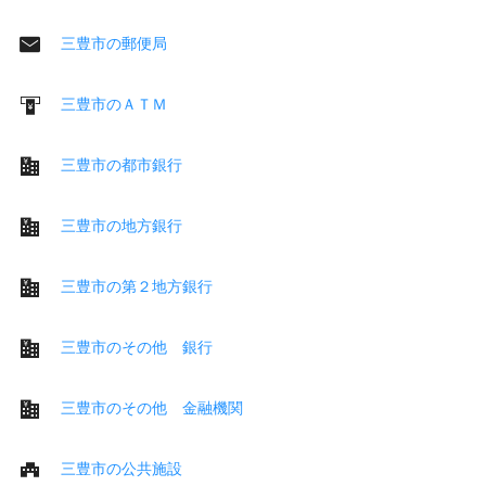
三豊市の郵便局
三豊市のＡＴＭ
三豊市の都市銀行
三豊市の地方銀行
三豊市の第２地方銀行
三豊市のその他 銀行
三豊市のその他 金融機関
三豊市の公共施設