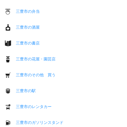
三豊市の弁当
三豊市の酒屋
三豊市の書店
三豊市の花屋・園芸店
三豊市のその他 買う
三豊市の駅
三豊市のレンタカー
三豊市のガソリンスタンド