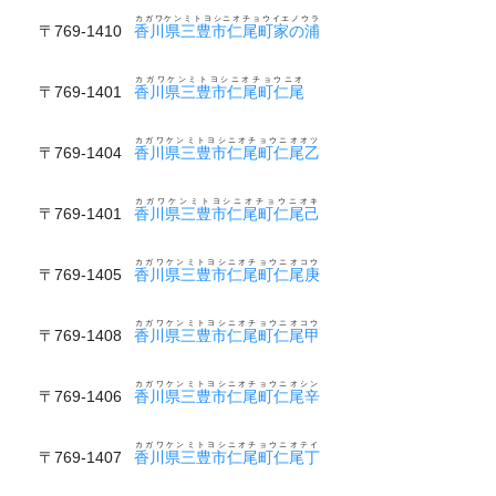
カガワケンミトヨシニオチョウイエノウラ
〒769-1410
香川県三豊市仁尾町家の浦
カガワケンミトヨシニオチョウニオ
〒769-1401
香川県三豊市仁尾町仁尾
カガワケンミトヨシニオチョウニオオツ
〒769-1404
香川県三豊市仁尾町仁尾乙
カガワケンミトヨシニオチョウニオキ
〒769-1401
香川県三豊市仁尾町仁尾己
カガワケンミトヨシニオチョウニオコウ
〒769-1405
香川県三豊市仁尾町仁尾庚
カガワケンミトヨシニオチョウニオコウ
〒769-1408
香川県三豊市仁尾町仁尾甲
カガワケンミトヨシニオチョウニオシン
〒769-1406
香川県三豊市仁尾町仁尾辛
カガワケンミトヨシニオチョウニオテイ
〒769-1407
香川県三豊市仁尾町仁尾丁