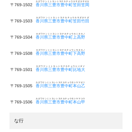
カガワケンミトヨシトヨナカチョウカサダカサオカ
〒769-1502
香川県三豊市豊中町笠田笠岡
カガワケンミトヨシトヨナカチョウカサダタケダ
〒769-1503
香川県三豊市豊中町笠田竹田
カガワケンミトヨシトヨナカチョウカミタカノ
〒769-1504
香川県三豊市豊中町上高野
カガワケンミトヨシトヨナカチョウシモタカノ
〒769-1508
香川県三豊市豊中町下高野
カガワケンミトヨシトヨナカチョウヒジダイ
〒769-1501
香川県三豊市豊中町比地大
カガワケンミトヨシトヨナカチョウモトヤマオツ
〒769-1505
香川県三豊市豊中町本山乙
カガワケンミトヨシトヨナカチョウモトヤマコウ
〒769-1506
香川県三豊市豊中町本山甲
な行