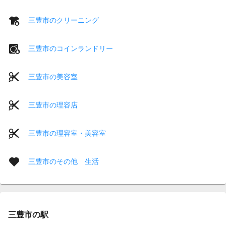
三豊市のクリーニング
三豊市のコインランドリー
三豊市の美容室
三豊市の理容店
三豊市の理容室・美容室
三豊市のその他 生活
三豊市の駅