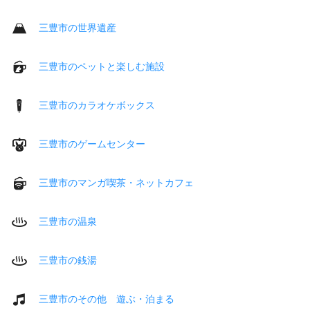
三豊市の世界遺産
三豊市のペットと楽しむ施設
三豊市のカラオケボックス
三豊市のゲームセンター
三豊市のマンガ喫茶・ネットカフェ
三豊市の温泉
三豊市の銭湯
三豊市のその他 遊ぶ・泊まる