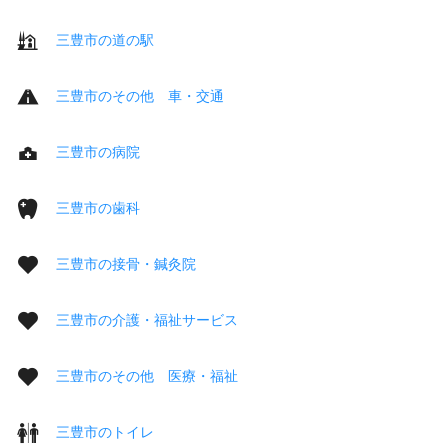
三豊市の道の駅
三豊市のその他 車・交通
三豊市の病院
三豊市の歯科
三豊市の接骨・鍼灸院
三豊市の介護・福祉サービス
三豊市のその他 医療・福祉
三豊市のトイレ