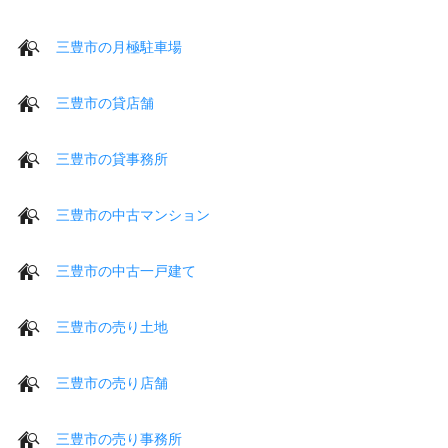
三豊市の月極駐車場
三豊市の貸店舗
三豊市の貸事務所
三豊市の中古マンション
三豊市の中古一戸建て
三豊市の売り土地
三豊市の売り店舗
三豊市の売り事務所