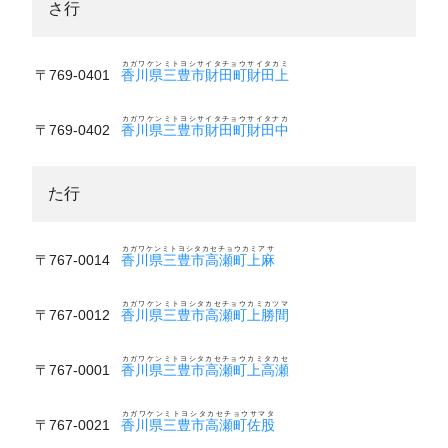
さ行
カガワケンミトヨシサイタチョウサイタカミ
〒769-0401
香川県三豊市財田町財田上
カガワケンミトヨシサイタチョウサイタナカ
〒769-0402
香川県三豊市財田町財田中
た行
カガワケンミトヨシタカセチョウカミアサ
〒767-0014
香川県三豊市高瀬町上麻
カガワケンミトヨシタカセチョウカミカツマ
〒767-0012
香川県三豊市高瀬町上勝間
カガワケンミトヨシタカセチョウカミタカセ
〒767-0001
香川県三豊市高瀬町上高瀬
カガワケンミトヨシタカセチョウサマタ
〒767-0021
香川県三豊市高瀬町佐股