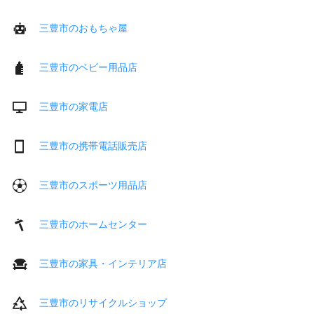
三豊市のおもちゃ屋
三豊市のベビー用品店
三豊市の家電店
三豊市の携帯電話販売店
三豊市のスポーツ用品店
三豊市のホームセンター
三豊市の家具・インテリア店
三豊市のリサイクルショップ