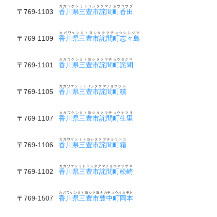
カガワケンミトヨシタクマチョウコウダ
〒769-1103
香川県三豊市詫間町香田
カガワケンミトヨシタクマチョウシシジマ
〒769-1109
香川県三豊市詫間町志々島
カガワケンミトヨシタクマチョウタクマ
〒769-1101
香川県三豊市詫間町詫間
カガワケンミトヨシタクマチョウツム
〒769-1105
香川県三豊市詫間町積
カガワケンミトヨシタクマチョウナマリ
〒769-1107
香川県三豊市詫間町生里
カガワケンミトヨシタクマチョウハコ
〒769-1106
香川県三豊市詫間町箱
カガワケンミトヨシタクマチョウマツサキ
〒769-1102
香川県三豊市詫間町松崎
カガワケンミトヨシトヨナカチョウオカモト
〒769-1507
香川県三豊市豊中町岡本