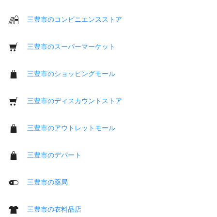
三豊市のコンビニエンスストア
三豊市のスーパーマーケット
三豊市のショッピングモール
三豊市のディスカウントストア
三豊市のアウトレットモール
三豊市のデパート
三豊市の薬局
三豊市の衣料品店