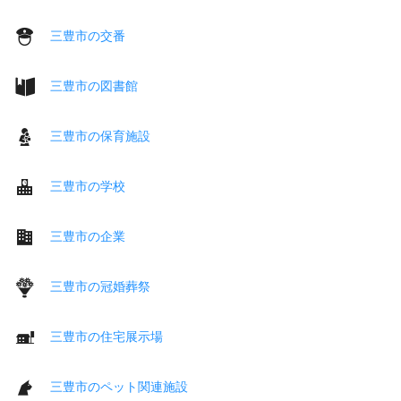
三豊市の交番
三豊市の図書館
三豊市の保育施設
三豊市の学校
三豊市の企業
三豊市の冠婚葬祭
三豊市の住宅展示場
三豊市のペット関連施設