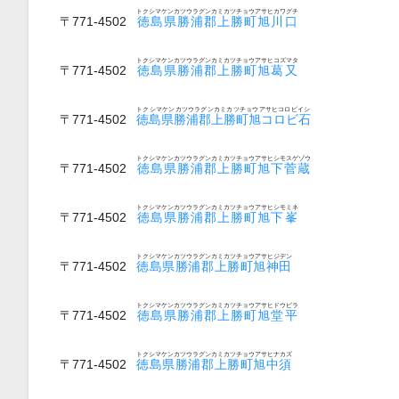
トクシマケンカツウラグンカミカツチョウアサヒカワグチ
〒771-4502
徳島県勝浦郡上勝町旭川口
トクシマケンカツウラグンカミカツチョウアサヒコズマタ
〒771-4502
徳島県勝浦郡上勝町旭葛又
トクシマケンカツウラグンカミカツチョウアサヒコロビイシ
〒771-4502
徳島県勝浦郡上勝町旭コロビ石
トクシマケンカツウラグンカミカツチョウアサヒシモスゲゾウ
〒771-4502
徳島県勝浦郡上勝町旭下菅蔵
トクシマケンカツウラグンカミカツチョウアサヒシモミネ
〒771-4502
徳島県勝浦郡上勝町旭下峯
トクシマケンカツウラグンカミカツチョウアサヒジデン
〒771-4502
徳島県勝浦郡上勝町旭神田
トクシマケンカツウラグンカミカツチョウアサヒドウビラ
〒771-4502
徳島県勝浦郡上勝町旭堂平
トクシマケンカツウラグンカミカツチョウアサヒナカズ
〒771-4502
徳島県勝浦郡上勝町旭中須