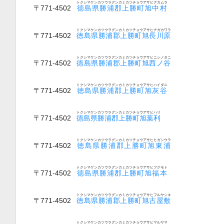
トクシマケンカツウラグンカミカツチョウアサヒナカムラ
〒771-4502
徳島県勝浦郡上勝町旭中村
トクシマケンカツウラグンカミカツチョウアサヒナガカワラ
〒771-4502
徳島県勝浦郡上勝町旭長川原
トクシマケンカツウラグンカミカツチョウアサヒニシノタニ
〒771-4502
徳島県勝浦郡上勝町旭西ノ谷
トクシマケンカツウラグンカミカツチョウアサヒハイダニ
〒771-4502
徳島県勝浦郡上勝町旭灰谷
トクシマケンカツウラグンカミカツチョウアサヒハリ
〒771-4502
徳島県勝浦郡上勝町旭葉利
トクシマケンカツウラグンカミカツチョウアサヒヒガシウラ
〒771-4502
徳島県勝浦郡上勝町旭東浦
トクシマケンカツウラグンカミカツチョウアサヒフクモト
〒771-4502
徳島県勝浦郡上勝町旭福本
トクシマケンカツウラグンカミカツチョウアサヒフルヤシキ
〒771-4502
徳島県勝浦郡上勝町旭古屋敷
トクシマケンカツウラグンカミカツチョウアサヒマルヤマ