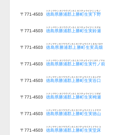
トクシマケンカツウラグンカミカツチョウイクミシモノ
〒771-4503
徳島県勝浦郡上勝町生実下野
トクシマケンカツウラグンカミカツチョウイクミスズセ
〒771-4503
徳島県勝浦郡上勝町生実鈴瀬
トクシマケンカツウラグンカミカツチョウイクミタカバタケ
〒771-4503
徳島県勝浦郡上勝町生実高畑
トクシマケンカツウラグンカミカツチョウイクミタケノマエ
〒771-4503
徳島県勝浦郡上勝町生実竹ノ前
トクシマケンカツウラグンカミカツチョウイクミタニグチ
〒771-4503
徳島県勝浦郡上勝町生実谷口
トクシマケンカツウラグンカミカツチョウイクミツガゼ
〒771-4503
徳島県勝浦郡上勝町生実栂瀬
トクシマケンカツウラグンカミカツチョウイクミトクヤマ
〒771-4503
徳島県勝浦郡上勝町生実徳山
トクシマケンカツウラグンカミカツチョウイクミドウトコ
〒771-4503
徳島県勝浦郡上勝町生実堂床