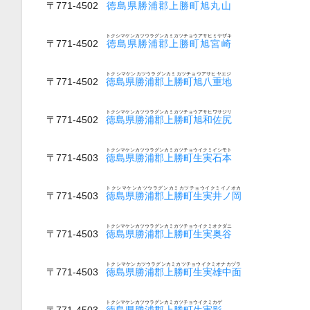
〒771-4502
徳島県勝浦郡上勝町旭丸山
トクシマケンカツウラグンカミカツチョウアサヒミヤザキ
〒771-4502
徳島県勝浦郡上勝町旭宮崎
トクシマケンカツウラグンカミカツチョウアサヒヤエジ
〒771-4502
徳島県勝浦郡上勝町旭八重地
トクシマケンカツウラグンカミカツチョウアサヒワサジリ
〒771-4502
徳島県勝浦郡上勝町旭和佐尻
トクシマケンカツウラグンカミカツチョウイクミイシモト
〒771-4503
徳島県勝浦郡上勝町生実石本
トクシマケンカツウラグンカミカツチョウイクミイノオカ
〒771-4503
徳島県勝浦郡上勝町生実井ノ岡
トクシマケンカツウラグンカミカツチョウイクミオクダニ
〒771-4503
徳島県勝浦郡上勝町生実奥谷
トクシマケンカツウラグンカミカツチョウイクミオナカヅラ
〒771-4503
徳島県勝浦郡上勝町生実雄中面
トクシマケンカツウラグンカミカツチョウイクミカゲ
〒771-4503
徳島県勝浦郡上勝町生実影