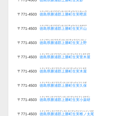
トクシマケンカツウラグンカミカツチョウイクミカシハラ
〒771-4503
徳島県勝浦郡上勝町生実樫原
トクシマケンカツウラグンカミカツチョウイクミカタヤマ
〒771-4503
徳島県勝浦郡上勝町生実片山
トクシマケンカツウラグンカミカツチョウイクミカミノ
〒771-4503
徳島県勝浦郡上勝町生実上野
トクシマケンカツウラグンカミカツチョウイクミカヤゴヤ
〒771-4503
徳島県勝浦郡上勝町生実萱木屋
トクシマケンカツウラグンカミカツチョウイクミキヤ
〒771-4503
徳島県勝浦郡上勝町生実木屋
トクシマケンカツウラグンカミカツチョウイクミクボ
〒771-4503
徳島県勝浦郡上勝町生実久保
トクシマケンカツウラグンカミカツチョウイクミコヤゲン
〒771-4503
徳島県勝浦郡上勝町生実小薬研
トクシマケンカツウラグンカミカツチョウイクミシイノタオ
〒771-4503
徳島県勝浦郡上勝町生実椎ノ太尾