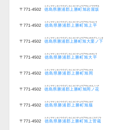
トクシマケンカツウラグンカミカツチョウアサヒイワヤザカ
〒771-4502
徳島県勝浦郡上勝町旭岩屋坂
トクシマケンカツウラグンカミカツチョウアサヒウエヒラ
〒771-4502
徳島県勝浦郡上勝町旭上平
トクシマケンカツウラグンカミカツチョウアサヒオオグリノシタ
〒771-4502
徳島県勝浦郡上勝町旭大栗ノ下
トクシマケンカツウラグンカミカツチョウアサヒオオヒラ
〒771-4502
徳島県勝浦郡上勝町旭大平
トクシマケンカツウラグンカミカツチョウアサヒオカ
〒771-4502
徳島県勝浦郡上勝町旭岡
トクシマケンカツウラグンカミカツチョウアサヒオカノハナ
〒771-4502
徳島県勝浦郡上勝町旭岡ノ花
トクシマケンカツウラグンカミカツチョウアサヒカゲ
〒771-4502
徳島県勝浦郡上勝町旭蔭
トクシマケンカツウラグンカミカツチョウアサヒカミスゲゾウ
〒771-4502
徳島県勝浦郡上勝町旭上菅蔵