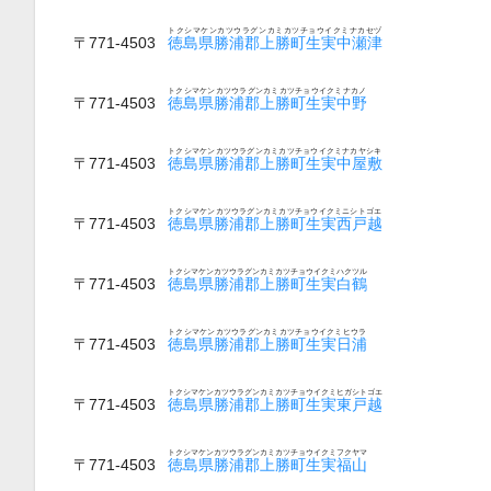
トクシマケンカツウラグンカミカツチョウイクミナカセヅ
〒771-4503
徳島県勝浦郡上勝町生実中瀬津
トクシマケンカツウラグンカミカツチョウイクミナカノ
〒771-4503
徳島県勝浦郡上勝町生実中野
トクシマケンカツウラグンカミカツチョウイクミナカヤシキ
〒771-4503
徳島県勝浦郡上勝町生実中屋敷
トクシマケンカツウラグンカミカツチョウイクミニシトゴエ
〒771-4503
徳島県勝浦郡上勝町生実西戸越
トクシマケンカツウラグンカミカツチョウイクミハクツル
〒771-4503
徳島県勝浦郡上勝町生実白鶴
トクシマケンカツウラグンカミカツチョウイクミヒウラ
〒771-4503
徳島県勝浦郡上勝町生実日浦
トクシマケンカツウラグンカミカツチョウイクミヒガシトゴエ
〒771-4503
徳島県勝浦郡上勝町生実東戸越
トクシマケンカツウラグンカミカツチョウイクミフクヤマ
〒771-4503
徳島県勝浦郡上勝町生実福山