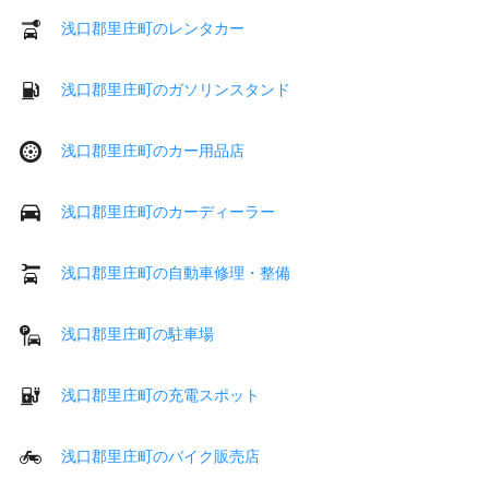
浅口郡里庄町のレンタカー
浅口郡里庄町のガソリンスタンド
浅口郡里庄町のカー用品店
浅口郡里庄町のカーディーラー
浅口郡里庄町の自動車修理・整備
浅口郡里庄町の駐車場
浅口郡里庄町の充電スポット
浅口郡里庄町のバイク販売店