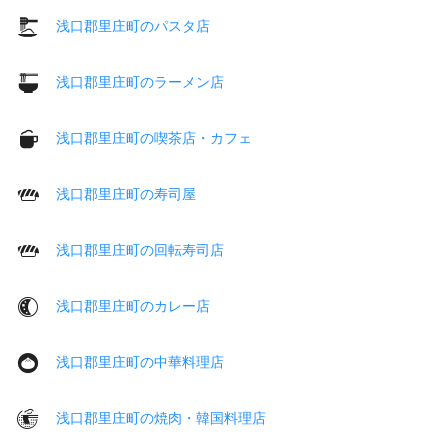
浅口郡里庄町のパスタ店
浅口郡里庄町のラーメン店
浅口郡里庄町の喫茶店・カフェ
浅口郡里庄町の寿司屋
浅口郡里庄町の回転寿司店
浅口郡里庄町のカレー店
浅口郡里庄町の中華料理店
浅口郡里庄町の焼肉・韓国料理店