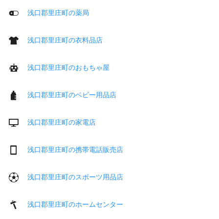
浅口郡里庄町の薬局
浅口郡里庄町の衣料品店
浅口郡里庄町のおもちゃ屋
浅口郡里庄町のベビー用品店
浅口郡里庄町の家電店
浅口郡里庄町の携帯電話販売店
浅口郡里庄町のスポーツ用品店
浅口郡里庄町のホームセンター