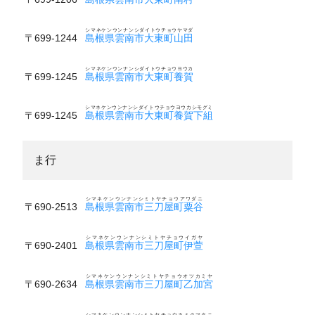
シマネケンウンナンシダイトウチョウヤマダ
〒699-1244
島根県雲南市大東町山田
シマネケンウンナンシダイトウチョウヨウカ
〒699-1245
島根県雲南市大東町養賀
シマネケンウンナンシダイトウチョウヨウカシモグミ
〒699-1245
島根県雲南市大東町養賀下組
ま行
シマネケンウンナンシミトヤチョウアワダニ
〒690-2513
島根県雲南市三刀屋町粟谷
シマネケンウンナンシミトヤチョウイガヤ
〒690-2401
島根県雲南市三刀屋町伊萱
シマネケンウンナンシミトヤチョウオツカミヤ
〒690-2634
島根県雲南市三刀屋町乙加宮
シマネケンウンナンシミトヤチョウカミクマタニ