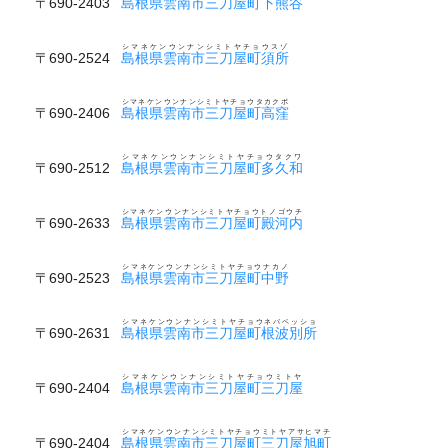
〒690-2403
島根県雲南市三刀屋町下熊谷
シマネケンウンナンシミトヤチョウスゾ
〒690-2524
島根県雲南市三刀屋町須所
シマネケンウンナンシミトヤチョウタカクボ
〒690-2406
島根県雲南市三刀屋町高窪
シマネケンウンナンシミトヤチョウタクワ
〒690-2512
島根県雲南市三刀屋町多久和
シマネケンウンナンシミトヤチョウトノゴウチ
〒690-2633
島根県雲南市三刀屋町殿河内
シマネケンウンナンシミトヤチョウナカノ
〒690-2523
島根県雲南市三刀屋町中野
シマネケンウンナンシミトヤチョウネバベッショ
〒690-2631
島根県雲南市三刀屋町根波別所
シマネケンウンナンシミトヤチョウミトヤ
〒690-2404
島根県雲南市三刀屋町三刀屋
シマネケンウンナンシミトヤチョウミトヤアサヒマチ
〒690-2404
島根県雲南市三刀屋町三刀屋旭町