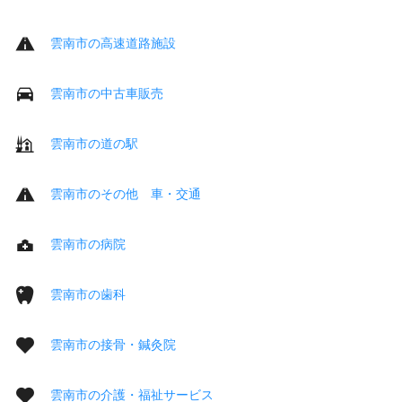
雲南市の高速道路施設
雲南市の中古車販売
雲南市の道の駅
雲南市のその他 車・交通
雲南市の病院
雲南市の歯科
雲南市の接骨・鍼灸院
雲南市の介護・福祉サービス