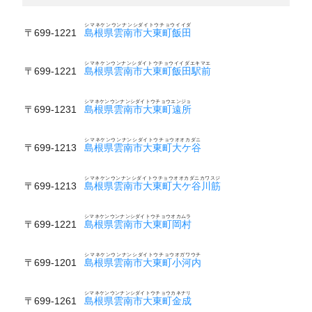
シマネケンウンナンシダイトウチョウイイダ
〒699-1221
島根県雲南市大東町飯田
シマネケンウンナンシダイトウチョウイイダエキマエ
〒699-1221
島根県雲南市大東町飯田駅前
シマネケンウンナンシダイトウチョウエンジョ
〒699-1231
島根県雲南市大東町遠所
シマネケンウンナンシダイトウチョウオオカダニ
〒699-1213
島根県雲南市大東町大ケ谷
シマネケンウンナンシダイトウチョウオオカダニカワスジ
〒699-1213
島根県雲南市大東町大ケ谷川筋
シマネケンウンナンシダイトウチョウオカムラ
〒699-1221
島根県雲南市大東町岡村
シマネケンウンナンシダイトウチョウオガワウチ
〒699-1201
島根県雲南市大東町小河内
シマネケンウンナンシダイトウチョウカネナリ
〒699-1261
島根県雲南市大東町金成