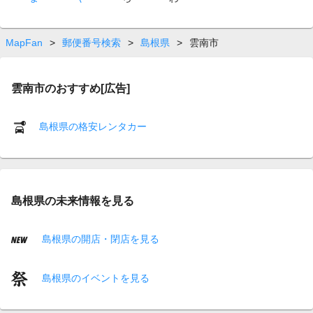
MapFan
>
郵便番号検索
>
島根県
>
雲南市
雲南市のおすすめ[広告]
島根県の格安レンタカー
島根県の未来情報を見る
島根県の開店・閉店を見る
島根県のイベントを見る