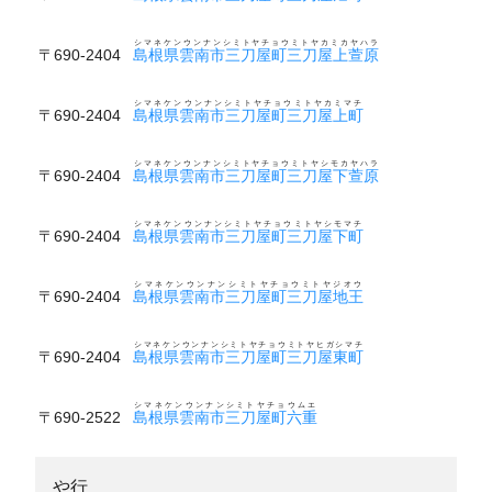
シマネケンウンナンシミトヤチョウミトヤカミカヤハラ
〒690-2404
島根県雲南市三刀屋町三刀屋上萱原
シマネケンウンナンシミトヤチョウミトヤカミマチ
〒690-2404
島根県雲南市三刀屋町三刀屋上町
シマネケンウンナンシミトヤチョウミトヤシモカヤハラ
〒690-2404
島根県雲南市三刀屋町三刀屋下萱原
シマネケンウンナンシミトヤチョウミトヤシモマチ
〒690-2404
島根県雲南市三刀屋町三刀屋下町
シマネケンウンナンシミトヤチョウミトヤジオウ
〒690-2404
島根県雲南市三刀屋町三刀屋地王
シマネケンウンナンシミトヤチョウミトヤヒガシマチ
〒690-2404
島根県雲南市三刀屋町三刀屋東町
シマネケンウンナンシミトヤチョウムエ
〒690-2522
島根県雲南市三刀屋町六重
や行