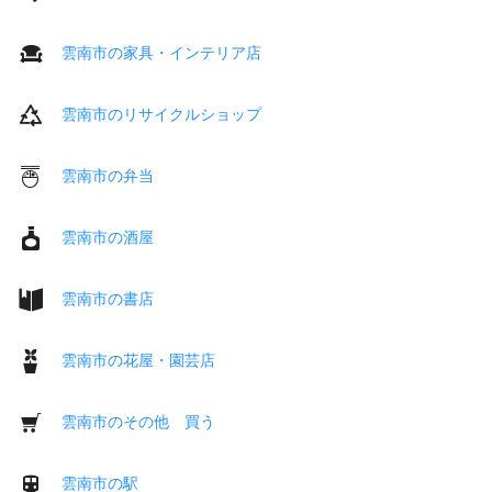
雲南市の家具・インテリア店
雲南市のリサイクルショップ
雲南市の弁当
雲南市の酒屋
雲南市の書店
雲南市の花屋・園芸店
雲南市のその他 買う
雲南市の駅