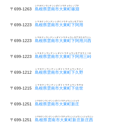
シマネケンウンナンシダイトウチョウシノブチ
〒699-1263
島根県雲南市大東町篠淵
シマネケンウンナンシダイトウチョウシモアヨウ
〒699-1223
島根県雲南市大東町下阿用
シマネケンウンナンシダイトウチョウシモアヨウカワニシ
〒699-1223
島根県雲南市大東町下阿用川西
シマネケンウンナンシダイトウチョウシモアヨウミソネ
〒699-1223
島根県雲南市大東町下阿用三峠
シマネケンウンナンシダイトウチョウシモクノ
〒699-1212
島根県雲南市大東町下久野
シマネケンウンナンシダイトウチョウシモサセ
〒699-1215
島根県雲南市大東町下佐世
シマネケンウンナンシダイトウチョウシンジョウ
〒699-1251
島根県雲南市大東町新庄
シマネケンウンナンシダイトウチョウシンジョウシンジョウニシ
〒699-1251
島根県雲南市大東町新庄新庄西