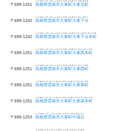
シマネケンウンナンシダイトウチョウダイトウキタマチ
〒699-1251
島根県雲南市大東町大東北町
シマネケンウンナンシダイトウチョウダイトウシモブン
〒699-1242
島根県雲南市大東町大東下分
シマネケンウンナンシダイトウチョウダイトウシモブンホンマチ
〒699-1242
島根県雲南市大東町大東下分本町
シマネケンウンナンシダイトウチョウダイトウニシホンマチ
〒699-1251
島根県雲南市大東町大東西本町
シマネケンウンナンシダイトウチョウダイトウニシマチ
〒699-1251
島根県雲南市大東町大東西町
シマネケンウンナンシダイトウチョウダイトウヒガシマチ
〒699-1251
島根県雲南市大東町大東東町
シマネケンウンナンシダイトウチョウダイトウミナミホンマチ
〒699-1251
島根県雲南市大東町大東南本町
シマネケンウンナンシダイトウチョウナカユイシ
〒699-1253
島根県雲南市大東町中湯石
シマネケンウンナンシダイトウチョウニシアヨウ