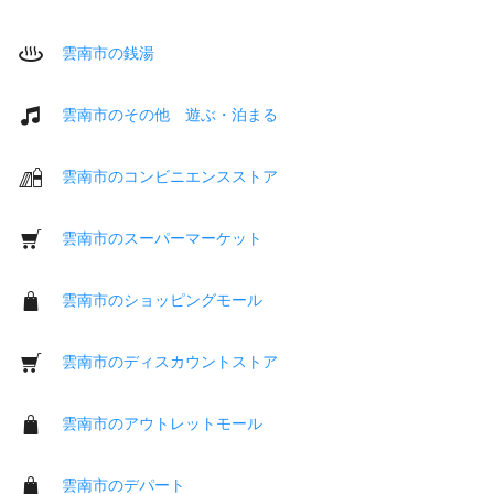
雲南市の銭湯
雲南市のその他 遊ぶ・泊まる
雲南市のコンビニエンスストア
雲南市のスーパーマーケット
雲南市のショッピングモール
雲南市のディスカウントストア
雲南市のアウトレットモール
雲南市のデパート