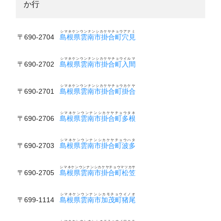
か行
シマネケンウンナンシカケヤチョウアナミ
〒690-2704
島根県雲南市掛合町穴見
シマネケンウンナンシカケヤチョウイルマ
〒690-2702
島根県雲南市掛合町入間
シマネケンウンナンシカケヤチョウカケヤ
〒690-2701
島根県雲南市掛合町掛合
シマネケンウンナンシカケヤチョウタネ
〒690-2706
島根県雲南市掛合町多根
シマネケンウンナンシカケヤチョウハタ
〒690-2703
島根県雲南市掛合町波多
シマネケンウンナンシカケヤチョウマツカサ
〒690-2705
島根県雲南市掛合町松笠
シマネケンウンナンシカモチョウイノオ
〒699-1114
島根県雲南市加茂町猪尾