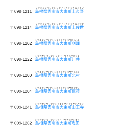
シマネケンウンナンシダイトウチョウカミクノ
〒699-1211
島根県雲南市大東町上久野
シマネケンウンナンシダイトウチョウカミサセ
〒699-1214
島根県雲南市大東町上佐世
シマネケンウンナンシダイトウチョウカリハタ
〒699-1202
島根県雲南市大東町刈畑
シマネケンウンナンシダイトウチョウカワイ
〒699-1222
島根県雲南市大東町川井
シマネケンウンナンシダイトウチョウキタムラ
〒699-1203
島根県雲南市大東町北村
シマネケンウンナンシダイトウチョウコモザワ
〒699-1204
島根県雲南市大東町薦澤
シマネケンウンナンシダイトウチョウサンノウジ
〒699-1241
島根県雲南市大東町山王寺
シマネケンウンナンシダイトウチョウシオタ
〒699-1262
島根県雲南市大東町塩田