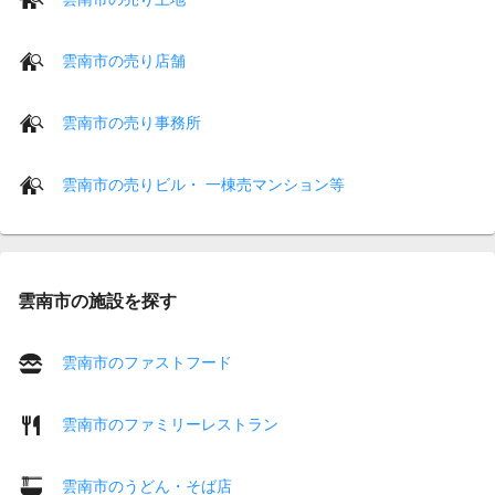
雲南市の売り店舗
雲南市の売り事務所
雲南市の売りビル・ 一棟売マンション等
雲南市の施設を探す
雲南市のファストフード
雲南市のファミリーレストラン
雲南市のうどん・そば店