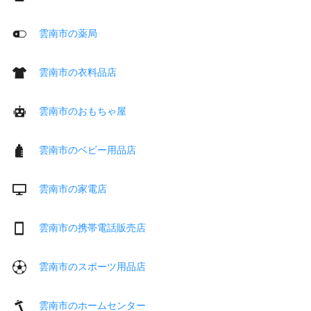
雲南市の薬局
雲南市の衣料品店
雲南市のおもちゃ屋
雲南市のベビー用品店
雲南市の家電店
雲南市の携帯電話販売店
雲南市のスポーツ用品店
雲南市のホームセンター