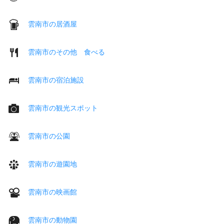
雲南市の居酒屋
雲南市のその他 食べる
雲南市の宿泊施設
雲南市の観光スポット
雲南市の公園
雲南市の遊園地
雲南市の映画館
雲南市の動物園