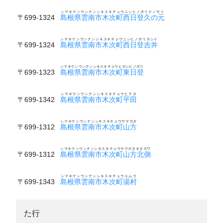
シマネケンウンナンシキスキチョウニシヒノボリクノモト
〒699-1324
島根県雲南市木次町西日登久の元
シマネケンウンナンシキスキチョウニシヒノボリヨシイ
〒699-1324
島根県雲南市木次町西日登吉井
シマネケンウンナンシキスキチョウヒガシヒノボリ
〒699-1323
島根県雲南市木次町東日登
シマネケンウンナンシキスキチョウヒラタ
〒699-1342
島根県雲南市木次町平田
シマネケンウンナンシキスキチョウヤマガタ
〒699-1312
島根県雲南市木次町山方
シマネケンウンナンシキスキチョウヤマガタキタガワ
〒699-1312
島根県雲南市木次町山方北側
シマネケンウンナンシキスキチョウユムラ
〒699-1343
島根県雲南市木次町湯村
た行