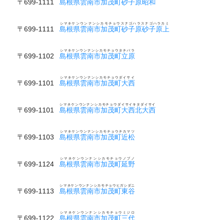
〒699-1111
島根県雲南市加茂町砂子原昭和
シマネケンウンナンシカモチョウスナゴハラスナゴハラカミ
〒699-1111
島根県雲南市加茂町砂子原砂子原上
シマネケンウンナンシカモチョウタチバラ
〒699-1102
島根県雲南市加茂町立原
シマネケンウンナンシカモチョウダイサイ
〒699-1101
島根県雲南市加茂町大西
シマネケンウンナンシカモチョウダイサイキタダイサイ
〒699-1101
島根県雲南市加茂町大西北大西
シマネケンウンナンシカモチョウチカマツ
〒699-1103
島根県雲南市加茂町近松
シマネケンウンナンシカモチョウノブノ
〒699-1124
島根県雲南市加茂町延野
シマネケンウンナンシカモチョウヒガシダニ
〒699-1113
島根県雲南市加茂町東谷
シマネケンウンナンシカモチョウミジロ
〒699-1122
島根県雲南市加茂町三代