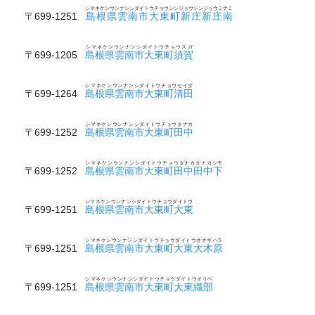
シマネケンウンナンシダイトウチョウシンジョウシンジョウミナミ
〒699-1251
島根県雲南市大東町新庄新庄南
シマネケンウンナンシダイトウチョウスガ
〒699-1205
島根県雲南市大東町須賀
シマネケンウンナンシダイトウチョウセイダ
〒699-1264
島根県雲南市大東町清田
シマネケンウンナンシダイトウチョウタナカ
〒699-1252
島根県雲南市大東町田中
シマネケンウンナンシダイトウチョウタナカタナカシモ
〒699-1252
島根県雲南市大東町田中田中下
シマネケンウンナンシダイトウチョウダイトウ
〒699-1251
島根県雲南市大東町大東
シマネケンウンナンシダイトウチョウダイトウオオギハラ
〒699-1251
島根県雲南市大東町大東大木原
シマネケンウンナンシダイトウチョウダイトウオリベ
〒699-1251
島根県雲南市大東町大東織部