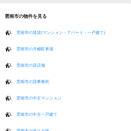
雲南市の物件を見る
雲南市の賃貸(マンション・アパート・一戸建て)
雲南市の月極駐車場
雲南市の貸店舗
雲南市の貸事務所
雲南市の中古マンション
雲南市の中古一戸建て
雲南市の売り土地