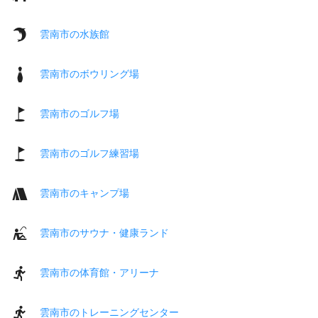
雲南市の水族館
雲南市のボウリング場
雲南市のゴルフ場
雲南市のゴルフ練習場
雲南市のキャンプ場
雲南市のサウナ・健康ランド
雲南市の体育館・アリーナ
雲南市のトレーニングセンター