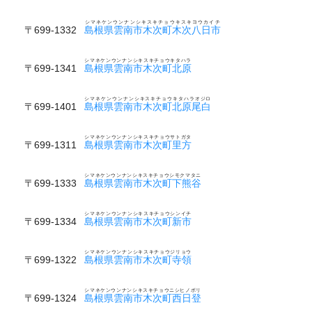
シマネケンウンナンシキスキチョウキスキヨウカイチ
〒699-1332
島根県雲南市木次町木次八日市
シマネケンウンナンシキスキチョウキタハラ
〒699-1341
島根県雲南市木次町北原
シマネケンウンナンシキスキチョウキタハラオジロ
〒699-1401
島根県雲南市木次町北原尾白
シマネケンウンナンシキスキチョウサトガタ
〒699-1311
島根県雲南市木次町里方
シマネケンウンナンシキスキチョウシモクマタニ
〒699-1333
島根県雲南市木次町下熊谷
シマネケンウンナンシキスキチョウシンイチ
〒699-1334
島根県雲南市木次町新市
シマネケンウンナンシキスキチョウジリョウ
〒699-1322
島根県雲南市木次町寺領
シマネケンウンナンシキスキチョウニシヒノボリ
〒699-1324
島根県雲南市木次町西日登