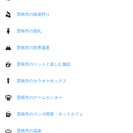
雲南市の味覚狩り
雲南市の巡礼
雲南市の世界遺産
雲南市のペットと楽しむ施設
雲南市のカラオケボックス
雲南市のゲームセンター
雲南市のマンガ喫茶・ネットカフェ
雲南市の温泉