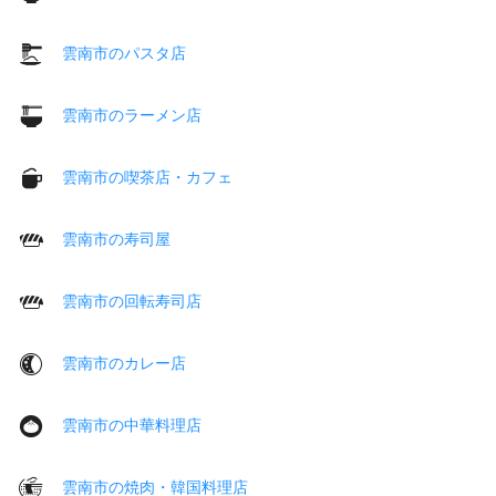
雲南市のパスタ店
雲南市のラーメン店
雲南市の喫茶店・カフェ
雲南市の寿司屋
雲南市の回転寿司店
雲南市のカレー店
雲南市の中華料理店
雲南市の焼肉・韓国料理店