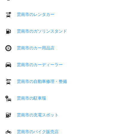
雲南市のレンタカー
雲南市のガソリンスタンド
雲南市のカー用品店
雲南市のカーディーラー
雲南市の自動車修理・整備
雲南市の駐車場
雲南市の充電スポット
雲南市のバイク販売店