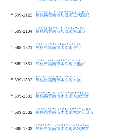
シマネケンウンナンシカモチョウミジロタンベ
〒699-1122
島根県雲南市加茂町三代段部
シマネケンウンナンシカモチョウミナミガモ
〒699-1104
島根県雲南市加茂町南加茂
シマネケンウンナンシキスキチョウウダニ
〒699-1321
島根県雲南市木次町宇谷
シマネケンウンナンシキスキチョウカミクマタニ
〒699-1331
島根県雲南市木次町上熊谷
シマネケンウンナンシキスキチョウキスキ
〒699-1332
島根県雲南市木次町木次
シマネケンウンナンシキスキチョウキスキシミズ
〒699-1332
島根県雲南市木次町木次澄水
シマネケンウンナンシキスキチョウキスキミッカイチ
〒699-1332
島根県雲南市木次町木次三日市
シマネケンウンナンシキスキチョウキスキムラカタ
〒699-1332
島根県雲南市木次町木次村方