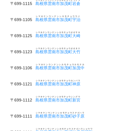
シマネケンウンナンシカモチョウイワクラ
〒699-1115
島根県雲南市加茂町岩倉
シマネケンウンナンシカモチョウウジ
〒699-1105
島根県雲南市加茂町宇治
シマネケンウンナンシカモチョウオオサキ
〒699-1125
島根県雲南市加茂町大崎
シマネケンウンナンシカモチョウオオタケ
〒699-1123
島根県雲南市加茂町大竹
シマネケンウンナンシカモチョウカモナカ
〒699-1106
島根県雲南市加茂町加茂中
シマネケンウンナンシカモチョウカンバラ
〒699-1121
島根県雲南市加茂町神原
シマネケンウンナンシカモチョウシングウ
〒699-1112
島根県雲南市加茂町新宮
シマネケンウンナンシカモチョウスナゴハラ
〒699-1111
島根県雲南市加茂町砂子原
シマネケンウンナンシカモチョウスナゴハラショウワ