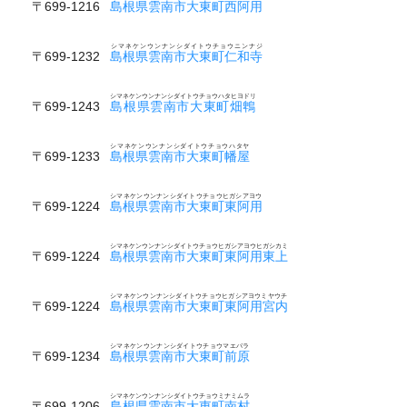
〒699-1216
島根県雲南市大東町西阿用
シマネケンウンナンシダイトウチョウニンナジ
〒699-1232
島根県雲南市大東町仁和寺
シマネケンウンナンシダイトウチョウハタヒヨドリ
〒699-1243
島根県雲南市大東町畑鵯
シマネケンウンナンシダイトウチョウハタヤ
〒699-1233
島根県雲南市大東町幡屋
シマネケンウンナンシダイトウチョウヒガシアヨウ
〒699-1224
島根県雲南市大東町東阿用
シマネケンウンナンシダイトウチョウヒガシアヨウヒガシカミ
〒699-1224
島根県雲南市大東町東阿用東上
シマネケンウンナンシダイトウチョウヒガシアヨウミヤウチ
〒699-1224
島根県雲南市大東町東阿用宮内
シマネケンウンナンシダイトウチョウマエバラ
〒699-1234
島根県雲南市大東町前原
シマネケンウンナンシダイトウチョウミナミムラ
〒699-1206
島根県雲南市大東町南村