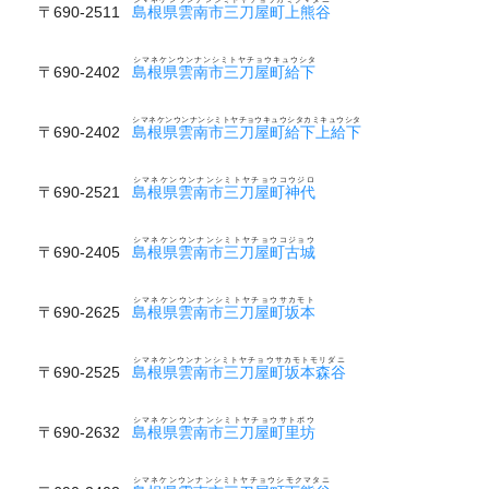
〒690-2511
島根県雲南市三刀屋町上熊谷
シマネケンウンナンシミトヤチョウキュウシタ
〒690-2402
島根県雲南市三刀屋町給下
シマネケンウンナンシミトヤチョウキュウシタカミキュウシタ
〒690-2402
島根県雲南市三刀屋町給下上給下
シマネケンウンナンシミトヤチョウコウジロ
〒690-2521
島根県雲南市三刀屋町神代
シマネケンウンナンシミトヤチョウコジョウ
〒690-2405
島根県雲南市三刀屋町古城
シマネケンウンナンシミトヤチョウサカモト
〒690-2625
島根県雲南市三刀屋町坂本
シマネケンウンナンシミトヤチョウサカモトモリダニ
〒690-2525
島根県雲南市三刀屋町坂本森谷
シマネケンウンナンシミトヤチョウサトボウ
〒690-2632
島根県雲南市三刀屋町里坊
シマネケンウンナンシミトヤチョウシモクマタニ