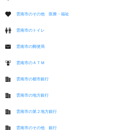
雲南市のその他 医療・福祉
雲南市のトイレ
雲南市の郵便局
雲南市のＡＴＭ
雲南市の都市銀行
雲南市の地方銀行
雲南市の第２地方銀行
雲南市のその他 銀行