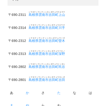
シマネケンウンナンシヨシダチョウウエヤマ
〒690-2311
島根県雲南市吉田町上山
シマネケンウンナンシヨシダチョウカワテ
〒690-2314
島根県雲南市吉田町川手
シマネケンウンナンシヨシダチョウソギ
〒690-2312
島根県雲南市吉田町曽木
シマネケンウンナンシヨシダチョウフカノ
〒690-2313
島根県雲南市吉田町深野
シマネケンウンナンシヨシダチョウミンダニ
〒690-2802
島根県雲南市吉田町民谷
シマネケンウンナンシヨシダチョウヨシダ
〒690-2801
島根県雲南市吉田町吉田
あ
か
さ
た
な
は
ま
や
ら
わ