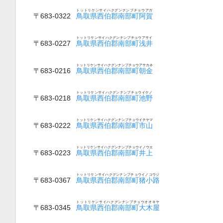
トットリケンサイハクグンナンブチョウアガ
〒683-0322
鳥取県西伯郡南部町阿賀
トットリケンサイハクグンナンブチョウアサイ
〒683-0227
鳥取県西伯郡南部町浅井
トットリケンサイハクグンナンブチョウアサカネ
〒683-0216
鳥取県西伯郡南部町朝金
トットリケンサイハクグンナンブチョウイケノ
〒683-0218
鳥取県西伯郡南部町池野
トットリケンサイハクグンナンブチョウイチヤマ
〒683-0222
鳥取県西伯郡南部町市山
トットリケンサイハクグンナンブチョウイノウエ
〒683-0223
鳥取県西伯郡南部町井上
トットリケンサイハクグンナンブチョウイノコウジ
〒683-0367
鳥取県西伯郡南部町猪小路
トットリケンサイハクグンナンブチョウオオキヤ
〒683-0345
鳥取県西伯郡南部町大木屋