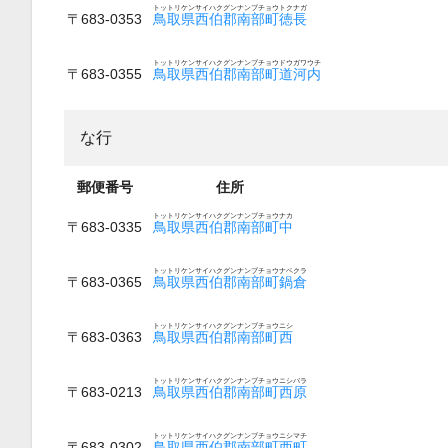
トットリケンサイハクグンナンブチョウトクナガ
〒683-0353
鳥取県西伯郡南部町徳長
トットリケンサイハクグンナンブチョウドウガワウチ
〒683-0355
鳥取県西伯郡南部町道河内
な行
郵便番号
住所
トットリケンサイハクグンナンブチョウナカ
〒683-0335
鳥取県西伯郡南部町中
トットリケンサイハクグンナンブチョウナベクラ
〒683-0365
鳥取県西伯郡南部町鍋倉
トットリケンサイハクグンナンブチョウニシ
〒683-0363
鳥取県西伯郡南部町西
トットリケンサイハクグンナンブチョウニシバラ
〒683-0213
鳥取県西伯郡南部町西原
トットリケンサイハクグンナンブチョウニシマチ
〒683-0302
鳥取県西伯郡南部町西町