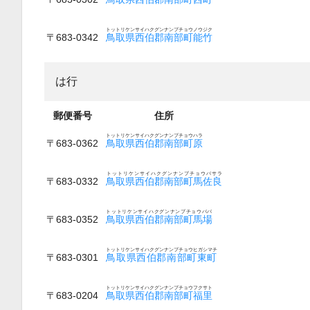
トットリケンサイハクグンナンブチョウノウジク
〒683-0342
鳥取県西伯郡南部町能竹
は行
郵便番号
住所
トットリケンサイハクグンナンブチョウハラ
〒683-0362
鳥取県西伯郡南部町原
トットリケンサイハクグンナンブチョウバサラ
〒683-0332
鳥取県西伯郡南部町馬佐良
トットリケンサイハクグンナンブチョウババ
〒683-0352
鳥取県西伯郡南部町馬場
トットリケンサイハクグンナンブチョウヒガシマチ
〒683-0301
鳥取県西伯郡南部町東町
トットリケンサイハクグンナンブチョウフクサト
〒683-0204
鳥取県西伯郡南部町福里