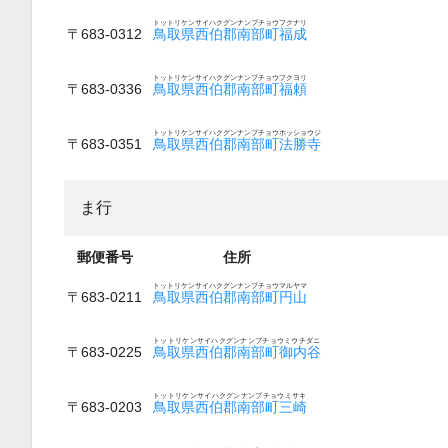
トットリケンサイハクグンナンブチョウフクナリ
〒683-0312
鳥取県西伯郡南部町福成
トットリケンサイハクグンナンブチョウフクヨリ
〒683-0336
鳥取県西伯郡南部町福頼
トットリケンサイハクグンナンブチョウホッショウジ
〒683-0351
鳥取県西伯郡南部町法勝寺
ま行
郵便番号
住所
トットリケンサイハクグンナンブチョウマルヤマ
〒683-0211
鳥取県西伯郡南部町円山
トットリケンサイハクグンナンブチョウミウチダニ
〒683-0225
鳥取県西伯郡南部町御内谷
トットリケンサイハクグンナンブチョウミサキ
〒683-0203
鳥取県西伯郡南部町三崎