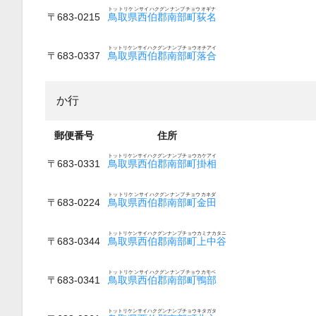
トットリケンサイハクグンナンブチョウオギナ
〒683-0215
鳥取県西伯郡南部町荻名
トットリケンサイハクグンナンブチョウオチアイ
〒683-0337
鳥取県西伯郡南部町落合
か行
郵便番号
住所
トットリケンサイハクグンナンブチョウカケアイ
〒683-0331
鳥取県西伯郡南部町掛相
トットリケンサイハクグンナンブチョウカネダ
〒683-0224
鳥取県西伯郡南部町金田
トットリケンサイハクグンナンブチョウカミナカタニ
〒683-0344
鳥取県西伯郡南部町上中谷
トットリケンサイハクグンナンブチョウカモベ
〒683-0341
鳥取県西伯郡南部町鴨部
トットリケンサイハクグンナンブチョウキタガタ