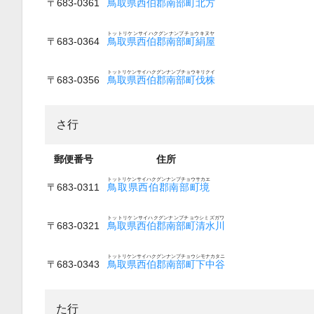
〒683-0361
鳥取県西伯郡南部町北方
トットリケンサイハクグンナンブチョウキヌヤ
〒683-0364
鳥取県西伯郡南部町絹屋
トットリケンサイハクグンナンブチョウキリクイ
〒683-0356
鳥取県西伯郡南部町伐株
さ行
郵便番号
住所
トットリケンサイハクグンナンブチョウサカエ
〒683-0311
鳥取県西伯郡南部町境
トットリケンサイハクグンナンブチョウシミズガワ
〒683-0321
鳥取県西伯郡南部町清水川
トットリケンサイハクグンナンブチョウシモナカタニ
〒683-0343
鳥取県西伯郡南部町下中谷
た行