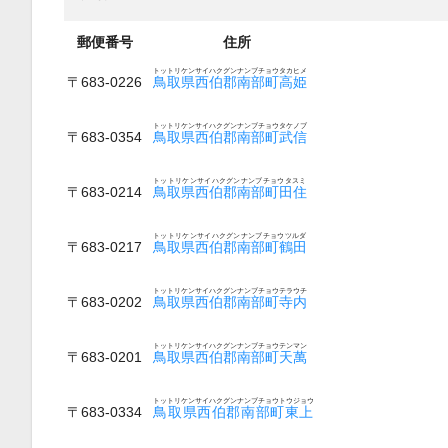
郵便番号
住所
トットリケンサイハクグンナンブチョウタカヒメ
〒683-0226
鳥取県西伯郡南部町高姫
トットリケンサイハクグンナンブチョウタケノブ
〒683-0354
鳥取県西伯郡南部町武信
トットリケンサイハクグンナンブチョウタスミ
〒683-0214
鳥取県西伯郡南部町田住
トットリケンサイハクグンナンブチョウツルダ
〒683-0217
鳥取県西伯郡南部町鶴田
トットリケンサイハクグンナンブチョウテラウチ
〒683-0202
鳥取県西伯郡南部町寺内
トットリケンサイハクグンナンブチョウテンマン
〒683-0201
鳥取県西伯郡南部町天萬
トットリケンサイハクグンナンブチョウトウジョウ
〒683-0334
鳥取県西伯郡南部町東上