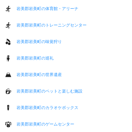
岩美郡岩美町の体育館・アリーナ
岩美郡岩美町のトレーニングセンター
岩美郡岩美町の味覚狩り
岩美郡岩美町の巡礼
岩美郡岩美町の世界遺産
岩美郡岩美町のペットと楽しむ施設
岩美郡岩美町のカラオケボックス
岩美郡岩美町のゲームセンター