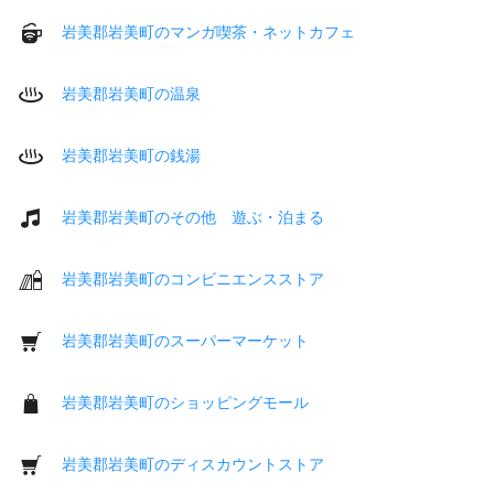
岩美郡岩美町のマンガ喫茶・ネットカフェ
岩美郡岩美町の温泉
岩美郡岩美町の銭湯
岩美郡岩美町のその他 遊ぶ・泊まる
岩美郡岩美町のコンビニエンスストア
岩美郡岩美町のスーパーマーケット
岩美郡岩美町のショッピングモール
岩美郡岩美町のディスカウントストア