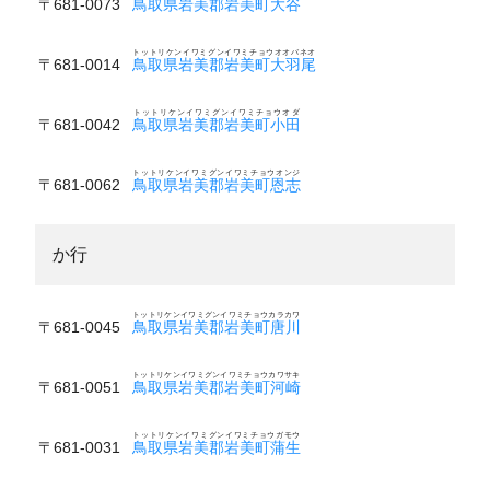
〒681-0073
鳥取県岩美郡岩美町大谷
トットリケンイワミグンイワミチョウオオバネオ
〒681-0014
鳥取県岩美郡岩美町大羽尾
トットリケンイワミグンイワミチョウオダ
〒681-0042
鳥取県岩美郡岩美町小田
トットリケンイワミグンイワミチョウオンジ
〒681-0062
鳥取県岩美郡岩美町恩志
か行
トットリケンイワミグンイワミチョウカラカワ
〒681-0045
鳥取県岩美郡岩美町唐川
トットリケンイワミグンイワミチョウカワサキ
〒681-0051
鳥取県岩美郡岩美町河崎
トットリケンイワミグンイワミチョウガモウ
〒681-0031
鳥取県岩美郡岩美町蒲生