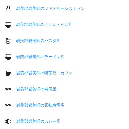
岩美郡岩美町のファミリーレストラン
岩美郡岩美町のうどん・そば店
岩美郡岩美町のパスタ店
岩美郡岩美町のラーメン店
岩美郡岩美町の喫茶店・カフェ
岩美郡岩美町の寿司屋
岩美郡岩美町の回転寿司店
岩美郡岩美町のカレー店