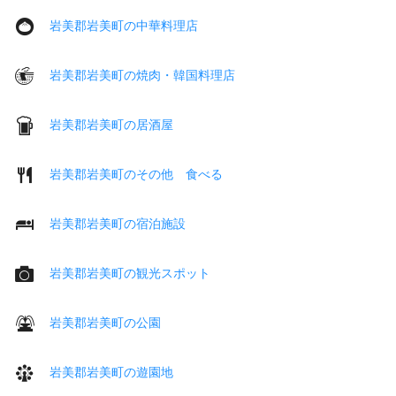
岩美郡岩美町の中華料理店
岩美郡岩美町の焼肉・韓国料理店
岩美郡岩美町の居酒屋
岩美郡岩美町のその他 食べる
岩美郡岩美町の宿泊施設
岩美郡岩美町の観光スポット
岩美郡岩美町の公園
岩美郡岩美町の遊園地