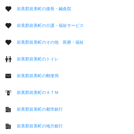
岩美郡岩美町の接骨・鍼灸院
岩美郡岩美町の介護・福祉サービス
岩美郡岩美町のその他 医療・福祉
岩美郡岩美町のトイレ
岩美郡岩美町の郵便局
岩美郡岩美町のＡＴＭ
岩美郡岩美町の都市銀行
岩美郡岩美町の地方銀行