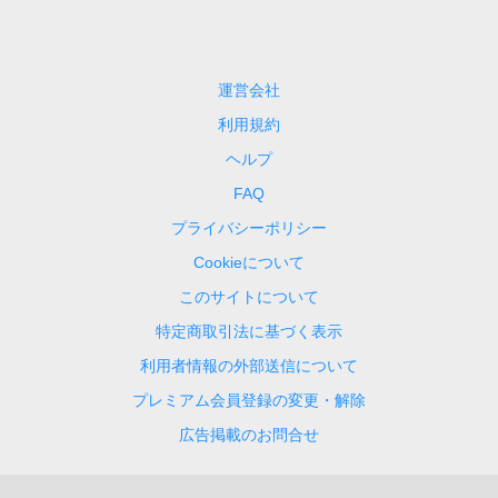
運営会社
利用規約
ヘルプ
FAQ
プライバシーポリシー
Cookieについて
このサイトについて
特定商取引法に基づく表示
利用者情報の外部送信について
プレミアム会員登録の変更・解除
広告掲載のお問合せ