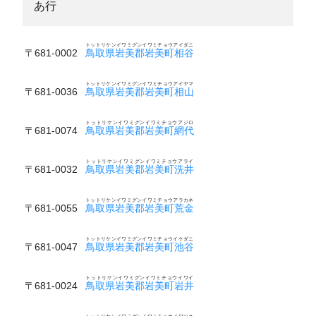
あ行
トットリケンイワミグンイワミチョウアイダニ
〒681-0002
鳥取県岩美郡岩美町相谷
トットリケンイワミグンイワミチョウアイヤマ
〒681-0036
鳥取県岩美郡岩美町相山
トットリケンイワミグンイワミチョウアジロ
〒681-0074
鳥取県岩美郡岩美町網代
トットリケンイワミグンイワミチョウアライ
〒681-0032
鳥取県岩美郡岩美町洗井
トットリケンイワミグンイワミチョウアラカネ
〒681-0055
鳥取県岩美郡岩美町荒金
トットリケンイワミグンイワミチョウイケダニ
〒681-0047
鳥取県岩美郡岩美町池谷
トットリケンイワミグンイワミチョウイワイ
〒681-0024
鳥取県岩美郡岩美町岩井