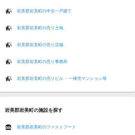
岩美郡岩美町の中古一戸建て
岩美郡岩美町の売り土地
岩美郡岩美町の売り店舗
岩美郡岩美町の売り事務所
岩美郡岩美町の売りビル・ 一棟売マンション等
岩美郡岩美町の施設を探す
岩美郡岩美町のファストフード