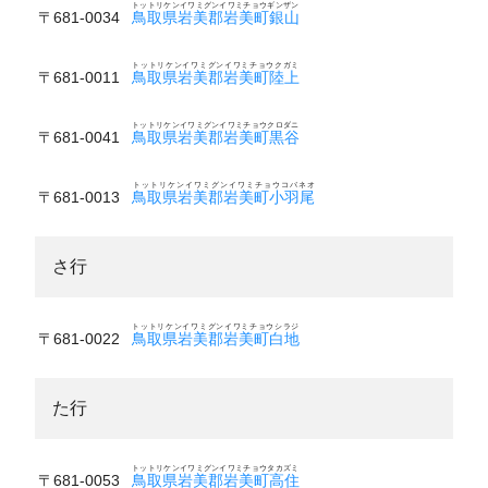
トットリケンイワミグンイワミチョウギンザン
〒681-0034
鳥取県岩美郡岩美町銀山
トットリケンイワミグンイワミチョウクガミ
〒681-0011
鳥取県岩美郡岩美町陸上
トットリケンイワミグンイワミチョウクロダニ
〒681-0041
鳥取県岩美郡岩美町黒谷
トットリケンイワミグンイワミチョウコバネオ
〒681-0013
鳥取県岩美郡岩美町小羽尾
さ行
トットリケンイワミグンイワミチョウシラジ
〒681-0022
鳥取県岩美郡岩美町白地
た行
トットリケンイワミグンイワミチョウタカズミ
〒681-0053
鳥取県岩美郡岩美町高住