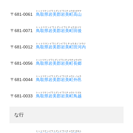
トットリケンイワミグンイワミチョウタカヤマ
〒681-0061
鳥取県岩美郡岩美町高山
トットリケンイワミグンイワミチョウタジリ
〒681-0071
鳥取県岩美郡岩美町田後
トットリケンイワミグンイワミチョウタノコウジ
〒681-0012
鳥取県岩美郡岩美町田河内
トットリケンイワミグンイワミチョウチョウゴウ
〒681-0056
鳥取県岩美郡岩美町長郷
トットリケンイワミグンイワミチョウトノムラ
〒681-0044
鳥取県岩美郡岩美町外邑
トットリケンイワミグンイワミチョウトリゴエ
〒681-0033
鳥取県岩美郡岩美町鳥越
な行
トットリケンイワミグンイワミチョウナガタニ