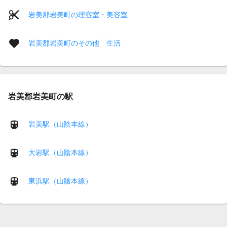
岩美郡岩美町の理容室・美容室
岩美郡岩美町のその他 生活
岩美郡岩美町の駅
岩美駅（山陰本線）
大岩駅（山陰本線）
東浜駅（山陰本線）