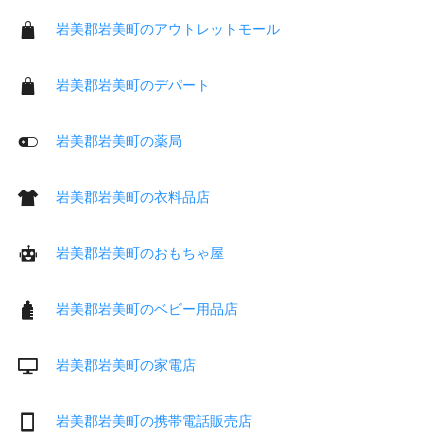
岩美郡岩美町のアウトレットモール
岩美郡岩美町のデパート
岩美郡岩美町の薬局
岩美郡岩美町の衣料品店
岩美郡岩美町のおもちゃ屋
岩美郡岩美町のベビー用品店
岩美郡岩美町の家電店
岩美郡岩美町の携帯電話販売店