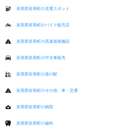
岩美郡岩美町の充電スポット
岩美郡岩美町のバイク販売店
岩美郡岩美町の高速道路施設
岩美郡岩美町の中古車販売
岩美郡岩美町の道の駅
岩美郡岩美町のその他 車・交通
岩美郡岩美町の病院
岩美郡岩美町の歯科