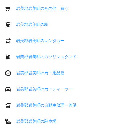
岩美郡岩美町のその他 買う
岩美郡岩美町の駅
岩美郡岩美町のレンタカー
岩美郡岩美町のガソリンスタンド
岩美郡岩美町のカー用品店
岩美郡岩美町のカーディーラー
岩美郡岩美町の自動車修理・整備
岩美郡岩美町の駐車場