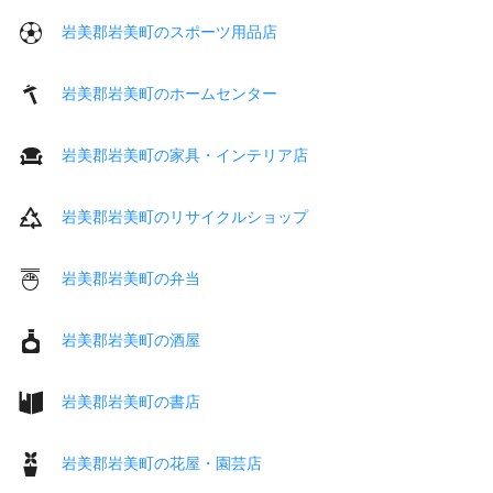
岩美郡岩美町のスポーツ用品店
岩美郡岩美町のホームセンター
岩美郡岩美町の家具・インテリア店
岩美郡岩美町のリサイクルショップ
岩美郡岩美町の弁当
岩美郡岩美町の酒屋
岩美郡岩美町の書店
岩美郡岩美町の花屋・園芸店