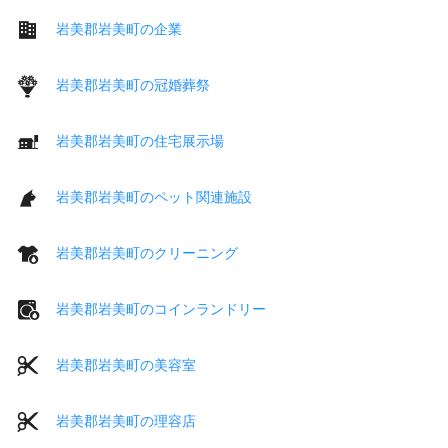
岩美郡岩美町の企業
岩美郡岩美町の冠婚葬祭
岩美郡岩美町の住宅展示場
岩美郡岩美町のペット関連施設
岩美郡岩美町のクリーニング
岩美郡岩美町のコインランドリー
岩美郡岩美町の美容室
岩美郡岩美町の理容店