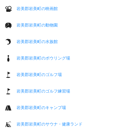
岩美郡岩美町の映画館
岩美郡岩美町の動物園
岩美郡岩美町の水族館
岩美郡岩美町のボウリング場
岩美郡岩美町のゴルフ場
岩美郡岩美町のゴルフ練習場
岩美郡岩美町のキャンプ場
岩美郡岩美町のサウナ・健康ランド