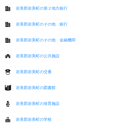
岩美郡岩美町の第２地方銀行
岩美郡岩美町のその他 銀行
岩美郡岩美町のその他 金融機関
岩美郡岩美町の公共施設
岩美郡岩美町の交番
岩美郡岩美町の図書館
岩美郡岩美町の保育施設
岩美郡岩美町の学校