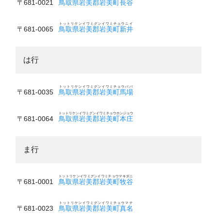
〒681-0021
鳥取県岩美郡岩美町長谷
トットリケンイワミグンイワミチョウニイ
〒681-0065
鳥取県岩美郡岩美町新井
は行
トットリケンイワミグンイワミチョウババ
〒681-0035
鳥取県岩美郡岩美町馬場
トットリケンイワミグンイワミチョウホンジョウ
〒681-0064
鳥取県岩美郡岩美町本庄
ま行
トットリケンイワミグンイワミチョウマキダニ
〒681-0001
鳥取県岩美郡岩美町牧谷
トットリケンイワミグンイワミチョウマナ
〒681-0023
鳥取県岩美郡岩美町真名