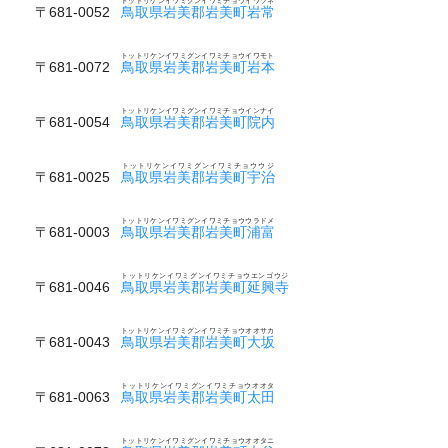
トットリケンイワミグンイワミチョウイワツネ
〒681-0052
鳥取県岩美郡岩美町岩常
トットリケンイワミグンイワミチョウイワモト
〒681-0072
鳥取県岩美郡岩美町岩本
トットリケンイワミグンイワミチョウインナイ
〒681-0054
鳥取県岩美郡岩美町院内
トットリケンイワミグンイワミチョウウジ
〒681-0025
鳥取県岩美郡岩美町宇治
トットリケンイワミグンイワミチョウウラドメ
〒681-0003
鳥取県岩美郡岩美町浦富
トットリケンイワミグンイワミチョウエンゴウジ
〒681-0046
鳥取県岩美郡岩美町延興寺
トットリケンイワミグンイワミチョウオオサカ
〒681-0043
鳥取県岩美郡岩美町大坂
トットリケンイワミグンイワミチョウオオタ
〒681-0063
鳥取県岩美郡岩美町太田
トットリケンイワミグンイワミチョウオオタニ