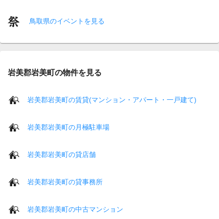
鳥取県のイベントを見る
岩美郡岩美町の物件を見る
岩美郡岩美町の賃貸(マンション・アパート・一戸建て)
岩美郡岩美町の月極駐車場
岩美郡岩美町の貸店舗
岩美郡岩美町の貸事務所
岩美郡岩美町の中古マンション